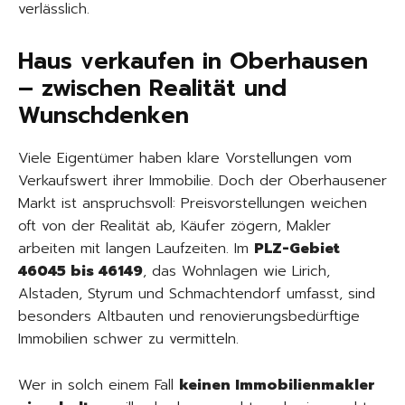
verlässlich.
Haus verkaufen in Oberhausen
– zwischen Realität und
Wunschdenken
Viele Eigentümer haben klare Vorstellungen vom
Verkaufswert ihrer Immobilie. Doch der Oberhausener
Markt ist anspruchsvoll: Preisvorstellungen weichen
oft von der Realität ab, Käufer zögern, Makler
arbeiten mit langen Laufzeiten. Im
PLZ-Gebiet
46045 bis 46149
, das Wohnlagen wie Lirich,
Alstaden, Styrum und Schmachtendorf umfasst, sind
besonders Altbauten und renovierungsbedürftige
Immobilien schwer zu vermitteln.
Wer in solch einem Fall
keinen Immobilienmakler