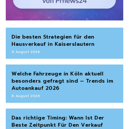
Die besten Strategien für den
Hausverkauf in Kaiserslautern
9. August 2026
Welche Fahrzeuge in Köln aktuell
besonders gefragt sind – Trends im
Autoankauf 2026
8. August 2026
Das richtige Timing: Wann Ist Der
Beste Zeitpunkt Für Den Verkauf