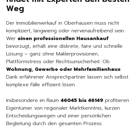
Weg
Der Immobilienverkauf in Oberhausen muss nicht
kompliziert, langwierig oder nervenaufreibend sein.
Wer
einen professionellen Hausankauf
bevorzugt, erhält eine diskrete, faire und schnelle
Lösung – ganz ohne Maklerprovisionen,
Plattformstress oder Rechtsunsicherheit. Ob
Wohnung, Gewerbe oder Mehrfamilienhaus
:
Dank erfahrener Ansprechpartner lassen sich selbst
komplexe Fälle effizient lösen.
Insbesondere im Raum
46045 bis 46149
profitieren
Eigentümer von regionaler Marktkenntnis, kurzen
Entscheidungswegen und einer persönlichen
Begleitung durch den gesamten Prozess.