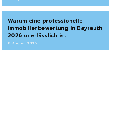
Warum eine professionelle
Immobilienbewertung in Bayreuth
2026 unerlässlich ist
6. August 2026