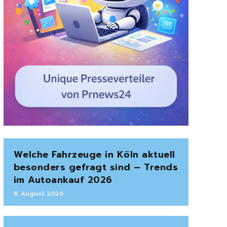
Welche Fahrzeuge in Köln aktuell
besonders gefragt sind – Trends
im Autoankauf 2026
8. August 2026