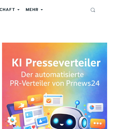
SCHAFT
MEHR