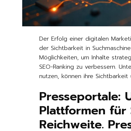
Der Erfolg einer digitalen Marke
der Sichtbarkeit in Suchmaschine
Möglichkeiten, um Inhalte strate
SEO-Ranking zu verbessern. Unte
nutzen, können ihre Sichtbarkeit 
Presseportale: 
Plattformen für
Reichweite. Pre