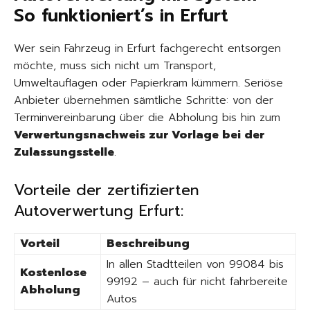
So funktioniert’s in Erfurt
Wer sein Fahrzeug in Erfurt fachgerecht entsorgen
möchte, muss sich nicht um Transport,
Umweltauflagen oder Papierkram kümmern. Seriöse
Anbieter übernehmen sämtliche Schritte: von der
Terminvereinbarung über die Abholung bis hin zum
Verwertungsnachweis zur Vorlage bei der
Zulassungsstelle
.
Vorteile der zertifizierten
Autoverwertung Erfurt:
Vorteil
Beschreibung
In allen Stadtteilen von 99084 bis
Kostenlose
99192 – auch für nicht fahrbereite
Abholung
Autos