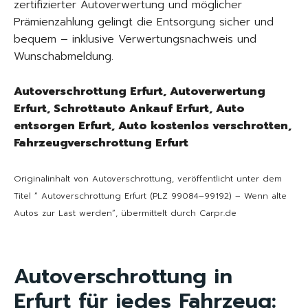
zertifizierter Autoverwertung und möglicher
Prämienzahlung gelingt die Entsorgung sicher und
bequem – inklusive Verwertungsnachweis und
Wunschabmeldung.
Autoverschrottung Erfurt, Autoverwertung
Erfurt, Schrottauto Ankauf Erfurt, Auto
entsorgen Erfurt, Auto kostenlos verschrotten,
Fahrzeugverschrottung Erfurt
Originalinhalt von Autoverschrottung, veröffentlicht unter dem
Titel “ Autoverschrottung Erfurt (PLZ 99084–99192) – Wenn alte
Autos zur Last werden“, übermittelt durch Carpr.de
Autoverschrottung in
Erfurt für jedes Fahrzeug: