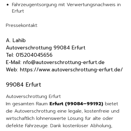
Fahrzeugentsorgung mit Verwertungsnachweis in
Erfurt
Pressekontakt:
A. Lahib
Autoverschrottung 99084 Erfurt
Tel: 015204045656
E-Mail: nfo@autoverschrottung-erfurt.de
Web:
https://www.autoverschrottung-erfurt.de/
99084 Erfurt
Autoverschrottung Erfurt
Im gesamten Raum
Erfurt (99084–99192)
bietet
die Autoverschrottung eine legale, kostenfreie und
wirtschaftlich lohnenswerte Lösung für alte oder
defekte Fahrzeuge. Dank kostenloser Abholung,