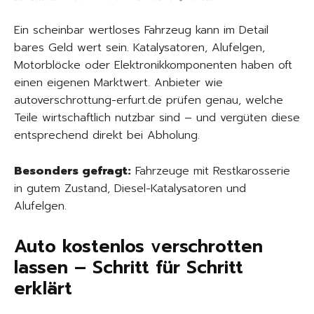
Ein scheinbar wertloses Fahrzeug kann im Detail
bares Geld wert sein. Katalysatoren, Alufelgen,
Motorblöcke oder Elektronikkomponenten haben oft
einen eigenen Marktwert. Anbieter wie
autoverschrottung-erfurt.de prüfen genau, welche
Teile wirtschaftlich nutzbar sind – und vergüten diese
entsprechend direkt bei Abholung.
Besonders gefragt:
Fahrzeuge mit Restkarosserie
in gutem Zustand, Diesel-Katalysatoren und
Alufelgen.
Auto kostenlos verschrotten
lassen – Schritt für Schritt
erklärt