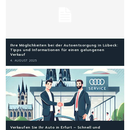
Ihre Möglichkeiten bei der Autoentsorgung in Lübeck:
Tipps und Informationen für einen gelungenen
Verkauf
4. AUGUST 2025
Verkaufen Sie Ihr Auto in Erfurt – Schnell und