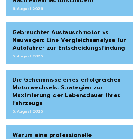
Nach Einem Motorschaden?
6. August 2026
Gebrauchter Austauschmotor vs.
Neuwagen: Eine Vergleichsanalyse für
Autofahrer zur Entscheidungsfindung
6. August 2026
Die Geheimnisse eines erfolgreichen
Motorwechsels: Strategien zur
Maximierung der Lebensdauer Ihres
Fahrzeugs
6. August 2026
Warum eine professionelle