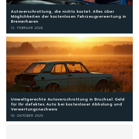
Autoverschrottung, die nichts kostet: Alles über
Möglichkeiten der kostenlosen Fahrzeugverwertung in
Bremerhaven
12. FEBRUAR 2026
Umweltgerechte Autoverschrottung in Bruchsal: Geld
für Ihr defektes Auto bei kostenloser Abholung und
Verwertungsnachweis
10. OKTOBER 2025