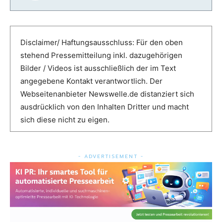
Disclaimer/ Haftungsausschluss: Für den oben
stehend Pressemitteilung inkl. dazugehörigen
Bilder / Videos ist ausschließlich der im Text
angegebene Kontakt verantwortlich. Der
Webseitenanbieter Newswelle.de distanziert sich
ausdrücklich von den Inhalten Dritter und macht
sich diese nicht zu eigen.
- ADVERTISEMENT -