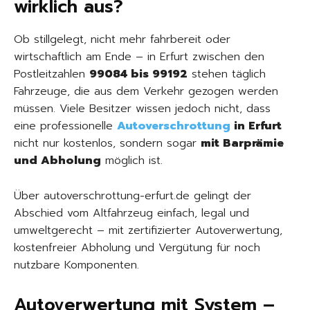
wirklich aus?
Ob stillgelegt, nicht mehr fahrbereit oder
wirtschaftlich am Ende – in Erfurt zwischen den
Postleitzahlen
99084 bis 99192
stehen täglich
Fahrzeuge, die aus dem Verkehr gezogen werden
müssen. Viele Besitzer wissen jedoch nicht, dass
eine professionelle
Autoverschrottung
in Erfurt
nicht nur kostenlos, sondern sogar
mit Barprämie
und Abholung
möglich ist.
Über autoverschrottung-erfurt.de gelingt der
Abschied vom Altfahrzeug einfach, legal und
umweltgerecht – mit zertifizierter Autoverwertung,
kostenfreier Abholung und Vergütung für noch
nutzbare Komponenten.
Autoverwertung mit System –