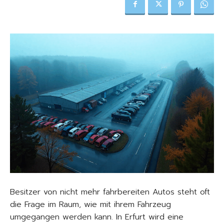
Besitzer von nicht mehr fahrbereiten Autos steht oft
die Frage im Raum, wie mit ihrem Fahrzeug
umgegangen werden kann. In Erfurt wird eine