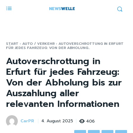
NEWS
WELLE
START
AUTO / VERKEHR
AUTOVERSCHROTTUNG IN ERFURT
FÜR JEDES FAHRZEUG: VON DER ABHOLUNG...
Autoverschrottung in
Erfurt für jedes Fahrzeug:
Von der Abholung bis zur
Auszahlung aller
relevanten Informationen
CarPR
406
4. August 2025