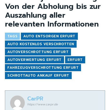
Von der Abholung bis zur
Auszahlung aller
relevanten Informationen
TAGS
AUTO ENTSORGEN ERFURT
AUTO KOSTENLOS VERSCHROTTEN
AUTOVERSCHROTTUNG ERFURT
AUTOVERWERTUNG ERFURT
ERFURT
FAHRZEUGVERSCHROTTUNG ERFURT
SCHROTTAUTO ANKAUF ERFURT
CarPR
https://www.carpr.de