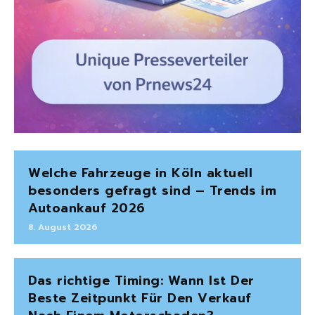
Welche Fahrzeuge in Köln aktuell
besonders gefragt sind – Trends im
Autoankauf 2026
8. August 2026
Das richtige Timing: Wann Ist Der
Beste Zeitpunkt Für Den Verkauf