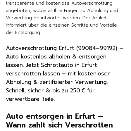
transparente und kostenlose Autoverschrottung
angeboten, wobei all Ihre Fragen zu Abholung und
Verwertung beantwortet werden. Der Artikel
informiert über die einzelnen Schritte und Vorteile
der Entsorgung.
Autoverschrottung Erfurt (99084–99192) –
Auto kostenlos abholen & entsorgen
lassen. Jetzt Schrottauto in Erfurt
verschrotten lassen – mit kostenloser
Abholung & zertifizierter Verwertung.
Schnell, sicher & bis zu 250 € für
verwertbare Teile.
Auto entsorgen in Erfurt –
Wann zahlt sich Verschrotten