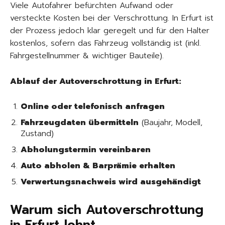
Viele Autofahrer befürchten Aufwand oder
versteckte Kosten bei der Verschrottung. In Erfurt ist
der Prozess jedoch klar geregelt und für den Halter
kostenlos, sofern das Fahrzeug vollständig ist (inkl.
Fahrgestellnummer & wichtiger Bauteile).
Ablauf der Autoverschrottung in Erfurt:
Online oder telefonisch anfragen
Fahrzeugdaten übermitteln
(Baujahr, Modell,
Zustand)
Abholungstermin vereinbaren
Auto abholen & Barprämie erhalten
Verwertungsnachweis wird ausgehändigt
Warum sich Autoverschrottung