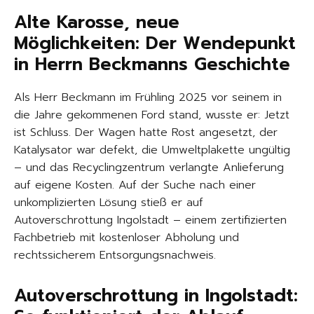
Alte Karosse, neue
Möglichkeiten: Der Wendepunkt
in Herrn Beckmanns Geschichte
Als Herr Beckmann im Frühling 2025 vor seinem in
die Jahre gekommenen Ford stand, wusste er: Jetzt
ist Schluss. Der Wagen hatte Rost angesetzt, der
Katalysator war defekt, die Umweltplakette ungültig
– und das Recyclingzentrum verlangte Anlieferung
auf eigene Kosten. Auf der Suche nach einer
unkomplizierten Lösung stieß er auf
Autoverschrottung Ingolstadt – einem zertifizierten
Fachbetrieb mit kostenloser Abholung und
rechtssicherem Entsorgungsnachweis.
Autoverschrottung in Ingolstadt: