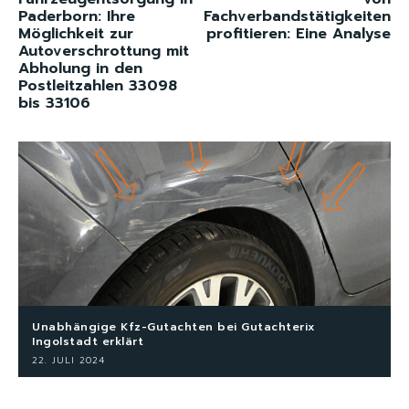
Paderborn: Ihre
Fachverbandstätigkeiten
Möglichkeit zur
profitieren: Eine Analyse
Autoverschrottung mit
Abholung in den
Postleitzahlen 33098
bis 33106
Unabhängige Kfz-Gutachten bei Gutachterix
Ingolstadt erklärt
22. JULI 2024