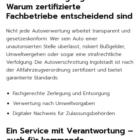
Warum zertifizierte
Fachbetriebe entscheidend sind
Nicht jede Autoverwertung arbeitet transparent und
gesetzeskonform. Wer sein Auto einer
unautorisierten Stelle überlässt, riskiert Bußgelder,
Umweltvergehen oder sogar eine strafrechtliche
Verfolgung. Die Autoverschrottung Ingolstadt ist nach
der Altfahrzeugverordnung zertifiziert und bietet
garantierte Standards:
Fachgerechte Zerlegung und Entsorgung
Verwertung nach Umweltvorgaben
Digitaler Nachweis für Zulassungsbehörden
Ein Service mit Verantwortung –