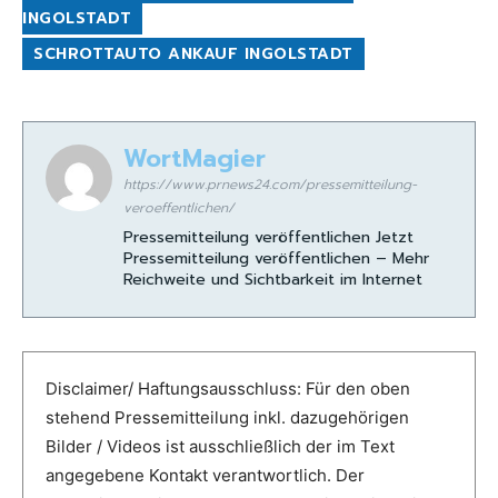
INGOLSTADT
SCHROTTAUTO ANKAUF INGOLSTADT
WortMagier
https://www.prnews24.com/pressemitteilung-
veroeffentlichen/
Pressemitteilung veröffentlichen Jetzt
Pressemitteilung veröffentlichen – Mehr
Reichweite und Sichtbarkeit im Internet
Disclaimer/ Haftungsausschluss: Für den oben
stehend Pressemitteilung inkl. dazugehörigen
Bilder / Videos ist ausschließlich der im Text
angegebene Kontakt verantwortlich. Der