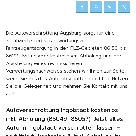
Die Autoverschrottung Augsburg sorgt für eine
zertifizierte und verantwortungsvolle
Fahrzeugentsorgung in den PLZ-Gebieten 86150 bis
86199. Mit unserer kostenlosen Abholung und der
Ausstellung eines rechtssicheren
Verwertungsnachweises stehen wir Ihnen zur Seite,
wenn Sie Ihr altes Auto abschaffen möchten. Nutzen
Sie die Gelegenheit und nehmen Sie Kontakt mit uns
auf!
Autoverschrottung Ingolstadt kostenlos
inkl. Abholung (85049–85057). Jetzt altes
Auto in Ingolstadt verschrotten lassen –