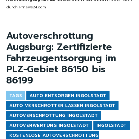
durch Prnews24.com
Autoverschrottung
Augsburg: Zertifizierte
Fahrzeugentsorgung im
PLZ-Gebiet 86150 bis
86199
TAGS
AUTO ENTSORGEN INGOLSTADT
AUTO VERSCHROTTEN LASSEN INGOLSTADT
AUTOVERSCHROTTUNG INGOLSTADT
AUTOVERWERTUNG INGOLSTADT
INGOLSTADT
KOSTENLOSE AUTOVERSCHROTTUNG