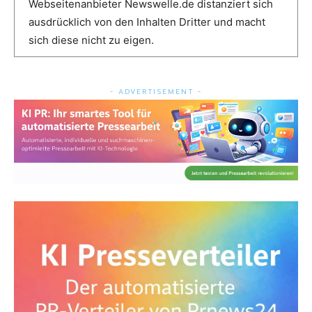
Webseitenanbieter Newswelle.de distanziert sich
ausdrücklich von den Inhalten Dritter und macht
sich diese nicht zu eigen.
- ADVERTISEMENT -