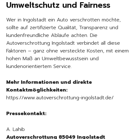
Umweltschutz und Fairness
Wer in Ingolstadt ein Auto verschrotten möchte,
sollte auf zertifizierte Qualität, Transparenz und
kundenfreundliche Abläufe achten. Die
Autoverschrottung Ingolstadt verbindet all diese
Faktoren – ganz ohne versteckte Kosten, mit einem
hohen Maß an Umweltbewusstsein und
kundenorientiertem Service.
Mehr Informationen und direkte
Kontaktmöglichkeiten:
https://www.autoverschrottung-ingolstadt.de/
Pressekontakt:
A. Lahib
Autoverschrottung 85049 Ingolstadt