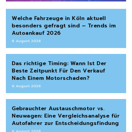
Welche Fahrzeuge in Köln aktuell
besonders gefragt sind – Trends im
Autoankauf 2026
8. August 2026
Das richtige Timing: Wann Ist Der
Beste Zeitpunkt Für Den Verkauf
Nach Einem Motorschaden?
6. August 2026
Gebrauchter Austauschmotor vs.
Neuwagen: Eine Vergleichsanalyse für
Autofahrer zur Entscheidungsfindung
6. August 2026