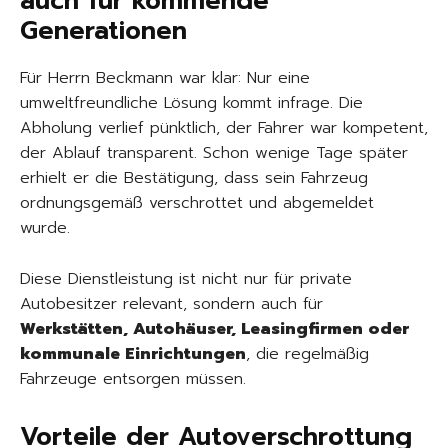
auch für kommende
Generationen
Für Herrn Beckmann war klar: Nur eine
umweltfreundliche Lösung kommt infrage. Die
Abholung verlief pünktlich, der Fahrer war kompetent,
der Ablauf transparent. Schon wenige Tage später
erhielt er die Bestätigung, dass sein Fahrzeug
ordnungsgemäß verschrottet und abgemeldet
wurde.
Diese Dienstleistung ist nicht nur für private
Autobesitzer relevant, sondern auch für
Werkstätten, Autohäuser, Leasingfirmen oder
kommunale Einrichtungen
, die regelmäßig
Fahrzeuge entsorgen müssen.
Vorteile der Autoverschrottung