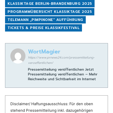
KLASSIKTAGE BERLIN-BRANDENBURG 2025
PROGRAMMÜBERSICHT KLASSIKTAGE 2025
TELEMANN „PIMPINONE“ AUFFÜHRUNG
TICKETS & PREISE KLASSIKFESTIVAL
WortMagier
https://www.prnews24.com/pressemitteilung-
veroeffentlichen/
Pressemitteilung veröffentlichen Jetzt
Pressemitteilung veröffentlichen – Mehr
Reichweite und Sichtbarkeit im Internet
Disclaimer/ Haftungsausschluss: Für den oben
stehend Pressemitteilung inkl. dazugehörigen