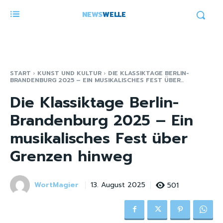
NEWS
WELLE
START
KUNST UND KULTUR
DIE KLASSIKTAGE BERLIN-
BRANDENBURG 2025 – EIN MUSIKALISCHES FEST ÜBER...
Die Klassiktage Berlin-
Brandenburg 2025 – Ein
musikalisches Fest über
Grenzen hinweg
WortMagier
501
13. August 2025