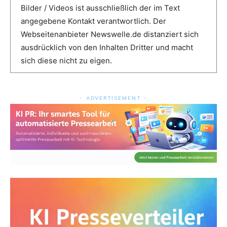
Bilder / Videos ist ausschließlich der im Text
angegebene Kontakt verantwortlich. Der
Webseitenanbieter Newswelle.de distanziert sich
ausdrücklich von den Inhalten Dritter und macht
sich diese nicht zu eigen.
- ADVERTISEMENT -