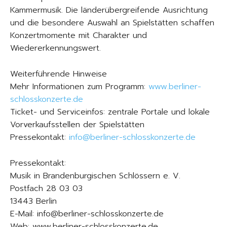
Kammermusik. Die länderübergreifende Ausrichtung
und die besondere Auswahl an Spielstätten schaffen
Konzertmomente mit Charakter und
Wiedererkennungswert.
Weiterführende Hinweise
Mehr Informationen zum Programm:
www.berliner-
schlosskonzerte.de
Ticket- und Serviceinfos: zentrale Portale und lokale
Vorverkaufsstellen der Spielstätten
Pressekontakt:
info@berliner-schlosskonzerte.de
Pressekontakt:
Musik in Brandenburgischen Schlössern e. V.
Postfach 28 03 03
13443 Berlin
E-Mail: info@berliner-schlosskonzerte.de
Web: www.berliner-schlosskonzerte.de