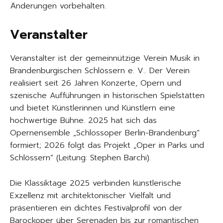
Änderungen vorbehalten.
Veranstalter
Veranstalter ist der gemeinnützige Verein Musik in
Brandenburgischen Schlössern e. V.. Der Verein
realisiert seit 26 Jahren Konzerte, Opern und
szenische Aufführungen in historischen Spielstätten
und bietet Künstlerinnen und Künstlern eine
hochwertige Bühne. 2025 hat sich das
Opernensemble „Schlossoper Berlin-Brandenburg“
formiert; 2026 folgt das Projekt „Oper in Parks und
Schlössern“ (Leitung: Stephen Barchi).
Die Klassiktage 2025 verbinden künstlerische
Exzellenz mit architektonischer Vielfalt und
präsentieren ein dichtes Festivalprofil von der
Barockoper über Serenaden bis zur romantischen