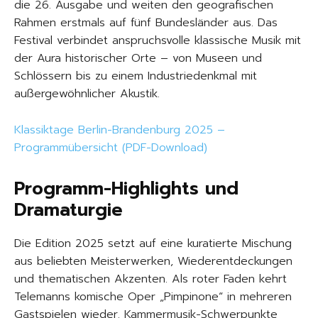
die 26. Ausgabe und weiten den geografischen
Rahmen erstmals auf fünf Bundesländer aus. Das
Festival verbindet anspruchsvolle klassische Musik mit
der Aura historischer Orte – von Museen und
Schlössern bis zu einem Industriedenkmal mit
außergewöhnlicher Akustik.
Klassiktage Berlin-Brandenburg 2025 –
Programmübersicht (PDF-Download)
Programm-Highlights und
Dramaturgie
Die Edition 2025 setzt auf eine kuratierte Mischung
aus beliebten Meisterwerken, Wiederentdeckungen
und thematischen Akzenten. Als roter Faden kehrt
Telemanns komische Oper „Pimpinone“ in mehreren
Gastspielen wieder. Kammermusik-Schwerpunkte