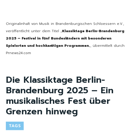
Originalinhalt von Musik in Brandenburgischen Schloessern e.V.,
veröffentlicht unter dem Titel „
Klassiktage Berlin-Brandenburg
2025 – Festival in fünf Bundesländern mit besonderen
Spielorten und hochkarätigen Programmen
„, übermittelt durch
Prnews24.com
Die Klassiktage Berlin-
Brandenburg 2025 – Ein
musikalisches Fest über
Grenzen hinweg
TAGS