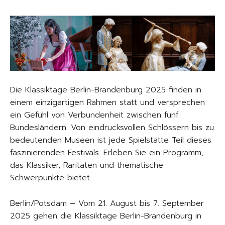
Die Klassiktage Berlin-Brandenburg 2025 finden in
einem einzigartigen Rahmen statt und versprechen
ein Gefühl von Verbundenheit zwischen fünf
Bundesländern. Von eindrucksvollen Schlössern bis zu
bedeutenden Museen ist jede Spielstätte Teil dieses
faszinierenden Festivals. Erleben Sie ein Programm,
das Klassiker, Raritäten und thematische
Schwerpunkte bietet.
Berlin/Potsdam – Vom 21. August bis 7. September
2025 gehen die Klassiktage Berlin-Brandenburg in