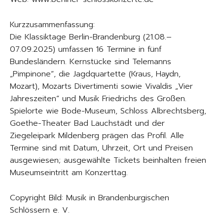
Kurzzusammenfassung:
Die Klassiktage Berlin-Brandenburg (21.08.–
07.09.2025) umfassen 16 Termine in fünf
Bundesländern. Kernstücke sind Telemanns
„Pimpinone“, die Jagdquartette (Kraus, Haydn,
Mozart), Mozarts Divertimenti sowie Vivaldis „Vier
Jahreszeiten“ und Musik Friedrichs des Großen.
Spielorte wie Bode-Museum, Schloss Albrechtsberg,
Goethe-Theater Bad Lauchstädt und der
Ziegeleipark Mildenberg prägen das Profil. Alle
Termine sind mit Datum, Uhrzeit, Ort und Preisen
ausgewiesen; ausgewählte Tickets beinhalten freien
Museumseintritt am Konzerttag.
Copyright Bild: Musik in Brandenburgischen
Schlössern e. V.