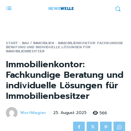
NEWS
WELLE
START
BAU / IMMOBILIEN
IMMOBILIENKONTOR: FACHKUNDIGE
BERATUNG UND INDIVIDUELLE LÖSUNGEN FÜR
IMMOBILIENBESITZER
Immobilienkontor:
Fachkundige Beratung und
individuelle Lösungen für
Immobilienbesitzer
WortMagier
566
25. August 2025