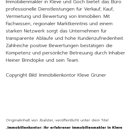
Immobilienmakler in Kleve und Goch bietet das Büro
professionelle Dienstleistungen für Verkauf, Kauf,
Vermietung und Bewertung von Immobilien. Mit
Fachwissen, regionaler Marktkenntnis und einem
starken Netzwerk sorgt das Unternehmen für
transparente Abläufe und hohe Kundenzufriedenheit.
Zahlreiche positive Bewertungen bestätigen die
Kompetenz und persönliche Betreuung durch Inhaber
Heiner Brindöpke und sein Team.
Copyright Bild: Immobilienkontor Kleve Grüner
Originalinhalt von Jbalster, veröffentlicht unter dem Titel
„
Immobilienkontor: Ihr erfahrener Immobilienmakler in Kleve