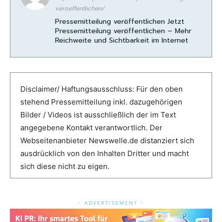
veroeffentlichen/
Pressemitteilung veröffentlichen Jetzt
Pressemitteilung veröffentlichen – Mehr
Reichweite und Sichtbarkeit im Internet
Disclaimer/ Haftungsausschluss: Für den oben
stehend Pressemitteilung inkl. dazugehörigen
Bilder / Videos ist ausschließlich der im Text
angegebene Kontakt verantwortlich. Der
Webseitenanbieter Newswelle.de distanziert sich
ausdrücklich von den Inhalten Dritter und macht
sich diese nicht zu eigen.
- ADVERTISEMENT -