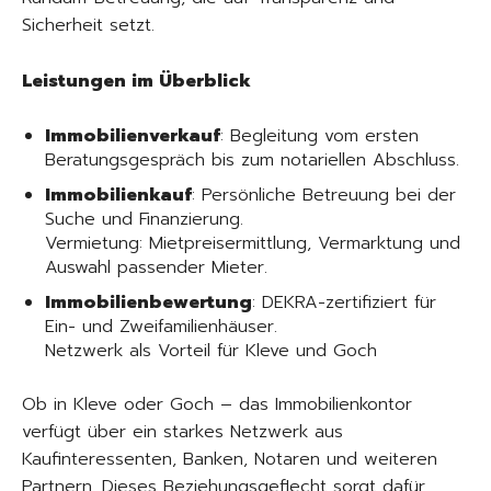
Sicherheit setzt.
Leistungen im Überblick
Immobilienverkauf
: Begleitung vom ersten
Beratungsgespräch bis zum notariellen Abschluss.
Immobilienkauf
: Persönliche Betreuung bei der
Suche und Finanzierung.
Vermietung: Mietpreisermittlung, Vermarktung und
Auswahl passender Mieter.
Immobilienbewertung
: DEKRA-zertifiziert für
Ein- und Zweifamilienhäuser.
Netzwerk als Vorteil für Kleve und Goch
Ob in Kleve oder Goch – das Immobilienkontor
verfügt über ein starkes Netzwerk aus
Kaufinteressenten, Banken, Notaren und weiteren
Partnern. Dieses Beziehungsgeflecht sorgt dafür,