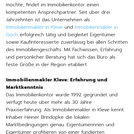
möchte, findet im Immobilienkontor einen
kompetenten Ansprechpartner. Seit über drei
Jahrzehnten ist das Unternehmen als
Immobilienmakler in Kleve
und
Immobilienmakler in
Goch
erfolgreich tätig und begleitet Eigentümer
sowie Kaufinteressierte zuverlässig bei allen Schritten
des Immobiliengeschäfts. Mit Fachwissen, Erfahrung
und persönlicher Beratung hat sich das Büro als
feste Größe in der Region etabliert.
Immobilienmakler Kleve: Erfahrung und
Marktkenntnis
Das Immobilienkontor wurde 1992 gegründet und
verfügt heute über mehr als 30 Jahre
Praxiserfahrung. Als Immobilienmakler in Kleve kennt
Inhaber Heiner Brindöpke die lokalen
Marktbedingungen genau. Eigentümerinnen und
Eigentümer profitieren von einer fundierten