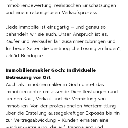
Immobilienbewertung, realistischen Einschätzungen
und einem reibungslosen Verkaufsprozess.
„Jede Immobilie ist einzigartig – und genau so
behandeln wir sie auch. Unser Anspruch ist es,
Käufer und Verkäufer fair zusammenzubringen und
für beide Seiten die bestmögliche Lösung zu finden“,
erklärt Brindöpke.
Immobilienmakler Goch: Individuelle
Betreuung vor Ort
Auch als Immobilienmakler in Goch bietet das
Immobilienkontor umfassende Dienstleistungen rund
um den Kauf, Verkauf und die Vermietung von
Immobilien. Von der professionellen Wertermittlung
über die Erstellung aussagekräftiger Exposés bis hin
zur Vertragsabwicklung – Kunden erhalten eine
Rundum-Betreuung, die auf Transparenz und