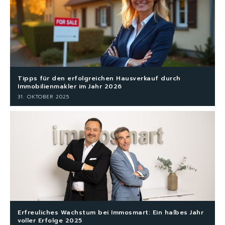
Tipps für den erfolgreichen Hausverkauf durch
Immobilienmakler im Jahr 2026
31. OKTOBER 2025
Erfreuliches Wachstum bei Immosmart: Ein halbes Jahr
voller Erfolge 2025