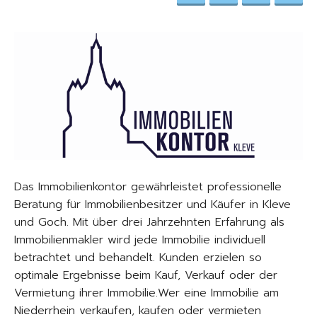
Das Immobilienkontor gewährleistet professionelle
Beratung für Immobilienbesitzer und Käufer in Kleve
und Goch. Mit über drei Jahrzehnten Erfahrung als
Immobilienmakler wird jede Immobilie individuell
betrachtet und behandelt. Kunden erzielen so
optimale Ergebnisse beim Kauf, Verkauf oder der
Vermietung ihrer Immobilie.Wer eine Immobilie am
Niederrhein verkaufen, kaufen oder vermieten