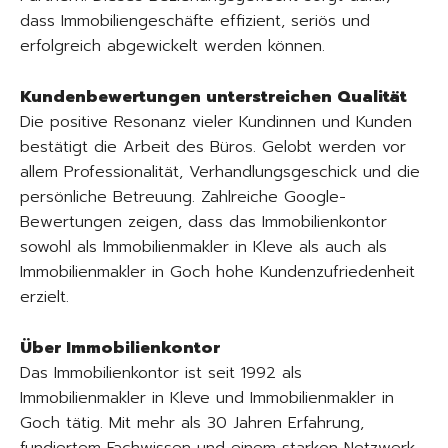
dass Immobiliengeschäfte effizient, seriös und
erfolgreich abgewickelt werden können.
Kundenbewertungen unterstreichen Qualität
Die positive Resonanz vieler Kundinnen und Kunden
bestätigt die Arbeit des Büros. Gelobt werden vor
allem Professionalität, Verhandlungsgeschick und die
persönliche Betreuung. Zahlreiche Google-
Bewertungen zeigen, dass das Immobilienkontor
sowohl als Immobilienmakler in Kleve als auch als
Immobilienmakler in Goch hohe Kundenzufriedenheit
erzielt.
Über Immobilienkontor
Das Immobilienkontor ist seit 1992 als
Immobilienmakler in Kleve und Immobilienmakler in
Goch tätig. Mit mehr als 30 Jahren Erfahrung,