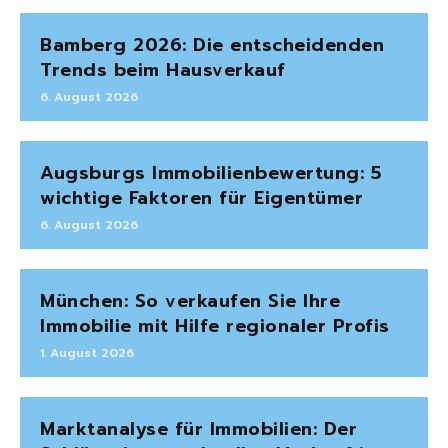
Bamberg 2026: Die entscheidenden
Trends beim Hausverkauf
6. August 2026
Augsburgs Immobilienbewertung: 5
wichtige Faktoren für Eigentümer
6. August 2026
München: So verkaufen Sie Ihre
Immobilie mit Hilfe regionaler Profis
1. August 2026
Marktanalyse für Immobilien: Der