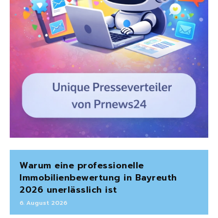
Warum eine professionelle
Immobilienbewertung in Bayreuth
2026 unerlässlich ist
6. August 2026