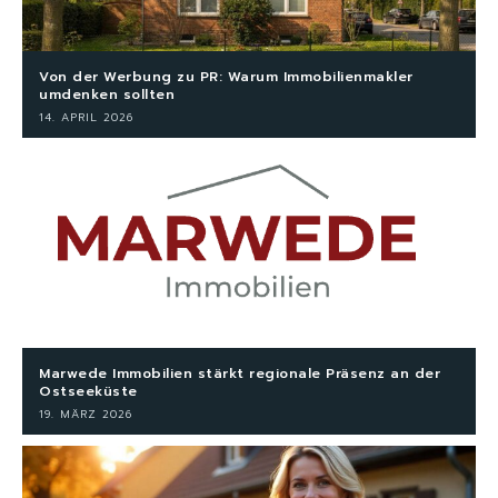
Von der Werbung zu PR: Warum Immobilienmakler
umdenken sollten
14. APRIL 2026
Marwede Immobilien stärkt regionale Präsenz an der
Ostseeküste
19. MÄRZ 2026