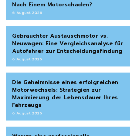
Nach Einem Motorschaden?
6. August 2026
Gebrauchter Austauschmotor vs.
Neuwagen: Eine Vergleichsanalyse für
Autofahrer zur Entscheidungsfindung
6. August 2026
Die Geheimnisse eines erfolgreichen
Motorwechsels: Strategien zur
Maximierung der Lebensdauer Ihres
Fahrzeugs
6. August 2026