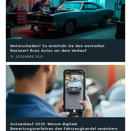
Motorschaden? So ermitteln Sie den wertvollen
Restwert Ihres Autos vor dem Verkauf
31. DEZEMBER 2025
Autoankauf 2025: Warum digitale
Bewertungsverfahren den Fahrzeughandel verändern