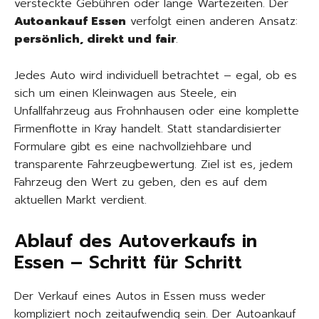
versteckte Gebühren oder lange Wartezeiten. Der
Autoankauf Essen
verfolgt einen anderen Ansatz:
persönlich, direkt und fair
.
Jedes Auto wird individuell betrachtet – egal, ob es
sich um einen Kleinwagen aus Steele, ein
Unfallfahrzeug aus Frohnhausen oder eine komplette
Firmenflotte in Kray handelt. Statt standardisierter
Formulare gibt es eine nachvollziehbare und
transparente Fahrzeugbewertung. Ziel ist es, jedem
Fahrzeug den Wert zu geben, den es auf dem
aktuellen Markt verdient.
Ablauf des Autoverkaufs in
Essen – Schritt für Schritt
Der Verkauf eines Autos in Essen muss weder
kompliziert noch zeitaufwendig sein. Der Autoankauf