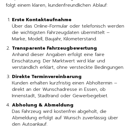
folgt einem klaren, kundenfreundlichen Ablauf:
Erste Kontaktaufnahme
Über das Online-Formular oder telefonisch werden
die wichtigsten Fahrzeugdaten übermittelt –
Marke, Modell, Baujahr, Kilometerstand.
Transparente Fahrzeugbewertung
Anhand dieser Angaben erfolgt eine faire
Einschätzung. Der Marktwert wird klar und
verständlich erklärt, ohne versteckte Bedingungen.
Direkte Terminvereinbarung
Kunden erhalten kurzfristig einen Abholtermin –
direkt an der Wunschadresse in Essen, ob
Innenstadt, Stadtrand oder Gewerbegebiet.
Abholung & Abmeldung
Das Fahrzeug wird kostenfrei abgeholt, die
Abmeldung erfolgt auf Wunsch zuverlässig über
den Autoankauf.