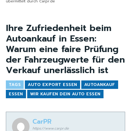
übermittelt durch Carpr.de
Ihre Zufriedenheit beim
Autoankauf in Essen:
Warum eine faire Prüfung
der Fahrzeugwerte für den
Verkauf unerlässlich ist
TAGS
AUTO EXPORT ESSEN
AUTOANKAUF
ESSEN
WIR KAUFEN DEIN AUTO ESSEN
CarPR
https://www.carpr.de