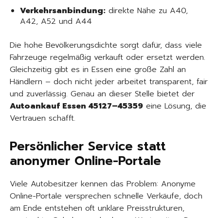
Verkehrsanbindung:
direkte Nähe zu A40,
A42, A52 und A44
Die hohe Bevölkerungsdichte sorgt dafür, dass viele
Fahrzeuge regelmäßig verkauft oder ersetzt werden.
Gleichzeitig gibt es in Essen eine große Zahl an
Händlern – doch nicht jeder arbeitet transparent, fair
und zuverlässig. Genau an dieser Stelle bietet der
Autoankauf Essen 45127–45359
eine Lösung, die
Vertrauen schafft.
Persönlicher Service statt
anonymer Online-Portale
Viele Autobesitzer kennen das Problem: Anonyme
Online-Portale versprechen schnelle Verkäufe, doch
am Ende entstehen oft unklare Preisstrukturen,