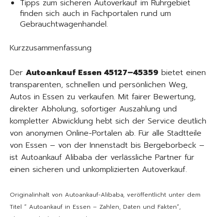
Tipps zum sicheren Autoverkauf im Ruhrgebiet
finden sich auch in Fachportalen rund um
Gebrauchtwagenhandel.
Kurzzusammenfassung
Der
Autoankauf Essen 45127–45359
bietet einen
transparenten, schnellen und persönlichen Weg,
Autos in Essen zu verkaufen. Mit fairer Bewertung,
direkter Abholung, sofortiger Auszahlung und
kompletter Abwicklung hebt sich der Service deutlich
von anonymen Online-Portalen ab. Für alle Stadtteile
von Essen – von der Innenstadt bis Bergeborbeck –
ist Autoankauf Alibaba der verlässliche Partner für
einen sicheren und unkomplizierten Autoverkauf.
Originalinhalt von Autoankauf-Alibaba, veröffentlicht unter dem
Titel “ Autoankauf in Essen – Zahlen, Daten und Fakten“,