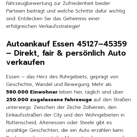
Fahrzeugbewertung zur Zufriedenheit beider
Parteien beiträgt und welche Schritte dafür wichtig
sind. Entdecken Sie das Geheimnis einer
erfolgreichen Verkaufsstrategie!
Autoankauf Essen 45127–45359
– Direkt, fair & persönlich Auto
verkaufen
Essen – das Herz des Ruhrgebiets, geprägt von
Geschichte, Wandel und Bewegung. Mehr als
580.000 Einwohner
leben hier, täglich sind über
250.000 zugelassene Fahrzeuge
auf den Straßen
unterwegs. Zwischen der Zeche Zollverein, den
Einkaufsstraßen der City und den Wohngebieten in
Rüttenscheid, Altenessen oder Steele gibt es
unzählige Geschichten, die ein Auto erzählen kann.