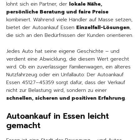
lohnt sich ein Partner, der
lokale Nähe,
persönliche Beratung und faire Preise
kombiniert. Während viele Händler auf Masse setzen,
bietet der Autoankauf Essen
Einzelfall-Lösungen
,
die sich an den Bedürfnissen der Kunden orientieren.
Jedes Auto hat seine eigene Geschichte – und
verdient eine Abwicklung, die diesem Wert gerecht
wird. Ob ein zuverlässiger Familienwagen, ein älteres
Nutzfahrzeug oder ein Unfallauto: Der Autoankauf
Essen 45127–45359 sorgt dafür, dass der Verkauf
nicht zur Belastung wird, sondern zu einer
schnellen, sicheren und positiven Erfahrung
.
Autoankauf in Essen leicht
gemacht