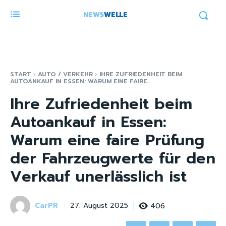
NEWS
WELLE
START
AUTO / VERKEHR
IHRE ZUFRIEDENHEIT BEIM
AUTOANKAUF IN ESSEN: WARUM EINE FAIRE...
Ihre Zufriedenheit beim
Autoankauf in Essen:
Warum eine faire Prüfung
der Fahrzeugwerte für den
Verkauf unerlässlich ist
CarPR
406
27. August 2025