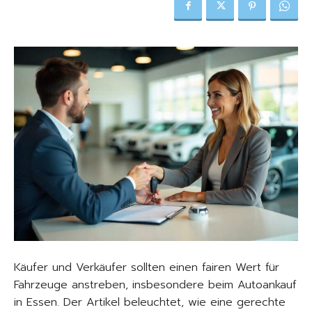
Käufer und Verkäufer sollten einen fairen Wert für
Fahrzeuge anstreben, insbesondere beim Autoankauf
in Essen. Der Artikel beleuchtet, wie eine gerechte