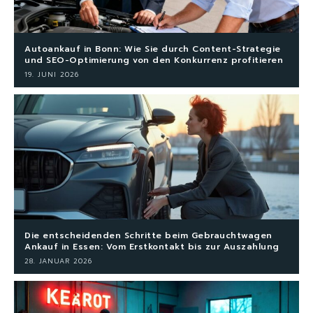
Autoankauf in Bonn: Wie Sie durch Content-Strategie
und SEO-Optimierung von den Konkurrenz profitieren
19. JUNI 2026
Die entscheidenden Schritte beim Gebrauchtwagen
Ankauf in Essen: Vom Erstkontakt bis zur Auszahlung
28. JANUAR 2026