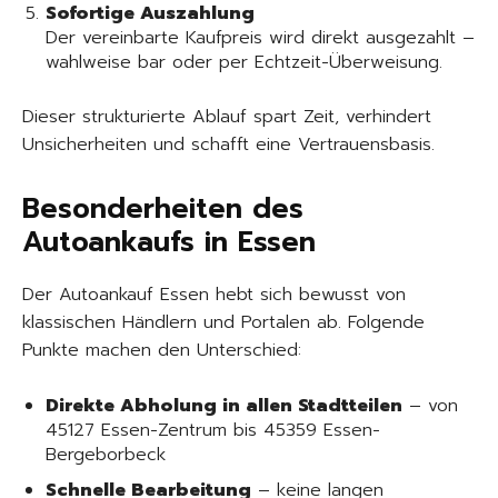
Sofortige Auszahlung
Der vereinbarte Kaufpreis wird direkt ausgezahlt –
wahlweise bar oder per Echtzeit-Überweisung.
Dieser strukturierte Ablauf spart Zeit, verhindert
Unsicherheiten und schafft eine Vertrauensbasis.
Besonderheiten des
Autoankaufs in Essen
Der Autoankauf Essen hebt sich bewusst von
klassischen Händlern und Portalen ab. Folgende
Punkte machen den Unterschied:
Direkte Abholung in allen Stadtteilen
– von
45127 Essen-Zentrum bis 45359 Essen-
Bergeborbeck
Schnelle Bearbeitung
– keine langen