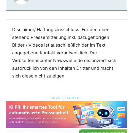
Disclaimer/ Haftungsausschluss: Für den oben
stehend Pressemitteilung inkl. dazugehörigen
Bilder / Videos ist ausschließlich der im Text
angegebene Kontakt verantwortlich. Der
Webseitenanbieter Newswelle.de distanziert sich
ausdrücklich von den Inhalten Dritter und macht
sich diese nicht zu eigen.
- ADVERTISEMENT -