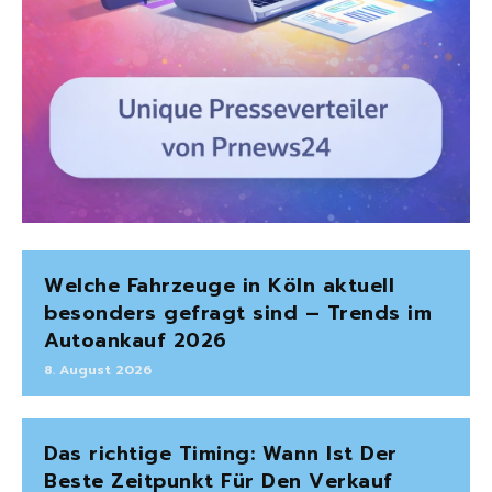
Welche Fahrzeuge in Köln aktuell
besonders gefragt sind – Trends im
Autoankauf 2026
8. August 2026
Das richtige Timing: Wann Ist Der
Beste Zeitpunkt Für Den Verkauf