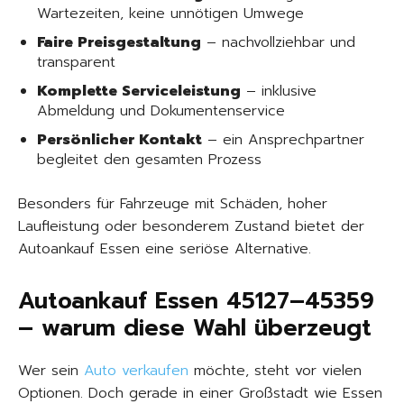
Wartezeiten, keine unnötigen Umwege
Faire Preisgestaltung
– nachvollziehbar und
transparent
Komplette Serviceleistung
– inklusive
Abmeldung und Dokumentenservice
Persönlicher Kontakt
– ein Ansprechpartner
begleitet den gesamten Prozess
Besonders für Fahrzeuge mit Schäden, hoher
Laufleistung oder besonderem Zustand bietet der
Autoankauf Essen eine seriöse Alternative.
Autoankauf Essen 45127–45359
– warum diese Wahl überzeugt
Wer sein
Auto verkaufen
möchte, steht vor vielen
Optionen. Doch gerade in einer Großstadt wie Essen