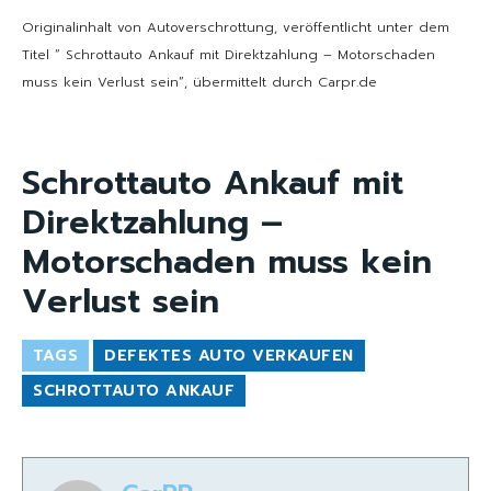
Originalinhalt von Autoverschrottung, veröffentlicht unter dem
Titel “ Schrottauto Ankauf mit Direktzahlung – Motorschaden
muss kein Verlust sein“, übermittelt durch Carpr.de
Schrottauto Ankauf mit
Direktzahlung –
Motorschaden muss kein
Verlust sein
TAGS
DEFEKTES AUTO VERKAUFEN
SCHROTTAUTO ANKAUF