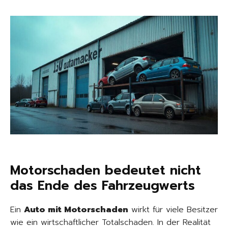
Motorschaden bedeutet nicht
das Ende des Fahrzeugwerts
Ein
Auto mit Motorschaden
wirkt für viele Besitzer
wie ein wirtschaftlicher Totalschaden. In der Realität