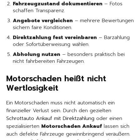
Fahrzeugzustand dokumentieren
– Fotos
schaffen Transparenz.
Angebote vergleichen
– mehrere Bewertungen
sichern faire Konditionen.
Direktzahlung fest vereinbaren
– Barzahlung
oder Sofortüberweisung wählen.
Abholung nutzen
– besonders praktisch bei
nicht fahrbereiten Fahrzeugen.
Motorschaden heißt nicht
Wertlosigkeit
Ein Motorschaden muss nicht automatisch ein
finanzieller Verlust sein. Durch den gezielten
Schrottauto Ankauf mit Direktzahlung
oder einen
spezialisierten
Motorschaden Ankauf
lassen sich
auch defekte Fahrzeuge gewinnbringend veräußern.