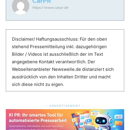
CarPR
https://www.carpr.de
Disclaimer/ Haftungsausschluss: Für den oben
stehend Pressemitteilung inkl. dazugehörigen
Bilder / Videos ist ausschließlich der im Text
angegebene Kontakt verantwortlich. Der
Webseitenanbieter Newswelle.de distanziert sich
ausdrücklich von den Inhalten Dritter und macht
sich diese nicht zu eigen.
- ADVERTISEMENT -