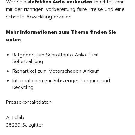
Wer sein
defektes Auto verkaufen
möchte, kann
mit der richtigen Vorbereitung faire Preise und eine
schnelle Abwicklung erzielen.
Mehr Informationen zum Thema finden Sie
unter:
Ratgeber zum Schrottauto Ankauf mit
Sofortzahlung
Fachartikel zum Motorschaden Ankauf
Informationen zur Fahrzeugentsorgung und
Recycling
Pressekontaktdaten:
A. Lahib
38239 Salzgitter