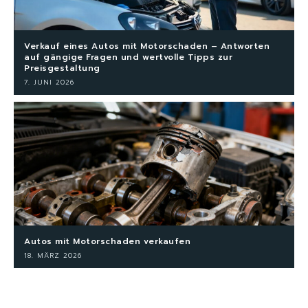
Verkauf eines Autos mit Motorschaden – Antworten
auf gängige Fragen und wertvolle Tipps zur
Preisgestaltung
7. JUNI 2026
Autos mit Motorschaden verkaufen
18. MÄRZ 2026