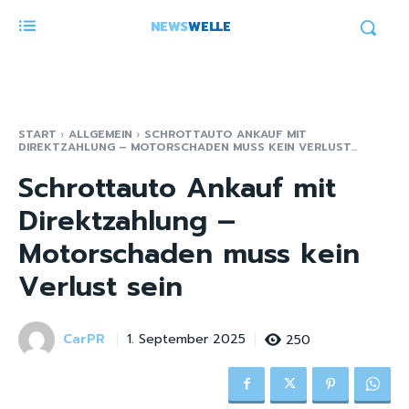
NEWS
WELLE
START
ALLGEMEIN
SCHROTTAUTO ANKAUF MIT
DIREKTZAHLUNG – MOTORSCHADEN MUSS KEIN VERLUST...
Schrottauto Ankauf mit
Direktzahlung –
Motorschaden muss kein
Verlust sein
CarPR
250
1. September 2025