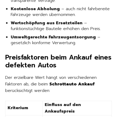
transparente Verträge.
Kostenlose Abholung
– auch nicht fahrbereite
Fahrzeuge werden übernommen.
Wertschöpfung aus Ersatzteilen
–
funktionstüchtige Bauteile erhöhen den Preis.
Umweltgerechte Fahrzeugentsorgung
–
gesetzlich konforme Verwertung.
Preisfaktoren beim Ankauf eines
defekten Autos
Der erzielbare Wert hängt von verschiedenen
Faktoren ab, die beim
Schrottauto Ankauf
berücksichtigt werden:
Einfluss auf den
Kriterium
Ankaufspreis