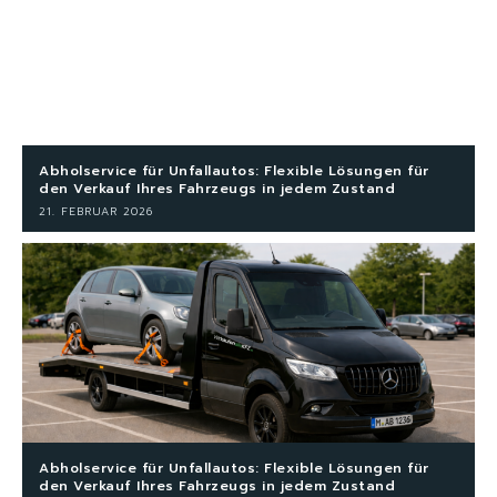
Abholservice für Unfallautos: Flexible Lösungen für
den Verkauf Ihres Fahrzeugs in jedem Zustand
21. FEBRUAR 2026
Abholservice für Unfallautos: Flexible Lösungen für
den Verkauf Ihres Fahrzeugs in jedem Zustand