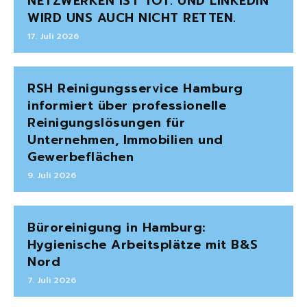
NETZWERKEN IST TOT. UND LINKEDIN
WIRD UNS AUCH NICHT RETTEN.
17. Juli 2026
RSH Reinigungsservice Hamburg
informiert über professionelle
Reinigungslösungen für
Unternehmen, Immobilien und
Gewerbeflächen
9. Juli 2026
Büroreinigung in Hamburg:
Hygienische Arbeitsplätze mit B&S
Nord
7. Juli 2026