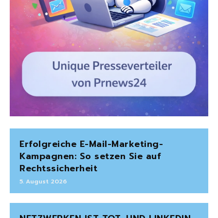
Erfolgreiche E-Mail-Marketing-
Kampagnen: So setzen Sie auf
Rechtssicherheit
5. August 2026