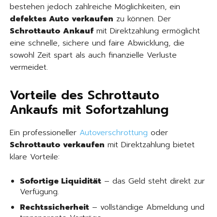
bestehen jedoch zahlreiche Möglichkeiten, ein
defektes Auto verkaufen
zu können. Der
Schrottauto Ankauf
mit Direktzahlung ermöglicht
eine schnelle, sichere und faire Abwicklung, die
sowohl Zeit spart als auch finanzielle Verluste
vermeidet.
Vorteile des Schrottauto
Ankaufs mit Sofortzahlung
Ein professioneller
Autoverschrottung
oder
Schrottauto verkaufen
mit Direktzahlung bietet
klare Vorteile:
Sofortige Liquidität
– das Geld steht direkt zur
Verfügung.
Rechtssicherheit
– vollständige Abmeldung und