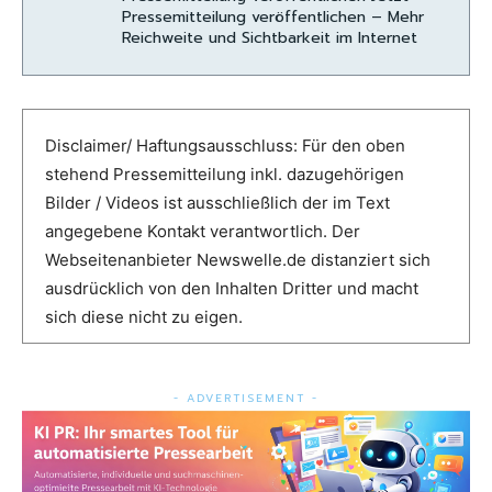
Pressemitteilung veröffentlichen – Mehr
Reichweite und Sichtbarkeit im Internet
Disclaimer/ Haftungsausschluss: Für den oben
stehend Pressemitteilung inkl. dazugehörigen
Bilder / Videos ist ausschließlich der im Text
angegebene Kontakt verantwortlich. Der
Webseitenanbieter Newswelle.de distanziert sich
ausdrücklich von den Inhalten Dritter und macht
sich diese nicht zu eigen.
- ADVERTISEMENT -