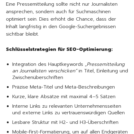
Eine Pressemitteilung sollte nicht nur Journalisten
ansprechen, sondern auch für Suchmaschinen
optimiert sein. Dies erhöht die Chance, dass der
Inhalt langfristig in den Google-Suchergebnissen
sichtbar bleibt.
Schlüsselstrategien für SEO-Optimierung:
Integration des Hauptkeywords
„Pressemitteilung
an Journalisten verschicken“
in Titel, Einleitung und
Zwischenüberschriften
Präzise Meta-Titel und Meta-Beschreibungen
Kurze, klare Absätze mit maximal 4–5 Sätzen
Interne Links zu relevanten Unternehmensseiten
und externe Links zu vertrauenswürdigen Quellen
Lesbare Struktur mit H2- und H3-Überschriften
Mobile-First-Formatierung, um auf allen Endgeräten