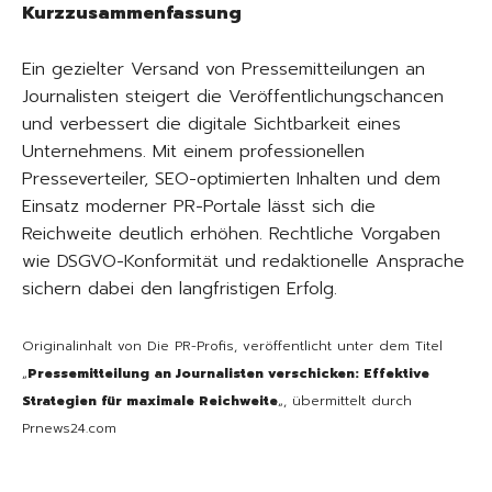
Kurzzusammenfassung
Ein gezielter Versand von Pressemitteilungen an
Journalisten steigert die Veröffentlichungschancen
und verbessert die digitale Sichtbarkeit eines
Unternehmens. Mit einem professionellen
Presseverteiler, SEO-optimierten Inhalten und dem
Einsatz moderner PR-Portale lässt sich die
Reichweite deutlich erhöhen. Rechtliche Vorgaben
wie DSGVO-Konformität und redaktionelle Ansprache
sichern dabei den langfristigen Erfolg.
Originalinhalt von Die PR-Profis, veröffentlicht unter dem Titel
„
Pressemitteilung an Journalisten verschicken: Effektive
Strategien für maximale Reichweite
„, übermittelt durch
Prnews24.com