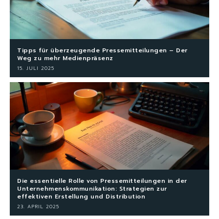
Tipps für überzeugende Pressemitteilungen – Der
Weg zu mehr Medienpräsenz
15. JULI 2025
Die essentielle Rolle von Pressemitteilungen in der
Unternehmenskommunikation: Strategien zur
effektiven Erstellung und Distribution
23. APRIL 2025