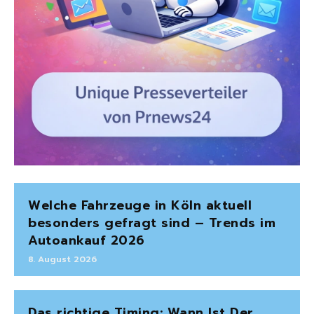
Welche Fahrzeuge in Köln aktuell
besonders gefragt sind – Trends im
Autoankauf 2026
8. August 2026
Das richtige Timing: Wann Ist Der