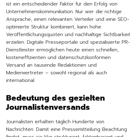
ist ein entscheidender Faktor für den Erfolg von
Unternehmenskommunikation. Nur wer die richtige
Ansprache, einen relevanten Verteiler und eine SEO-
optimierte Struktur kombiniert, kann hohe
Veröffentlichungsquoten und nachhaltige Sichtbarkeit
erzielen. Digitale Presseportale und spezialisierte PR-
Dienstleister ermöglichen heute einen schnellen,
kosteneffizienten und datenschutzkonformen
Versand an tausende Redaktionen und
Medienvertreter – sowohl regional als auch
international.
Bedeutung des gezielten
Journalistenversands
Journalisten erhalten täglich Hunderte von
Nachrichten. Damit eine Pressemitteilung Beachtung