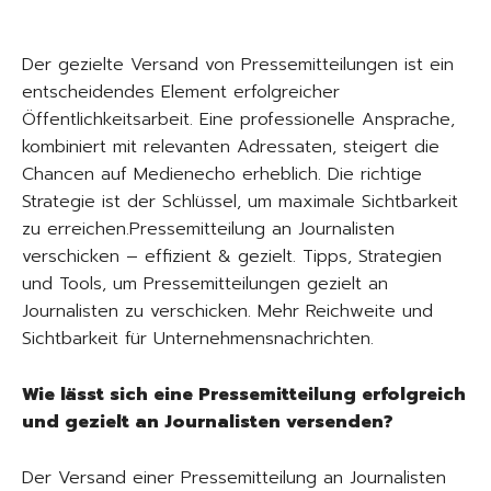
Der gezielte Versand von Pressemitteilungen ist ein
entscheidendes Element erfolgreicher
Öffentlichkeitsarbeit. Eine professionelle Ansprache,
kombiniert mit relevanten Adressaten, steigert die
Chancen auf Medienecho erheblich. Die richtige
Strategie ist der Schlüssel, um maximale Sichtbarkeit
zu erreichen.Pressemitteilung an Journalisten
verschicken – effizient & gezielt. Tipps, Strategien
und Tools, um Pressemitteilungen gezielt an
Journalisten zu verschicken. Mehr Reichweite und
Sichtbarkeit für Unternehmensnachrichten.
Wie lässt sich eine Pressemitteilung erfolgreich
und gezielt an Journalisten versenden?
Der Versand einer Pressemitteilung an Journalisten