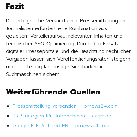
Fazit
Der erfolgreiche Versand einer Pressemitteilung an
Journalisten erfordert eine Kombination aus
gezieltem Verteileraufbau, relevanten Inhalten und
technischer SEO-Optimierung. Durch den Einsatz
digitaler Presseportale und die Beachtung rechtlicher
Vorgaben lassen sich Veröffentlichungsraten steigern
und gleichzeitig langfristige Sichtbarkeit in
Suchmaschinen sichern.
Weiterführende Quellen
Pressemitteilung versenden – prnews24.com
PR-Strategien für Unternehmen – carpr.de
Google E-E-A-T und PR – prnews24.com