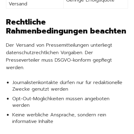
Geringe Erfolgsquote
Versand
Rechtliche
Rahmenbedingungen beachten
Der Versand von Pressemitteilungen unterliegt
datenschutzrechtlichen Vorgaben. Der
Presseverteiler muss DSGVO-konform gepflegt
werden.
Journalistenkontakte dürfen nur für redaktionelle
Zwecke genutzt werden
Opt-Out-Möglichkeiten müssen angeboten
werden
Keine werbliche Ansprache, sondern rein
informative Inhalte