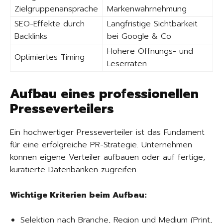
Zielgruppenansprache
Markenwahrnehmung
SEO-Effekte durch
Langfristige Sichtbarkeit
Backlinks
bei Google & Co
Höhere Öffnungs- und
Optimiertes Timing
Leserraten
Aufbau eines professionellen
Presseverteilers
Ein hochwertiger Presseverteiler ist das Fundament
für eine erfolgreiche PR-Strategie. Unternehmen
können eigene Verteiler aufbauen oder auf fertige,
kuratierte Datenbanken zugreifen.
Wichtige Kriterien beim Aufbau:
Selektion nach Branche, Region und Medium (Print,