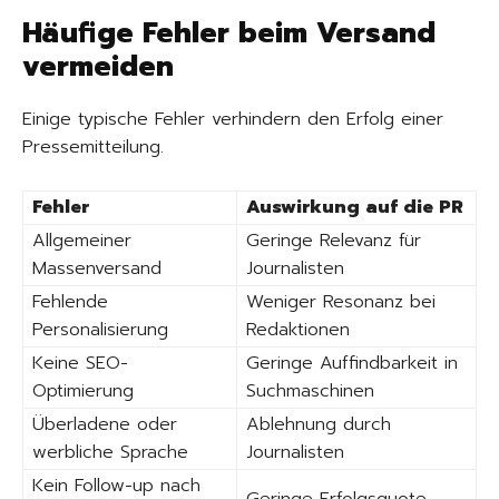
Häufige Fehler beim Versand
vermeiden
Einige typische Fehler verhindern den Erfolg einer
Pressemitteilung.
Fehler
Auswirkung auf die PR
Allgemeiner
Geringe Relevanz für
Massenversand
Journalisten
Fehlende
Weniger Resonanz bei
Personalisierung
Redaktionen
Keine SEO-
Geringe Auffindbarkeit in
Optimierung
Suchmaschinen
Überladene oder
Ablehnung durch
werbliche Sprache
Journalisten
Kein Follow-up nach