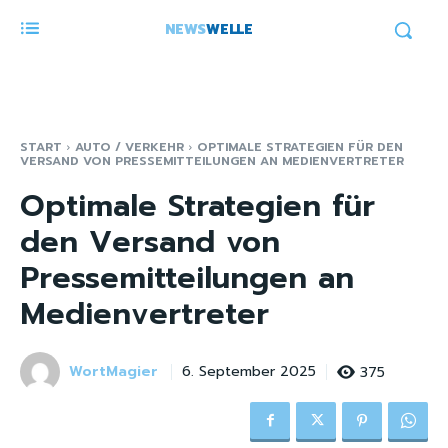
NEWS
WELLE
START
AUTO / VERKEHR
OPTIMALE STRATEGIEN FÜR DEN
VERSAND VON PRESSEMITTEILUNGEN AN MEDIENVERTRETER
Optimale Strategien für
den Versand von
Pressemitteilungen an
Medienvertreter
WortMagier
375
6. September 2025