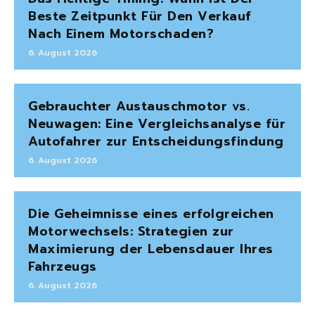
Beste Zeitpunkt Für Den Verkauf
Nach Einem Motorschaden?
6. August 2026
Gebrauchter Austauschmotor vs.
Neuwagen: Eine Vergleichsanalyse für
Autofahrer zur Entscheidungsfindung
6. August 2026
Die Geheimnisse eines erfolgreichen
Motorwechsels: Strategien zur
Maximierung der Lebensdauer Ihres
Fahrzeugs
6. August 2026