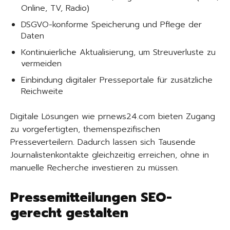
Online, TV, Radio)
DSGVO-konforme Speicherung und Pflege der
Daten
Kontinuierliche Aktualisierung, um Streuverluste zu
vermeiden
Einbindung digitaler Presseportale für zusätzliche
Reichweite
Digitale Lösungen wie prnews24.com bieten Zugang
zu vorgefertigten, themenspezifischen
Presseverteilern. Dadurch lassen sich Tausende
Journalistenkontakte gleichzeitig erreichen, ohne in
manuelle Recherche investieren zu müssen.
Pressemitteilungen SEO-
gerecht gestalten