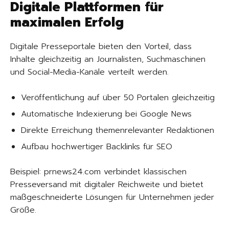
Digitale Plattformen für
maximalen Erfolg
Digitale Presseportale bieten den Vorteil, dass
Inhalte gleichzeitig an Journalisten, Suchmaschinen
und Social-Media-Kanäle verteilt werden.
Veröffentlichung auf über 50 Portalen gleichzeitig
Automatische Indexierung bei Google News
Direkte Erreichung themenrelevanter Redaktionen
Aufbau hochwertiger Backlinks für SEO
Beispiel: prnews24.com verbindet klassischen
Presseversand mit digitaler Reichweite und bietet
maßgeschneiderte Lösungen für Unternehmen jeder
Größe.