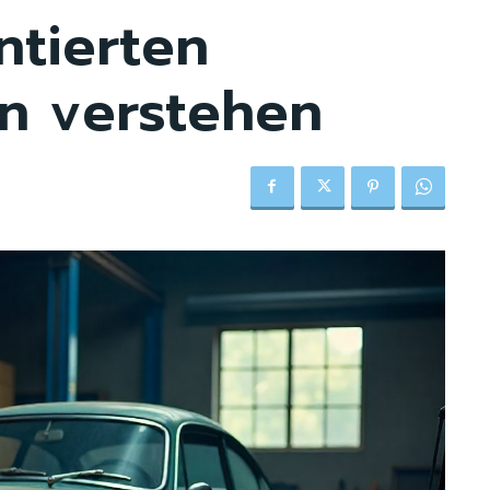
ntierten
n verstehen