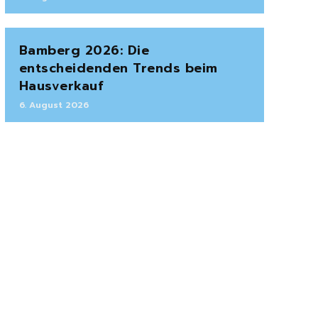
Bamberg 2026: Die
entscheidenden Trends beim
Hausverkauf
6. August 2026