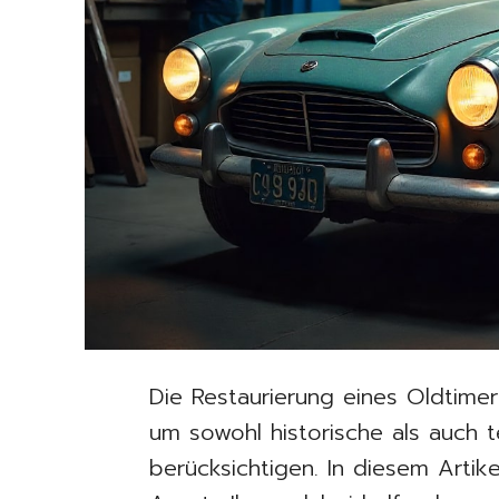
Die Restaurierung eines Oldtimer
um sowohl historische als auch 
berücksichtigen. In diesem Artike