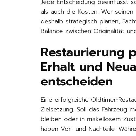
Jede Entscheidung beeinflusst 
als auch die Kosten. Wer seinen 
deshalb strategisch planen, Fach
Balance zwischen Originalität und
Restaurierung 
Erhalt und Neu
entscheiden
Eine erfolgreiche Oldtimer-Resta
Zielsetzung. Soll das Fahrzeug mö
bleiben oder in makellosem Zus
haben Vor- und Nachteile: Währe