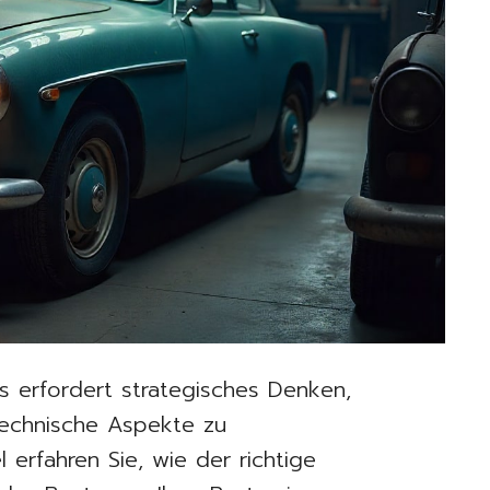
s erfordert strategisches Denken,
technische Aspekte zu
l erfahren Sie, wie der richtige