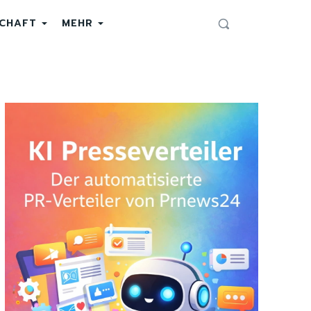
SCHAFT
MEHR