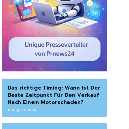
Das richtige Timing: Wann Ist Der
Beste Zeitpunkt Für Den Verkauf
Nach Einem Motorschaden?
6. August 2026