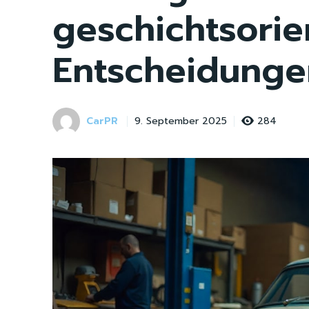
geschichtsorie
Entscheidunge
CarPR
284
9. September 2025