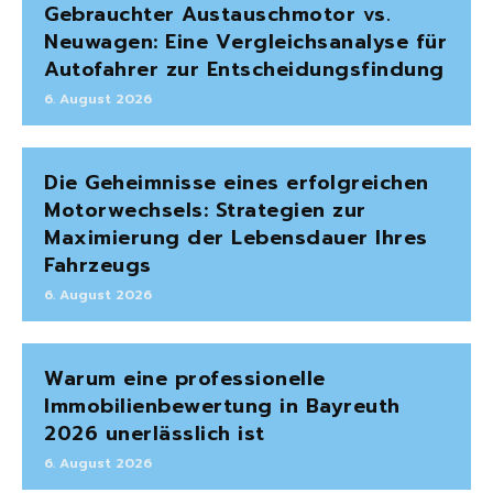
Gebrauchter Austauschmotor vs.
Neuwagen: Eine Vergleichsanalyse für
Autofahrer zur Entscheidungsfindung
6. August 2026
Die Geheimnisse eines erfolgreichen
Motorwechsels: Strategien zur
Maximierung der Lebensdauer Ihres
Fahrzeugs
6. August 2026
Warum eine professionelle
Immobilienbewertung in Bayreuth
2026 unerlässlich ist
6. August 2026