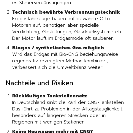
es Steuervergünstigungen.
Technisch bewährte Verbrennungstechnik
Erdgasfahrzeuge bauen auf bewährte Otto-
Motoren auf, benötigen aber spezielle
Verdichtung, Gasleitungen, Gasdrucksysteme etc.
Der Motor läuft im Erdgasmode oft sauberer.
Biogas / synthetisches Gas möglich
Wird das Erdgas mit Bio-CNG beziehungsweise
regenerativ erzeugtem Methan kombiniert,
verbessert sich die Umweltbilanz weiter.
Nachteile und Risiken
Rückläufiges Tankstellennetz
In Deutschland sinkt die Zahl der CNG-Tankstellen.
Das führt zu Problemen in der Alltagstauglichkeit,
besonders auf längeren Strecken oder in
Regionen mit wenigen Stationen.
Keine Neuwagen mehr mit CNG?