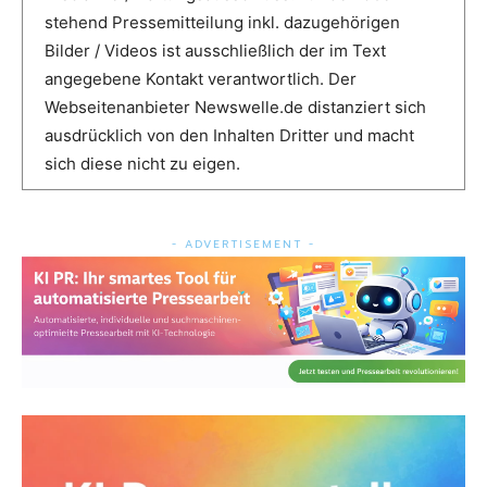
stehend Pressemitteilung inkl. dazugehörigen
Bilder / Videos ist ausschließlich der im Text
angegebene Kontakt verantwortlich. Der
Webseitenanbieter Newswelle.de distanziert sich
ausdrücklich von den Inhalten Dritter und macht
sich diese nicht zu eigen.
- ADVERTISEMENT -