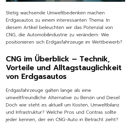
Stetig wachsende Umweltbedenken machen
Erdgasautos zu einem interessanten Thema. In
diesem Artikel beleuchten wir das Potenzial von
CNG, die Automobilindustrie zu verändern. Wie
positionieren sich Erdgasfahrzeuge im Wettbewerb?
CNG im Überblick – Technik,
Vorteile und Alltagstauglichkeit
von Erdgasautos
Erdgasfahrzeuge galten lange als eine
umweltfreundliche Alternative zu Benzin und Diesel.
Doch wie steht es aktuell um Kosten, Umweltbilanz
und Infrastruktur? Welche Pros und Contras sollte
jeder kennen, der ein CNG-Auto in Betracht zieht?