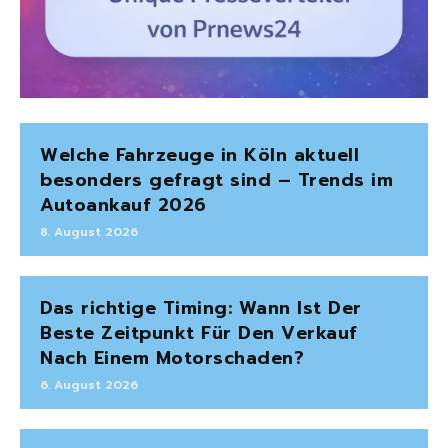
Welche Fahrzeuge in Köln aktuell
besonders gefragt sind – Trends im
Autoankauf 2026
8. August 2026
Das richtige Timing: Wann Ist Der
Beste Zeitpunkt Für Den Verkauf
Nach Einem Motorschaden?
6. August 2026