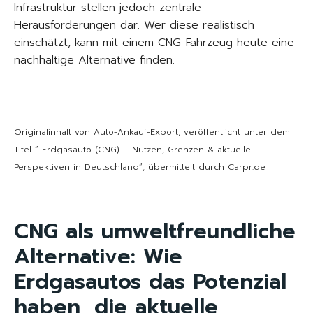
Infrastruktur stellen jedoch zentrale
Herausforderungen dar. Wer diese realistisch
einschätzt, kann mit einem CNG-Fahrzeug heute eine
nachhaltige Alternative finden.
Originalinhalt von Auto-Ankauf-Export, veröffentlicht unter dem
Titel “ Erdgasauto (CNG) – Nutzen, Grenzen & aktuelle
Perspektiven in Deutschland“, übermittelt durch Carpr.de
CNG als umweltfreundliche
Alternative: Wie
Erdgasautos das Potenzial
haben, die aktuelle