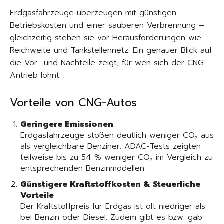
Erdgasfahrzeuge überzeugen mit günstigen
Betriebskosten und einer sauberen Verbrennung –
gleichzeitig stehen sie vor Herausforderungen wie
Reichweite und Tankstellennetz. Ein genauer Blick auf
die Vor- und Nachteile zeigt, für wen sich der CNG-
Antrieb lohnt.
Vorteile von CNG-Autos
Geringere Emissionen
Erdgasfahrzeuge stoßen deutlich weniger CO₂ aus
als vergleichbare Benziner. ADAC-Tests zeigten
teilweise bis zu 54 % weniger CO₂ im Vergleich zu
entsprechenden Benzinmodellen.
Günstigere Kraftstoffkosten & Steuerliche
Vorteile
Der Kraftstoffpreis für Erdgas ist oft niedriger als
bei Benzin oder Diesel. Zudem gibt es bzw. gab