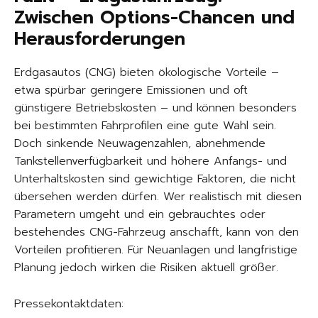
Zwischen Options-Chancen und
Herausforderungen
Erdgasautos (CNG) bieten ökologische Vorteile –
etwa spürbar geringere Emissionen und oft
günstigere Betriebskosten – und können besonders
bei bestimmten Fahrprofilen eine gute Wahl sein.
Doch sinkende Neuwagenzahlen, abnehmende
Tankstellenverfügbarkeit und höhere Anfangs- und
Unterhaltskosten sind gewichtige Faktoren, die nicht
übersehen werden dürfen. Wer realistisch mit diesen
Parametern umgeht und ein gebrauchtes oder
bestehendes CNG-Fahrzeug anschafft, kann von den
Vorteilen profitieren. Für Neuanlagen und langfristige
Planung jedoch wirken die Risiken aktuell größer.
Pressekontaktdaten: