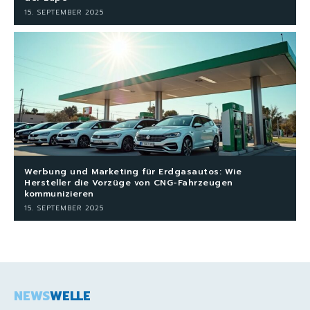
15. SEPTEMBER 2025
Werbung und Marketing für Erdgasautos: Wie
Hersteller die Vorzüge von CNG-Fahrzeugen
kommunizieren
15. SEPTEMBER 2025
NEWS
WELLE