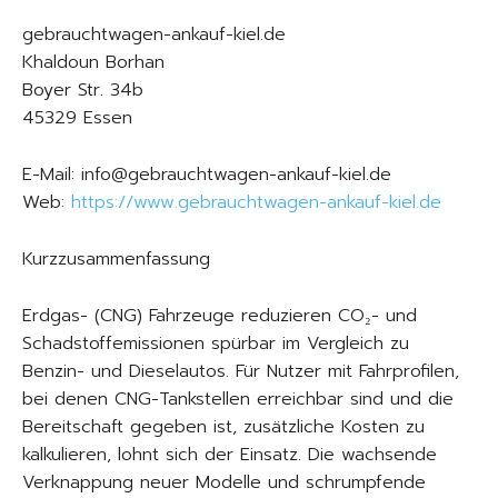
gebrauchtwagen-ankauf-kiel.de
Khaldoun Borhan
Boyer Str. 34b
45329 Essen
E-Mail: info@gebrauchtwagen-ankauf-kiel.de
Web:
https://www.gebrauchtwagen-ankauf-kiel.de
Kurzzusammenfassung
Erdgas- (CNG) Fahrzeuge reduzieren CO₂- und
Schadstoffemissionen spürbar im Vergleich zu
Benzin- und Dieselautos. Für Nutzer mit Fahrprofilen,
bei denen CNG-Tankstellen erreichbar sind und die
Bereitschaft gegeben ist, zusätzliche Kosten zu
kalkulieren, lohnt sich der Einsatz. Die wachsende
Verknappung neuer Modelle und schrumpfende