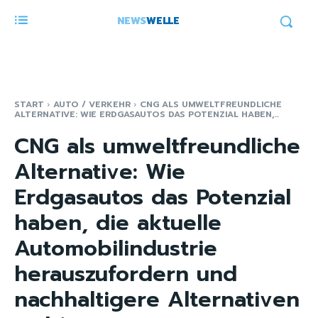
NEWS
WELLE
START
AUTO / VERKEHR
CNG ALS UMWELTFREUNDLICHE
ALTERNATIVE: WIE ERDGASAUTOS DAS POTENZIAL HABEN,...
CNG als umweltfreundliche
Alternative: Wie
Erdgasautos das Potenzial
haben, die aktuelle
Automobilindustrie
herauszufordern und
nachhaltigere Alternativen