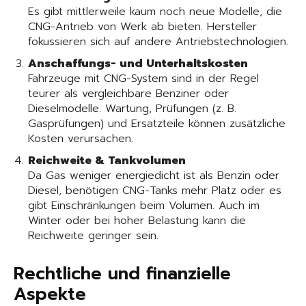
Es gibt mittlerweile kaum noch neue Modelle, die
CNG-Antrieb von Werk ab bieten. Hersteller
fokussieren sich auf andere Antriebstechnologien.
Anschaffungs- und Unterhaltskosten
Fahrzeuge mit CNG-System sind in der Regel
teurer als vergleichbare Benziner oder
Dieselmodelle. Wartung, Prüfungen (z. B.
Gasprüfungen) und Ersatzteile können zusätzliche
Kosten verursachen.
Reichweite & Tankvolumen
Da Gas weniger energiedicht ist als Benzin oder
Diesel, benötigen CNG-Tanks mehr Platz oder es
gibt Einschränkungen beim Volumen. Auch im
Winter oder bei hoher Belastung kann die
Reichweite geringer sein.
Rechtliche und finanzielle
Aspekte