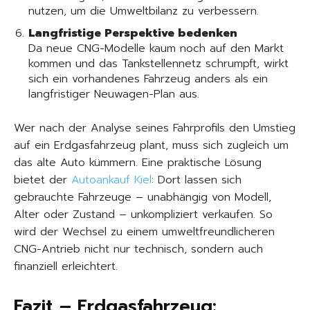
nutzen, um die Umweltbilanz zu verbessern.
Langfristige Perspektive bedenken
Da neue CNG-Modelle kaum noch auf den Markt
kommen und das Tankstellennetz schrumpft, wirkt
sich ein vorhandenes Fahrzeug anders als ein
langfristiger Neuwagen-Plan aus.
Wer nach der Analyse seines Fahrprofils den Umstieg
auf ein Erdgasfahrzeug plant, muss sich zugleich um
das alte Auto kümmern. Eine praktische Lösung
bietet der
Autoankauf Kiel
: Dort lassen sich
gebrauchte Fahrzeuge – unabhängig von Modell,
Alter oder Zustand – unkompliziert verkaufen. So
wird der Wechsel zu einem umweltfreundlicheren
CNG-Antrieb nicht nur technisch, sondern auch
finanziell erleichtert.
Fazit – Erdgasfahrzeug: