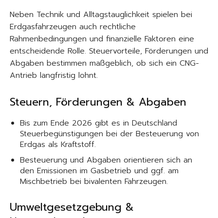
Neben Technik und Alltagstauglichkeit spielen bei
Erdgasfahrzeugen auch rechtliche
Rahmenbedingungen und finanzielle Faktoren eine
entscheidende Rolle. Steuervorteile, Förderungen und
Abgaben bestimmen maßgeblich, ob sich ein CNG-
Antrieb langfristig lohnt.
Steuern, Förderungen & Abgaben
Bis zum Ende 2026 gibt es in Deutschland
Steuerbegünstigungen bei der Besteuerung von
Erdgas als Kraftstoff.
Besteuerung und Abgaben orientieren sich an
den Emissionen im Gasbetrieb und ggf. am
Mischbetrieb bei bivalenten Fahrzeugen.
Umweltgesetzgebung &