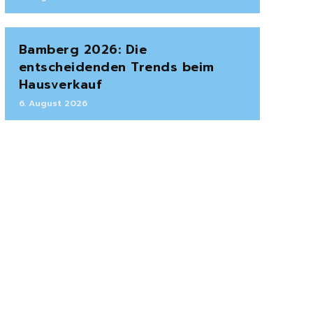
Bamberg 2026: Die
entscheidenden Trends beim
Hausverkauf
6. August 2026