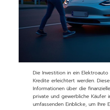
Die Investition in ein Elektroau
Kredite erleichtert werden. Dieser
Informationen über die finanziel
private und gewerbliche Käufer 
umfassenden Einblicke, um Ihre 