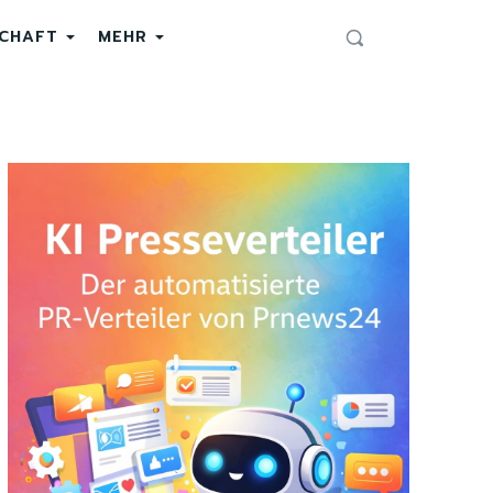
SCHAFT
MEHR