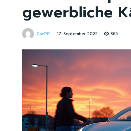
gewerbliche K
CarPR
365
17. September 2025