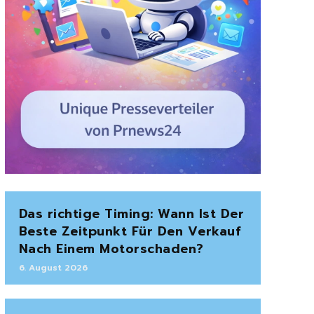
Das richtige Timing: Wann Ist Der
Beste Zeitpunkt Für Den Verkauf
Nach Einem Motorschaden?
6. August 2026