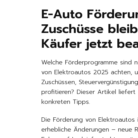
E-Auto Förderu
Zuschüsse blei
Käufer jetzt b
Welche Förderprogramme sind n
von Elektroautos 2025 achten, u
Zuschüssen, Steuervergünstigung
profitieren? Dieser Artikel liefer
konkreten Tipps.
Die Förderung von Elektroautos 
erhebliche Änderungen – neue R