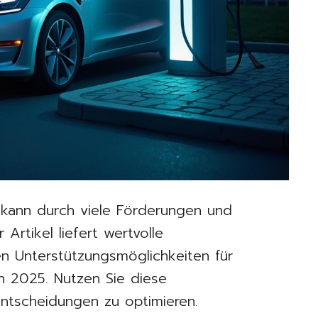
to kann durch viele Förderungen und
 Artikel liefert wertvolle
len Unterstützungsmöglichkeiten für
in 2025. Nutzen Sie diese
Entscheidungen zu optimieren.