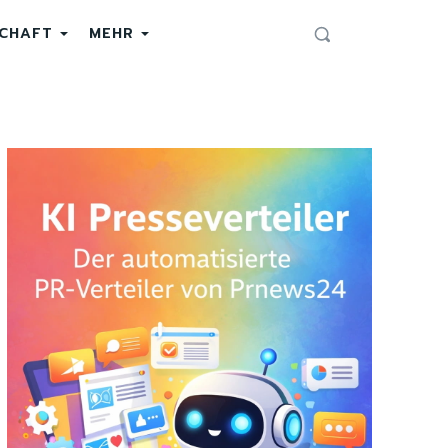
SCHAFT
MEHR