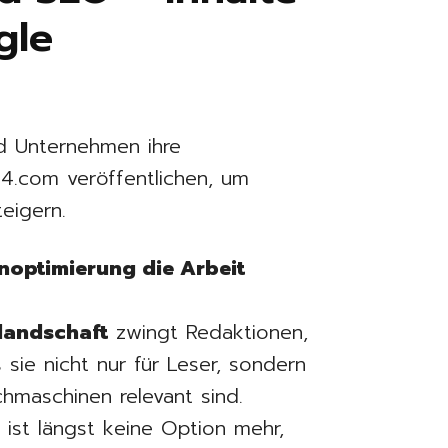
gle
d Unternehmen ihre
4.com veröffentlichen, um
eigern.
noptimierung die Arbeit
nlandschaft
zwingt Redaktionen,
s sie nicht nur für Leser, sondern
maschinen relevant sind.
ist längst keine Option mehr,