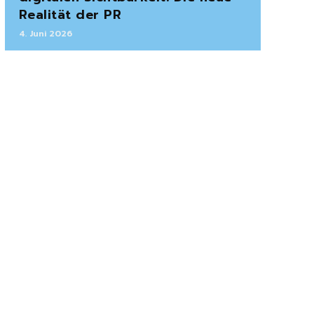
Realität der PR
4. Juni 2026