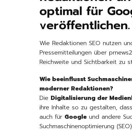
optimal für Goo
veröffentlichen.
Wie Redaktionen SEO nutzen un
Pressemitteilungen über prnews2
Reichweite und Sichtbarkeit zu st
Wie beeinflusst Suchmaschine
moderner Redaktionen?
Die
Digitalisierung der Medie
ihre Inhalte so zu gestalten, das
auch für
Google
und andere Such
Suchmaschinenoptimierung (SEO) 