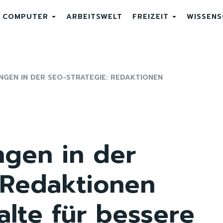
COMPUTER
ARBEITSWELT
FREIZEIT
WISSEN
NGEN IN DER SEO-STRATEGIE: REDAKTIONEN
ngen in der
 Redaktionen
alte für bessere