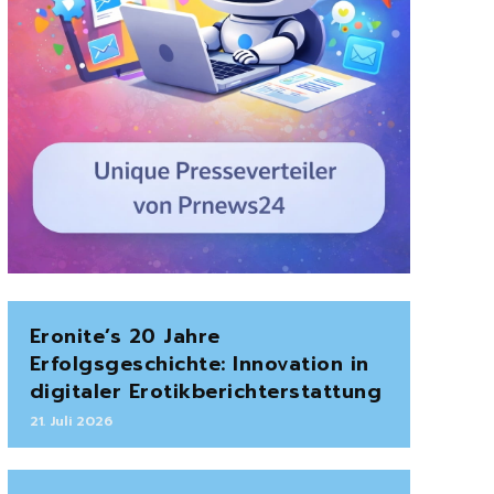
Eronite’s 20 Jahre
Erfolgsgeschichte: Innovation in
digitaler Erotikberichterstattung
21. Juli 2026