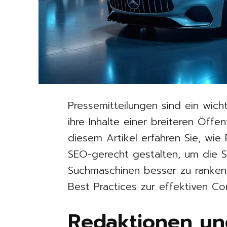
Pressemitteilungen sind ein wic
ihre Inhalte einer breiteren Öffe
diesem Artikel erfahren Sie, wie
SEO-gerecht gestalten, um die S
Suchmaschinen besser zu ranken. 
Best Practices zur effektiven Co
Redaktionen un