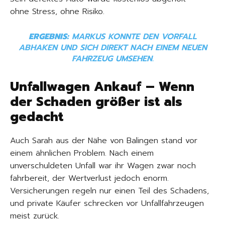
ohne Stress, ohne Risiko.
ERGEBNIS:
MARKUS KONNTE DEN VORFALL
ABHAKEN UND SICH DIREKT NACH EINEM NEUEN
FAHRZEUG UMSEHEN.
Unfallwagen Ankauf – Wenn
der Schaden größer ist als
gedacht
Auch Sarah aus der Nähe von Balingen stand vor
einem ähnlichen Problem. Nach einem
unverschuldeten Unfall war ihr Wagen zwar noch
fahrbereit, der Wertverlust jedoch enorm.
Versicherungen regeln nur einen Teil des Schadens,
und private Käufer schrecken vor Unfallfahrzeugen
meist zurück.