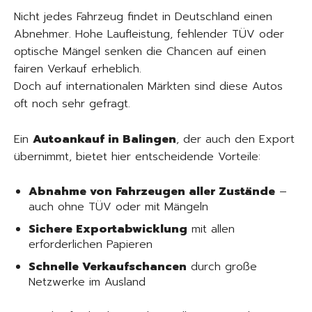
Nicht jedes Fahrzeug findet in Deutschland einen
Abnehmer. Hohe Laufleistung, fehlender TÜV oder
optische Mängel senken die Chancen auf einen
fairen Verkauf erheblich.
Doch auf internationalen Märkten sind diese Autos
oft noch sehr gefragt.
Ein
Autoankauf in Balingen
, der auch den Export
übernimmt, bietet hier entscheidende Vorteile:
Abnahme von Fahrzeugen aller Zustände
–
auch ohne TÜV oder mit Mängeln
Sichere Exportabwicklung
mit allen
erforderlichen Papieren
Schnelle Verkaufschancen
durch große
Netzwerke im Ausland