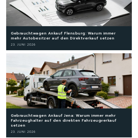
Gebrauchtwagen Ankauf Flensburg: Warum immer
mehr Autobesitzer auf den Direktverkauf setzen
23. JUNI 2026
Gebrauchtwagen Ankauf Jena: Warum immer mehr
Fahrzeughalter auf den direkten Fahrzeugverkauf
setzen
23. JUNI 2026