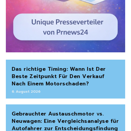
Das richtige Timing: Wann Ist Der
Beste Zeitpunkt Für Den Verkauf
Nach Einem Motorschaden?
6. August 2026
Gebrauchter Austauschmotor vs.
Neuwagen: Eine Vergleichsanalyse für
Autofahrer zur Entscheidungsfindung