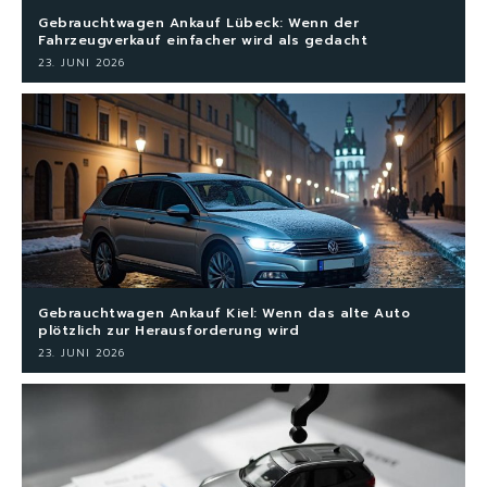
Gebrauchtwagen Ankauf Lübeck: Wenn der
Fahrzeugverkauf einfacher wird als gedacht
23. JUNI 2026
Gebrauchtwagen Ankauf Kiel: Wenn das alte Auto
plötzlich zur Herausforderung wird
23. JUNI 2026