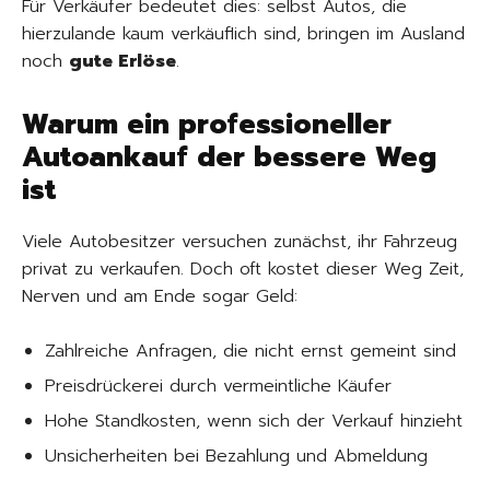
Für Verkäufer bedeutet dies: selbst Autos, die
hierzulande kaum verkäuflich sind, bringen im Ausland
noch
gute Erlöse
.
Warum ein professioneller
Autoankauf der bessere Weg
ist
Viele Autobesitzer versuchen zunächst, ihr Fahrzeug
privat zu verkaufen. Doch oft kostet dieser Weg Zeit,
Nerven und am Ende sogar Geld:
Zahlreiche Anfragen, die nicht ernst gemeint sind
Preisdrückerei durch vermeintliche Käufer
Hohe Standkosten, wenn sich der Verkauf hinzieht
Unsicherheiten bei Bezahlung und Abmeldung