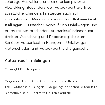
sofortige Auszahlung und eine unkomplizierte
Abwicklung. Besonders der Autoexport eröffnet
zusätzliche Chancen, Fahrzeuge auch auf
internationalen Märkten zu verkaufen.
Autoankauf
Balingen
– Einfacher Verkauf von Unfallwagen und
Autos mit Motorschaden. Autoankauf Balingen mit
direkter Auszahlung und Exportmöglichkeiten.
Seriöser Autoankauf in Balingen – Unfallwagen,
Motorschaden und Autoexport leicht gemacht.
Autoankauf in Balingen
Copyright Bild: freepik-KI
Originalinhalt von Auto-Ankauf-Export, veröffentlicht unter dem
Titel “ Autoankauf Balingen – So gelingt der schnelle und faire
Fahrzeugverkauf“, übermittelt durch Carpr.de