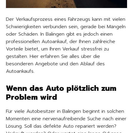
Der Verkaufsprozess eines Fahrzeugs kann mit vielen
Schwierigkeiten verbunden sein, gerade bei Mängeln
oder Schäden. In Balingen gibt es jedoch einen
professionellen Autoankauf, der Ihnen zahlreiche
Vorteile bietet, um Ihren Verkauf stressfrei zu
gestalten. Hier erfahren Sie alles über die
besonderen Angebote und den Ablauf des
Autoankaufs.
Wenn das Auto plötzlich zum
Problem wird
Für viele Autobesitzer in Balingen beginnt in solchen
Momenten eine nervenaufreibende Suche nach einer
Lösung. Soll das defekte Auto repariert werden?