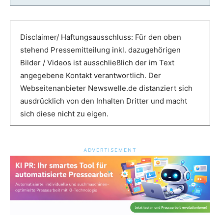
Disclaimer/ Haftungsausschluss: Für den oben
stehend Pressemitteilung inkl. dazugehörigen
Bilder / Videos ist ausschließlich der im Text
angegebene Kontakt verantwortlich. Der
Webseitenanbieter Newswelle.de distanziert sich
ausdrücklich von den Inhalten Dritter und macht
sich diese nicht zu eigen.
- ADVERTISEMENT -