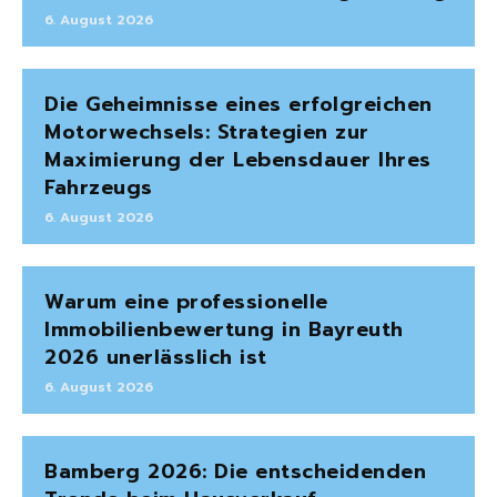
6. August 2026
Die Geheimnisse eines erfolgreichen
Motorwechsels: Strategien zur
Maximierung der Lebensdauer Ihres
Fahrzeugs
6. August 2026
Warum eine professionelle
Immobilienbewertung in Bayreuth
2026 unerlässlich ist
6. August 2026
Bamberg 2026: Die entscheidenden