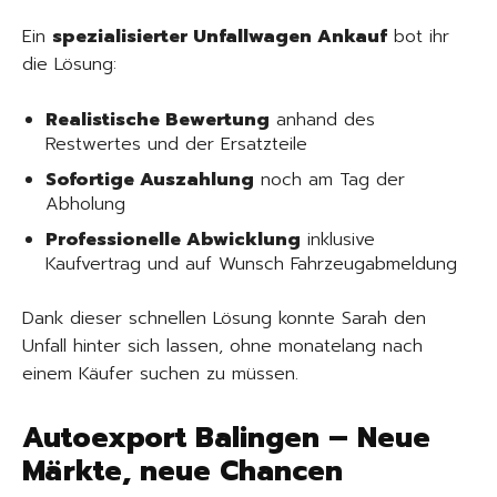
Ein
spezialisierter Unfallwagen Ankauf
bot ihr
die Lösung:
Realistische Bewertung
anhand des
Restwertes und der Ersatzteile
Sofortige Auszahlung
noch am Tag der
Abholung
Professionelle Abwicklung
inklusive
Kaufvertrag und auf Wunsch Fahrzeugabmeldung
Dank dieser schnellen Lösung konnte Sarah den
Unfall hinter sich lassen, ohne monatelang nach
einem Käufer suchen zu müssen.
Autoexport Balingen – Neue
Märkte, neue Chancen