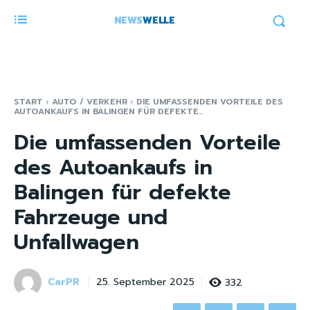
NEWS
WELLE
START
AUTO / VERKEHR
DIE UMFASSENDEN VORTEILE DES
AUTOANKAUFS IN BALINGEN FÜR DEFEKTE...
Die umfassenden Vorteile
des Autoankaufs in
Balingen für defekte
Fahrzeuge und
Unfallwagen
CarPR
332
25. September 2025