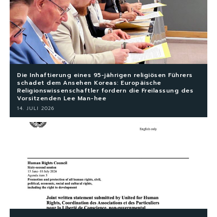
Die Inhaftierung eines 95-jährigen religiösen Führers
schadet dem Ansehen Koreas: Europäische
Religionswissenschaftler fordern die Freilassung des
Vorsitzenden Lee Man-hee
14. JULI 2026