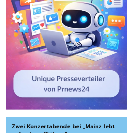
Zwei Konzertabende bei „Mainz lebt