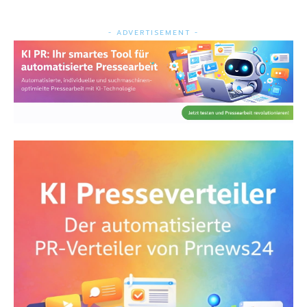
- ADVERTISEMENT -