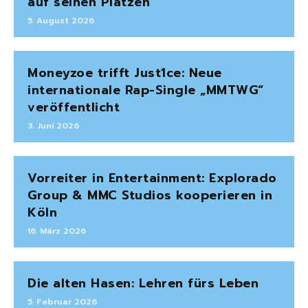
auf seinen Plätzen“
5. August 2026
Moneyzoe trifft Just1ce: Neue
internationale Rap-Single „MMTWG“
veröffentlicht
3. Juni 2026
Vorreiter in Entertainment: Explorado
Group & MMC Studios kooperieren in
Köln
16. März 2026
Die alten Hasen: Lehren fürs Leben
5. Februar 2026