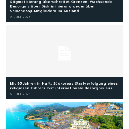
Stigmatisierung überschreitet Grenzen: Wachsende
Besorgnis über Diskriminierung gegenüber
Shincheonji-Mitgliedern im Ausland
9. JULI 2026
Mit 95 Jahren in Haft: Südkoreas Strafverfolgung eines
religiösen Führers löst internationale Besorgnis aus
6. JULI 2026