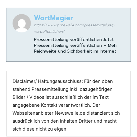
WortMagier
https://www.prnews24.com/pressemitteilung-
veroeffentlichen/
Pressemitteilung veröffentlichen Jetzt
Pressemitteilung veröffentlichen – Mehr
Reichweite und Sichtbarkeit im Internet
Disclaimer/ Haftungsausschluss: Für den oben
stehend Pressemitteilung inkl. dazugehörigen
Bilder / Videos ist ausschließlich der im Text
angegebene Kontakt verantwortlich. Der
Webseitenanbieter Newswelle.de distanziert sich
ausdrücklich von den Inhalten Dritter und macht
sich diese nicht zu eigen.