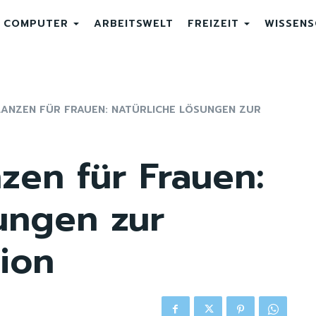
COMPUTER
ARBEITSWELT
FREIZEIT
WISSEN
ANZEN FÜR FRAUEN: NATÜRLICHE LÖSUNGEN ZUR
nzen für Frauen:
ungen zur
ion