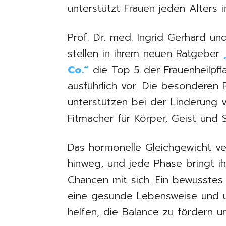
unterstützt Frauen jeden Alters
Prof. Dr. med. Ingrid Gerhard u
stellen in ihrem neuen Ratgeber
Co.“
die Top 5 der Frauenheilpfl
ausführlich vor. Die besonderen 
unterstützen bei der Linderung 
Fitmacher für Körper, Geist und 
Das hormonelle Gleichgewicht v
hinweg, und jede Phase bringt i
Chancen mit sich. Ein bewusste
eine gesunde Lebensweise und 
helfen, die Balance zu fördern 