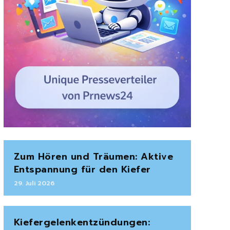
Zum Hören und Träumen: Aktive
Entspannung für den Kiefer
29. Juli 2026
Kiefergelenkentzündungen: