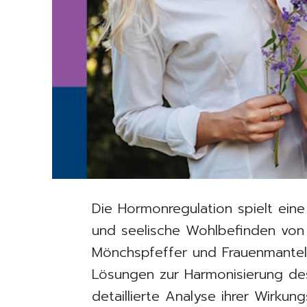
Die Hormonregulation spielt eine 
und seelische Wohlbefinden von F
Mönchspfeffer und Frauenmantel 
Lösungen zur Harmonisierung des
detaillierte Analyse ihrer Wirk