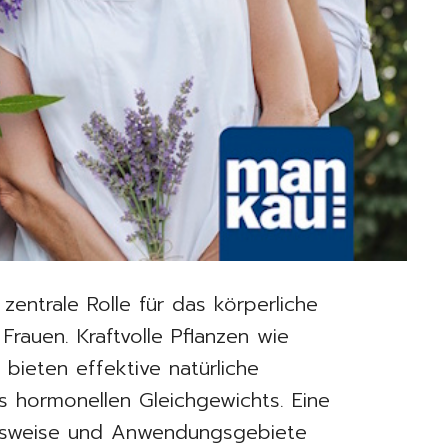
zentrale Rolle für das körperliche
rauen. Kraftvolle Pflanzen wie
bieten effektive natürliche
 hormonellen Gleichgewichts. Eine
ungsweise und Anwendungsgebiete