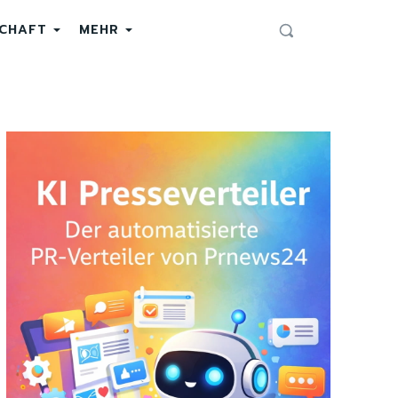
SCHAFT
MEHR