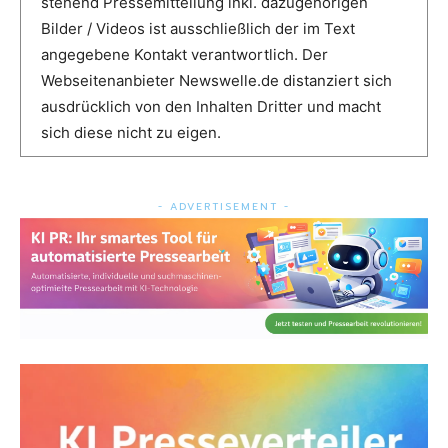
stehend Pressemitteilung inkl. dazugehörigen
Bilder / Videos ist ausschließlich der im Text
angegebene Kontakt verantwortlich. Der
Webseitenanbieter Newswelle.de distanziert sich
ausdrücklich von den Inhalten Dritter und macht
sich diese nicht zu eigen.
- ADVERTISEMENT -