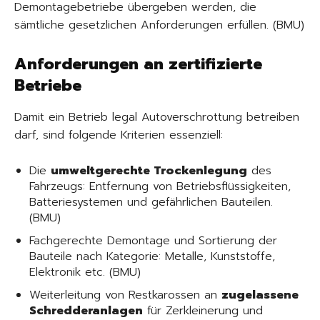
Demontagebetriebe übergeben werden, die
sämtliche gesetzlichen Anforderungen erfüllen. (BMU)
Anforderungen an zertifizierte
Betriebe
Damit ein Betrieb legal Autoverschrottung betreiben
darf, sind folgende Kriterien essenziell:
Die
umweltgerechte Trockenlegung
des
Fahrzeugs: Entfernung von Betriebsflüssigkeiten,
Batteriesystemen und gefährlichen Bauteilen.
(BMU)
Fachgerechte Demontage und Sortierung der
Bauteile nach Kategorie: Metalle, Kunststoffe,
Elektronik etc. (BMU)
Weiterleitung von Restkarossen an
zugelassene
Schredderanlagen
für Zerkleinerung und