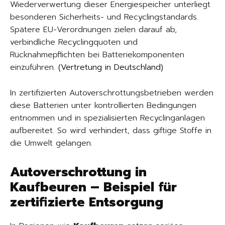
Wiederverwertung dieser Energiespeicher unterliegt
besonderen Sicherheits- und Recyclingstandards.
Spätere EU-Verordnungen zielen darauf ab,
verbindliche Recyclingquoten und
Rücknahmepflichten bei Batteriekomponenten
einzuführen.
(
Vertretung in Deutschland
)
In zertifizierten Autoverschrottungsbetrieben werden
diese Batterien unter kontrollierten Bedingungen
entnommen und in spezialisierten Recyclinganlagen
aufbereitet. So wird verhindert, dass giftige Stoffe in
die Umwelt gelangen.
Autoverschrottung in
Kaufbeuren – Beispiel für
zertifizierte Entsorgung