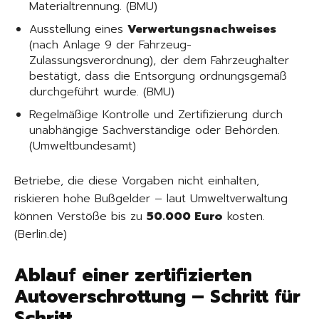
Materialtrennung. (BMU)
Ausstellung eines
Verwertungsnachweises
(nach Anlage 9 der Fahrzeug-
Zulassungsverordnung), der dem Fahrzeughalter
bestätigt, dass die Entsorgung ordnungsgemäß
durchgeführt wurde. (BMU)
Regelmäßige Kontrolle und Zertifizierung durch
unabhängige Sachverständige oder Behörden.
(Umweltbundesamt)
Betriebe, die diese Vorgaben nicht einhalten,
riskieren hohe Bußgelder – laut Umweltverwaltung
können Verstöße bis zu
50.000 Euro
kosten.
(Berlin.de)
Ablauf einer zertifizierten
Autoverschrottung – Schritt für
Schritt