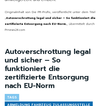
Originalinhalt von Die PR-Profis, veröffentlicht unter dem Titel
„
Autoverschrottung legal und sicher – So funktioniert die
zertifizierte Entsorgung nach EU-Norm
„, übermittelt durch
Prnews24.com
Autoverschrottung legal
und sicher – So
funktioniert die
zertifizierte Entsorgung
nach EU-Norm
TAGS
ABMELDUNG FAHRZEUG ZULASSUNGSSTELLE