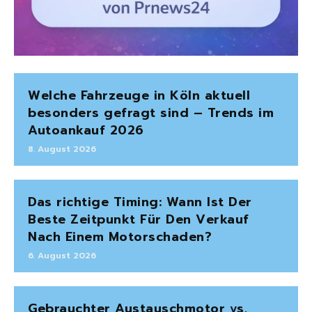
Welche Fahrzeuge in Köln aktuell
besonders gefragt sind – Trends im
Autoankauf 2026
8. August 2026
Das richtige Timing: Wann Ist Der
Beste Zeitpunkt Für Den Verkauf
Nach Einem Motorschaden?
6. August 2026
Gebrauchter Austauschmotor vs.