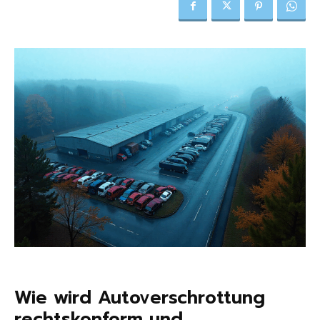
Wie wird Autoverschrottung
rechtskonform und