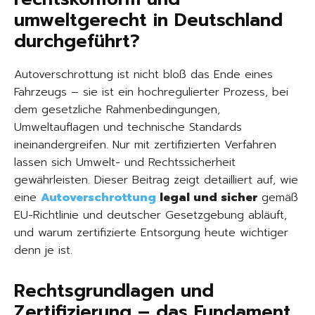
umweltgerecht in Deutschland
durchgeführt?
Autoverschrottung ist nicht bloß das Ende eines
Fahrzeugs – sie ist ein hochregulierter Prozess, bei
dem gesetzliche Rahmenbedingungen,
Umweltauflagen und technische Standards
ineinandergreifen. Nur mit zertifizierten Verfahren
lassen sich Umwelt- und Rechtssicherheit
gewährleisten. Dieser Beitrag zeigt detailliert auf, wie
eine
Autoverschrottung
legal und sicher
gemäß
EU-Richtlinie und deutscher Gesetzgebung abläuft,
und warum zertifizierte Entsorgung heute wichtiger
denn je ist.
Rechtsgrundlagen und
Zertifizierung – das Fundament