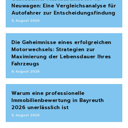
Neuwagen: Eine Vergleichsanalyse für
Autofahrer zur Entscheidungsfindung
6. August 2026
Die Geheimnisse eines erfolgreichen
Motorwechsels: Strategien zur
Maximierung der Lebensdauer Ihres
Fahrzeugs
6. August 2026
Warum eine professionelle
Immobilienbewertung in Bayreuth
2026 unerlässlich ist
6. August 2026