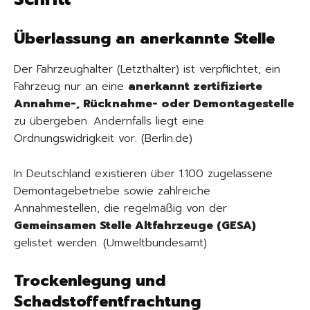
Überlassung an anerkannte Stelle
Der Fahrzeughalter (Letzthalter) ist verpflichtet, ein
Fahrzeug nur an eine
anerkannt zertifizierte
Annahme-, Rücknahme- oder Demontagestelle
zu übergeben. Andernfalls liegt eine
Ordnungswidrigkeit vor. (Berlin.de)
In Deutschland existieren über 1.100 zugelassene
Demontagebetriebe sowie zahlreiche
Annahmestellen, die regelmäßig von der
Gemeinsamen Stelle Altfahrzeuge (GESA)
gelistet werden. (Umweltbundesamt)
Trockenlegung und
Schadstoffentfrachtung