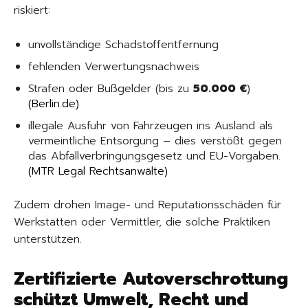
riskiert:
unvollständige Schadstoffentfernung
fehlenden Verwertungsnachweis
Strafen oder Bußgelder (bis zu
50.000 €
)
(
Berlin.de
)
illegale Ausfuhr von Fahrzeugen ins Ausland als
vermeintliche Entsorgung – dies verstößt gegen
das Abfallverbringungsgesetz und EU-Vorgaben.
(
MTR Legal Rechtsanwälte
)
Zudem drohen Image- und Reputationsschäden für
Werkstätten oder Vermittler, die solche Praktiken
unterstützen.
Zertifizierte Autoverschrottung
schützt Umwelt, Recht und