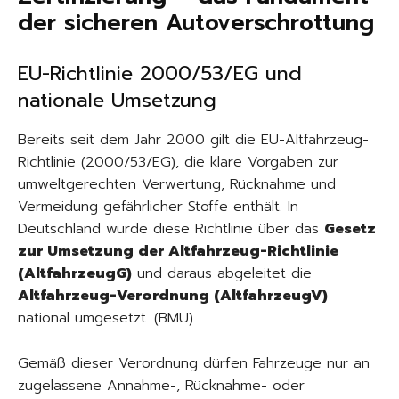
der sicheren Autoverschrottung
EU-Richtlinie 2000/53/EG und
nationale Umsetzung
Bereits seit dem Jahr 2000 gilt die EU-Altfahrzeug-
Richtlinie (2000/53/EG), die klare Vorgaben zur
umweltgerechten Verwertung, Rücknahme und
Vermeidung gefährlicher Stoffe enthält. In
Deutschland wurde diese Richtlinie über das
Gesetz
zur Umsetzung der Altfahrzeug-Richtlinie
(AltfahrzeugG)
und daraus abgeleitet die
Altfahrzeug-Verordnung (AltfahrzeugV)
national umgesetzt. (BMU)
Gemäß dieser Verordnung dürfen Fahrzeuge nur an
zugelassene Annahme-, Rücknahme- oder