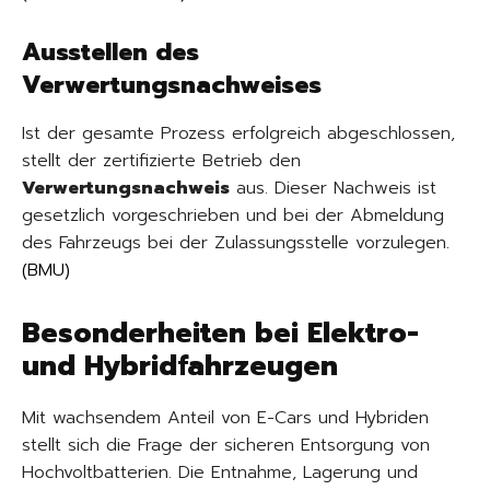
Ausstellen des
Verwertungsnachweises
Ist der gesamte Prozess erfolgreich abgeschlossen,
stellt der zertifizierte Betrieb den
Verwertungsnachweis
aus. Dieser Nachweis ist
gesetzlich vorgeschrieben und bei der Abmeldung
des Fahrzeugs bei der Zulassungsstelle vorzulegen
.
(
BMU
)
Besonderheiten bei Elektro-
und Hybridfahrzeugen
Mit wachsendem Anteil von E-Cars und Hybriden
stellt sich die Frage der sicheren Entsorgung von
Hochvoltbatterien. Die Entnahme, Lagerung und