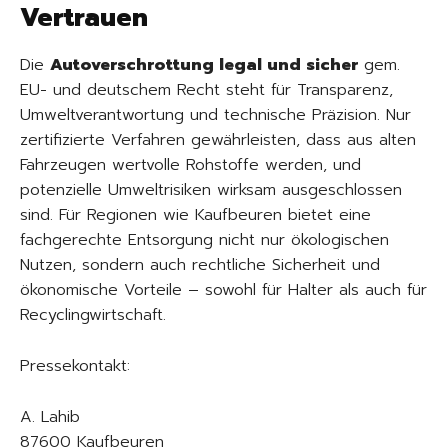
Vertrauen
Die
Autoverschrottung legal und sicher
gem.
EU- und deutschem Recht steht für Transparenz,
Umweltverantwortung und technische Präzision. Nur
zertifizierte Verfahren gewährleisten, dass aus alten
Fahrzeugen wertvolle Rohstoffe werden, und
potenzielle Umweltrisiken wirksam ausgeschlossen
sind. Für Regionen wie Kaufbeuren bietet eine
fachgerechte Entsorgung nicht nur ökologischen
Nutzen, sondern auch rechtliche Sicherheit und
ökonomische Vorteile – sowohl für Halter als auch für
Recyclingwirtschaft.
Pressekontakt:
A. Lahib
87600 Kaufbeuren