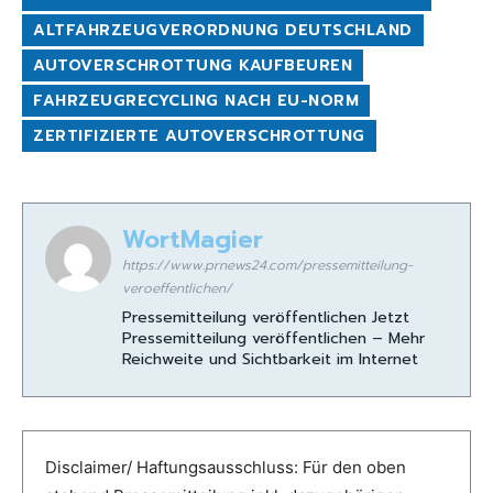
ALTFAHRZEUGVERORDNUNG DEUTSCHLAND
AUTOVERSCHROTTUNG KAUFBEUREN
FAHRZEUGRECYCLING NACH EU-NORM
ZERTIFIZIERTE AUTOVERSCHROTTUNG
WortMagier
https://www.prnews24.com/pressemitteilung-
veroeffentlichen/
Pressemitteilung veröffentlichen Jetzt
Pressemitteilung veröffentlichen – Mehr
Reichweite und Sichtbarkeit im Internet
Disclaimer/ Haftungsausschluss: Für den oben