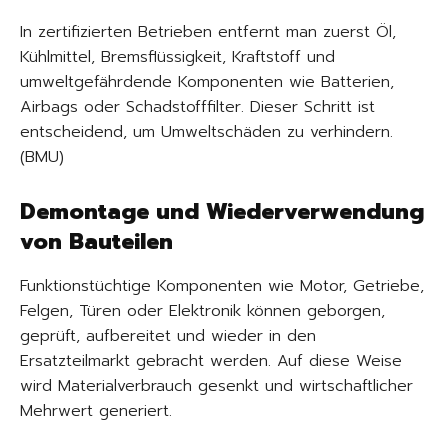
In zertifizierten Betrieben entfernt man zuerst Öl,
Kühlmittel, Bremsflüssigkeit, Kraftstoff und
umweltgefährdende Komponenten wie Batterien,
Airbags oder Schadstofffilter. Dieser Schritt ist
entscheidend, um Umweltschäden zu verhindern.
(BMU)
Demontage und Wiederverwendung
von Bauteilen
Funktionstüchtige Komponenten wie Motor, Getriebe,
Felgen, Türen oder Elektronik können geborgen,
geprüft, aufbereitet und wieder in den
Ersatzteilmarkt gebracht werden. Auf diese Weise
wird Materialverbrauch gesenkt und wirtschaftlicher
Mehrwert generiert.