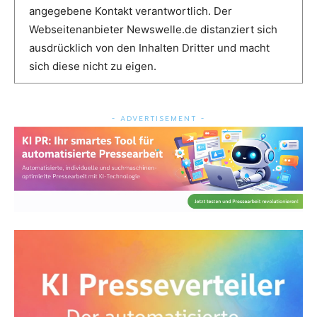
angegebene Kontakt verantwortlich. Der
Webseitenanbieter Newswelle.de distanziert sich
ausdrücklich von den Inhalten Dritter und macht
sich diese nicht zu eigen.
- ADVERTISEMENT -