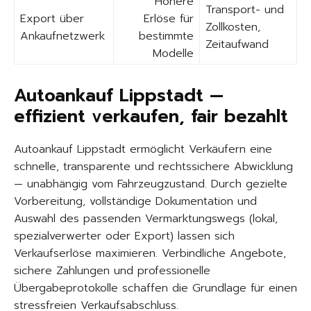
Höhere
Transport- und
Export über
Erlöse für
Zollkosten,
Ankaufnetzwerk
bestimmte
Zeitaufwand
Modelle
Autoankauf Lippstadt —
effizient verkaufen, fair bezahlt
Autoankauf Lippstadt ermöglicht Verkäufern eine
schnelle, transparente und rechtssichere Abwicklung
— unabhängig vom Fahrzeugzustand. Durch gezielte
Vorbereitung, vollständige Dokumentation und
Auswahl des passenden Vermarktungswegs (lokal,
spezialverwerter oder Export) lassen sich
Verkaufserlöse maximieren. Verbindliche Angebote,
sichere Zahlungen und professionelle
Übergabeprotokolle schaffen die Grundlage für einen
stressfreien Verkaufsabschluss.