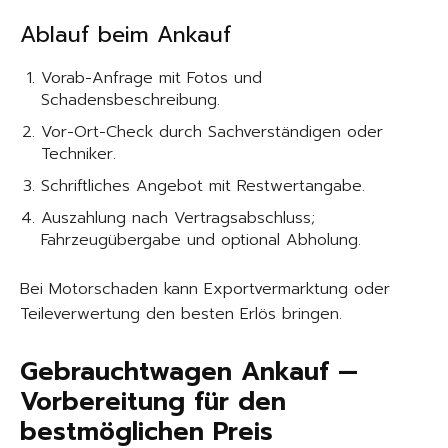
Ablauf beim Ankauf
Vorab-Anfrage mit Fotos und
Schadensbeschreibung.
Vor-Ort-Check durch Sachverständigen oder
Techniker.
Schriftliches Angebot mit Restwertangabe.
Auszahlung nach Vertragsabschluss;
Fahrzeugübergabe und optional Abholung.
Bei Motorschaden kann Exportvermarktung oder
Teileverwertung den besten Erlös bringen.
Gebrauchtwagen Ankauf —
Vorbereitung für den
bestmöglichen Preis