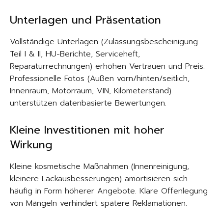
Unterlagen und Präsentation
Vollständige Unterlagen (Zulassungsbescheinigung
Teil I & II, HU-Berichte, Serviceheft,
Reparaturrechnungen) erhöhen Vertrauen und Preis.
Professionelle Fotos (Außen vorn/hinten/seitlich,
Innenraum, Motorraum, VIN, Kilometerstand)
unterstützen datenbasierte Bewertungen.
Kleine Investitionen mit hoher
Wirkung
Kleine kosmetische Maßnahmen (Innenreinigung,
kleinere Lackausbesserungen) amortisieren sich
häufig in Form höherer Angebote. Klare Offenlegung
von Mängeln verhindert spätere Reklamationen.