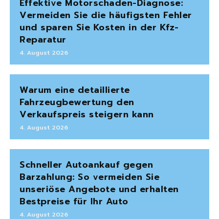
Effektive Motorschaden-Diagnose:
Vermeiden Sie die häufigsten Fehler
und sparen Sie Kosten in der Kfz-
Reparatur
4. August 2026
Warum eine detaillierte
Fahrzeugbewertung den
Verkaufspreis steigern kann
4. August 2026
Schneller Autoankauf gegen
Barzahlung: So vermeiden Sie
unseriöse Angebote und erhalten
Bestpreise für Ihr Auto
4. August 2026