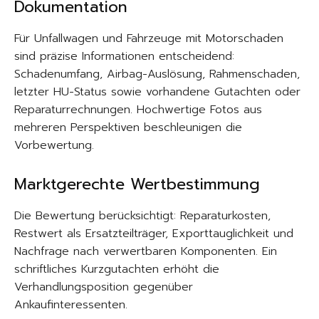
Dokumentation
Für Unfallwagen und Fahrzeuge mit Motorschaden
sind präzise Informationen entscheidend:
Schadenumfang, Airbag-Auslösung, Rahmenschaden,
letzter HU-Status sowie vorhandene Gutachten oder
Reparaturrechnungen. Hochwertige Fotos aus
mehreren Perspektiven beschleunigen die
Vorbewertung.
Marktgerechte Wertbestimmung
Die Bewertung berücksichtigt: Reparaturkosten,
Restwert als Ersatzteilträger, Exporttauglichkeit und
Nachfrage nach verwertbaren Komponenten. Ein
schriftliches Kurzgutachten erhöht die
Verhandlungsposition gegenüber
Ankaufinteressenten.