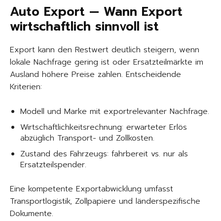
Auto Export — Wann Export
wirtschaftlich sinnvoll ist
Export kann den Restwert deutlich steigern, wenn
lokale Nachfrage gering ist oder Ersatzteilmärkte im
Ausland höhere Preise zahlen. Entscheidende
Kriterien:
Modell und Marke mit exportrelevanter Nachfrage.
Wirtschaftlichkeitsrechnung: erwarteter Erlös
abzüglich Transport- und Zollkosten.
Zustand des Fahrzeugs: fahrbereit vs. nur als
Ersatzteilspender.
Eine kompetente Exportabwicklung umfasst
Transportlogistik, Zollpapiere und länderspezifische
Dokumente.