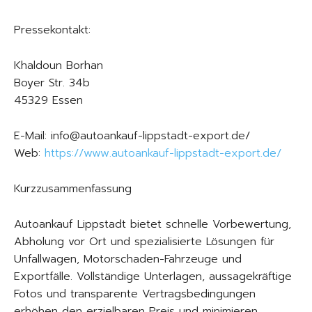
Pressekontakt:
Khaldoun Borhan
Boyer Str. 34b
45329 Essen
E-Mail: info@autoankauf-lippstadt-export.de/
Web:
https://www.autoankauf-lippstadt-export.de/
Kurzzusammenfassung
Autoankauf Lippstadt bietet schnelle Vorbewertung,
Abholung vor Ort und spezialisierte Lösungen für
Unfallwagen, Motorschaden-Fahrzeuge und
Exportfälle. Vollständige Unterlagen, aussagekräftige
Fotos und transparente Vertragsbedingungen
erhöhen den erzielbaren Preis und minimieren