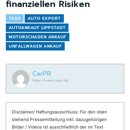
finanziellen Risiken
TAGS
AUTO EXPORT
AUTOANKAUF LIPPSTADT
MOTORSCHADEN ANKAUF
UNFALLWAGEN ANKAUF
CarPR
https://www.carpr.de
Disclaimer/ Haftungsausschluss: Für den oben
stehend Pressemitteilung inkl. dazugehörigen
Bilder / Videos ist ausschließlich der im Text