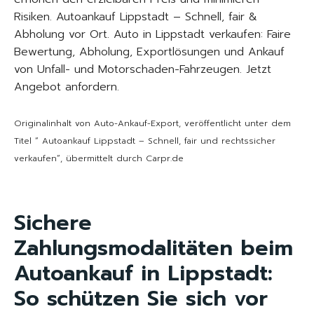
Risiken. Autoankauf Lippstadt – Schnell, fair &
Abholung vor Ort. Auto in Lippstadt verkaufen: Faire
Bewertung, Abholung, Exportlösungen und Ankauf
von Unfall- und Motorschaden-Fahrzeugen. Jetzt
Angebot anfordern.
Originalinhalt von Auto-Ankauf-Export, veröffentlicht unter dem
Titel “ Autoankauf Lippstadt – Schnell, fair und rechtssicher
verkaufen“, übermittelt durch Carpr.de
Sichere
Zahlungsmodalitäten beim
Autoankauf in Lippstadt:
So schützen Sie sich vor