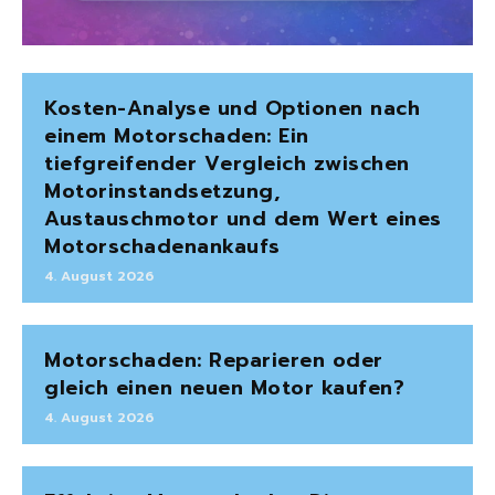
Kosten-Analyse und Optionen nach
einem Motorschaden: Ein
tiefgreifender Vergleich zwischen
Motorinstandsetzung,
Austauschmotor und dem Wert eines
Motorschadenankaufs
4. August 2026
Motorschaden: Reparieren oder
gleich einen neuen Motor kaufen?
4. August 2026