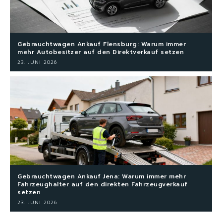
Gebrauchtwagen Ankauf Flensburg: Warum immer
mehr Autobesitzer auf den Direktverkauf setzen
23. JUNI 2026
Gebrauchtwagen Ankauf Jena: Warum immer mehr
Fahrzeughalter auf den direkten Fahrzeugverkauf
setzen
23. JUNI 2026