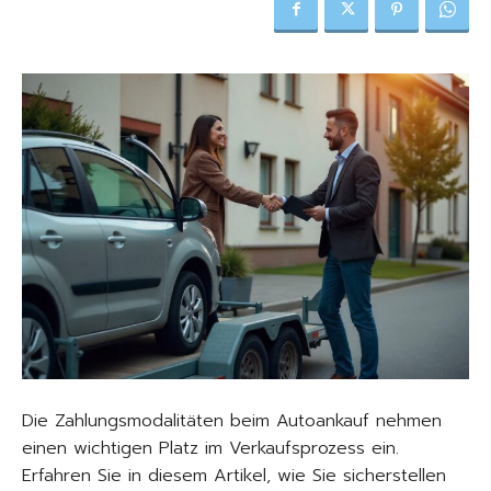
Die Zahlungsmodalitäten beim Autoankauf nehmen
einen wichtigen Platz im Verkaufsprozess ein.
Erfahren Sie in diesem Artikel, wie Sie sicherstellen