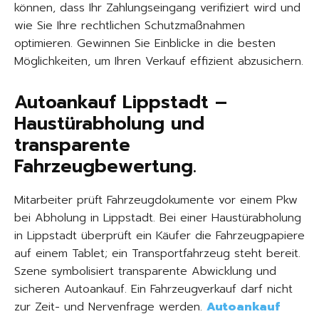
können, dass Ihr Zahlungseingang verifiziert wird und
wie Sie Ihre rechtlichen Schutzmaßnahmen
optimieren. Gewinnen Sie Einblicke in die besten
Möglichkeiten, um Ihren Verkauf effizient abzusichern.
Autoankauf Lippstadt –
Haustürabholung und
transparente
Fahrzeugbewertung.
Mitarbeiter prüft Fahrzeugdokumente vor einem Pkw
bei Abholung in Lippstadt. Bei einer Haustürabholung
in Lippstadt überprüft ein Käufer die Fahrzeugpapiere
auf einem Tablet; ein Transportfahrzeug steht bereit.
Szene symbolisiert transparente Abwicklung und
sicheren Autoankauf. Ein Fahrzeugverkauf darf nicht
zur Zeit- und Nervenfrage werden.
Autoankauf