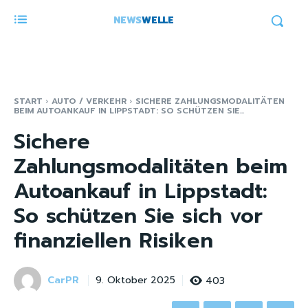
NEWS
WELLE
START
AUTO / VERKEHR
SICHERE ZAHLUNGSMODALITÄTEN
BEIM AUTOANKAUF IN LIPPSTADT: SO SCHÜTZEN SIE...
Sichere
Zahlungsmodalitäten beim
Autoankauf in Lippstadt:
So schützen Sie sich vor
finanziellen Risiken
CarPR
403
9. Oktober 2025