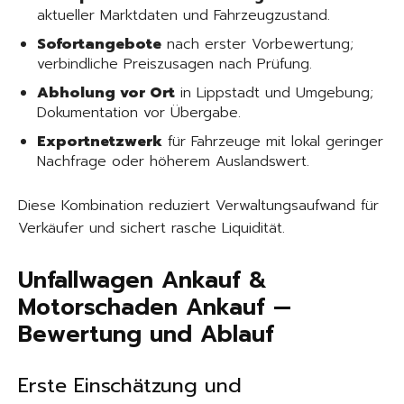
aktueller Marktdaten und Fahrzeugzustand.
Sofortangebote
nach erster Vorbewertung;
verbindliche Preiszusagen nach Prüfung.
Abholung vor Ort
in Lippstadt und Umgebung;
Dokumentation vor Übergabe.
Exportnetzwerk
für Fahrzeuge mit lokal geringer
Nachfrage oder höherem Auslandswert.
Diese Kombination reduziert Verwaltungsaufwand für
Verkäufer und sichert rasche Liquidität.
Unfallwagen Ankauf &
Motorschaden Ankauf —
Bewertung und Ablauf
Erste Einschätzung und