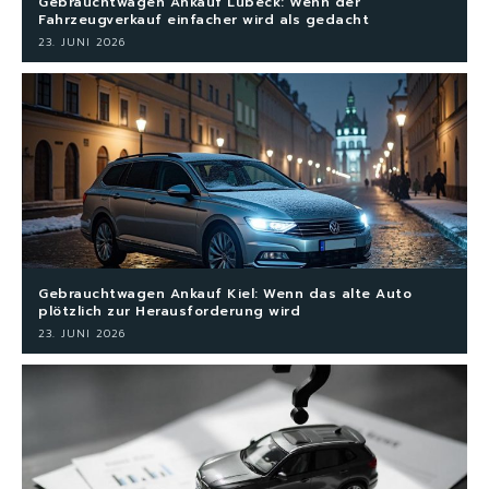
Gebrauchtwagen Ankauf Lübeck: Wenn der
Fahrzeugverkauf einfacher wird als gedacht
23. JUNI 2026
Gebrauchtwagen Ankauf Kiel: Wenn das alte Auto
plötzlich zur Herausforderung wird
23. JUNI 2026