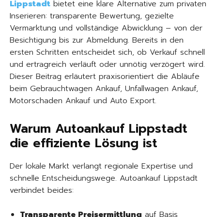
Lippstadt
bietet eine klare Alternative zum privaten
Inserieren: transparente Bewertung, gezielte
Vermarktung und vollständige Abwicklung – von der
Besichtigung bis zur Abmeldung. Bereits in den
ersten Schritten entscheidet sich, ob Verkauf schnell
und ertragreich verläuft oder unnötig verzögert wird.
Dieser Beitrag erläutert praxisorientiert die Abläufe
beim Gebrauchtwagen Ankauf, Unfallwagen Ankauf,
Motorschaden Ankauf und Auto Export.
Warum Autoankauf Lippstadt
die effiziente Lösung ist
Der lokale Markt verlangt regionale Expertise und
schnelle Entscheidungswege. Autoankauf Lippstadt
verbindet beides:
Transparente Preisermittlung
auf Basis