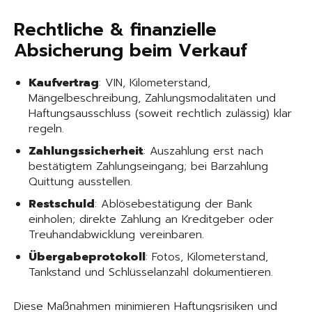
Rechtliche & finanzielle
Absicherung beim Verkauf
Kaufvertrag
: VIN, Kilometerstand,
Mängelbeschreibung, Zahlungsmodalitäten und
Haftungsausschluss (soweit rechtlich zulässig) klar
regeln.
Zahlungssicherheit
: Auszahlung erst nach
bestätigtem Zahlungseingang; bei Barzahlung
Quittung ausstellen.
Restschuld
: Ablösebestätigung der Bank
einholen; direkte Zahlung an Kreditgeber oder
Treuhandabwicklung vereinbaren.
Übergabeprotokoll
: Fotos, Kilometerstand,
Tankstand und Schlüsselanzahl dokumentieren.
Diese Maßnahmen minimieren Haftungsrisiken und