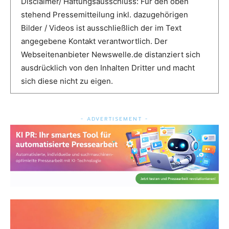
Disclaimer/ Haftungsausschluss: Für den oben
stehend Pressemitteilung inkl. dazugehörigen
Bilder / Videos ist ausschließlich der im Text
angegebene Kontakt verantwortlich. Der
Webseitenanbieter Newswelle.de distanziert sich
ausdrücklich von den Inhalten Dritter und macht
sich diese nicht zu eigen.
- ADVERTISEMENT -