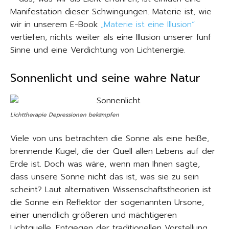
Manifestation dieser Schwingungen. Materie ist, wie
wir in unserem E-Book
„Materie ist eine Illusion“
vertiefen, nichts weiter als eine Illusion unserer fünf
Sinne und eine Verdichtung von Lichtenergie.
Sonnenlicht und seine wahre Natur
Lichttherapie Depressionen bekämpfen
Viele von uns betrachten die Sonne als eine heiße,
brennende Kugel, die der Quell allen Lebens auf der
Erde ist. Doch was wäre, wenn man Ihnen sagte,
dass unsere Sonne nicht das ist, was sie zu sein
scheint? Laut alternativen Wissenschaftstheorien ist
die Sonne ein Reflektor der sogenannten Ursone,
einer unendlich größeren und mächtigeren
Lichtquelle. Entgegen der traditionellen Vorstellung