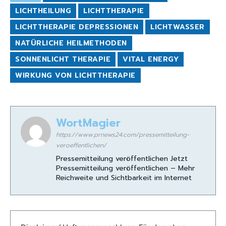
LICHTHEILUNG
LICHTTHERAPIE
LICHTTHERAPIE DEPRESSIONEN
LICHTWASSER
NATÜRLICHE HEILMETHODEN
SONNENLICHT THERAPIE
VITAL ENERGY
WIRKUNG VON LICHTTHERAPIE
WortMagier
https://www.prnews24.com/pressemitteilung-
veroeffentlichen/
Pressemitteilung veröffentlichen Jetzt
Pressemitteilung veröffentlichen – Mehr
Reichweite und Sichtbarkeit im Internet