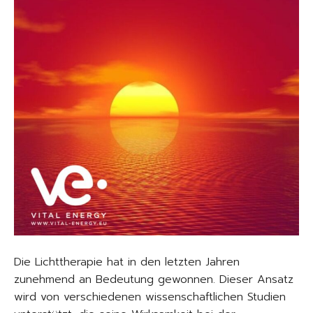
Die Lichttherapie hat in den letzten Jahren
zunehmend an Bedeutung gewonnen. Dieser Ansatz
wird von verschiedenen wissenschaftlichen Studien