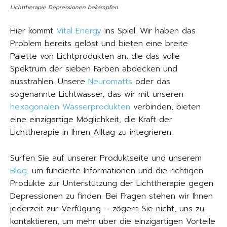
Lichttherapie Depressionen bekämpfen
Hier kommt
Vital Energy
ins Spiel. Wir haben das
Problem bereits gelöst und bieten eine breite
Palette von Lichtprodukten an, die das volle
Spektrum der sieben Farben abdecken und
ausstrahlen. Unsere
Neuromatts
oder das
sogenannte Lichtwasser, das wir mit unseren
hexagonalen Wasserprodukten
verbinden, bieten
eine einzigartige Möglichkeit, die Kraft der
Lichttherapie in Ihren Alltag zu integrieren.
Surfen Sie auf unserer Produktseite und unserem
Blog,
um fundierte Informationen und die richtigen
Produkte zur Unterstützung der Lichttherapie gegen
Depressionen zu finden. Bei Fragen stehen wir Ihnen
jederzeit zur Verfügung – zögern Sie nicht, uns zu
kontaktieren, um mehr über die einzigartigen Vorteile