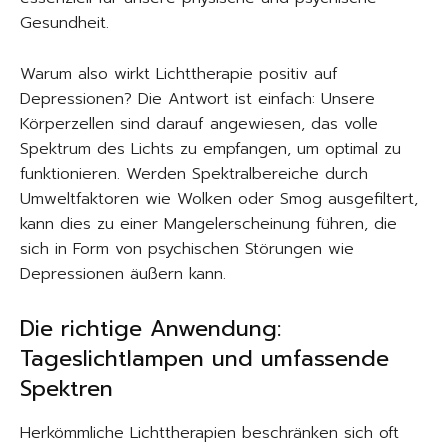
Gesundheit.
Warum also wirkt Lichttherapie positiv auf
Depressionen? Die Antwort ist einfach: Unsere
Körperzellen sind darauf angewiesen, das volle
Spektrum des Lichts zu empfangen, um optimal zu
funktionieren. Werden Spektralbereiche durch
Umweltfaktoren wie Wolken oder Smog ausgefiltert,
kann dies zu einer Mangelerscheinung führen, die
sich in Form von psychischen Störungen wie
Depressionen äußern kann.
Die richtige Anwendung:
Tageslichtlampen und umfassende
Spektren
Herkömmliche Lichttherapien beschränken sich oft