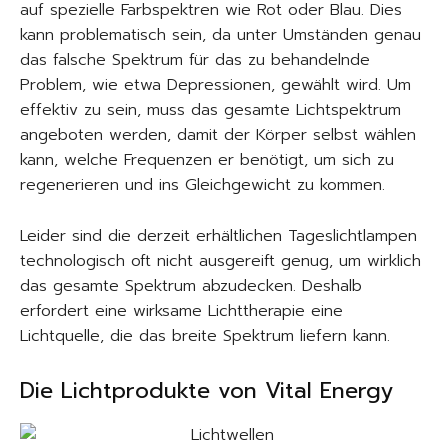
auf spezielle Farbspektren wie Rot oder Blau. Dies
kann problematisch sein, da unter Umständen genau
das falsche Spektrum für das zu behandelnde
Problem, wie etwa Depressionen, gewählt wird. Um
effektiv zu sein, muss das gesamte Lichtspektrum
angeboten werden, damit der Körper selbst wählen
kann, welche Frequenzen er benötigt, um sich zu
regenerieren und ins Gleichgewicht zu kommen.
Leider sind die derzeit erhältlichen Tageslichtlampen
technologisch oft nicht ausgereift genug, um wirklich
das gesamte Spektrum abzudecken. Deshalb
erfordert eine wirksame Lichttherapie eine
Lichtquelle, die das breite Spektrum liefern kann.
Die Lichtprodukte von Vital Energy