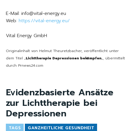
E-Mail: info@vital-energy.eu
Web:
https://vital-energy.eu/
Vital Energy GmbH
Originalinhalt von Helmut Theuretzbacher, veröffentlicht unter
dem Titel „
Lichttherapie Depressionen bekämpfen
„, übermittelt
durch Prnews24.com
Evidenzbasierte Ansätze
zur Lichttherapie bei
Depressionen
TAGS
GANZHEITLICHE GESUNDHEIT