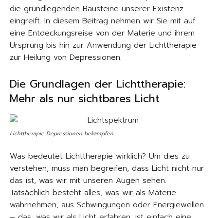
die grundlegenden Bausteine unserer Existenz
eingreift. In diesem Beitrag nehmen wir Sie mit auf
eine Entdeckungsreise von der Materie und ihrem
Ursprung bis hin zur Anwendung der Lichttherapie
zur Heilung von Depressionen.
Die Grundlagen der Lichttherapie:
Mehr als nur sichtbares Licht
Lichttherapie Depressionen bekämpfen
Was bedeutet Lichttherapie wirklich? Um dies zu
verstehen, muss man begreifen, dass Licht nicht nur
das ist, was wir mit unseren Augen sehen.
Tatsächlich besteht alles, was wir als Materie
wahrnehmen, aus Schwingungen oder Energiewellen
– das, was wir als Licht erfahren, ist einfach eine