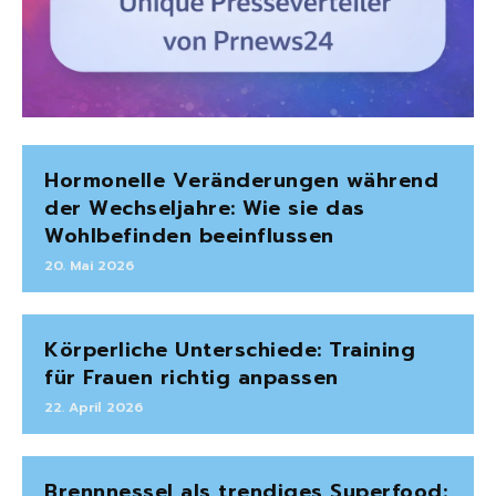
Hormonelle Veränderungen während
der Wechseljahre: Wie sie das
Wohlbefinden beeinflussen
20. Mai 2026
Körperliche Unterschiede: Training
für Frauen richtig anpassen
22. April 2026
Brennnessel als trendiges Superfood: