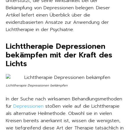
unterstützt, die seine Wirksamkeit bei der
Bekämpfung von Depressionen belegen. Dieser
Artikel liefert einen Überblick über die
evidenzbasierten Ansätze zur Anwendung der
Lichttherapie in der Psychiatrie.
Lichttherapie
Depressionen
bekämpfen mit der Kraft des
Lichts
Lichttherapie Depressionen bekämpfen
In der Suche nach wirksamen Behandlungsmethoden
für
Depressionen
stoßen viele auf die Lichttherapie
als alternative Heilmethode. Obwohl sie in vielen
Kreisen bereits anerkannt ist, wissen die wenigsten,
wie tiefgreifend diese Art der Therapie tatsächlich in