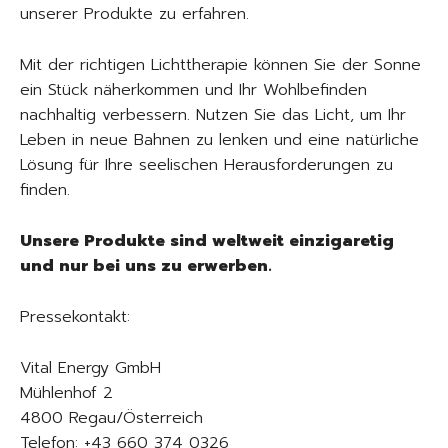
unserer Produkte zu erfahren.
Mit der richtigen Lichttherapie können Sie der Sonne
ein Stück näherkommen und Ihr Wohlbefinden
nachhaltig verbessern. Nutzen Sie das Licht, um Ihr
Leben in neue Bahnen zu lenken und eine natürliche
Lösung für Ihre seelischen Herausforderungen zu
finden.
Unsere Produkte sind weltweit einzigaretig
und nur bei uns zu erwerben.
Pressekontakt:
Vital Energy GmbH
Mühlenhof 2
4800 Regau/Österreich
Telefon: +43 660 374 0326