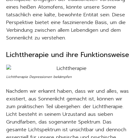
eines heißen Atomofens, könnte unsere Sonne
tatsächlich eine kalte, bewohnte Entität sein. Diese
Perspektive bietet eine faszinierende Basis, um die
Verbindung zwischen allem Lebendigen und dem
Sonnenlicht zu verstehen.
Lichttherapie und ihre Funktionsweise
Lichttherapie Depressionen bekämpfen
Nachdem wir erkannt haben, dass wir und alles, was
existiert, aus Sonnenlicht gemacht ist, können wir
zum praktischen Teil übergehen: der Lichttherapie.
Licht besteht in seinem Urzustand aus sieben
Grundfarben, das sogenannte Spektrum. Das
gesamte Lichtspektrum ist unsichtbar und dennoch
essenziell für unsere physische und psychische