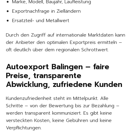
Marke, Modell, Baujahr, Laufleistung
Exportnachfrage in Zielländern
Ersatzteil- und Metallwert
Durch den Zugriff auf internationale Marktdaten kann
der Anbieter den optimalen Exportpreis ermitteln –
oft deutlich über dem regionalen Schrottwert.
Autoexport Balingen – faire
Preise, transparente
Abwicklung, zufriedene Kunden
Kundenzufriedenheit steht im Mittelpunkt. Alle
Schritte – von der Bewertung bis zur Bezahlung –
werden transparent kommuniziert. Es gibt keine
versteckten Kosten, keine Gebühren und keine
Verpflichtungen.