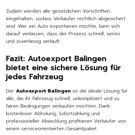
Zudem werden alle gesetzlichen Vorschriften
eingehalten, sodass Verkäufer rechtlich abgesichert
sind. Wer ein Auto exportieren möchte, kann sich
darauf verlassen, dass der Prozess schnell, seriös
und zuverlässig verläuft.
Fazit: Autoexport Balingen
bietet eine sichere Lösung für
jedes Fahrzeug
Der
Autoexport Balingen
ist die ideale Lösung für
alle, die ihr Fahrzeug schnell, unkompliziert und zu
fairen Bedingungen verkaufen möchten. Dank
kostenloser Abholung, Sofortzahlung und
professioneller Abwicklung profitieren Verkäufer von
einem serviceorientierten Gesamtpaket.