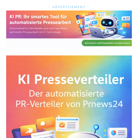
- ADVERTISEMENT -