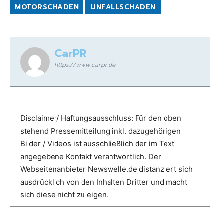
MOTORSCHADEN
UNFALLSCHADEN
CarPR
https://www.carpr.de
Disclaimer/ Haftungsausschluss: Für den oben
stehend Pressemitteilung inkl. dazugehörigen
Bilder / Videos ist ausschließlich der im Text
angegebene Kontakt verantwortlich. Der
Webseitenanbieter Newswelle.de distanziert sich
ausdrücklich von den Inhalten Dritter und macht
sich diese nicht zu eigen.