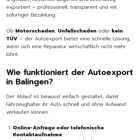
exportiert – professionell, transparent und mit
sofortiger Bezahlung.
Ob
Motorschaden
,
Unfallschaden
oder
kein
TÜV
– der Autoexport bietet eine schnelle Lösung,
wenn sich eine Reparatur wirtschaftlich nicht mehr
lohnt.
Wie funktioniert der Autoexport
in Balingen?
Der Ablauf ist bewusst einfach gestaltet, damit
Fahrzeughalter ihr Auto schnell und ohne Aufwand
verkaufen können:
Online-Anfrage oder telefonische
Kontaktaufnahme