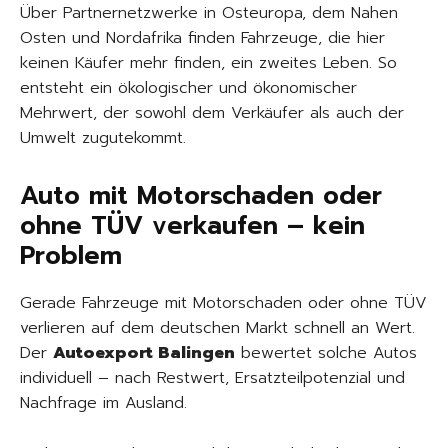
Über Partnernetzwerke in Osteuropa, dem Nahen
Osten und Nordafrika finden Fahrzeuge, die hier
keinen Käufer mehr finden, ein zweites Leben. So
entsteht ein ökologischer und ökonomischer
Mehrwert, der sowohl dem Verkäufer als auch der
Umwelt zugutekommt.
Auto mit Motorschaden oder
ohne TÜV verkaufen – kein
Problem
Gerade Fahrzeuge mit Motorschaden oder ohne TÜV
verlieren auf dem deutschen Markt schnell an Wert.
Der
Autoexport Balingen
bewertet solche Autos
individuell – nach Restwert, Ersatzteilpotenzial und
Nachfrage im Ausland.