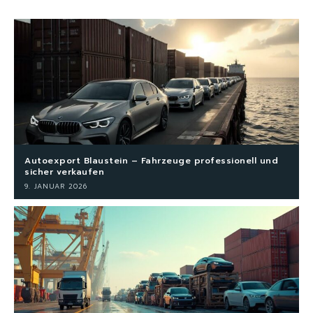
Autoexport Blaustein – Fahrzeuge professionell und
sicher verkaufen
9. JANUAR 2026