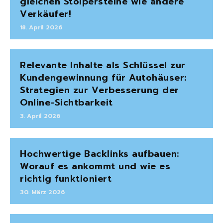
gleichen Stolpersteine wie andere
Verkäufer!
18. April 2026
Relevante Inhalte als Schlüssel zur
Kundengewinnung für Autohäuser:
Strategien zur Verbesserung der
Online-Sichtbarkeit
3. April 2026
Hochwertige Backlinks aufbauen:
Worauf es ankommt und wie es
richtig funktioniert
30. März 2026