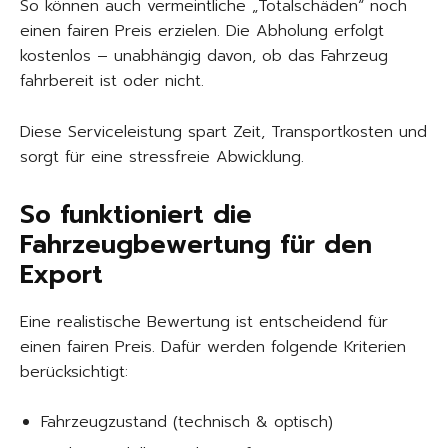
So können auch vermeintliche „Totalschäden“ noch
einen fairen Preis erzielen. Die Abholung erfolgt
kostenlos – unabhängig davon, ob das Fahrzeug
fahrbereit ist oder nicht.
Diese Serviceleistung spart Zeit, Transportkosten und
sorgt für eine stressfreie Abwicklung.
So funktioniert die
Fahrzeugbewertung für den
Export
Eine realistische Bewertung ist entscheidend für
einen fairen Preis. Dafür werden folgende Kriterien
berücksichtigt:
Fahrzeugzustand (technisch & optisch)