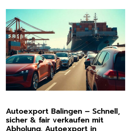
Autoexport Balingen – Schnell,
sicher & fair verkaufen mit
Abholung. Autoexport in