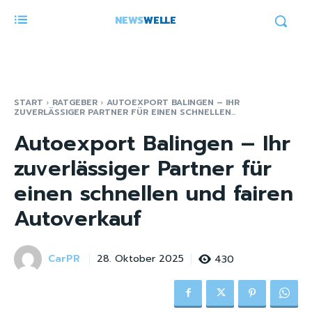
NEWS
WELLE
START
RATGEBER
AUTOEXPORT BALINGEN – IHR
ZUVERLÄSSIGER PARTNER FÜR EINEN SCHNELLEN...
Autoexport Balingen – Ihr
zuverlässiger Partner für
einen schnellen und fairen
Autoverkauf
CarPR
430
28. Oktober 2025