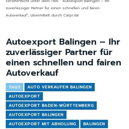
veröffentlicht unter dem Titel “ Autoexport Balingen – Ihr
zuverlässiger Partner für einen schnellen und fairen
Autoverkauf“, übermittelt durch Carpr.de
Autoexport Balingen – Ihr
zuverlässiger Partner für
einen schnellen und fairen
Autoverkauf
TAGS
AUTO VERKAUFEN BALINGEN
AUTOEXPORT
AUTOEXPORT BADEN-WÜRTTEMBERG
AUTOEXPORT BALINGEN
AUTOEXPORT MIT ABHOLUNG
BALINGEN