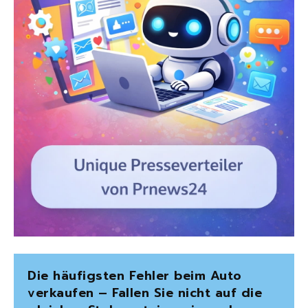
Die häufigsten Fehler beim Auto
verkaufen – Fallen Sie nicht auf die