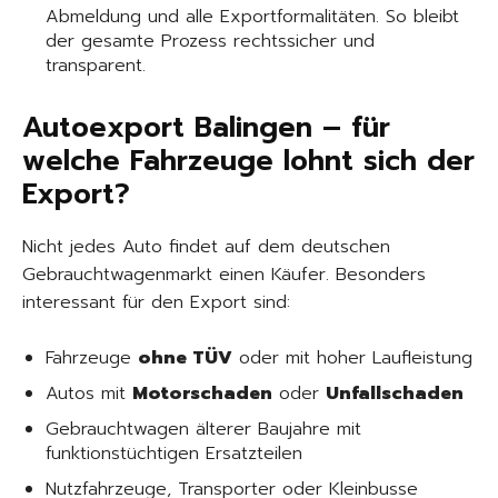
Abmeldung und alle Exportformalitäten. So bleibt
der gesamte Prozess rechtssicher und
transparent.
Autoexport Balingen – für
welche Fahrzeuge lohnt sich der
Export?
Nicht jedes Auto findet auf dem deutschen
Gebrauchtwagenmarkt einen Käufer. Besonders
interessant für den Export sind:
Fahrzeuge
ohne TÜV
oder mit hoher Laufleistung
Autos mit
Motorschaden
oder
Unfallschaden
Gebrauchtwagen älterer Baujahre mit
funktionstüchtigen Ersatzteilen
Nutzfahrzeuge, Transporter oder Kleinbusse