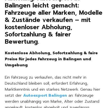
Balingen leicht gemacht:
Fahrzeuge aller Marken, Modelle
& Zustände verkaufen – mit
kostenloser Abholung,
Sofortzahlung & fairer
Bewertung.
Kostenlose Abholung, Sofortzahlung & faire
Preise für jedes Fahrzeug in Balingen und
Umgebung
Ein Fahrzeug zu verkaufen, das nicht mehr in
Deutschland bleiben soll, erfordert Erfahrung,
Marktkenntnis und ein starkes Netzwerk. Genau hier
setzt der
Autoexport Balingen
an: Fahrzeuge
werden unabhängig von Marke, Alter oder Zustand
angekauft, kostenlos abgeholt und zuverlässig