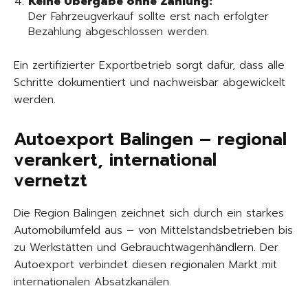
Keine Übergabe ohne Zahlung:
Der Fahrzeugverkauf sollte erst nach erfolgter
Bezahlung abgeschlossen werden.
Ein zertifizierter Exportbetrieb sorgt dafür, dass alle
Schritte dokumentiert und nachweisbar abgewickelt
werden.
Autoexport Balingen – regional
verankert, international
vernetzt
Die Region Balingen zeichnet sich durch ein starkes
Automobilumfeld aus – von Mittelstandsbetrieben bis
zu Werkstätten und Gebrauchtwagenhändlern. Der
Autoexport verbindet diesen regionalen Markt mit
internationalen Absatzkanälen.