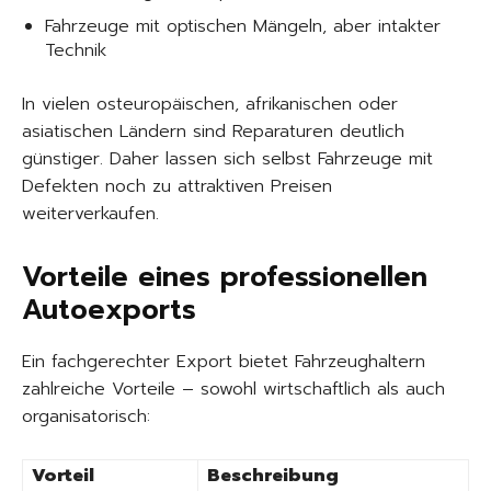
Fahrzeuge mit optischen Mängeln, aber intakter
Technik
In vielen osteuropäischen, afrikanischen oder
asiatischen Ländern sind Reparaturen deutlich
günstiger. Daher lassen sich selbst Fahrzeuge mit
Defekten noch zu attraktiven Preisen
weiterverkaufen.
Vorteile eines professionellen
Autoexports
Ein fachgerechter Export bietet Fahrzeughaltern
zahlreiche Vorteile – sowohl wirtschaftlich als auch
organisatorisch:
Vorteil
Beschreibung