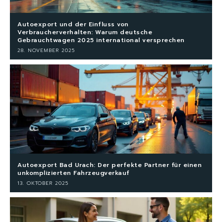
Autoexport und der Einfluss von
Verbraucherverhalten: Warum deutsche
Gebrauchtwagen 2025 international versprechen
28. NOVEMBER 2025
Autoexport Bad Urach: Der perfekte Partner für einen
unkomplizierten Fahrzeugverkauf
13. OKTOBER 2025