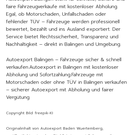
faire Fahrzeugverkäufe mit kostenloser Abholung.
Egal, ob Motorschaden, Unfallschaden oder
fehlender TÜV – Fahrzeuge werden professionell
bewertet, bezahlt und ins Ausland exportiert. Der
Service bietet Rechtssicherheit, Transparenz und
Nachhaltigkeit – direkt in Balingen und Umgebung.
Autoexport Balingen – Fahrzeuge sicher & schnell
verkaufen.Autoexport in Balingen mit kostenloser
Abholung und Sofortzahlung.Fahrzeuge mit
Motorschaden oder ohne TÜV in Balingen verkaufen
– sicherer Autoexport mit Abholung und fairer
Vergütung.
Copyright Bild: freepik-KI
Originalinhalt von Autoexport Baden Wuertemberg,