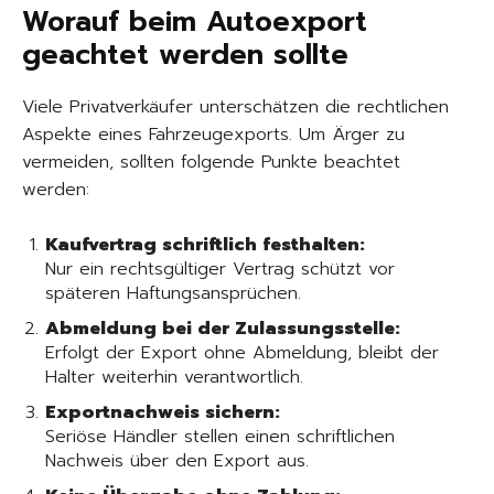
Worauf beim Autoexport
geachtet werden sollte
Viele Privatverkäufer unterschätzen die rechtlichen
Aspekte eines Fahrzeugexports. Um Ärger zu
vermeiden, sollten folgende Punkte beachtet
werden:
Kaufvertrag schriftlich festhalten:
Nur ein rechtsgültiger Vertrag schützt vor
späteren Haftungsansprüchen.
Abmeldung bei der Zulassungsstelle:
Erfolgt der Export ohne Abmeldung, bleibt der
Halter weiterhin verantwortlich.
Exportnachweis sichern:
Seriöse Händler stellen einen schriftlichen
Nachweis über den Export aus.