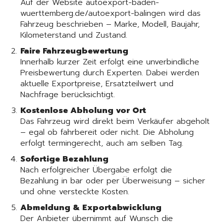
Auf der Website autoexport-baden-
wuerttemberg.de/autoexport-balingen wird das
Fahrzeug beschrieben – Marke, Modell, Baujahr,
Kilometerstand und Zustand.
Faire Fahrzeugbewertung
Innerhalb kurzer Zeit erfolgt eine unverbindliche
Preisbewertung durch Experten. Dabei werden
aktuelle Exportpreise, Ersatzteilwert und
Nachfrage berücksichtigt.
Kostenlose Abholung vor Ort
Das Fahrzeug wird direkt beim Verkäufer abgeholt
– egal ob fahrbereit oder nicht. Die Abholung
erfolgt termingerecht, auch am selben Tag.
Sofortige Bezahlung
Nach erfolgreicher Übergabe erfolgt die
Bezahlung in bar oder per Überweisung – sicher
und ohne versteckte Kosten.
Abmeldung & Exportabwicklung
Der Anbieter übernimmt auf Wunsch die