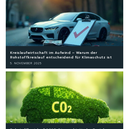
Kreislaufwirtschaft im Aufwind – Warum der
Rohstoffkreislauf entscheidend für Klimaschutz ist
5. NOVEMBER 2025