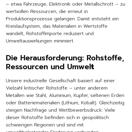
– etwa Fahrzeuge, Elektronik oder Metallschrott – zu
wertvollen Ressourcen, die erneut in
Produktionsprozesse gelangen. Damit entsteht ein
Kreislaufsystem, das Materialien in Wertstoffe
wandelt, Rohstoffimporte reduziert und
Umweltauswirkungen minimiert.
Die Herausforderung: Rohstoffe,
Ressourcen und Umwel
t
Unsere industrielle Gesellschaft basiert auf einer
Vielzahl kritischer Rohstoffe – unter anderem
Metallen wie Stahl, Aluminium, Kupfer, seltenen Erden
oder Batteriematerialien (Lithium, Kobalt). Gleichzeitig
steigen Nachfrage und Wettbewerbsdruck: Viele
dieser Rohstoffe befinden sich in geopolitisch
schwierigen Regionen und sind mit