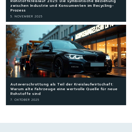
Rohstoffkreislauf 2025: Die symbiotische Beziehung
zwischen Industrie und Konsumenten im Recycling-
Prozess
5. NOVEMBER 2025
Autoverschrottung als Teil der Kreislaufwirtschaft:
Warum alte Fahrzeuge eine wertvolle Quelle für neue
Rohstoffe sind
7. OKTOBER 2025