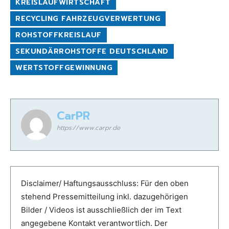
KREISLAUFWIRTSCHAFT
RECYCLING FAHRZEUGVERWERTUNG
ROHSTOFFKREISLAUF
SEKUNDÄRROHSTOFFE DEUTSCHLAND
WERTSTOFFGEWINNUNG
CarPR
https://www.carpr.de
Disclaimer/ Haftungsausschluss: Für den oben
stehend Pressemitteilung inkl. dazugehörigen
Bilder / Videos ist ausschließlich der im Text
angegebene Kontakt verantwortlich. Der