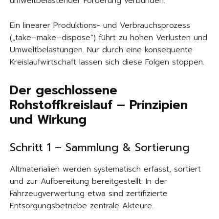
umweltbelastender Förderung verbunden.
Ein linearer Produktions- und Verbrauchsprozess
(„take–make–dispose“) führt zu hohen Verlusten und
Umweltbelastungen. Nur durch eine konsequente
Kreislaufwirtschaft lassen sich diese Folgen stoppen.
Der geschlossene
Rohstoffkreislauf – Prinzipien
und Wirkung
Schritt 1 – Sammlung & Sortierung
Altmaterialien werden systematisch erfasst, sortiert
und zur Aufbereitung bereitgestellt. In der
Fahrzeugverwertung etwa sind zertifizierte
Entsorgungsbetriebe zentrale Akteure.