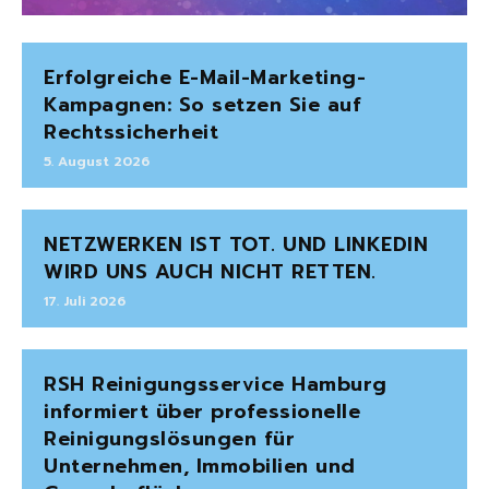
Erfolgreiche E-Mail-Marketing-
Kampagnen: So setzen Sie auf
Rechtssicherheit
5. August 2026
NETZWERKEN IST TOT. UND LINKEDIN
WIRD UNS AUCH NICHT RETTEN.
17. Juli 2026
RSH Reinigungsservice Hamburg
informiert über professionelle
Reinigungslösungen für
Unternehmen, Immobilien und