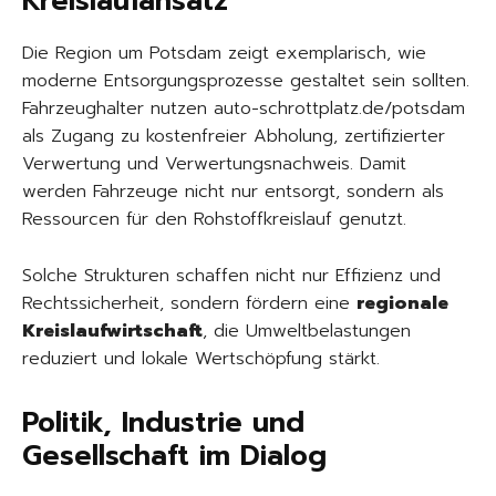
Kreislaufansatz
Die Region um Potsdam zeigt exemplarisch, wie
moderne Entsorgungsprozesse gestaltet sein sollten.
Fahrzeughalter nutzen auto-schrottplatz.de/potsdam
als Zugang zu kostenfreier Abholung, zertifizierter
Verwertung und Verwertungsnachweis. Damit
werden Fahrzeuge nicht nur entsorgt, sondern als
Ressourcen für den Rohstoffkreislauf genutzt.
Solche Strukturen schaffen nicht nur Effizienz und
Rechtssicherheit, sondern fördern eine
regionale
Kreislaufwirtschaft
, die Umweltbelastungen
reduziert und lokale Wertschöpfung stärkt.
Politik, Industrie und
Gesellschaft im Dialog