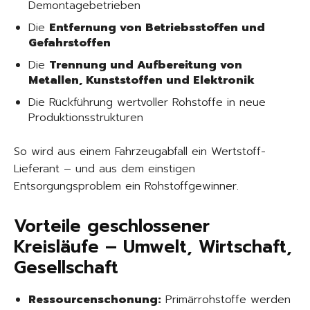
Demontagebetrieben
Die
Entfernung von Betriebsstoffen und
Gefahrstoffen
Die
Trennung und Aufbereitung von
Metallen, Kunststoffen und Elektronik
Die Rückführung wertvoller Rohstoffe in neue
Produktionsstrukturen
So wird aus einem Fahrzeugabfall ein Wertstoff-
Lieferant – und aus dem einstigen
Entsorgungsproblem ein Rohstoffgewinner.
Vorteile geschlossener
Kreisläufe – Umwelt, Wirtschaft,
Gesellschaft
Ressourcenschonung:
Primärrohstoffe werden