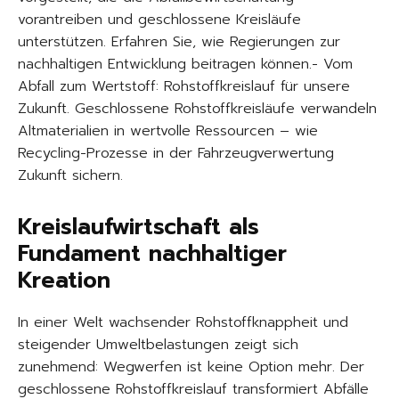
vorantreiben und geschlossene Kreisläufe
unterstützen. Erfahren Sie, wie Regierungen zur
nachhaltigen Entwicklung beitragen können.- Vom
Abfall zum Wertstoff: Rohstoffkreislauf für unsere
Zukunft. Geschlossene Rohstoffkreisläufe verwandeln
Altmaterialien in wertvolle Ressourcen – wie
Recycling-Prozesse in der Fahrzeugverwertung
Zukunft sichern.
Kreislaufwirtschaft als
Fundament nachhaltiger
Kreation
In einer Welt wachsender Rohstoffknappheit und
steigender Umweltbelastungen zeigt sich
zunehmend: Wegwerfen ist keine Option mehr. Der
geschlossene Rohstoffkreislauf transformiert Abfälle