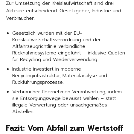
Zur Umsetzung der Kreislaufwirtschaft sind drei
Akteure entscheidend: Gesetzgeber, Industrie und
Verbraucher.
Gesetzlich wurden mit der EU-
Kreislaufwirtschaftsverordnung und der
Altfahrzeugrichtlinie verbindliche
Rücknahmesysteme eingeführt – inklusive Quoten
für Recycling und Wiederverwendung.
Industrie investiert in moderne
Recyclinginfrastruktur, Materialanalyse und
Rückführungsprozesse.
Verbraucher übernehmen Verantwortung, indem
sie Entsorgungswege bewusst wählen – statt
illegale Verwertung oder unsachgemäßes
Abstellen.
Fazit: Vom Abfall zum Wertstoff