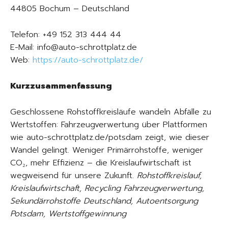
44805 Bochum – Deutschland
Telefon: +49 152 313 444 44
E-Mail: info@auto-schrottplatz.de
Web:
https://auto-schrottplatz.de/
Kurzzusammenfassung
Geschlossene Rohstoffkreisläufe wandeln Abfälle zu
Wertstoffen: Fahrzeugverwertung über Plattformen
wie auto-schrottplatz.de/potsdam zeigt, wie dieser
Wandel gelingt. Weniger Primärrohstoffe, weniger
CO₂, mehr Effizienz – die Kreislaufwirtschaft ist
wegweisend für unsere Zukunft.
Rohstoffkreislauf,
Kreislaufwirtschaft, Recycling Fahrzeugverwertung,
Sekundärrohstoffe Deutschland, Autoentsorgung
Potsdam, Wertstoffgewinnung