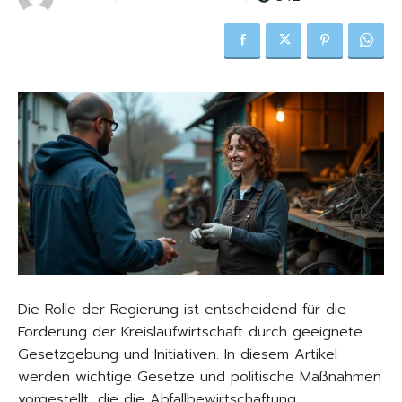
Die Rolle der Regierung ist entscheidend für die
Förderung der Kreislaufwirtschaft durch geeignete
Gesetzgebung und Initiativen. In diesem Artikel
werden wichtige Gesetze und politische Maßnahmen
vorgestellt, die die Abfallbewirtschaftung