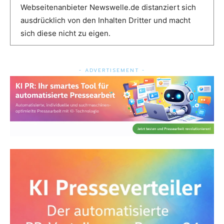
Webseitenanbieter Newswelle.de distanziert sich
ausdrücklich von den Inhalten Dritter und macht
sich diese nicht zu eigen.
- ADVERTISEMENT -