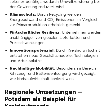
seltener benötigt, wodurch Umweltzerstörung bei
der Gewinnung reduziert wird.
Klimaschutz:
Durch Recycling werden
Energieaufwand und CO₂-Emissionen im Vergleich
zur Primärproduktion erheblich gesenkt.
Wirtschaftliche Resilienz:
Unternehmen werden
unabhängiger von globalen Lieferketten und
Preisschwankungen.
Innovationspotenzial:
Durch Kreislaufwirtschaft
entstehen neue Geschäftsmodelle, Technologien
und Arbeitsplätze.
Nachhaltige Mobilität:
Besonders im Bereich
Fahrzeug‐ und Batterieentsorgung wird gezeigt,
wie Kreislaufwirtschaft konkret wirkt.
Regionale Umsetzungen –
Potsdam als Beispiel für