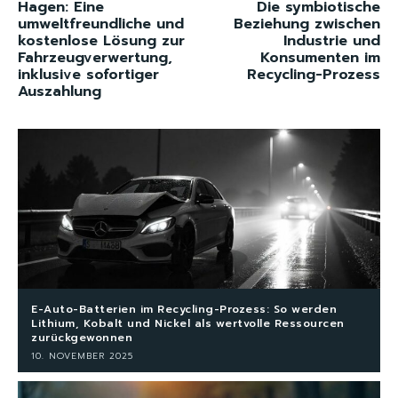
Hagen: Eine
Die symbiotische
umweltfreundliche und
Beziehung zwischen
kostenlose Lösung zur
Industrie und
Fahrzeugverwertung,
Konsumenten im
inklusive sofortiger
Recycling-Prozess
Auszahlung
E-Auto-Batterien im Recycling-Prozess: So werden
Lithium, Kobalt und Nickel als wertvolle Ressourcen
zurückgewonnen
10. NOVEMBER 2025