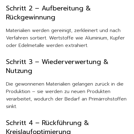
Schritt 2 – Aufbereitung &
Rückgewinnung
Materialien werden gereinigt, zerkleinert und nach
Verfahren sortiert. Wertstoffe wie Aluminium, Kupfer
oder Edelmetalle werden extrahiert.
Schritt 3 – Wiederverwertung &
Nutzung
Die gewonnenen Materialien gelangen zurück in die
Produktion – sie werden zu neuen Produkten
verarbeitet, wodurch der Bedarf an Primärrohstoffen
sinkt.
Schritt 4 – Rückführung &
Kreislaufoptimierung