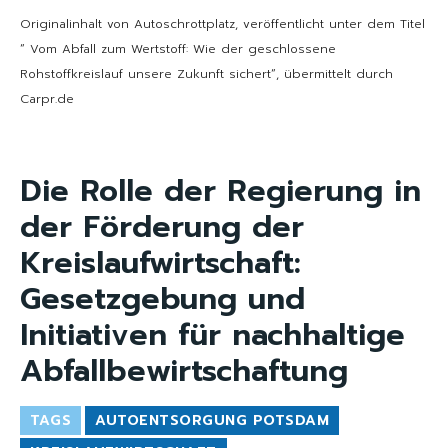
Originalinhalt von Autoschrottplatz, veröffentlicht unter dem Titel
“ Vom Abfall zum Wertstoff: Wie der geschlossene
Rohstoffkreislauf unsere Zukunft sichert“, übermittelt durch
Carpr.de
Die Rolle der Regierung in
der Förderung der
Kreislaufwirtschaft:
Gesetzgebung und
Initiativen für nachhaltige
Abfallbewirtschaftung
TAGS
AUTOENTSORGUNG POTSDAM