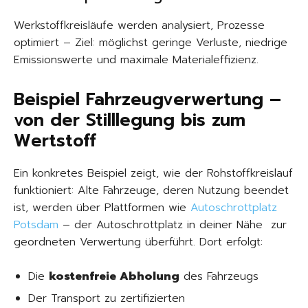
Werkstoffkreisläufe werden analysiert, Prozesse
optimiert – Ziel: möglichst geringe Verluste, niedrige
Emissionswerte und maximale Materialeffizienz.
Beispiel Fahrzeugverwertung –
von der Stilllegung bis zum
Wertstoff
Ein konkretes Beispiel zeigt, wie der Rohstoffkreislauf
funktioniert: Alte Fahrzeuge, deren Nutzung beendet
ist, werden über Plattformen wie
Autoschrottplatz
Potsdam
– der Autoschrottplatz in deiner Nähe zur
geordneten Verwertung überführt. Dort erfolgt:
Die
kostenfreie Abholung
des Fahrzeugs
Der Transport zu zertifizierten