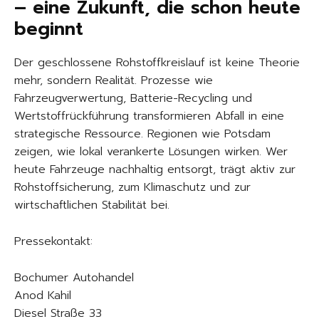
– eine Zukunft, die schon heute
beginnt
Der geschlossene Rohstoffkreislauf ist keine Theorie
mehr, sondern Realität. Prozesse wie
Fahrzeugverwertung, Batterie-Recycling und
Wertstoffrückführung transformieren Abfall in eine
strategische Ressource. Regionen wie Potsdam
zeigen, wie lokal verankerte Lösungen wirken. Wer
heute Fahrzeuge nachhaltig entsorgt, trägt aktiv zur
Rohstoffsicherung, zum Klimaschutz und zur
wirtschaftlichen Stabilität bei.
Pressekontakt:
Bochumer Autohandel
Anod Kahil
Diesel Straße 33