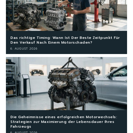
Das richtige Timing: Wann Ist Der Beste Zeitpunkt Für
Den Verkauf Nach Einem Motorschaden?
6. AUGUST 2026
Die Geheimnisse eines erfolgreichen Motorwechsels:
Strategien zur Maximierung der Lebensdauer Ihres
Fahrzeugs
6. AUGUST 2026