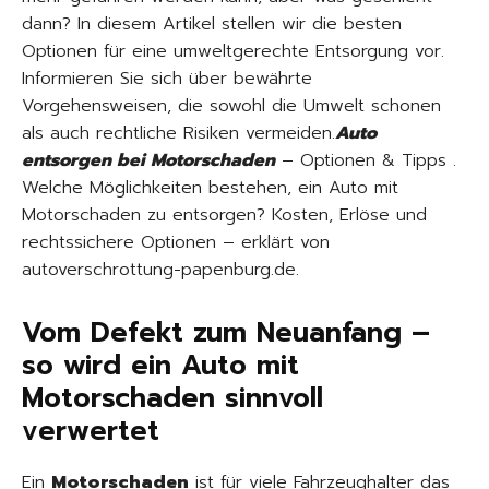
dann? In diesem Artikel stellen wir die besten
Optionen für eine umweltgerechte Entsorgung vor.
Informieren Sie sich über bewährte
Vorgehensweisen, die sowohl die Umwelt schonen
als auch rechtliche Risiken vermeiden.
Auto
entsorgen bei Motorschaden
– Optionen & Tipps .
Welche Möglichkeiten bestehen, ein Auto mit
Motorschaden zu entsorgen? Kosten, Erlöse und
rechtssichere Optionen – erklärt von
autoverschrottung-papenburg.de.
Vom Defekt zum Neuanfang –
so wird ein Auto mit
Motorschaden sinnvoll
verwertet
Ein
Motorschaden
ist für viele Fahrzeughalter das