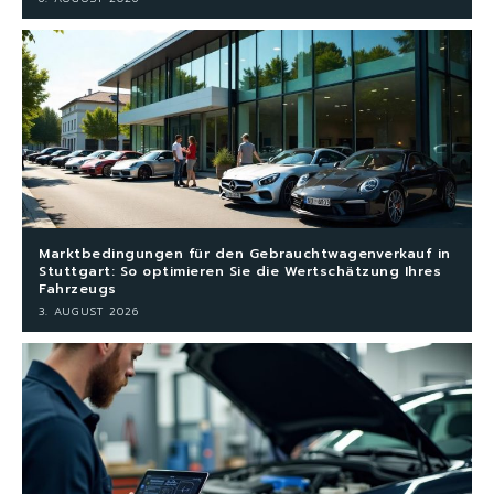
Marktbedingungen für den Gebrauchtwagenverkauf in
Stuttgart: So optimieren Sie die Wertschätzung Ihres
Fahrzeugs
3. AUGUST 2026