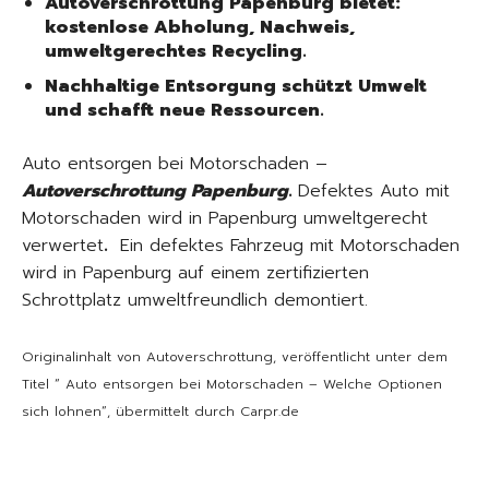
Autoverschrottung Papenburg bietet:
kostenlose Abholung, Nachweis,
umweltgerechtes Recycling.
Nachhaltige Entsorgung schützt Umwelt
und schafft neue Ressourcen.
Auto entsorgen bei Motorschaden –
Autoverschrottung Papenburg
.
Defektes Auto mit
Motorschaden wird in Papenburg umweltgerecht
verwertet
.
Ein defektes Fahrzeug mit Motorschaden
wird in Papenburg auf einem zertifizierten
Schrottplatz umweltfreundlich demontiert.
Originalinhalt von Autoverschrottung, veröffentlicht unter dem
Titel “ Auto entsorgen bei Motorschaden – Welche Optionen
sich lohnen“, übermittelt durch Carpr.de