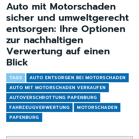
Auto mit Motorschaden
sicher und umweltgerecht
entsorgen: Ihre Optionen
zur nachhaltigen
Verwertung auf einen
Blick
TAGS
AUTO ENTSORGEN BEI MOTORSCHADEN
AUTO MIT MOTORSCHADEN VERKAUFEN
AUTOVERSCHROTTUNG PAPENBURG
FAHRZEUGVERWERTUNG
MOTORSCHADEN
PAPENBURG