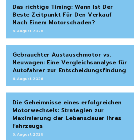
Das richtige Timing: Wann Ist Der
Beste Zeitpunkt Für Den Verkauf
Nach Einem Motorschaden?
6. August 2026
Gebrauchter Austauschmotor vs.
Neuwagen: Eine Vergleichsanalyse für
Autofahrer zur Entscheidungsfindung
6. August 2026
Die Geheimnisse eines erfolgreichen
Motorwechsels: Strategien zur
Maximierung der Lebensdauer Ihres
Fahrzeugs
6. August 2026