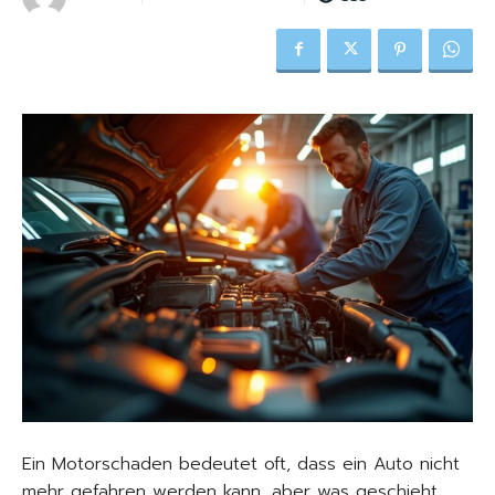
Ein Motorschaden bedeutet oft, dass ein Auto nicht
mehr gefahren werden kann, aber was geschieht