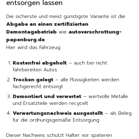
entsorgen lassen
Die sicherste und meist günstigste Variante ist die
Abgabe an einen zertifizierten
Demontagebetrieb
wie
autoverschrottung-
papenburg.de
.
Hier wird das Fahrzeug:
Kostenfrei abgeholt
– auch bei nicht
fahrbereiten Autos
Trocken gelegt
– alle Flüssigkeiten werden
fachgerecht entsorgt
Demontiert und verwertet
– wertvolle Metalle
und Ersatzteile werden recycelt
Verwertungsnachweis ausgestellt
– als Beleg
für die ordnungsgemäße Entsorgung
Dieser Nachweis schützt Halter vor späteren