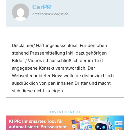
CarPR
https://www.carpr.de
Disclaimer/ Haftungsausschluss: Für den oben
stehend Pressemitteilung inkl. dazugehörigen
Bilder / Videos ist ausschließlich der im Text
angegebene Kontakt verantwortlich. Der
Webseitenanbieter Newswelle.de distanziert sich
ausdrücklich von den Inhalten Dritter und macht
sich diese nicht zu eigen.
- ADVERTISEMENT -