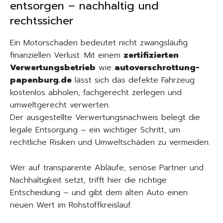
entsorgen – nachhaltig und
rechtssicher
Ein Motorschaden bedeutet nicht zwangsläufig
finanziellen Verlust. Mit einem
zertifizierten
Verwertungsbetrieb
wie
autoverschrottung-
papenburg.de
lässt sich das defekte Fahrzeug
kostenlos abholen, fachgerecht zerlegen und
umweltgerecht verwerten.
Der ausgestellte Verwertungsnachweis belegt die
legale Entsorgung – ein wichtiger Schritt, um
rechtliche Risiken und Umweltschäden zu vermeiden.
Wer auf transparente Abläufe, seriöse Partner und
Nachhaltigkeit setzt, trifft hier die richtige
Entscheidung – und gibt dem alten Auto einen
neuen Wert im Rohstoffkreislauf.