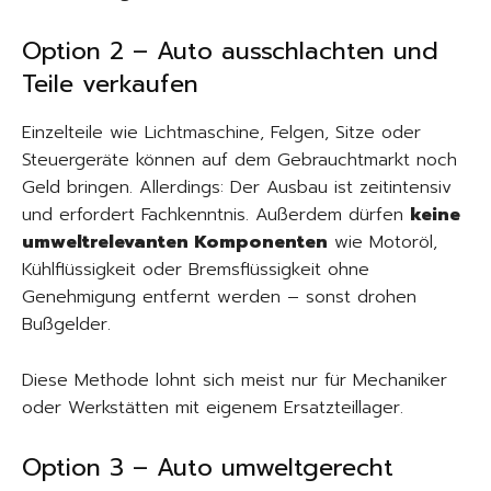
Option 2 – Auto ausschlachten und
Teile verkaufen
Einzelteile wie Lichtmaschine, Felgen, Sitze oder
Steuergeräte können auf dem Gebrauchtmarkt noch
Geld bringen. Allerdings: Der Ausbau ist zeitintensiv
und erfordert Fachkenntnis. Außerdem dürfen
keine
umweltrelevanten Komponenten
wie Motoröl,
Kühlflüssigkeit oder Bremsflüssigkeit ohne
Genehmigung entfernt werden – sonst drohen
Bußgelder.
Diese Methode lohnt sich meist nur für Mechaniker
oder Werkstätten mit eigenem Ersatzteillager.
Option 3 – Auto umweltgerecht