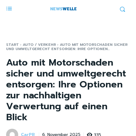
NEWS
WELLE
START
AUTO / VERKEHR
AUTO MIT MOTORSCHADEN SICHER
UND UMWELTGERECHT ENTSORGEN: IHRE OPTIONEN...
Auto mit Motorschaden
sicher und umweltgerecht
entsorgen: Ihre Optionen
zur nachhaltigen
Verwertung auf einen
Blick
CarPR
335
6. November 2025