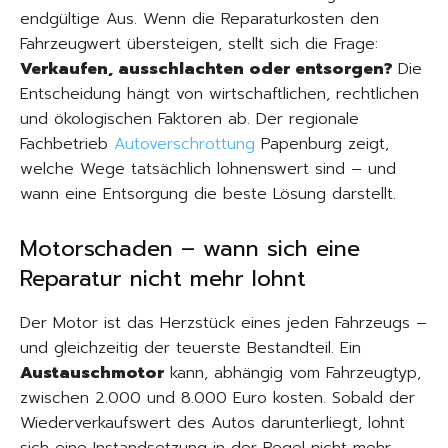
endgültige Aus. Wenn die Reparaturkosten den
Fahrzeugwert übersteigen, stellt sich die Frage:
Verkaufen, ausschlachten oder entsorgen?
Die
Entscheidung hängt von wirtschaftlichen, rechtlichen
und ökologischen Faktoren ab. Der regionale
Fachbetrieb
Autoverschrottung
Papenburg zeigt,
welche Wege tatsächlich lohnenswert sind – und
wann eine Entsorgung die beste Lösung darstellt.
Motorschaden – wann sich eine
Reparatur nicht mehr lohnt
Der Motor ist das Herzstück eines jeden Fahrzeugs –
und gleichzeitig der teuerste Bestandteil. Ein
Austauschmotor
kann, abhängig vom Fahrzeugtyp,
zwischen 2.000 und 8.000 Euro kosten. Sobald der
Wiederverkaufswert des Autos darunterliegt, lohnt