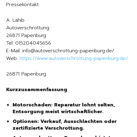
Pressekontakt:
A. Lahib
Autoverschrottung
26871 Papenburg
Tel: 015204045656
E-Mail: info@autoverschrottung-papenburg.de/
Web:
https://www.autoverschrottung-papenburg.de/
26871 Papenburg
Kurzzusammenfassung
Motorschaden: Reparatur lohnt selten,
Entsorgung meist wirtschaftlicher.
Optionen: Verkauf, Ausschlachten oder
zertifizierte Verschrottung.