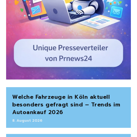
Welche Fahrzeuge in Köln aktuell
besonders gefragt sind – Trends im
Autoankauf 2026
8. August 2026