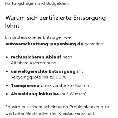
Haftungsfragen und Bußgeldern.
Warum sich zertifizierte Entsorgung
lohnt
Ein professioneller Entsorger wie
autoverschrottung-papenburg.de
garantiert:
rechtssicheren Ablauf
nach
Altfahrzeugverordnung
umweltgerechte Entsorgung
mit
Recyclingquote bis zu 90 %
Transparenz
ohne versteckte Kosten
Abmeldung inklusive
(auf Wunsch)
So wird aus einem scheinbaren Problemfahrzeug ein
wertvoller Bestandteil der Kreislaufwirtschaft.