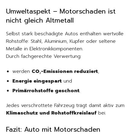
Umweltaspekt – Motorschaden ist
nicht gleich Altmetall
Selbst stark beschädigte Autos enthalten wertvolle
Rohstoffe: Stahl, Aluminium, Kupfer oder seltene
Metalle in Elektronikkomponenten.
Durch fachgerechte Verwertung:
werden
CO₂-Emissionen reduziert
,
Energie eingespart
und
Primärrohstoffe geschont
.
Jedes verschrottete Fahrzeug trägt damit aktiv zum
Klimaschutz und Rohstoffkreislauf
bei.
Fazit: Auto mit Motorschaden