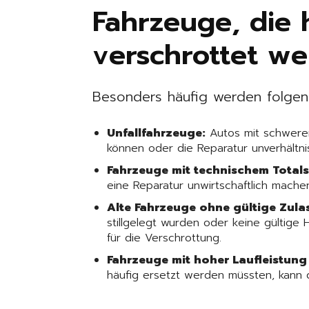
Fahrzeuge, die 
verschrottet w
Besonders häufig werden folgen
Unfallfahrzeuge:
Autos mit schweren
können oder die Reparatur unverhältni
Fahrzeuge mit technischem Total
eine Reparatur unwirtschaftlich mache
Alte Fahrzeuge ohne gültige Zula
stillgelegt wurden oder keine gültig
für die Verschrottung.
Fahrzeuge mit hoher Laufleistung
häufig ersetzt werden müssten, kann 