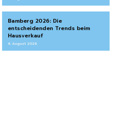
Bamberg 2026: Die
entscheidenden Trends beim
Hausverkauf
6. August 2026