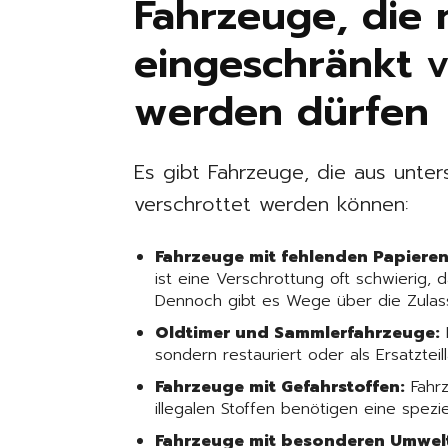
Fahrzeuge, die 
eingeschränkt v
werden dürfen
Es gibt Fahrzeuge, die aus unter
verschrottet werden können:
Fahrzeuge mit fehlenden Papieren
ist eine Verschrottung oft schwierig, d
Dennoch gibt es Wege über die Zulas
Oldtimer und Sammlerfahrzeuge:
sondern restauriert oder als Ersatzteil
Fahrzeuge mit Gefahrstoffen:
Fahr
illegalen Stoffen benötigen eine spezi
Fahrzeuge mit besonderen Umwel