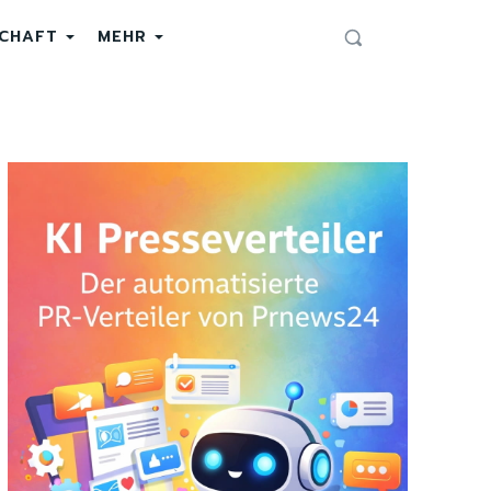
SCHAFT
MEHR