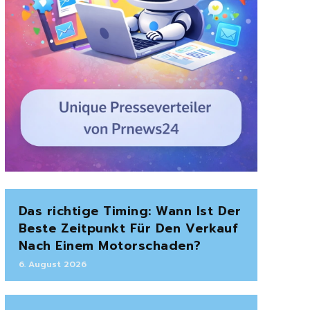
Das richtige Timing: Wann Ist Der
Beste Zeitpunkt Für Den Verkauf
Nach Einem Motorschaden?
6. August 2026