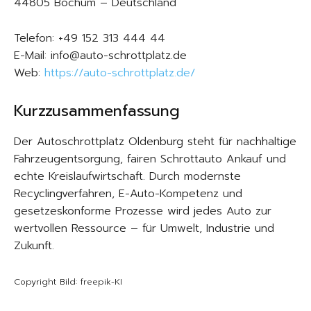
44805 Bochum – Deutschland
Telefon: +49 152 313 444 44
E-Mail: info@auto-schrottplatz.de
Web:
https://auto-schrottplatz.de/
Kurzzusammenfassung
Der Autoschrottplatz Oldenburg steht für nachhaltige
Fahrzeugentsorgung, fairen Schrottauto Ankauf und
echte Kreislaufwirtschaft. Durch modernste
Recyclingverfahren, E-Auto-Kompetenz und
gesetzeskonforme Prozesse wird jedes Auto zur
wertvollen Ressource – für Umwelt, Industrie und
Zukunft.
Copyright Bild: freepik-KI