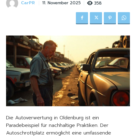
CarPR
358
11. November 2025
Die Autoverwertung in Oldenburg ist ein
Paradebeispiel für nachhaltige Praktiken. Der
Autoschrottplatz ermöglicht eine umfassende