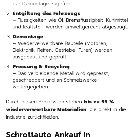
der Demontage zugeführt.
Entgiftung des Fahrzeugs
– Flüssigkeiten wie Öl, Bremsflüssigkeit, Kühlmittel
und Kraftstoff werden umweltgerecht abgesaugt.
Demontage
– Wiederverwertbare Bauteile (Motoren,
Elektronik, Reifen, Getriebe, Türen) werden
ausgebaut und geprüft.
Pressung & Recycling
– Das verbleibende Metall wird gepresst,
geschreddert und an Schmelzwerke
weitergegeben.
Durch diesen Prozess entstehen
bis zu 95 %
wiederverwertbare Materialien
, die direkt in die
Industrie zurückfließen.
Schrottauto Ankauf in