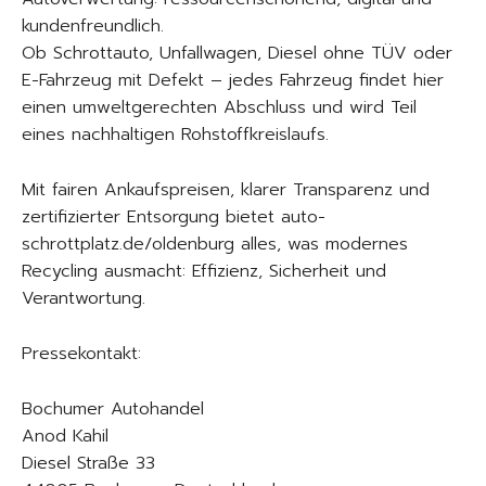
kundenfreundlich.
Ob Schrottauto, Unfallwagen, Diesel ohne TÜV oder
E-Fahrzeug mit Defekt – jedes Fahrzeug findet hier
einen umweltgerechten Abschluss und wird Teil
eines nachhaltigen Rohstoffkreislaufs.
Mit fairen Ankaufspreisen, klarer Transparenz und
zertifizierter Entsorgung bietet auto-
schrottplatz.de/oldenburg alles, was modernes
Recycling ausmacht: Effizienz, Sicherheit und
Verantwortung.
Pressekontakt:
Bochumer Autohandel
Anod Kahil
Diesel Straße 33