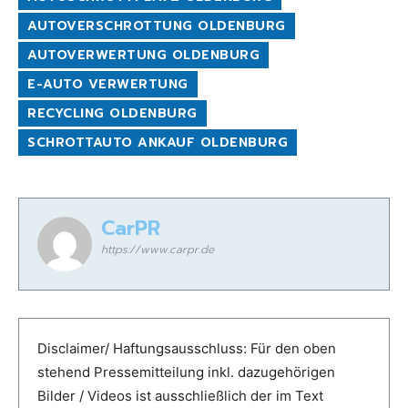
AUTOVERSCHROTTUNG OLDENBURG
AUTOVERWERTUNG OLDENBURG
E-AUTO VERWERTUNG
RECYCLING OLDENBURG
SCHROTTAUTO ANKAUF OLDENBURG
CarPR
https://www.carpr.de
Disclaimer/ Haftungsausschluss: Für den oben
stehend Pressemitteilung inkl. dazugehörigen
Bilder / Videos ist ausschließlich der im Text