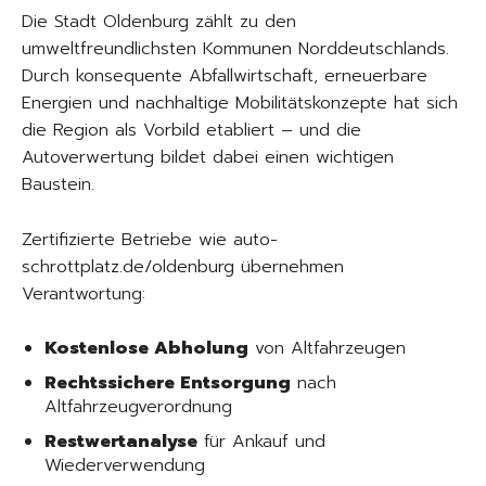
Die Stadt Oldenburg zählt zu den
umweltfreundlichsten Kommunen Norddeutschlands.
Durch konsequente Abfallwirtschaft, erneuerbare
Energien und nachhaltige Mobilitätskonzepte hat sich
die Region als Vorbild etabliert – und die
Autoverwertung bildet dabei einen wichtigen
Baustein.
Zertifizierte Betriebe wie auto-
schrottplatz.de/oldenburg übernehmen
Verantwortung:
Kostenlose Abholung
von Altfahrzeugen
Rechtssichere Entsorgung
nach
Altfahrzeugverordnung
Restwertanalyse
für Ankauf und
Wiederverwendung