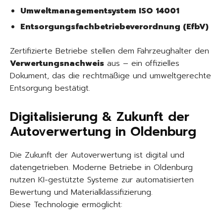
Umweltmanagementsystem ISO 14001
Entsorgungsfachbetriebeverordnung (EfbV)
Zertifizierte Betriebe stellen dem Fahrzeughalter den
Verwertungsnachweis
aus – ein offizielles
Dokument, das die rechtmäßige und umweltgerechte
Entsorgung bestätigt.
Digitalisierung & Zukunft der
Autoverwertung in Oldenburg
Die Zukunft der Autoverwertung ist digital und
datengetrieben. Moderne Betriebe in Oldenburg
nutzen KI-gestützte Systeme zur automatisierten
Bewertung und Materialklassifizierung.
Diese Technologie ermöglicht: