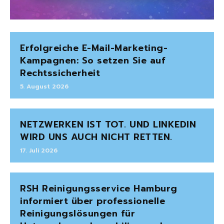
Erfolgreiche E-Mail-Marketing-
Kampagnen: So setzen Sie auf
Rechtssicherheit
5. August 2026
NETZWERKEN IST TOT. UND LINKEDIN
WIRD UNS AUCH NICHT RETTEN.
17. Juli 2026
RSH Reinigungsservice Hamburg
informiert über professionelle
Reinigungslösungen für