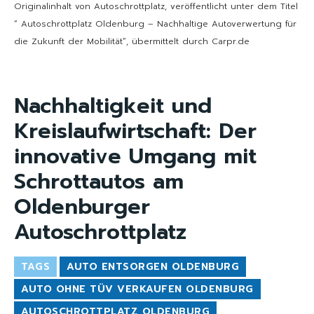
Originalinhalt von Autoschrottplatz, veröffentlicht unter dem Titel
“ Autoschrottplatz Oldenburg – Nachhaltige Autoverwertung für
die Zukunft der Mobilität“, übermittelt durch Carpr.de
Nachhaltigkeit und
Kreislaufwirtschaft: Der
innovative Umgang mit
Schrottautos am
Oldenburger
Autoschrottplatz
TAGS
AUTO ENTSORGEN OLDENBURG
AUTO OHNE TÜV VERKAUFEN OLDENBURG
AUTOSCHROTTPLATZ OLDENBURG