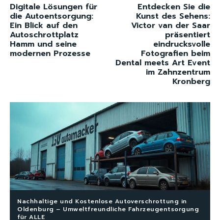
Digitale Lösungen für
Entdecken Sie die
die Autoentsorgung:
Kunst des Sehens:
Ein Blick auf den
Victor van der Saar
Autoschrottplatz
präsentiert
Hamm und seine
eindrucksvolle
modernen Prozesse
Fotografien beim
Dental meets Art Event
im Zahnzentrum
Kronberg
Nachhaltige und Kostenlose Autoverschrottung in
Oldenburg – Umweltfreundliche Fahrzeugentsorgung
für ALLE