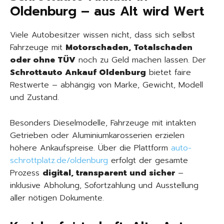
Oldenburg – aus Alt wird Wert
Viele Autobesitzer wissen nicht, dass sich selbst
Fahrzeuge mit
Motorschaden, Totalschaden
oder ohne TÜV
noch zu Geld machen lassen. Der
Schrottauto Ankauf Oldenburg
bietet faire
Restwerte – abhängig von Marke, Gewicht, Modell
und Zustand.
Besonders Dieselmodelle, Fahrzeuge mit intakten
Getrieben oder Aluminiumkarosserien erzielen
höhere Ankaufspreise. Über die Plattform
auto-
schrottplatz.de/oldenburg
erfolgt der gesamte
Prozess
digital, transparent und sicher
–
inklusive Abholung, Sofortzahlung und Ausstellung
aller nötigen Dokumente.