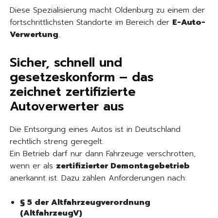
Diese Spezialisierung macht Oldenburg zu einem der
fortschrittlichsten Standorte im Bereich der
E-Auto-
Verwertung
.
Sicher, schnell und
gesetzeskonform – das
zeichnet zertifizierte
Autoverwerter aus
Die Entsorgung eines Autos ist in Deutschland
rechtlich streng geregelt.
Ein Betrieb darf nur dann Fahrzeuge verschrotten,
wenn er als
zertifizierter Demontagebetrieb
anerkannt ist. Dazu zählen Anforderungen nach:
§ 5 der Altfahrzeugverordnung
(AltfahrzeugV)