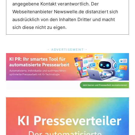
angegebene Kontakt verantwortlich. Der
Webseitenanbieter Newswelle.de distanziert sich
ausdrücklich von den Inhalten Dritter und macht
sich diese nicht zu eigen.
- ADVERTISEMENT -