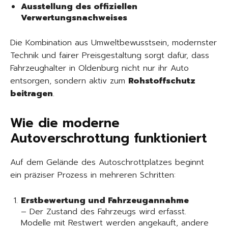
Ausstellung des offiziellen
Verwertungsnachweises
Die Kombination aus Umweltbewusstsein, modernster
Technik und fairer Preisgestaltung sorgt dafür, dass
Fahrzeughalter in Oldenburg nicht nur ihr Auto
entsorgen, sondern aktiv zum
Rohstoffschutz
beitragen
.
Wie die moderne
Autoverschrottung funktioniert
Auf dem Gelände des Autoschrottplatzes beginnt
ein präziser Prozess in mehreren Schritten:
Erstbewertung und Fahrzeugannahme
– Der Zustand des Fahrzeugs wird erfasst.
Modelle mit Restwert werden angekauft, andere