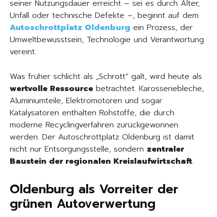
seiner Nutzungsdauer erreicht – sei es durch Alter,
Unfall oder technische Defekte –, beginnt auf dem
Autoschrottplatz Oldenburg
ein Prozess, der
Umweltbewusstsein, Technologie und Verantwortung
vereint.
Was früher schlicht als „Schrott“ galt, wird heute als
wertvolle Ressource
betrachtet. Karosseriebleche,
Aluminiumteile, Elektromotoren und sogar
Katalysatoren enthalten Rohstoffe, die durch
moderne Recyclingverfahren zurückgewonnen
werden. Der Autoschrottplatz Oldenburg ist damit
nicht nur Entsorgungsstelle, sondern
zentraler
Baustein der regionalen Kreislaufwirtschaft
.
Oldenburg als Vorreiter der
grünen Autoverwertung