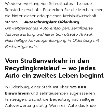
Wiederverwertung von Schrottautos, die neue
Rohstoffe erschafft. Entdecken Sie die Mechanismen,
die hinter dieser erfolgreichen Kreislaufwirtschaft
stehen.
–
Autoschrottplatz Oldenburg
:
Umweltgerechtes Auto entsorgen, zertifizierte
Autoverwertung und fairer Schrottauto Ankauf.
Nachhaltige Fahrzeugentsorgung in Oldenburg mit
Restwertgarantie.
Vom Straßenverkehr in den
Recyclingkreislauf – wo jedes
Auto ein zweites Leben beginnt
In Oldenburg, einer Stadt mit über
175.000
Einwohnern
und zehntausenden zugelassenen
Fahrzeugen, wächst die Bedeutung nachhaltiger
Autoverwertung stetig. Wenn ein Auto das Ende