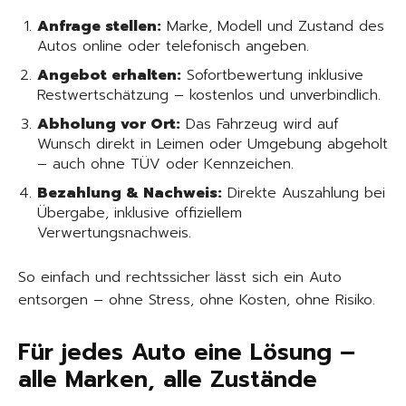
Anfrage stellen:
Marke, Modell und Zustand des
Autos online oder telefonisch angeben.
Angebot erhalten:
Sofortbewertung inklusive
Restwertschätzung – kostenlos und unverbindlich.
Abholung vor Ort:
Das Fahrzeug wird auf
Wunsch direkt in Leimen oder Umgebung abgeholt
– auch ohne TÜV oder Kennzeichen.
Bezahlung & Nachweis:
Direkte Auszahlung bei
Übergabe, inklusive offiziellem
Verwertungsnachweis.
So einfach und rechtssicher lässt sich ein Auto
entsorgen – ohne Stress, ohne Kosten, ohne Risiko.
Für jedes Auto eine Lösung –
alle Marken, alle Zustände