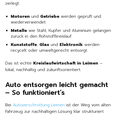
zerlegt:
Motoren
und
Getriebe
werden geprüft und
wiederverwendet.
Metalle
wie Stahl, Kupfer und Aluminium gelangen
zurück in den Rohstoffkreislauf.
Kunststoffe
,
Glas
und
Elektronik
werden
recycelt oder umweltgerecht entsorgt.
Das ist echte
Kreislaufwirtschaft in Leimen
–
lokal, nachhaltig und zukunftsorientiert.
Auto entsorgen leicht gemacht
– So funktioniert’s
Bei
Autoverschrottung Leimen
ist der Weg vom alten
Fahrzeug zur nachhaltigen Lösung klar strukturiert: