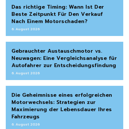
Das richtige Timing: Wann Ist Der
Beste Zeitpunkt Für Den Verkauf
Nach Einem Motorschaden?
6. August 2026
Gebrauchter Austauschmotor vs.
Neuwagen: Eine Vergleichsanalyse für
Autofahrer zur Entscheidungsfindung
6. August 2026
Die Geheimnisse eines erfolgreichen
Motorwechsels: Strategien zur
Maximierung der Lebensdauer Ihres
Fahrzeugs
6. August 2026