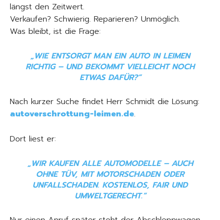
längst den Zeitwert.
Verkaufen? Schwierig. Reparieren? Unmöglich.
Was bleibt, ist die Frage:
„WIE ENTSORGT MAN EIN AUTO IN LEIMEN
RICHTIG – UND BEKOMMT VIELLEICHT NOCH
ETWAS DAFÜR?“
Nach kurzer Suche findet Herr Schmidt die Lösung:
autoverschrottung-leimen.de
.
Dort liest er:
„WIR KAUFEN ALLE AUTOMODELLE – AUCH
OHNE TÜV, MIT MOTORSCHADEN ODER
UNFALLSCHADEN. KOSTENLOS, FAIR UND
UMWELTGERECHT.“