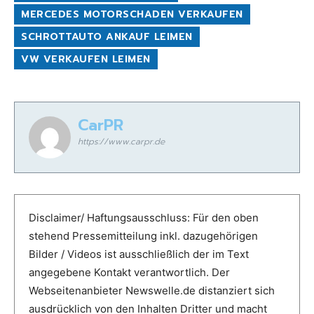
MERCEDES MOTORSCHADEN VERKAUFEN
SCHROTTAUTO ANKAUF LEIMEN
VW VERKAUFEN LEIMEN
CarPR
https://www.carpr.de
Disclaimer/ Haftungsausschluss: Für den oben
stehend Pressemitteilung inkl. dazugehörigen
Bilder / Videos ist ausschließlich der im Text
angegebene Kontakt verantwortlich. Der
Webseitenanbieter Newswelle.de distanziert sich
ausdrücklich von den Inhalten Dritter und macht