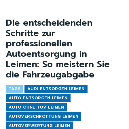
Die entscheidenden
Schritte zur
professionellen
Autoentsorgung in
Leimen: So meistern Sie
die Fahrzeugabgabe
TAGS
AUDI ENTSORGEN LEIMEN
AUTO ENTSORGEN LEIMEN
AUTO OHNE TÜV LEIMEN
AUTOVERSCHROTTUNG LEIMEN
AUTOVERWERTUNG LEIMEN