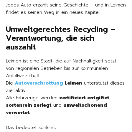
Jedes Auto erzählt seine Geschichte – und in Leimen
findet es seinen Weg in ein neues Kapitel.
Umweltgerechtes Recycling –
Verantwortung, die sich
auszahlt
Leimen ist eine Stadt, die auf Nachhaltigkeit setzt –
von regionalen Betrieben bis zur kommunalen
Abfallwirtschaft.
Die
Autoverschrottung
Leimen
unterstützt dieses
Ziel aktiv:
Alle Fahrzeuge werden
zertifiziert entgiftet
,
sortenrein zerlegt
und
umweltschonend
verwertet
.
Das bedeutet konkret: