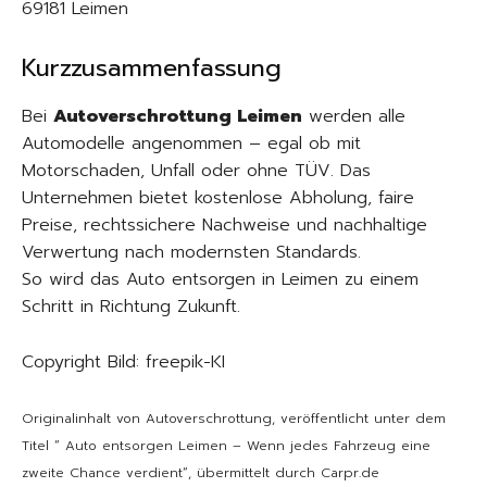
69181 Leimen
Kurzzusammenfassung
Bei
Autoverschrottung Leimen
werden alle
Automodelle angenommen – egal ob mit
Motorschaden, Unfall oder ohne TÜV. Das
Unternehmen bietet kostenlose Abholung, faire
Preise, rechtssichere Nachweise und nachhaltige
Verwertung nach modernsten Standards.
So wird das Auto entsorgen in Leimen zu einem
Schritt in Richtung Zukunft.
Copyright Bild: freepik-KI
Originalinhalt von Autoverschrottung, veröffentlicht unter dem
Titel “ Auto entsorgen Leimen – Wenn jedes Fahrzeug eine
zweite Chance verdient“, übermittelt durch Carpr.de