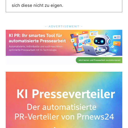
sich diese nicht zu eigen.
- ADVERTISEMENT -