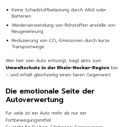
Keine Schadstoffbelastung durch Altöl oder
Batterien
Wiederverwendung von Rohstoffen anstelle von
Neugewinnung
Reduzierung von CO₂-Emissionen durch kurze
Transportwege
Wer hier sein Auto entsorgt, trägt aktiv zum
Umweltschutz in der Rhein-Neckar-Region
bei
– und erhält gleichzeitig einen fairen Gegenwert.
Die emotionale Seite der
Autoverwertung
Für viele ist ein Auto mehr als nur ein
Fortbewegungsmittel.