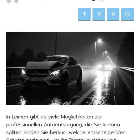
In Leimen gibt es viele Möglichkeiten zur
professionellen Autoentsorgung, die Sie kennen
sollten. Finden Sie heraus, welche entscheidenden