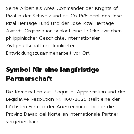
Seine Arbeit als Area Commander der Knights of
Rizal in der Schweiz und als Co-Präsident des Jose
Rizal Heritage Fund und der Jose Rizal Heritage
Awards Organisation schlägt eine Brücke zwischen
philippinischer Geschichte, internationaler
Zivilgesellschaft und konkreter
Entwicklungszusammenarbeit vor Ort.
Symbol für eine langfristige
Partnerschaft
Die Kombination aus Plaque of Appreciation und der
Legislative Resolution Nr. 1180-2025 stellt eine der
höchsten Formen der Anerkennung dar, die die
Provinz Davao del Norte an internationale Partner
vergeben kann.