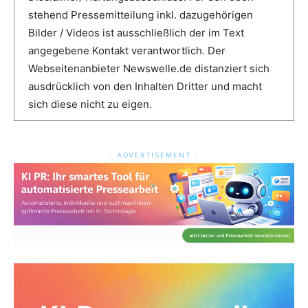
stehend Pressemitteilung inkl. dazugehörigen
Bilder / Videos ist ausschließlich der im Text
angegebene Kontakt verantwortlich. Der
Webseitenanbieter Newswelle.de distanziert sich
ausdrücklich von den Inhalten Dritter und macht
sich diese nicht zu eigen.
- ADVERTISEMENT -