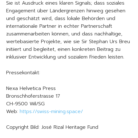
Sie ist Ausdruck eines klaren Signals; dass soziales
Engagement über Ländergrenzen hinweg gesehen
und geschätzt wird, dass lokale Behörden und
internationale Partner in echter Partnerschaft
zusammenarbeiten können, und dass nachhaltige,
wertebasierte Projekte, wie sie Sir Stephan Urs Breu
initiiert und begleitet, einen konkreten Beitrag zu
inklusiver Entwicklung und sozialem Frieden leisten.
Pressekontakt:
Nexa Helvetica Press
Bronschhoferstrasse 17
CH-9500 Wil/SG
Web:
https://swiss-mining.space/
Copyright Bild: José Rizal Heritage Fund