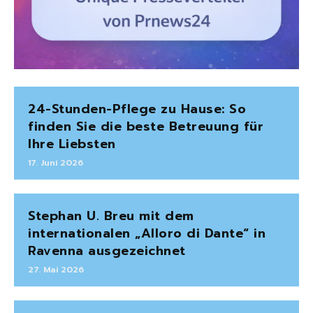
24-Stunden-Pflege zu Hause: So
finden Sie die beste Betreuung für
Ihre Liebsten
17. Juni 2026
Stephan U. Breu mit dem
internationalen „Alloro di Dante“ in
Ravenna ausgezeichnet
27. Mai 2026