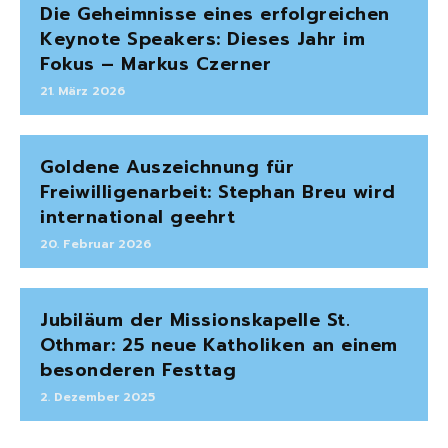
Die Geheimnisse eines erfolgreichen
Keynote Speakers: Dieses Jahr im
Fokus – Markus Czerner
21. März 2026
Goldene Auszeichnung für
Freiwilligenarbeit: Stephan Breu wird
international geehrt
20. Februar 2026
Jubiläum der Missionskapelle St.
Othmar: 25 neue Katholiken an einem
besonderen Festtag
2. Dezember 2025