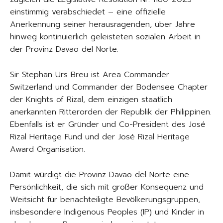
einstimmig verabschiedet – eine offizielle
Anerkennung seiner herausragenden, über Jahre
hinweg kontinuierlich geleisteten sozialen Arbeit in
der Provinz Davao del Norte.
Sir Stephan Urs Breu ist Area Commander
Switzerland und Commander der Bodensee Chapter
der Knights of Rizal, dem einzigen staatlich
anerkannten Ritterorden der Republik der Philippinen.
Ebenfalls ist er Gründer und Co-President des José
Rizal Heritage Fund und der José Rizal Heritage
Award Organisation.
Damit würdigt die Provinz Davao del Norte eine
Persönlichkeit, die sich mit großer Konsequenz und
Weitsicht für benachteiligte Bevölkerungsgruppen,
insbesondere Indigenous Peoples (IP) und Kinder in