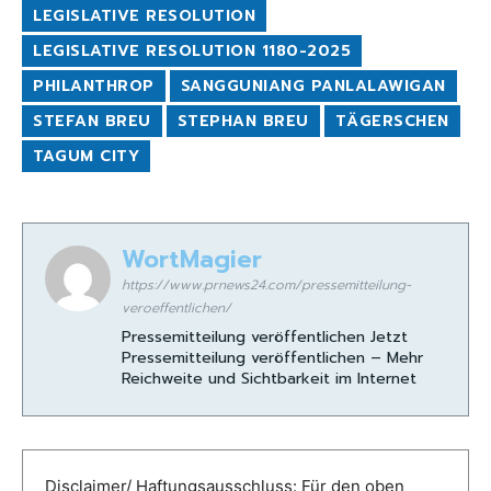
LEGISLATIVE RESOLUTION
LEGISLATIVE RESOLUTION 1180-2025
PHILANTHROP
SANGGUNIANG PANLALAWIGAN
STEFAN BREU
STEPHAN BREU
TÄGERSCHEN
TAGUM CITY
WortMagier
https://www.prnews24.com/pressemitteilung-
veroeffentlichen/
Pressemitteilung veröffentlichen Jetzt
Pressemitteilung veröffentlichen – Mehr
Reichweite und Sichtbarkeit im Internet
Disclaimer/ Haftungsausschluss: Für den oben