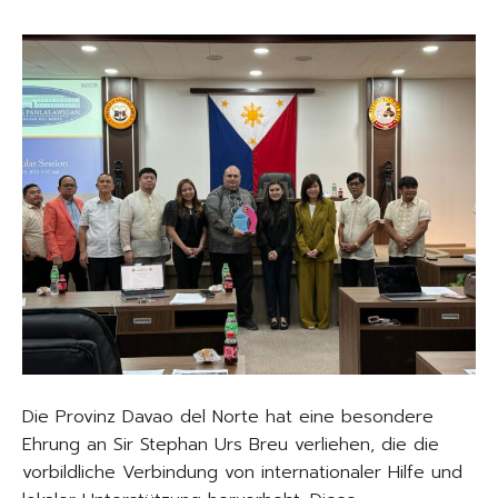
Die Provinz Davao del Norte hat eine besondere
Ehrung an Sir Stephan Urs Breu verliehen, die die
vorbildliche Verbindung von internationaler Hilfe und