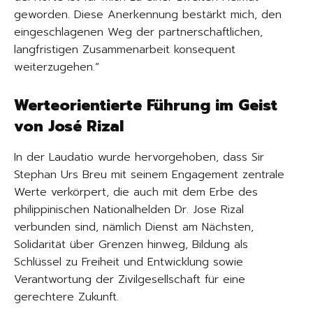
geworden. Diese Anerkennung bestärkt mich, den
eingeschlagenen Weg der partnerschaftlichen,
langfristigen Zusammenarbeit konsequent
weiterzugehen.“
Werteorientierte Führung im Geist
von José Rizal
In der Laudatio wurde hervorgehoben, dass Sir
Stephan Urs Breu mit seinem Engagement zentrale
Werte verkörpert, die auch mit dem Erbe des
philippinischen Nationalhelden Dr. Jose Rizal
verbunden sind, nämlich Dienst am Nächsten,
Solidarität über Grenzen hinweg, Bildung als
Schlüssel zu Freiheit und Entwicklung sowie
Verantwortung der Zivilgesellschaft für eine
gerechtere Zukunft.