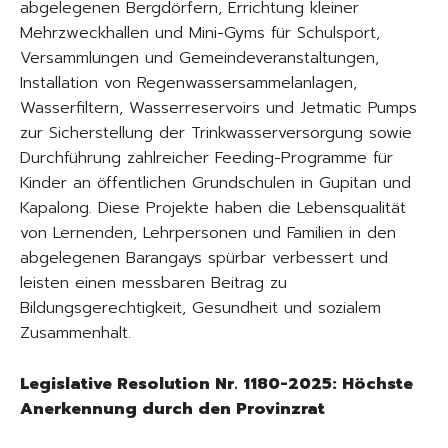
abgelegenen Bergdörfern, Errichtung kleiner
Mehrzweckhallen und Mini-Gyms für Schulsport,
Versammlungen und Gemeindeveranstaltungen,
Installation von Regenwassersammelanlagen,
Wasserfiltern, Wasserreservoirs und Jetmatic Pumps
zur Sicherstellung der Trinkwasserversorgung sowie
Durchführung zahlreicher Feeding-Programme für
Kinder an öffentlichen Grundschulen in Gupitan und
Kapalong. Diese Projekte haben die Lebensqualität
von Lernenden, Lehrpersonen und Familien in den
abgelegenen Barangays spürbar verbessert und
leisten einen messbaren Beitrag zu
Bildungsgerechtigkeit, Gesundheit und sozialem
Zusammenhalt.
Legislative Resolution Nr. 1180-2025: Höchste
Anerkennung durch den Provinzrat