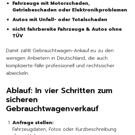
Fahrzeuge mit Motorschaden,
Getriebeschaden oder Elektronikproblemen
Autos mit Unfall- oder Totalschaden
nicht fahrbereite Fahrzeuge & Autos ohne
TÜV
Damit zählt Gebrauchtwagen-Ankauf.eu zu den
wenigen Anbietern in Deutschland, die auch
komplizierte Fälle professionell und rechtssicher
abwickeln.
Ablauf: In vier Schritten zum
sicheren
Gebrauchtwagenverkauf
Anfrage stellen:
Fahrzeugdaten, Fotos oder Kurzbeschreibung