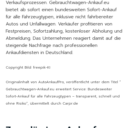
Verkaufsprozessen. Gebrauchtwagen-Ankauf.eu
bietet ab sofort einen bundesweiten Sofort-Ankauf
für alle Fahrzeugtypen, inklusive nicht fahrbereiter
Autos und Unfallwagen. Verkäufer profitieren von
Festpreisen, Sofortzahlung, kostenloser Abholung und
Abmeldung. Das Unternehmen reagiert damit auf die
steigende Nachfrage nach professionellen
Ankaufdiensten in Deutschland.
Copyright Bild: freepik-KI
Originalinhalt von AutoAnkaufPro, veröffentlicht unter dem Titel “
Gebrauchtwagen-Ankauf.eu erweitert Service: Bundesweiter
Sofort-Ankauf für alle Fahrzeugtypen – transparent, schnell und
ohne Risiko“, übermittelt durch Carpr.de