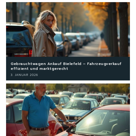
Gebrauchtwagen Ankauf Bielefeld – Fahrzeugverkauf
effizient und marktgerecht
3. JANUAR 2026