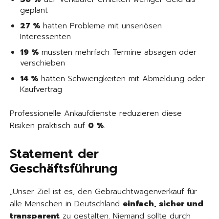
geplant
27 %
hatten Probleme mit unseriösen
Interessenten
19 %
mussten mehrfach Termine absagen oder
verschieben
14 %
hatten Schwierigkeiten mit Abmeldung oder
Kaufvertrag
Professionelle Ankaufdienste reduzieren diese
Risiken praktisch auf
0 %
.
Statement der
Geschäftsführung
„Unser Ziel ist es, den Gebrauchtwagenverkauf für
alle Menschen in Deutschland
einfach, sicher und
transparent
zu gestalten. Niemand sollte durch