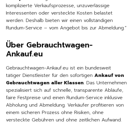
komplizierte Verkaufsprozesse, unzuverlässige
Interessenten oder versteckte Kosten belastet
werden. Deshalb bieten wir einen vollständigen
Rundum-Service – vom Angebot bis zur Abmeldung.“
Über Gebrauchtwagen-
Ankauf.eu
Gebrauchtwagen-Ankauf.eu ist ein bundesweit
tätiger Dienstleister für den sofortigen
Ankauf von
Gebrauchtwagen aller Klassen
. Das Unternehmen
spezialisiert sich auf schnelle, transparente Abläufe,
faire Festpreise und einen Rundum-Service inklusive
Abholung und Abmeldung. Verkäufer profitieren von
einem sicheren Prozess ohne Risiken, ohne
versteckte Gebühren und ohne zeitlichen Aufwand.