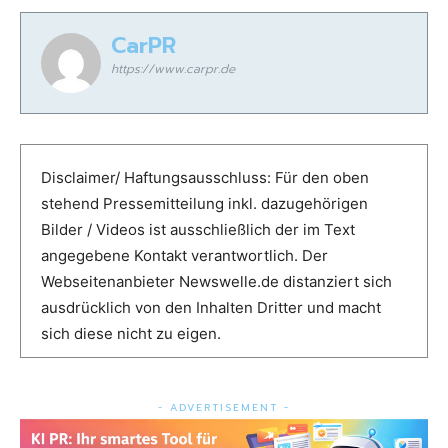
CarPR
https://www.carpr.de
Disclaimer/ Haftungsausschluss: Für den oben
stehend Pressemitteilung inkl. dazugehörigen
Bilder / Videos ist ausschließlich der im Text
angegebene Kontakt verantwortlich. Der
Webseitenanbieter Newswelle.de distanziert sich
ausdrücklich von den Inhalten Dritter und macht
sich diese nicht zu eigen.
- ADVERTISEMENT -