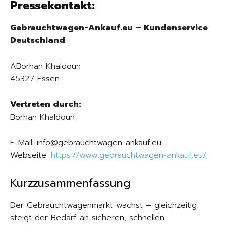
Pressekontakt:
Gebrauchtwagen-Ankauf.eu – Kundenservice
Deutschland
ABorhan Khaldoun
45327 Essen
Vertreten durch:
Borhan Khaldoun
E-Mail: info@gebrauchtwagen-ankauf.eu
Webseite:
https://www.gebrauchtwagen-ankauf.eu/
Kurzzusammenfassung
Der Gebrauchtwagenmarkt wächst – gleichzeitig
steigt der Bedarf an sicheren, schnellen