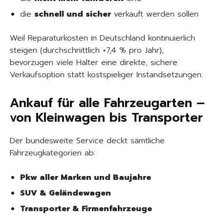
die
schnell und sicher
verkauft werden sollen
Weil Reparaturkosten in Deutschland kontinuierlich
steigen (durchschnittlich +7,4 % pro Jahr),
bevorzugen viele Halter eine direkte, sichere
Verkaufsoption statt kostspieliger Instandsetzungen.
Ankauf für alle Fahrzeugarten –
von Kleinwagen bis Transporter
Der bundesweite Service deckt sämtliche
Fahrzeugkategorien ab:
Pkw aller Marken und Baujahre
SUV & Geländewagen
Transporter & Firmenfahrzeuge