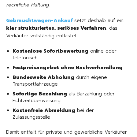
rechtliche Haftung.
Gebrauchtwagen-Ankauf
setzt deshalb auf ein
klar strukturiertes, seriöses Verfahren
, das
Verkäufer vollständig entlastet:
Kostenlose Sofortbewertung
online oder
telefonisch
Festpreisangebot ohne Nachverhandlung
Bundesweite Abholung
durch eigene
Transportfahrzeuge
Sofortige Bezahlung
als Barzahlung oder
Echtzeitüberweisung
Kostenfreie Abmeldung
bei der
Zulassungsstelle
Damit entfällt für private und gewerbliche Verkäufer