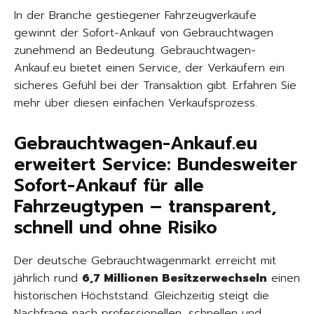
In der Branche gestiegener Fahrzeugverkäufe
gewinnt der Sofort-Ankauf von Gebrauchtwagen
zunehmend an Bedeutung. Gebrauchtwagen-
Ankauf.eu bietet einen Service, der Verkäufern ein
sicheres Gefühl bei der Transaktion gibt. Erfahren Sie
mehr über diesen einfachen Verkaufsprozess.
Gebrauchtwagen-Ankauf.eu
erweitert Service: Bundesweiter
Sofort-Ankauf für alle
Fahrzeugtypen – transparent,
schnell und ohne Risiko
Der deutsche Gebrauchtwagenmarkt erreicht mit
jährlich rund
6,7 Millionen Besitzerwechseln
einen
historischen Höchststand. Gleichzeitig steigt die
Nachfrage nach professionellen, schnellen und