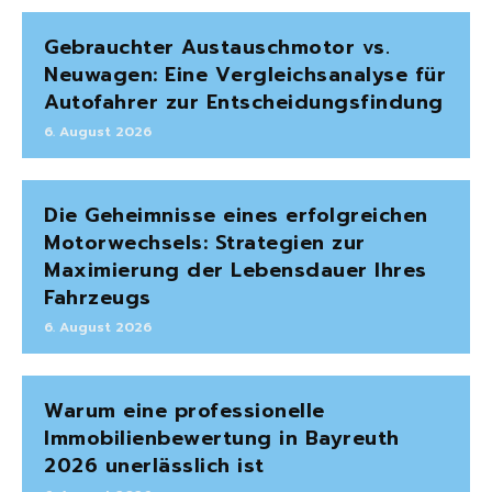
Gebrauchter Austauschmotor vs.
Neuwagen: Eine Vergleichsanalyse für
Autofahrer zur Entscheidungsfindung
6. August 2026
Die Geheimnisse eines erfolgreichen
Motorwechsels: Strategien zur
Maximierung der Lebensdauer Ihres
Fahrzeugs
6. August 2026
Warum eine professionelle
Immobilienbewertung in Bayreuth
2026 unerlässlich ist