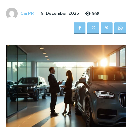
CarPR
568
9. Dezember 2025