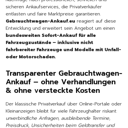
sicheren Ankaufservices, die Privatverkäufer
entlasten und faire Marktpreise garantieren.
Gebrauchtwagen-Ankauf.eu
reagiert auf diese
Entwicklung und erweitert sein Angebot um einen
bundesweiten Sofort-Ankauf für alle
Fahrzeugzustände – inklusive nicht
fahrbereiter Fahrzeuge und Modelle mit Unfall-
oder Motorschaden.
Transparenter Gebrauchtwagen-
Ankauf – ohne Verhandlungen
& ohne versteckte Kosten
Der klassische Privatverkauf über Online-Portale oder
Kleinanzeigen bleibt für viele Fahrzeughalter riskant:
unverbindliche Anfragen, ausbleibende Termine,
Preisdruck, Unsicherheiten beim Geldtransfer und