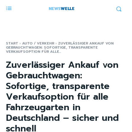
NEWS
WELLE
START
AUTO / VERKEHR
ZUVERLÄSSIGER ANKAUF VON
GEBRAUCHTWAGEN: SOFORTIGE, TRANSPARENTE
VERKAUFSOPTION FÜR ALLE...
Zuverlässiger Ankauf von
Gebrauchtwagen:
Sofortige, transparente
Verkaufsoption für alle
Fahrzeugarten in
Deutschland – sicher und
schnell