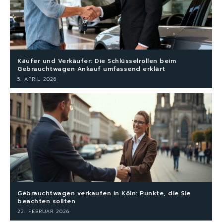
Käufer und Verkäufer: Die Schlüsselrollen beim
Gebrauchtwagen Ankauf umfassend erklärt
5. APRIL 2026
Gebrauchtwagen verkaufen in Köln: Punkte, die Sie
beachten sollten
22. FEBRUAR 2026