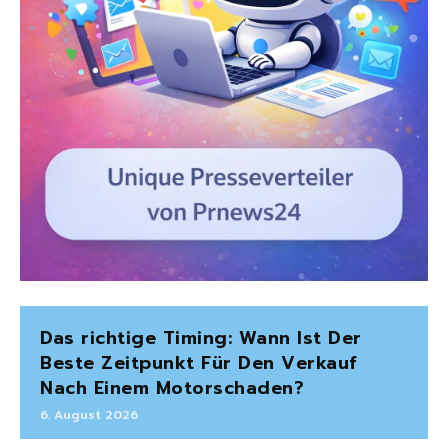
Das richtige Timing: Wann Ist Der
Beste Zeitpunkt Für Den Verkauf
Nach Einem Motorschaden?
6. August 2026