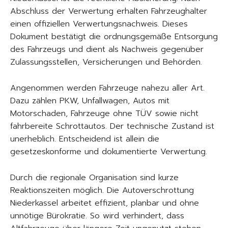
Abschluss der Verwertung erhalten Fahrzeughalter
einen offiziellen Verwertungsnachweis. Dieses
Dokument bestätigt die ordnungsgemäße Entsorgung
des Fahrzeugs und dient als Nachweis gegenüber
Zulassungsstellen, Versicherungen und Behörden.
Angenommen werden Fahrzeuge nahezu aller Art.
Dazu zählen PKW, Unfallwagen, Autos mit
Motorschaden, Fahrzeuge ohne TÜV sowie nicht
fahrbereite Schrottautos. Der technische Zustand ist
unerheblich. Entscheidend ist allein die
gesetzeskonforme und dokumentierte Verwertung.
Durch die regionale Organisation sind kurze
Reaktionszeiten möglich. Die Autoverschrottung
Niederkassel arbeitet effizient, planbar und ohne
unnötige Bürokratie. So wird verhindert, dass