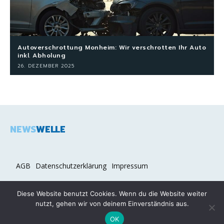
Autoverschrottung Monheim: Wir verschrotten Ihr Auto
inkl. Abholung
26. DEZEMBER 2025
NEWS
WELLE
AGB
Datenschutzerklärung
Impressum
Diese Website benutzt Cookies. Wenn du die Website weiter
nutzt, gehen wir von deinem Einverständnis aus.
2026 COPYRIGHT © NEWSWELLE.DE
OK