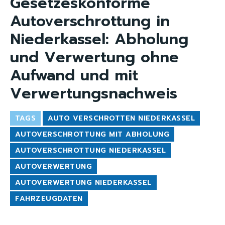
Gesetzeskonforme
Autoverschrottung in
Niederkassel: Abholung
und Verwertung ohne
Aufwand und mit
Verwertungsnachweis
TAGS
AUTO VERSCHROTTEN NIEDERKASSEL
AUTOVERSCHROTTUNG MIT ABHOLUNG
AUTOVERSCHROTTUNG NIEDERKASSEL
AUTOVERWERTUNG
AUTOVERWERTUNG NIEDERKASSEL
FAHRZEUGDATEN