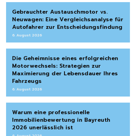
Gebrauchter Austauschmotor vs.
Neuwagen: Eine Vergleichsanalyse für
Autofahrer zur Entscheidungsfindung
6. August 2026
Die Geheimnisse eines erfolgreichen
Motorwechsels: Strategien zur
Maximierung der Lebensdauer Ihres
Fahrzeugs
6. August 2026
Warum eine professionelle
Immobilienbewertung in Bayreuth
2026 unerlässlich ist
6. August 2026