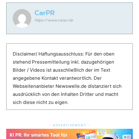
CarPR
https://www.carpr.de
Disclaimer/ Haftungsausschluss: Für den oben
stehend Pressemitteilung inkl. dazugehörigen
Bilder / Videos ist ausschließlich der im Text
angegebene Kontakt verantwortlich. Der
Webseitenanbieter Newswelle.de distanziert sich
ausdrücklich von den Inhalten Dritter und macht
sich diese nicht zu eigen.
- ADVERTISEMENT -