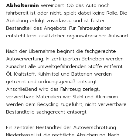
Abholtermin
vereinbart. Ob das Auto noch
fahrbereit ist oder nicht, spielt dabei keine Rolle. Die
Abholung erfolgt zuverlässig und ist fester
Bestandteil des Angebots. Für Fahrzeughalter
entsteht kein zusätzlicher organisatorischer Aufwand.
Nach der Übernahme beginnt die
fachgerechte
Autoverwertung
. In zertifizierten Betrieben werden
zunächst alle umweltgefährdenden Stoffe entfernt.
Öl, Kraftstoff, Kühlmittel und Batterien werden
getrennt und ordnungsgemäß entsorgt.
Anschließend wird das Fahrzeug zerlegt,
verwertbare Materialien wie Stahl und Aluminium
werden dem Recycling zugeführt, nicht verwertbare
Bestandteile sachgerecht entsorgt.
Ein zentraler Bestandteil der Autoverschrottung
Niederkassel ist die rechtliche Absicherung. Nach