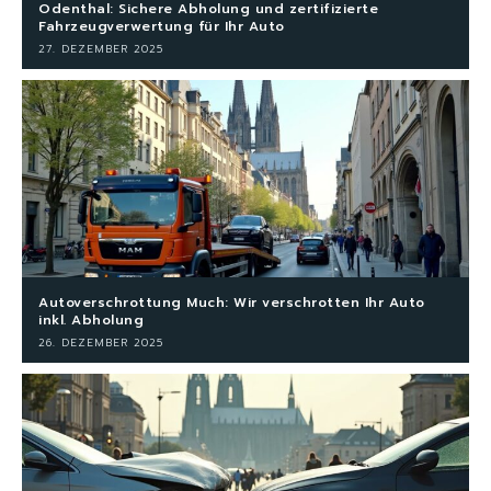
Odenthal: Sichere Abholung und zertifizierte
Fahrzeugverwertung für Ihr Auto
27. DEZEMBER 2025
Autoverschrottung Much: Wir verschrotten Ihr Auto
inkl. Abholung
26. DEZEMBER 2025