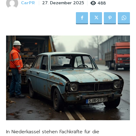
CarPR
488
27. Dezember 2025
In Niederkassel stehen Fachkräfte für die