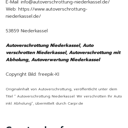
E-Mail: info@autoverschrottung-niederkassel.de/
Web: https://www.autoverschrottung-
niederkassel.de/
53859 Niederkassel
Autoverschrottung Niederkassel, Auto
verschrotten Niederkassel, Autoverschrottung mit
Abholung, Autoverwertung Niederkassel
Copyright Bild: freepik-KI
Originalinhalt von Autoverschrottung, veröffentlicht unter dem
Titel “ Autoverschrottung Niederkassel: Wir verschrotten Ihr Auto
inkl. Abholung“, übermittelt durch Carpr.de