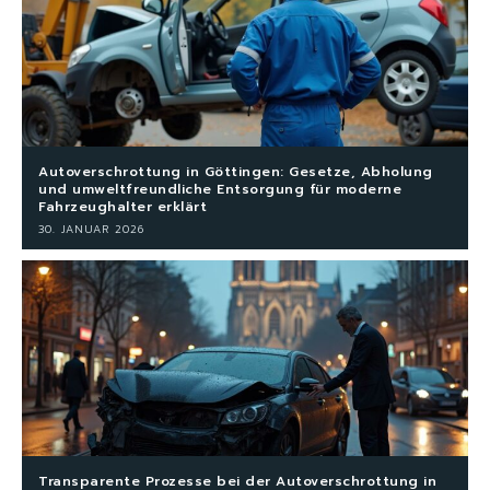
Autoverschrottung in Göttingen: Gesetze, Abholung
und umweltfreundliche Entsorgung für moderne
Fahrzeughalter erklärt
30. JANUAR 2026
Transparente Prozesse bei der Autoverschrottung in