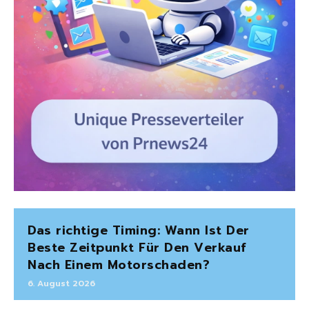
Das richtige Timing: Wann Ist Der
Beste Zeitpunkt Für Den Verkauf
Nach Einem Motorschaden?
6. August 2026