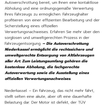
Autoverschrottung bereit, um Ihnen eine kontaktlose
Abholung und eine ordnungsgemäße Verwertung
Ihres Fahrzeugs zu ermöglichen. Fahrzeughalter
profitieren von einer effizienten Bearbeitung und der
Sicherstellung eines offiziellen
Verwertungsnachweises. Erfahren Sie mehr über den
sorglosen und umweltgerechten Prozess in der
Fahrzeugentsorgung.
– Die Autoverschrottung
Niederkassel ermöglicht die rechtssichere und
umweltgerechte Entsorgung von Altfahrzeugen
aller Art. Zum Leistungsumfang gehören die
kostenlose Abholung, die fachgerechte
Autoverwertung sowie die Ausstellung eines
offiziellen Verwertungsnachweises.
Niederkassel. – Ein Fahrzeug, das nicht mehr fährt,
stellt selten eine akute, aber oft eine dauerhafte
Belastung dar. Der Motor ist defekt, der TÜV