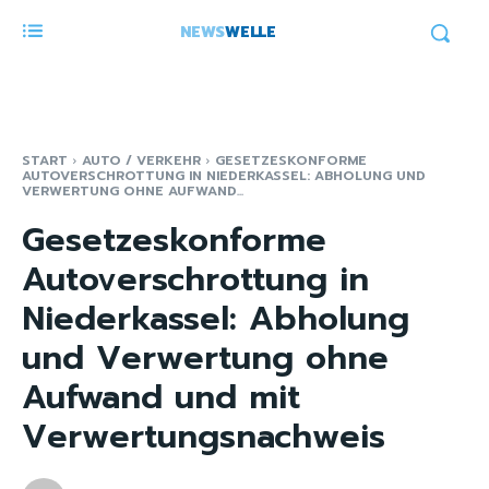
NEWS
WELLE
START
AUTO / VERKEHR
GESETZESKONFORME
AUTOVERSCHROTTUNG IN NIEDERKASSEL: ABHOLUNG UND
VERWERTUNG OHNE AUFWAND...
Gesetzeskonforme
Autoverschrottung in
Niederkassel: Abholung
und Verwertung ohne
Aufwand und mit
Verwertungsnachweis