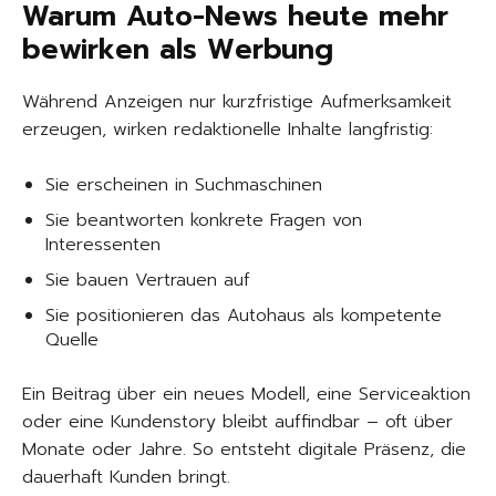
Warum Auto-News heute mehr
bewirken als Werbung
Während Anzeigen nur kurzfristige Aufmerksamkeit
erzeugen, wirken redaktionelle Inhalte langfristig:
Sie erscheinen in Suchmaschinen
Sie beantworten konkrete Fragen von
Interessenten
Sie bauen Vertrauen auf
Sie positionieren das Autohaus als kompetente
Quelle
Ein Beitrag über ein neues Modell, eine Serviceaktion
oder eine Kundenstory bleibt auffindbar – oft über
Monate oder Jahre. So entsteht digitale Präsenz, die
dauerhaft Kunden bringt.