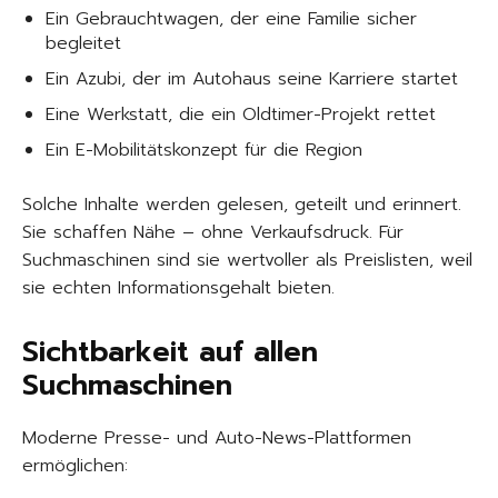
Ein Gebrauchtwagen, der eine Familie sicher
begleitet
Ein Azubi, der im Autohaus seine Karriere startet
Eine Werkstatt, die ein Oldtimer-Projekt rettet
Ein E-Mobilitätskonzept für die Region
Solche Inhalte werden gelesen, geteilt und erinnert.
Sie schaffen Nähe – ohne Verkaufsdruck. Für
Suchmaschinen sind sie wertvoller als Preislisten, weil
sie echten Informationsgehalt bieten.
Sichtbarkeit auf allen
Suchmaschinen
Moderne Presse- und Auto-News-Plattformen
ermöglichen: