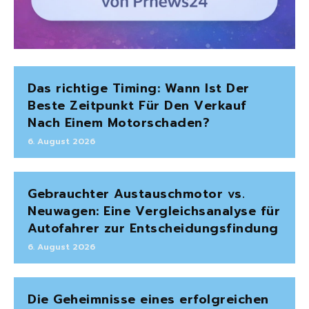
Das richtige Timing: Wann Ist Der
Beste Zeitpunkt Für Den Verkauf
Nach Einem Motorschaden?
6. August 2026
Gebrauchter Austauschmotor vs.
Neuwagen: Eine Vergleichsanalyse für
Autofahrer zur Entscheidungsfindung
6. August 2026
Die Geheimnisse eines erfolgreichen