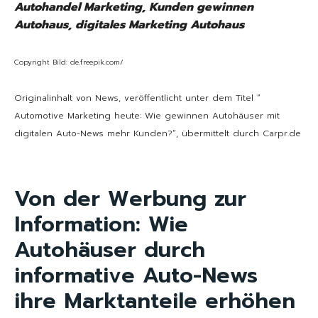
Autohandel Marketing, Kunden gewinnen
Autohaus, digitales Marketing Autohaus
Copyright Bild: de.freepik.com/
Originalinhalt von News, veröffentlicht unter dem Titel “
Automotive Marketing heute: Wie gewinnen Autohäuser mit
digitalen Auto-News mehr Kunden?“, übermittelt durch Carpr.de
Von der Werbung zur
Information: Wie
Autohäuser durch
informative Auto-News
ihre Marktanteile erhöhen