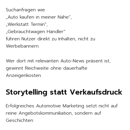
Suchanfragen wie
„Auto kaufen in meiner Nähe“,
„Werkstatt Termin“,
„Gebrauchtwagen Händler“
führen Nutzer direkt zu Inhalten, nicht zu
Werbebannern.
Wer dort mit relevanten Auto-News präsent ist,
gewinnt Reichweite ohne dauerhafte
Anzeigenkosten.
Storytelling statt Verkaufsdruck
Erfolgreiches Automotive Marketing setzt nicht auf
reine Angebotskommunikation, sondern auf
Geschichten: