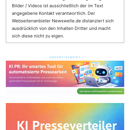
Bilder / Videos ist ausschließlich der im Text
angegebene Kontakt verantwortlich. Der
Webseitenanbieter Newswelle.de distanziert sich
ausdrücklich von den Inhalten Dritter und macht
sich diese nicht zu eigen.
- ADVERTISEMENT -