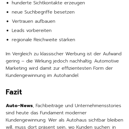
hunderte Sichtkontakte erzeugen
neue Suchbegriffe besetzen
Vertrauen aufbauen
Leads vorbereiten
regionale Reichweite stärken
Im Vergleich zu klassischer Werbung ist der Aufwand
gering – die Wirkung jedoch nachhaltig. Automotive
Marketing wird damit zur effizientesten Form der
Kundengewinnung im Autohandel.
Fazit
Auto-News
, Fachbeiträge und Unternehmensstories
sind heute das Fundament moderner
Kundengewinnung. Wer als Autohaus sichtbar bleiben
will, muss dort präsent sein, wo Kunden suchen: in