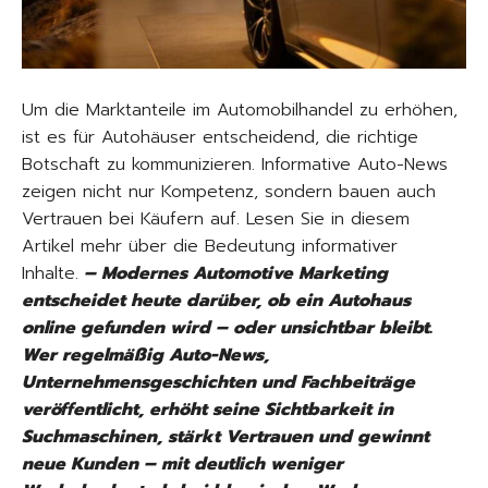
Um die Marktanteile im Automobilhandel zu erhöhen,
ist es für Autohäuser entscheidend, die richtige
Botschaft zu kommunizieren. Informative Auto-News
zeigen nicht nur Kompetenz, sondern bauen auch
Vertrauen bei Käufern auf. Lesen Sie in diesem
Artikel mehr über die Bedeutung informativer
Inhalte.
– Modernes Automotive Marketing
entscheidet heute darüber, ob ein Autohaus
online gefunden wird – oder unsichtbar bleibt.
Wer regelmäßig Auto-News,
Unternehmensgeschichten und Fachbeiträge
veröffentlicht, erhöht seine Sichtbarkeit in
Suchmaschinen, stärkt Vertrauen und gewinnt
neue Kunden – mit deutlich weniger