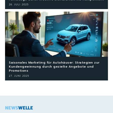
26. JULI 2025
Saisonales Marketing für Autohäuser: Strategien zur
Kundengewinnung durch gezielte Angebote und
Promotions
27. JUNI 2025
NEWS
WELLE