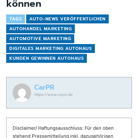
können
TAGS
AUTO-NEWS VERÖFFENTLICHEN
AUTOHANDEL MARKETING
AUTOMOTIVE MARKETING
DIGITALES MARKETING AUTOHAUS
KUNDEN GEWINNEN AUTOHAUS
CarPR
https://www.carpr.de
Disclaimer/ Haftungsausschluss: Für den oben
stehend Pressemitteilung inkl. dazugehörigen