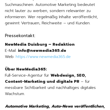
Suchmaschinen. Automotive Marketing bedeutet
nicht lauter zu werben, sondern relevanter zu
informieren. Wer regelmäßig Inhalte veröffentlicht,
gewinnt Vertrauen, Reichweite – und Kunden.
Pressekontakt:
NewMedia Duisburg – Redaktion
E-Mail:
info@newmedia365.de
Web:
https://www.newmedia365.de
Über NewMedia365:
Full-Service-Agentur für
Webdesign, SEO,
Content-Marketing und digitale PR
– für
messbare Sichtbarkeit und nachhaltiges digitales
Wachstum.
Automotive Marketing, Auto-News veröffentlichen,