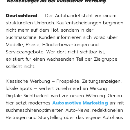
Werbebudget als bei klassischer Werbung.
Deutschland.
– Der Autohandel steht vor einem
strukturellen Umbruch. Kaufentscheidungen beginnen
nicht mehr auf dem Hof, sondern in der
Suchmaschine. Kunden informieren sich vorab über
Modelle, Preise, Händlerbewertungen und
Serviceangebote. Wer dort nicht sichtbar ist,
existiert für einen wachsenden Teil der Zielgruppe
schlicht nicht.
Klassische Werbung – Prospekte, Zeitungsanzeigen,
lokale Spots – verliert zunehmend an Wirkung.
Digitale Sichtbarkeit wird zur neuen Währung. Genau
hier setzt modernes
Automotive Marketing
an: mit
suchmaschinenoptimierten Auto-News, redaktionellen
Beiträgen und Storytelling über das eigene Autohaus.