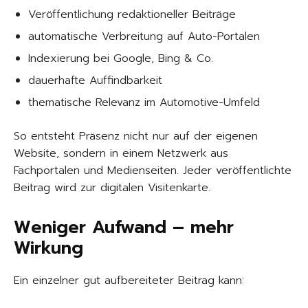
Veröffentlichung redaktioneller Beiträge
automatische Verbreitung auf Auto-Portalen
Indexierung bei Google, Bing & Co.
dauerhafte Auffindbarkeit
thematische Relevanz im Automotive-Umfeld
So entsteht Präsenz nicht nur auf der eigenen
Website, sondern in einem Netzwerk aus
Fachportalen und Medienseiten. Jeder veröffentlichte
Beitrag wird zur digitalen Visitenkarte.
Weniger Aufwand – mehr
Wirkung
Ein einzelner gut aufbereiteter Beitrag kann: