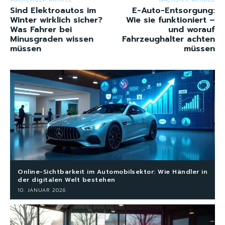
Sind Elektroautos im
E-Auto-Entsorgung:
Winter wirklich sicher?
Wie sie funktioniert –
Was Fahrer bei
und worauf
Minusgraden wissen
Fahrzeughalter achten
müssen
müssen
Online-Sichtbarkeit im Automobilsektor: Wie Händler in
der digitalen Welt bestehen
10. JANUAR 2026