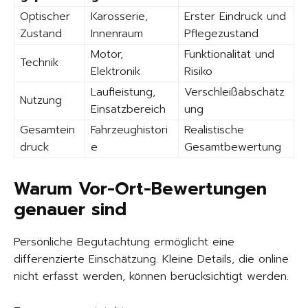
Optischer
Karosserie,
Erster Eindruck und
Zustand
Innenraum
Pflegezustand
Motor,
Funktionalität und
Technik
Elektronik
Risiko
Laufleistung,
Verschleißabschätz
Nutzung
Einsatzbereich
ung
Gesamtein
Fahrzeughistori
Realistische
druck
e
Gesamtbewertung
Warum Vor-Ort-Bewertungen
genauer sind
Persönliche Begutachtung ermöglicht eine
differenzierte Einschätzung. Kleine Details, die online
nicht erfasst werden, können berücksichtigt werden.