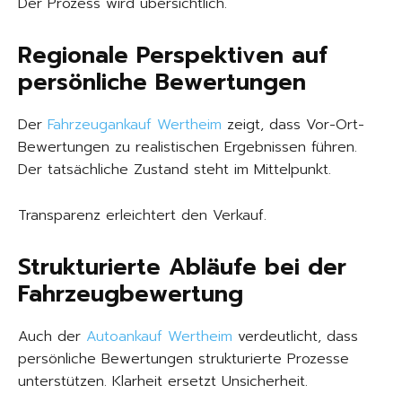
Der Prozess wird übersichtlich.
Regionale Perspektiven auf
persönliche Bewertungen
Der
Fahrzeugankauf Wertheim
zeigt, dass Vor-Ort-
Bewertungen zu realistischen Ergebnissen führen.
Der tatsächliche Zustand steht im Mittelpunkt.
Transparenz erleichtert den Verkauf.
Strukturierte Abläufe bei der
Fahrzeugbewertung
Auch der
Autoankauf Wertheim
verdeutlicht, dass
persönliche Bewertungen strukturierte Prozesse
unterstützen. Klarheit ersetzt Unsicherheit.