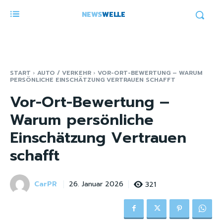
NEWS
WELLE
START
AUTO / VERKEHR
VOR-ORT-BEWERTUNG – WARUM
PERSÖNLICHE EINSCHÄTZUNG VERTRAUEN SCHAFFT
Vor-Ort-Bewertung –
Warum persönliche
Einschätzung Vertrauen
schafft
CarPR
321
26. Januar 2026