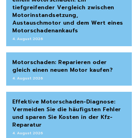
tiefgreifender Vergleich zwischen
Motorinstandsetzung,
Austauschmotor und dem Wert eines
Motorschadenankaufs
4. August 2026
Motorschaden: Reparieren oder
gleich einen neuen Motor kaufen?
4. August 2026
Effektive Motorschaden-Diagnose:
Vermeiden Sie die häufigsten Fehler
und sparen Sie Kosten in der Kfz-
Reparatur
4. August 2026