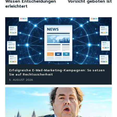
Wissen Entscheidungen
Vorsicht geboten ist
erleichtert
Erfolgreiche E-Mail-Marketing-Kampagnen: So setzen
Sie auf Rechtssicherheit
5. AUGUST 2026