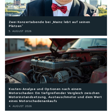
Zwei Konzertabende bei „Mainz lebt auf seinen
Plätzen“
5. AUGUST 2026
Kosten-Analyse und Optionen nach einem
Motorschaden: Ein tiefgreifender Vergleich zwischen
Motorinstandsetzung, Austauschmotor und dem Wert
eines Motorschadenankaufs
4. AUGUST 2026