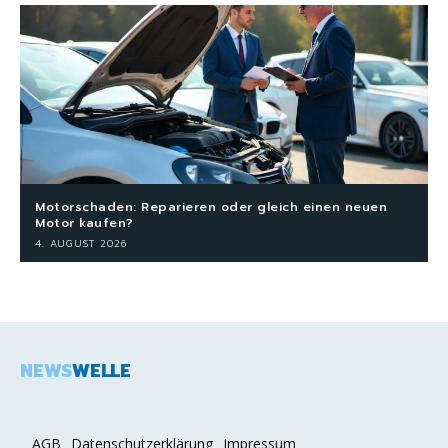
Motorschaden: Reparieren oder gleich einen neuen
Motor kaufen?
4. AUGUST 2026
NEWS
WELLE
AGB
Datenschutzerklärung
Impressum