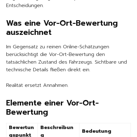
Entscheidungen.
Was eine Vor-Ort-Bewertung
auszeichnet
Im Gegensatz zu reinen Online-Schätzungen
berücksichtigt die Vor-Ort-Bewertung den
tatsächlichen Zustand des Fahrzeugs. Sichtbare und
technische Details fließen direkt ein.
Realität ersetzt Annahmen.
Elemente einer Vor-Ort-
Bewertung
Bewertun
Beschreibun
Bedeutung
gspunkt
g