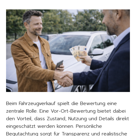
Beim Fahrzeugverkauf spielt die Bewertung eine
zentrale Rolle. Eine Vor-Ort-Bewertung bietet dabei
den Vorteil, dass Zustand, Nutzung und Details direkt
eingeschätzt werden können. Persönliche
Begutachtung sorgt für Transparenz und realistische