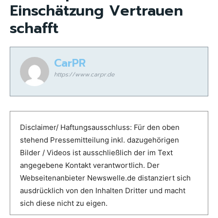
Einschätzung Vertrauen
schafft
CarPR
https://www.carpr.de
Disclaimer/ Haftungsausschluss: Für den oben
stehend Pressemitteilung inkl. dazugehörigen
Bilder / Videos ist ausschließlich der im Text
angegebene Kontakt verantwortlich. Der
Webseitenanbieter Newswelle.de distanziert sich
ausdrücklich von den Inhalten Dritter und macht
sich diese nicht zu eigen.