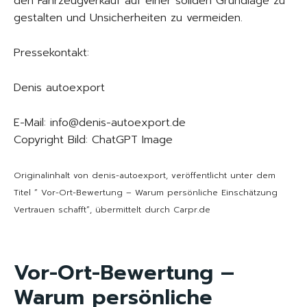
den Fahrzeugverkauf auf einer soliden Grundlage zu
gestalten und Unsicherheiten zu vermeiden.
Pressekontakt:
Denis autoexport
E-Mail: info@denis-autoexport.de
Copyright Bild: ChatGPT Image
Originalinhalt von denis-autoexport, veröffentlicht unter dem
Titel “ Vor-Ort-Bewertung – Warum persönliche Einschätzung
Vertrauen schafft“, übermittelt durch Carpr.de
Vor-Ort-Bewertung –
Warum persönliche