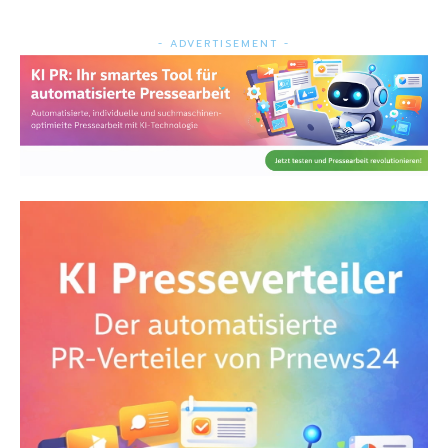
- ADVERTISEMENT -