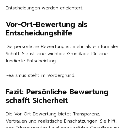
Entscheidungen werden erleichtert.
Vor-Ort-Bewertung als
Entscheidungshilfe
Die persönliche Bewertung ist mehr als ein formaler
Schritt. Sie ist eine wichtige Grundlage für eine
fundierte Entscheidung.
Realismus steht im Vordergrund.
Fazit: Persönliche Bewertung
schafft Sicherheit
Die Vor-Ort-Bewertung bietet Transparenz,
Vertrauen und realistische Einschätzungen. Sie hilft,