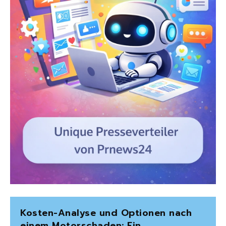
Kosten-Analyse und Optionen nach
einem Motorschaden: Ein