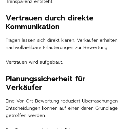
Transparenz entsteht.
Vertrauen durch direkte
Kommunikation
Fragen lassen sich direkt klären. Verkäufer erhalten
nachvollziehbare Erläuterungen zur Bewertung.
Vertrauen wird aufgebaut.
Planungssicherheit für
Verkäufer
Eine Vor-Ort-Bewertung reduziert Überraschungen.
Entscheidungen können auf einer klaren Grundlage
getroffen werden.