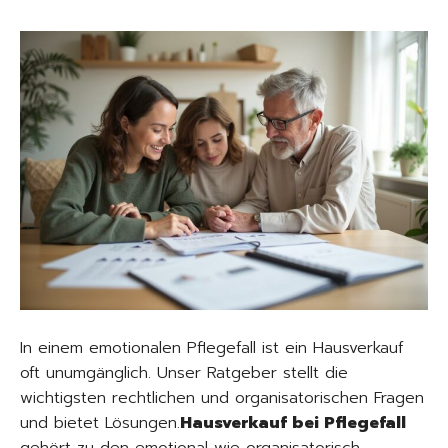
In einem emotionalen Pflegefall ist ein Hausverkauf
oft unumgänglich. Unser Ratgeber stellt die
wichtigsten rechtlichen und organisatorischen Fragen
und bietet Lösungen.
Hausverkauf bei Pflegefall