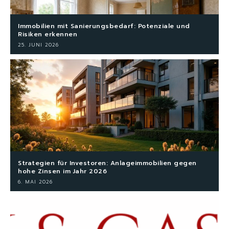
Immobilien mit Sanierungsbedarf: Potenziale und
Risiken erkennen
25. JUNI 2026
Strategien für Investoren: Anlageimmobilien gegen
hohe Zinsen im Jahr 2026
6. MAI 2026