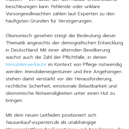
beschleunigen kann. Fehlende oder unklare
Vorsorgevollmachten zählen laut Experten zu den
häufigsten Gründen für Verzögerungen.
Ökonomisch gesehen steigt die Bedeutung dieser
Thematik angesichts der demografischen Entwicklung
in Deutschland. Mit einer alternden Bevölkerung
wächst auch die Zahl der Pflichtfälle, in denen
Immobilienverkäufe
im Kontext von Pflege notwendig
werden. Immobilieneigentümer und ihre Angehörigen
stehen damit verstärkt vor der Herausforderung,
rechtliche Sicherheit, emotionale Belastbarkeit und
ökonomische Notwendigkeiten unter einen Hut zu
bringen.
Mit dem neuen Leitfaden positioniert sich
hausankauf-experten.de
als unabhängige