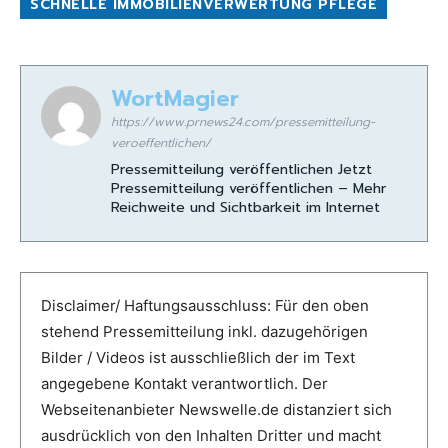
SCHNELLE IMMOBILIENVERWERTUNG PFLEGE
WortMagier
https://www.prnews24.com/pressemitteilung-
veroeffentlichen/
Pressemitteilung veröffentlichen Jetzt
Pressemitteilung veröffentlichen – Mehr
Reichweite und Sichtbarkeit im Internet
Disclaimer/ Haftungsausschluss: Für den oben
stehend Pressemitteilung inkl. dazugehörigen
Bilder / Videos ist ausschließlich der im Text
angegebene Kontakt verantwortlich. Der
Webseitenanbieter Newswelle.de distanziert sich
ausdrücklich von den Inhalten Dritter und macht