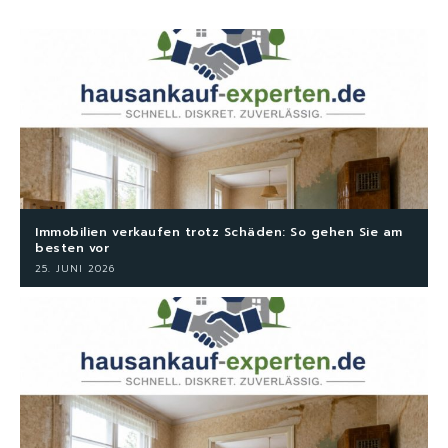
Immobilien verkaufen trotz Schäden: So gehen Sie am
besten vor
25. JUNI 2026