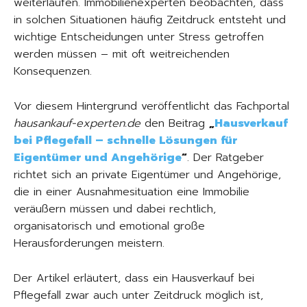
weiterlaufen. Immobilienexperten beobachten, dass
in solchen Situationen häufig Zeitdruck entsteht und
wichtige Entscheidungen unter Stress getroffen
werden müssen – mit oft weitreichenden
Konsequenzen.
Vor diesem Hintergrund veröffentlicht das Fachportal
hausankauf-experten.de
den Beitrag
„
Hausverkauf
bei Pflegefall – schnelle Lösungen für
Eigentümer und Angehörige
“
. Der Ratgeber
richtet sich an private Eigentümer und Angehörige,
die in einer Ausnahmesituation eine Immobilie
veräußern müssen und dabei rechtlich,
organisatorisch und emotional große
Herausforderungen meistern.
Der Artikel erläutert, dass ein Hausverkauf bei
Pflegefall zwar auch unter Zeitdruck möglich ist,