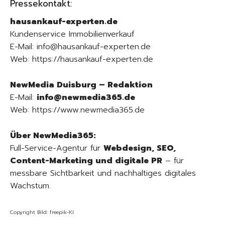
Pressekontakt:
hausankauf-experten.de
Kundenservice Immobilienverkauf
E-Mail: info@hausankauf-experten.de
Web: https://hausankauf-experten.de
NewMedia Duisburg – Redaktion
E-Mail:
info@newmedia365.de
Web: https://www.newmedia365.de
Über NewMedia365:
Full-Service-Agentur für
Webdesign, SEO,
Content-Marketing und digitale PR
– für
messbare Sichtbarkeit und nachhaltiges digitales
Wachstum.
Copyright Bild: freepik-KI