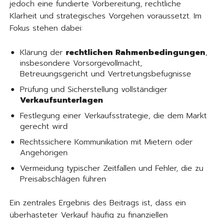
jedoch eine fundierte Vorbereitung, rechtliche
Klarheit und strategisches Vorgehen voraussetzt. Im
Fokus stehen dabei:
Klärung der
rechtlichen Rahmenbedingungen
,
insbesondere Vorsorgevollmacht,
Betreuungsgericht und Vertretungsbefugnisse
Prüfung und Sicherstellung vollständiger
Verkaufsunterlagen
Festlegung einer Verkaufsstrategie, die dem Markt
gerecht wird
Rechtssichere Kommunikation mit Mietern oder
Angehörigen
Vermeidung typischer Zeitfallen und Fehler, die zu
Preisabschlägen führen
Ein zentrales Ergebnis des Beitrags ist, dass ein
überhasteter Verkauf häufig zu finanziellen