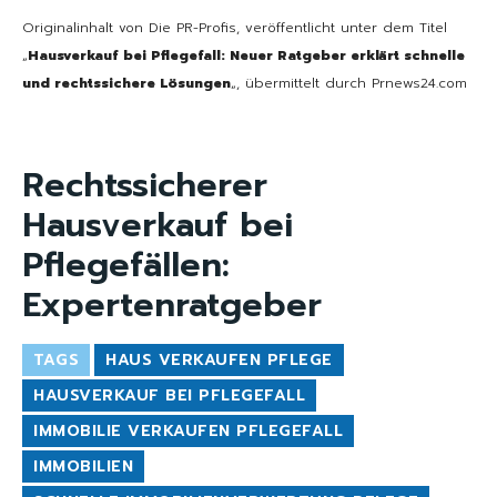
Originalinhalt von Die PR-Profis, veröffentlicht unter dem Titel
„
Hausverkauf bei Pflegefall: Neuer Ratgeber erklärt schnelle
und rechtssichere Lösungen
„, übermittelt durch Prnews24.com
Rechtssicherer
Hausverkauf bei
Pflegefällen:
Expertenratgeber
TAGS
HAUS VERKAUFEN PFLEGE
HAUSVERKAUF BEI PFLEGEFALL
IMMOBILIE VERKAUFEN PFLEGEFALL
IMMOBILIEN