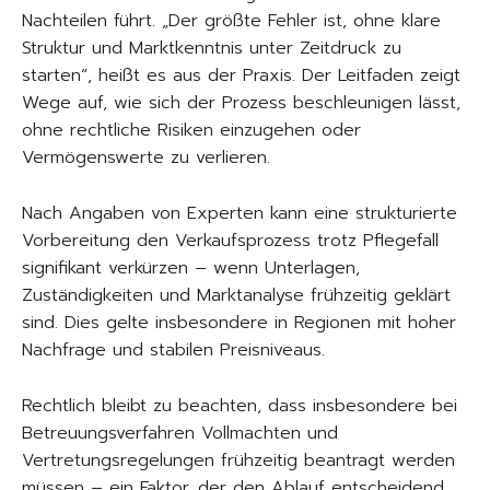
Nachteilen führt. „Der größte Fehler ist, ohne klare
Struktur und Marktkenntnis unter Zeitdruck zu
starten“, heißt es aus der Praxis. Der Leitfaden zeigt
Wege auf, wie sich der Prozess beschleunigen lässt,
ohne rechtliche Risiken einzugehen oder
Vermögenswerte zu verlieren.
Nach Angaben von Experten kann eine strukturierte
Vorbereitung den Verkaufsprozess trotz Pflegefall
signifikant verkürzen – wenn Unterlagen,
Zuständigkeiten und Marktanalyse frühzeitig geklärt
sind. Dies gelte insbesondere in Regionen mit hoher
Nachfrage und stabilen Preisniveaus.
Rechtlich bleibt zu beachten, dass insbesondere bei
Betreuungsverfahren Vollmachten und
Vertretungsregelungen frühzeitig beantragt werden
müssen – ein Faktor, der den Ablauf entscheidend