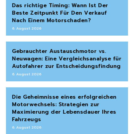
Das richtige Timing: Wann Ist Der
Beste Zeitpunkt Für Den Verkauf
Nach Einem Motorschaden?
6. August 2026
Gebrauchter Austauschmotor vs.
Neuwagen: Eine Vergleichsanalyse für
Autofahrer zur Entscheidungsfindung
6. August 2026
Die Geheimnisse eines erfolgreichen
Motorwechsels: Strategien zur
Maximierung der Lebensdauer Ihres
Fahrzeugs
6. August 2026