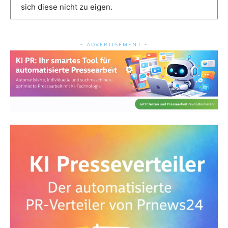
sich diese nicht zu eigen.
- ADVERTISEMENT -