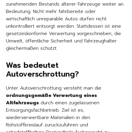
zunehmenden Bestands älterer Fahrzeuge weiter an
Bedeutung. Nicht mehr fahrbereite oder
wirtschaftlich unreparable Autos dürfen nicht
unkontrolliert entsorgt werden. Stattdessen ist eine
gesetzeskonforme Verwertung vorgeschrieben, die
Umwelt, öffentliche Sicherheit und Fahrzeughalter
gleichermaßen schützt.
Was bedeutet
Autoverschrottung?
Unter Autoverschrottung versteht man die
ordnungsgemäße Verwertung eines
Altfahrzeugs
durch einen zugelassenen
Entsorgungsfachbetrieb. Ziel ist es,
wiederverwertbare Materialien in den
Rohstoffkreislauf zurückzuführen und