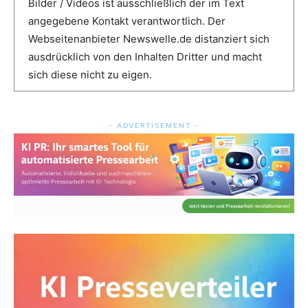
Bilder / Videos ist ausschließlich der im Text
angegebene Kontakt verantwortlich. Der
Webseitenanbieter Newswelle.de distanziert sich
ausdrücklich von den Inhalten Dritter und macht
sich diese nicht zu eigen.
- ADVERTISEMENT -