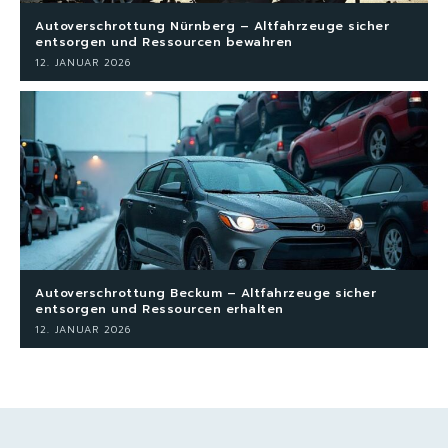
Autoverschrottung Nürnberg – Altfahrzeuge sicher
entsorgen und Ressourcen bewahren
12. JANUAR 2026
Autoverschrottung Beckum – Altfahrzeuge sicher
entsorgen und Ressourcen erhalten
12. JANUAR 2026