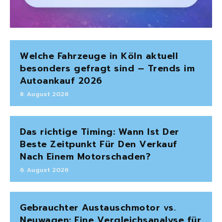
Welche Fahrzeuge in Köln aktuell
besonders gefragt sind – Trends im
Autoankauf 2026
8. August 2026
Das richtige Timing: Wann Ist Der
Beste Zeitpunkt Für Den Verkauf
Nach Einem Motorschaden?
6. August 2026
Gebrauchter Austauschmotor vs.
Neuwagen: Eine Vergleichsanalyse für