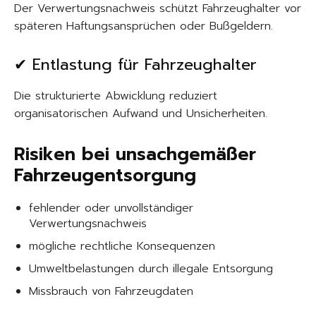
Der Verwertungsnachweis schützt Fahrzeughalter vor
späteren Haftungsansprüchen oder Bußgeldern.
✔ Entlastung für Fahrzeughalter
Die strukturierte Abwicklung reduziert
organisatorischen Aufwand und Unsicherheiten.
Risiken bei unsachgemäßer
Fahrzeugentsorgung
fehlender oder unvollständiger
Verwertungsnachweis
mögliche rechtliche Konsequenzen
Umweltbelastungen durch illegale Entsorgung
Missbrauch von Fahrzeugdaten