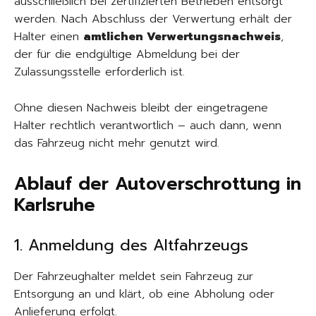
ausschließlich bei zertifizierten Betrieben entsorgt
werden. Nach Abschluss der Verwertung erhält der
Halter einen
amtlichen Verwertungsnachweis
,
der für die endgültige Abmeldung bei der
Zulassungsstelle erforderlich ist.
Ohne diesen Nachweis bleibt der eingetragene
Halter rechtlich verantwortlich – auch dann, wenn
das Fahrzeug nicht mehr genutzt wird.
Ablauf der Autoverschrottung in
Karlsruhe
1. Anmeldung des Altfahrzeugs
Der Fahrzeughalter meldet sein Fahrzeug zur
Entsorgung an und klärt, ob eine Abholung oder
Anlieferung erfolgt.