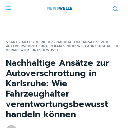
NEWS
WELLE
START
AUTO / VERKEHR
NACHHALTIGE ANSÄTZE ZUR
AUTOVERSCHROTTUNG IN KARLSRUHE: WIE FAHRZEUGHALTER
VERANTWORTUNGSBEWUSST...
Nachhaltige Ansätze zur
Autoverschrottung in
Karlsruhe: Wie
Fahrzeughalter
verantwortungsbewusst
handeln können