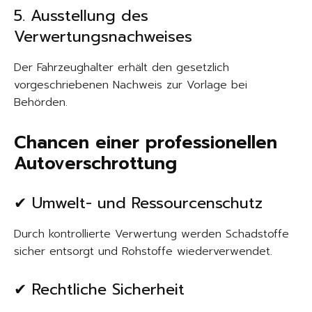
5. Ausstellung des
Verwertungsnachweises
Der Fahrzeughalter erhält den gesetzlich
vorgeschriebenen Nachweis zur Vorlage bei
Behörden.
Chancen einer professionellen
Autoverschrottung
✔ Umwelt- und Ressourcenschutz
Durch kontrollierte Verwertung werden Schadstoffe
sicher entsorgt und Rohstoffe wiederverwendet.
✔ Rechtliche Sicherheit