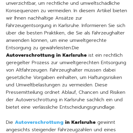
unverzichtbar, um rechtliche und umweltschädliche
Konsequenzen zu vermeiden. In diesem Artikel bieten
wir Ihnen nachhaltige Ansätze zur
Fahrzeugentsorgung in Karlsruhe. Informieren Sie sich
über die besten Praktiken, die Sie als Fahrzeughalter
anwenden können, um eine umweltgerechte
Entsorgung zu gewährleisten.Die
Autoverschrottung in Karlsruhe
ist ein rechtlich
geregelter Prozess zur umweltgerechten Entsorgung
von Altfahrzeugen. Fahrzeughalter müssen dabei
gesetzliche Vorgaben einhalten, um Haftungsrisiken
und Umweltbelastungen zu vermeiden. Diese
Pressemitteilung ordnet Ablauf, Chancen und Risiken
der Autoverschrottung in Karlsruhe sachlich ein und
bietet eine verlässliche Entscheidungsgrundlage.
Die
Autoverschrottung
in Karlsruhe
gewinnt
angesichts steigender Fahrzeugzahlen und eines