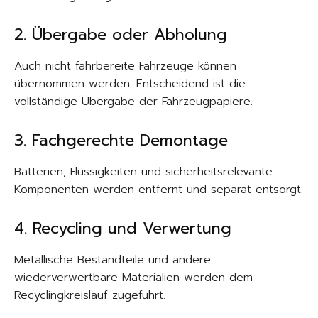
2. Übergabe oder Abholung
Auch nicht fahrbereite Fahrzeuge können
übernommen werden. Entscheidend ist die
vollständige Übergabe der Fahrzeugpapiere.
3. Fachgerechte Demontage
Batterien, Flüssigkeiten und sicherheitsrelevante
Komponenten werden entfernt und separat entsorgt.
4. Recycling und Verwertung
Metallische Bestandteile und andere
wiederverwertbare Materialien werden dem
Recyclingkreislauf zugeführt.