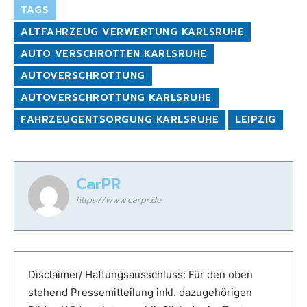
TAGS
ALTFAHRZEUG VERWERTUNG KARLSRUHE
AUTO VERSCHROTTEN KARLSRUHE
AUTOVERSCHROTTUNG
AUTOVERSCHROTTUNG KARLSRUHE
FAHRZEUGENTSORGUNG KARLSRUHE
LEIPZIG
CarPR
https://www.carpr.de
Disclaimer/ Haftungsausschluss: Für den oben
stehend Pressemitteilung inkl. dazugehörigen