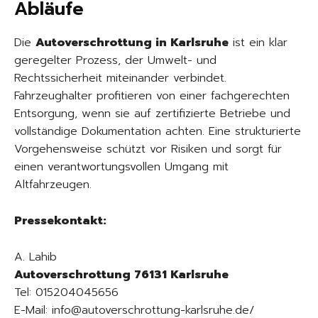
Abläufe
Die
Autoverschrottung in Karlsruhe
ist ein klar
geregelter Prozess, der Umwelt- und
Rechtssicherheit miteinander verbindet.
Fahrzeughalter profitieren von einer fachgerechten
Entsorgung, wenn sie auf zertifizierte Betriebe und
vollständige Dokumentation achten. Eine strukturierte
Vorgehensweise schützt vor Risiken und sorgt für
einen verantwortungsvollen Umgang mit
Altfahrzeugen.
Pressekontakt:
A. Lahib
Autoverschrottung 76131 Karlsruhe
Tel: 015204045656
E-Mail: info@autoverschrottung-karlsruhe.de/