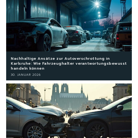
Nachhaltige Ansätze zur Autoverschrottung in
Karlsruhe: Wie Fahrzeughalter verantwortungsbewusst
handeln können
30. JANUAR 2026