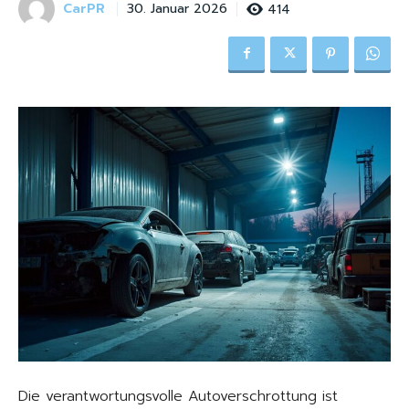
CarPR
414
30. Januar 2026
Die verantwortungsvolle Autoverschrottung ist