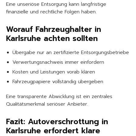
Eine unseriöse Entsorgung kann langfristige
finanzielle und rechtliche Folgen haben.
Worauf Fahrzeughalter in
Karlsruhe achten sollten
Übergabe nur an zertifizierte Entsorgungsbetriebe
Verwertungsnachweis immer einfordern
Kosten und Leistungen vorab klären
Fahrzeugpapiere vollständig übergeben
Eine transparente Abwicklung ist ein zentrales
Qualitätsmerkmal seriöser Anbieter.
Fazit: Autoverschrottung in
Karlsruhe erfordert klare