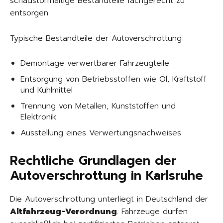
schadstoffhaltige Bestandteile fachgerecht zu
entsorgen.
Typische Bestandteile der Autoverschrottung:
Demontage verwertbarer Fahrzeugteile
Entsorgung von Betriebsstoffen wie Öl, Kraftstoff
und Kühlmittel
Trennung von Metallen, Kunststoffen und
Elektronik
Ausstellung eines Verwertungsnachweises
Rechtliche Grundlagen der
Autoverschrottung in Karlsruhe
Die Autoverschrottung unterliegt in Deutschland der
Altfahrzeug-Verordnung
. Fahrzeuge dürfen