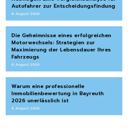
Autofahrer zur Entscheidungsfindung
6. August 2026
Die Geheimnisse eines erfolgreichen
Motorwechsels: Strategien zur
Maximierung der Lebensdauer Ihres
Fahrzeugs
6. August 2026
Warum eine professionelle
Immobilienbewertung in Bayreuth
2026 unerlässlich ist
6. August 2026