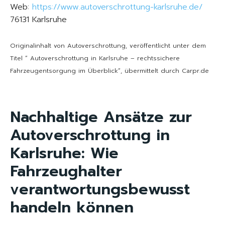
Web:
https://www.autoverschrottung-karlsruhe.de/
76131 Karlsruhe
Originalinhalt von Autoverschrottung, veröffentlicht unter dem
Titel “ Autoverschrottung in Karlsruhe – rechtssichere
Fahrzeugentsorgung im Überblick“, übermittelt durch Carpr.de
Nachhaltige Ansätze zur
Autoverschrottung in
Karlsruhe: Wie
Fahrzeughalter
verantwortungsbewusst
handeln können