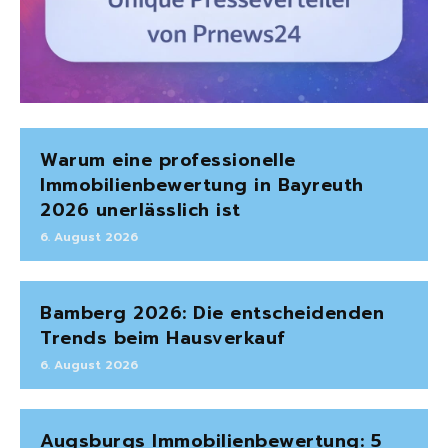
Warum eine professionelle
Immobilienbewertung in Bayreuth
2026 unerlässlich ist
6. August 2026
Bamberg 2026: Die entscheidenden
Trends beim Hausverkauf
6. August 2026
Augsburgs Immobilienbewertung: 5