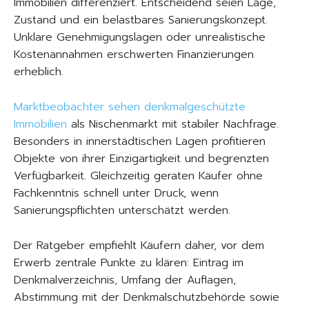
Immobilien differenziert. Entscheidend seien Lage,
Zustand und ein belastbares Sanierungskonzept.
Unklare Genehmigungslagen oder unrealistische
Kostenannahmen erschwerten Finanzierungen
erheblich.
Marktbeobachter sehen denkmalgeschützte
Immobilien
als Nischenmarkt mit stabiler Nachfrage.
Besonders in innerstädtischen Lagen profitieren
Objekte von ihrer Einzigartigkeit und begrenzten
Verfügbarkeit. Gleichzeitig geraten Käufer ohne
Fachkenntnis schnell unter Druck, wenn
Sanierungspflichten unterschätzt werden.
Der Ratgeber empfiehlt Käufern daher, vor dem
Erwerb zentrale Punkte zu klären: Eintrag im
Denkmalverzeichnis, Umfang der Auflagen,
Abstimmung mit der Denkmalschutzbehörde sowie