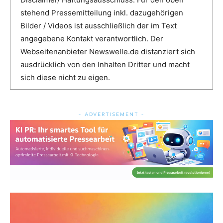
stehend Pressemitteilung inkl. dazugehörigen
Bilder / Videos ist ausschließlich der im Text
angegebene Kontakt verantwortlich. Der
Webseitenanbieter Newswelle.de distanziert sich
ausdrücklich von den Inhalten Dritter und macht
sich diese nicht zu eigen.
- ADVERTISEMENT -