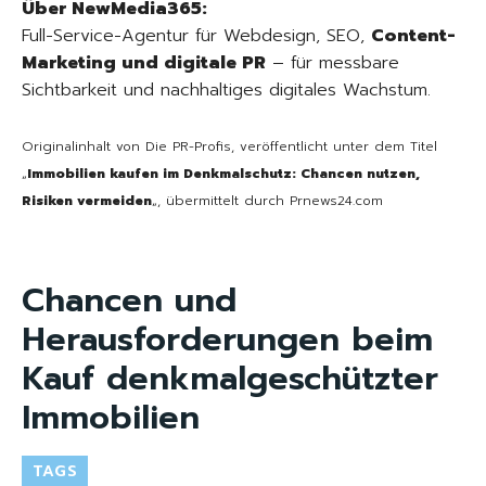
Über NewMedia365:
Full-Service-Agentur für Webdesign, SEO,
Content-
Marketing und digitale PR
– für messbare
Sichtbarkeit und nachhaltiges digitales Wachstum.
Originalinhalt von Die PR-Profis, veröffentlicht unter dem Titel
„
Immobilien kaufen im Denkmalschutz: Chancen nutzen,
Risiken vermeiden
„, übermittelt durch Prnews24.com
Chancen und
Herausforderungen beim
Kauf denkmalgeschützter
Immobilien
TAGS