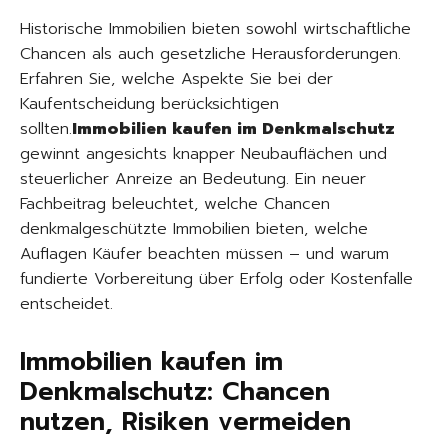
Historische Immobilien bieten sowohl wirtschaftliche
Chancen als auch gesetzliche Herausforderungen.
Erfahren Sie, welche Aspekte Sie bei der
Kaufentscheidung berücksichtigen
sollten.
Immobilien kaufen im Denkmalschutz
gewinnt angesichts knapper Neubauflächen und
steuerlicher Anreize an Bedeutung. Ein neuer
Fachbeitrag beleuchtet, welche Chancen
denkmalgeschützte Immobilien bieten, welche
Auflagen Käufer beachten müssen – und warum
fundierte Vorbereitung über Erfolg oder Kostenfalle
entscheidet.
Immobilien kaufen im
Denkmalschutz: Chancen
nutzen, Risiken vermeiden