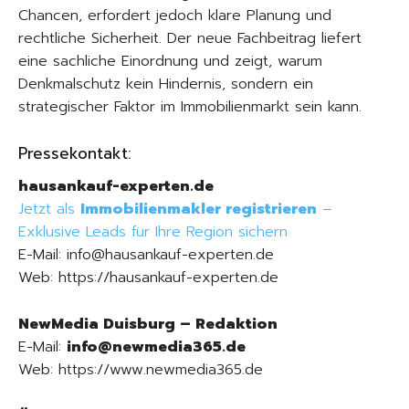
Chancen, erfordert jedoch klare Planung und
rechtliche Sicherheit. Der neue Fachbeitrag liefert
eine sachliche Einordnung und zeigt, warum
Denkmalschutz kein Hindernis, sondern ein
strategischer Faktor im Immobilienmarkt sein kann.
Pressekontakt:
hausankauf-experten.de
Jetzt als
Immobilienmakler registrieren
–
Exklusive Leads für Ihre Region sichern
E-Mail: info@hausankauf-experten.de
Web: https://hausankauf-experten.de
NewMedia Duisburg – Redaktion
E-Mail:
info@newmedia365.de
Web: https://www.newmedia365.de