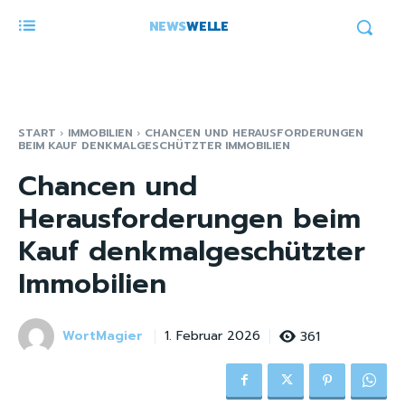
NEWS
WELLE
START
IMMOBILIEN
CHANCEN UND HERAUSFORDERUNGEN
BEIM KAUF DENKMALGESCHÜTZTER IMMOBILIEN
Chancen und
Herausforderungen beim
Kauf denkmalgeschützter
Immobilien
WortMagier
361
1. Februar 2026