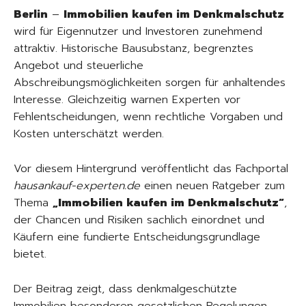
Berlin
–
Immobilien kaufen im Denkmalschutz
wird für Eigennutzer und Investoren zunehmend
attraktiv. Historische Bausubstanz, begrenztes
Angebot und steuerliche
Abschreibungsmöglichkeiten sorgen für anhaltendes
Interesse. Gleichzeitig warnen Experten vor
Fehlentscheidungen, wenn rechtliche Vorgaben und
Kosten unterschätzt werden.
Vor diesem Hintergrund veröffentlicht das Fachportal
hausankauf-experten.de
einen neuen Ratgeber zum
Thema
„Immobilien kaufen im Denkmalschutz“
,
der Chancen und Risiken sachlich einordnet und
Käufern eine fundierte Entscheidungsgrundlage
bietet.
Der Beitrag zeigt, dass denkmalgeschützte