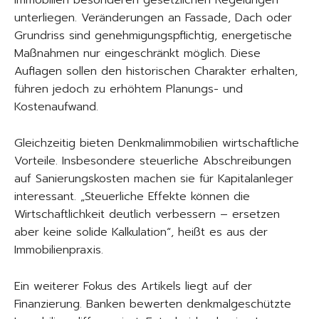
Immobilien besonderen gesetzlichen Regelungen
unterliegen. Veränderungen an Fassade, Dach oder
Grundriss sind genehmigungspflichtig, energetische
Maßnahmen nur eingeschränkt möglich. Diese
Auflagen sollen den historischen Charakter erhalten,
führen jedoch zu erhöhtem Planungs- und
Kostenaufwand.
Gleichzeitig bieten Denkmalimmobilien wirtschaftliche
Vorteile. Insbesondere steuerliche Abschreibungen
auf Sanierungskosten machen sie für Kapitalanleger
interessant. „Steuerliche Effekte können die
Wirtschaftlichkeit deutlich verbessern – ersetzen
aber keine solide Kalkulation“, heißt es aus der
Immobilienpraxis.
Ein weiterer Fokus des Artikels liegt auf der
Finanzierung. Banken bewerten denkmalgeschützte