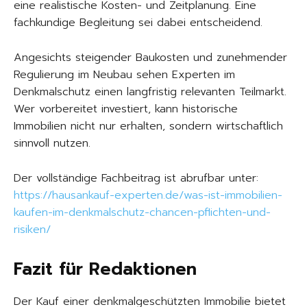
eine realistische Kosten- und Zeitplanung. Eine
fachkundige Begleitung sei dabei entscheidend.
Angesichts steigender Baukosten und zunehmender
Regulierung im Neubau sehen Experten im
Denkmalschutz einen langfristig relevanten Teilmarkt.
Wer vorbereitet investiert, kann historische
Immobilien nicht nur erhalten, sondern wirtschaftlich
sinnvoll nutzen.
Der vollständige Fachbeitrag ist abrufbar unter:
https://hausankauf-experten.de/was-ist-immobilien-
kaufen-im-denkmalschutz-chancen-pflichten-und-
risiken/
Fazit für Redaktionen
Der Kauf einer denkmalgeschützten Immobilie bietet