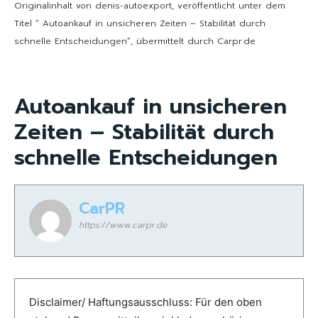
Originalinhalt von denis-autoexport, veröffentlicht unter dem
Titel “ Autoankauf in unsicheren Zeiten – Stabilität durch
schnelle Entscheidungen“, übermittelt durch Carpr.de
Autoankauf in unsicheren
Zeiten – Stabilität durch
schnelle Entscheidungen
CarPR
https://www.carpr.de
Disclaimer/ Haftungsausschluss: Für den oben