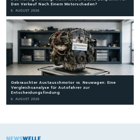
Den Verkauf Nach Einem Motorschaden?
6. AUGUST 2026
Gebrauchter Austauschmotor vs. Neuwagen: Eine
Vergleichsanalyse für Autofahrer zur
Entscheidungsfindung
6. AUGUST 2026
NEWS
WELLE