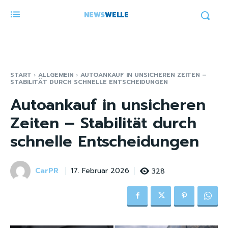
NEWS
WELLE
START
ALLGEMEIN
AUTOANKAUF IN UNSICHEREN ZEITEN –
STABILITÄT DURCH SCHNELLE ENTSCHEIDUNGEN
Autoankauf in unsicheren
Zeiten – Stabilität durch
schnelle Entscheidungen
CarPR
328
17. Februar 2026