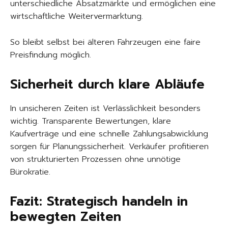
unterschiedliche Absatzmärkte und ermöglichen eine
wirtschaftliche Weitervermarktung.
So bleibt selbst bei älteren Fahrzeugen eine faire
Preisfindung möglich.
Sicherheit durch klare Abläufe
In unsicheren Zeiten ist Verlässlichkeit besonders
wichtig. Transparente Bewertungen, klare
Kaufverträge und eine schnelle Zahlungsabwicklung
sorgen für Planungssicherheit. Verkäufer profitieren
von strukturierten Prozessen ohne unnötige
Bürokratie.
Fazit: Strategisch handeln in
bewegten Zeiten