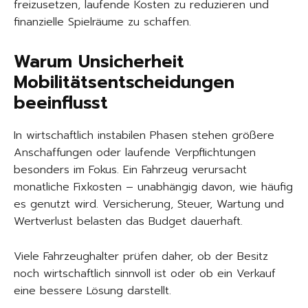
freizusetzen, laufende Kosten zu reduzieren und
finanzielle Spielräume zu schaffen.
Warum Unsicherheit
Mobilitätsentscheidungen
beeinflusst
In wirtschaftlich instabilen Phasen stehen größere
Anschaffungen oder laufende Verpflichtungen
besonders im Fokus. Ein Fahrzeug verursacht
monatliche Fixkosten – unabhängig davon, wie häufig
es genutzt wird. Versicherung, Steuer, Wartung und
Wertverlust belasten das Budget dauerhaft.
Viele Fahrzeughalter prüfen daher, ob der Besitz
noch wirtschaftlich sinnvoll ist oder ob ein Verkauf
eine bessere Lösung darstellt.