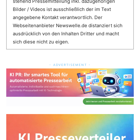
stehend Pressemitteilung inkl. dazugehörigen
Bilder / Videos ist ausschließlich der im Text
angegebene Kontakt verantwortlich. Der
Webseitenanbieter Newswelle.de distanziert sich
ausdrücklich von den Inhalten Dritter und macht
sich diese nicht zu eigen.
- ADVERTISEMENT -