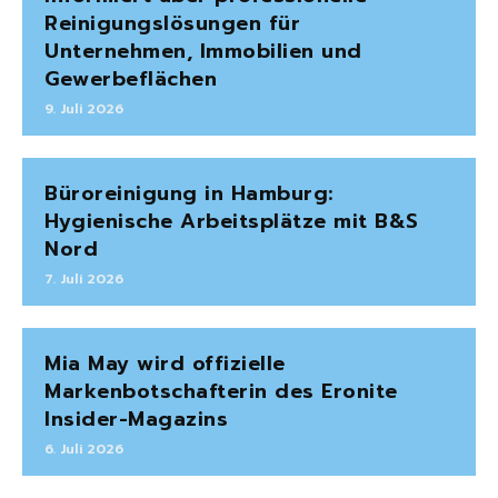
Reinigungslösungen für
Unternehmen, Immobilien und
Gewerbeflächen
9. Juli 2026
Büroreinigung in Hamburg:
Hygienische Arbeitsplätze mit B&S
Nord
7. Juli 2026
Mia May wird offizielle
Markenbotschafterin des Eronite
Insider-Magazins
6. Juli 2026