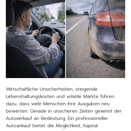
Wirtschaftliche Unsicherheiten, steigende
Lebenshaltungskosten und volatile Märkte führen
dazu, dass viele Menschen ihre Ausgaben neu
bewerten. Gerade in unsicheren Zeiten gewinnt der
Autoverkauf an Bedeutung. Ein professioneller
Autoankauf bietet die Möglichkeit, Kapital