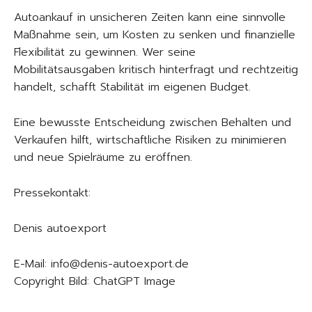
Autoankauf in unsicheren Zeiten kann eine sinnvolle
Maßnahme sein, um Kosten zu senken und finanzielle
Flexibilität zu gewinnen. Wer seine
Mobilitätsausgaben kritisch hinterfragt und rechtzeitig
handelt, schafft Stabilität im eigenen Budget.
Eine bewusste Entscheidung zwischen Behalten und
Verkaufen hilft, wirtschaftliche Risiken zu minimieren
und neue Spielräume zu eröffnen.
Pressekontakt:
Denis autoexport
E-Mail: info@denis-autoexport.de
Copyright Bild: ChatGPT Image