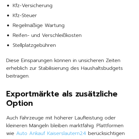
Kfz-Versicherung
Kfz-Steuer
Regelmäßige Wartung
Reifen- und Verschleißkosten
Stellplatzgebühren
Diese Einsparungen können in unsicheren Zeiten
erheblich zur Stabilisierung des Haushaltsbudgets
beitragen.
Exportmärkte als zusätzliche
Option
Auch Fahrzeuge mit höherer Laufleistung oder
kleineren Mängeln bleiben marktfähig. Plattformen
wie
Auto Ankauf Kaiserslautern24
berücksichtigen