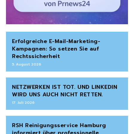
Erfolgreiche E-Mail-Marketing-
Kampagnen: So setzen Sie auf
Rechtssicherheit
5. August 2026
NETZWERKEN IST TOT. UND LINKEDIN
WIRD UNS AUCH NICHT RETTEN.
17. Juli 2026
RSH Reinigungsservice Hamburg
informiert über professionelle