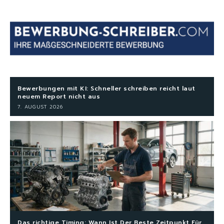
Bewerbungen mit KI: Schneller schreiben reicht laut
neuem Report nicht aus
7. AUGUST 2026
Das richtige Timing: Wann Ist Der Beste Zeitpunkt Für