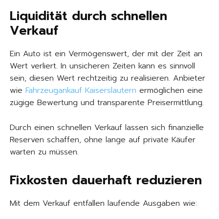
Liquidität durch schnellen
Verkauf
Ein Auto ist ein Vermögenswert, der mit der Zeit an
Wert verliert. In unsicheren Zeiten kann es sinnvoll
sein, diesen Wert rechtzeitig zu realisieren. Anbieter
wie
Fahrzeugankauf Kaiserslautern
ermöglichen eine
zügige Bewertung und transparente Preisermittlung.
Durch einen schnellen Verkauf lassen sich finanzielle
Reserven schaffen, ohne lange auf private Käufer
warten zu müssen.
Fixkosten dauerhaft reduzieren
Mit dem Verkauf entfallen laufende Ausgaben wie: