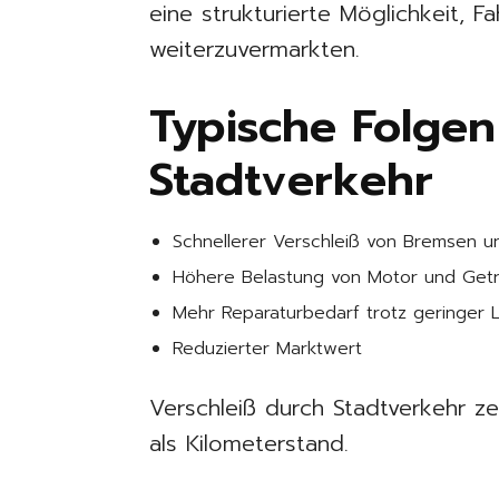
eine strukturierte Möglichkeit, 
weiterzuvermarkten.
Typische Folgen
Stadtverkehr
Schnellerer Verschleiß von Bremsen 
Höhere Belastung von Motor und Get
Mehr Reparaturbedarf trotz geringer L
Reduzierter Marktwert
Verschleiß durch Stadtverkehr ze
als Kilometerstand.