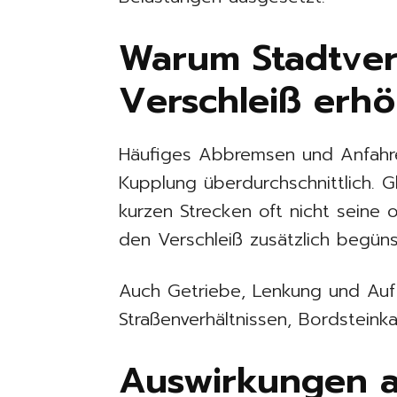
Warum Stadtve
Verschleiß erhö
Häufiges Abbremsen und Anfahr
Kupplung überdurchschnittlich. Gl
kurzen Strecken oft nicht seine 
den Verschleiß zusätzlich begüns
Auch Getriebe, Lenkung und Auf
Straßenverhältnissen, Bordstein
Auswirkungen a