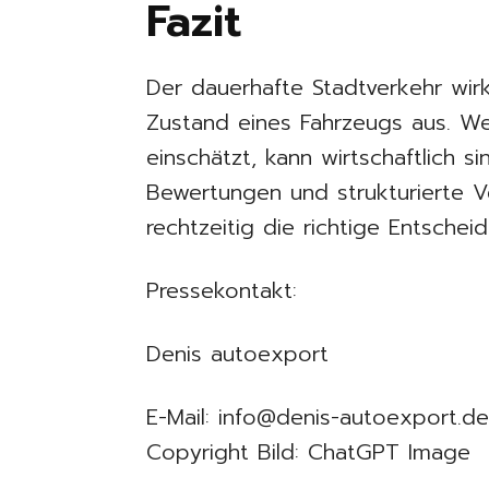
Fazit
Der dauerhafte Stadtverkehr wirk
Zustand eines Fahrzeugs aus. Wer
einschätzt, kann wirtschaftlich s
Bewertungen und strukturierte V
rechtzeitig die richtige Entschei
Pressekontakt:
Denis autoexport
E-Mail: info@denis-autoexport.d
Copyright Bild: ChatGPT Image