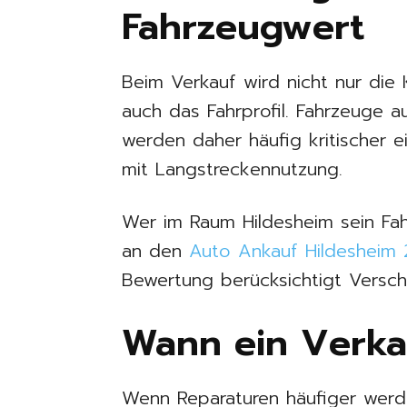
Fahrzeugwert
Beim Verkauf wird nicht nur die
auch das Fahrprofil. Fahrzeuge 
werden daher häufig kritischer e
mit Langstreckennutzung.
Wer im Raum Hildesheim sein Fa
an den
Auto Ankauf Hildesheim
Bewertung berücksichtigt Verschl
Wann ein Verkau
Wenn Reparaturen häufiger werd