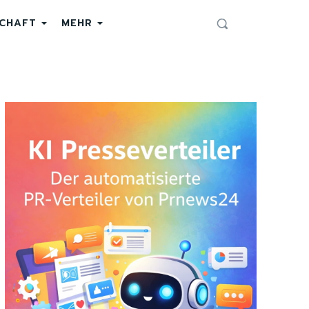
SCHAFT
MEHR