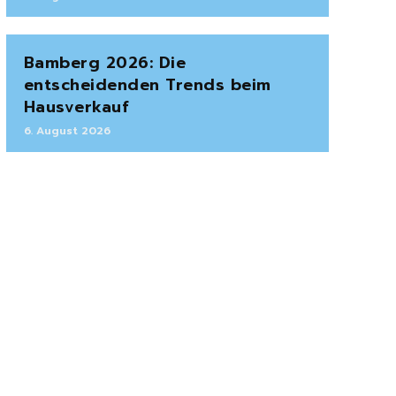
Bamberg 2026: Die
entscheidenden Trends beim
Hausverkauf
6. August 2026