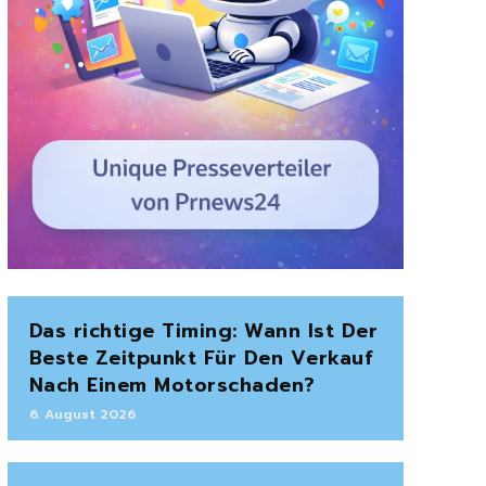
Das richtige Timing: Wann Ist Der
Beste Zeitpunkt Für Den Verkauf
Nach Einem Motorschaden?
6. August 2026