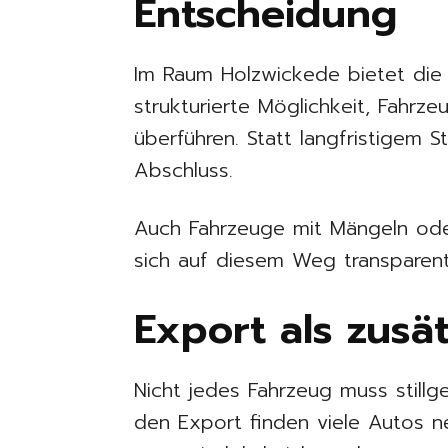
Entscheidung
Im Raum Holzwickede bietet di
strukturierte Möglichkeit, Fahrze
überführen. Statt langfristigem St
Abschluss.
Auch Fahrzeuge mit Mängeln ode
sich auf diesem Weg transparen
Export als zusät
Nicht jedes Fahrzeug muss still
den Export finden viele Autos n