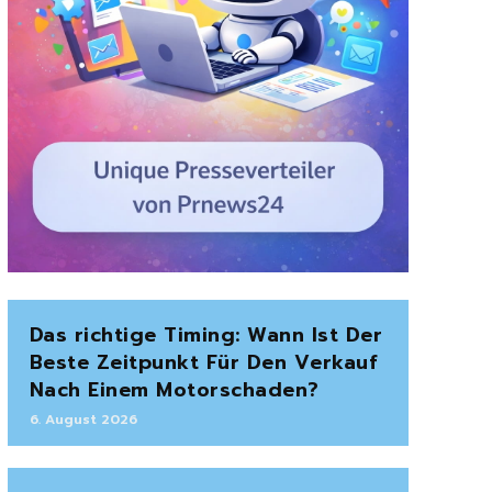
Das richtige Timing: Wann Ist Der
Beste Zeitpunkt Für Den Verkauf
Nach Einem Motorschaden?
6. August 2026