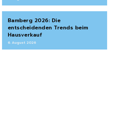
Bamberg 2026: Die
entscheidenden Trends beim
Hausverkauf
6. August 2026