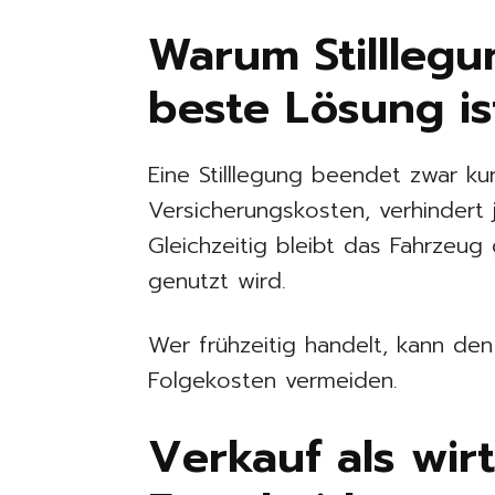
Warum Stilllegu
beste Lösung is
Eine Stilllegung beendet zwar kur
Versicherungskosten, verhindert 
Gleichzeitig bleibt das Fahrzeug
genutzt wird.
Wer frühzeitig handelt, kann den
Folgekosten vermeiden.
Verkauf als wirt