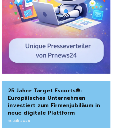
25 Jahre Target Escorts®:
Europäisches Unternehmen
investiert zum Firmenjubiläum in
neue digitale Plattform
15. Juli 2026