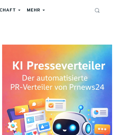
SCHAFT
MEHR