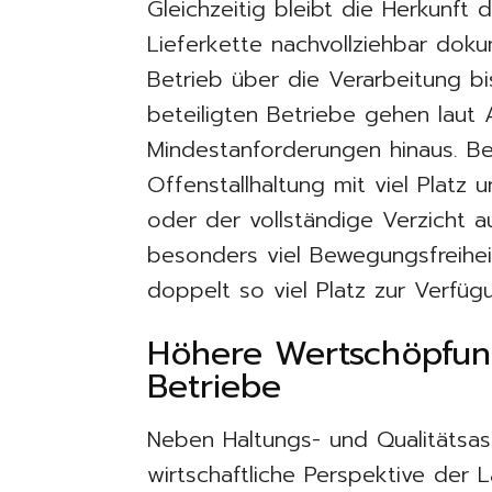
Gleichzeitig bleibt die Herkunft
Lieferkette nachvollziehbar doku
Betrieb über die Verarbeitung bi
beteiligten Betriebe gehen laut
Mindestanforderungen hinaus. Bei
Offenstallhaltung mit viel Platz
oder der vollständige Verzicht au
besonders viel Bewegungsfreihei
doppelt so viel Platz zur Verfüg
Höhere Wertschöpfung
Betriebe
Neben Haltungs- und Qualitätsas
wirtschaftliche Perspektive der L