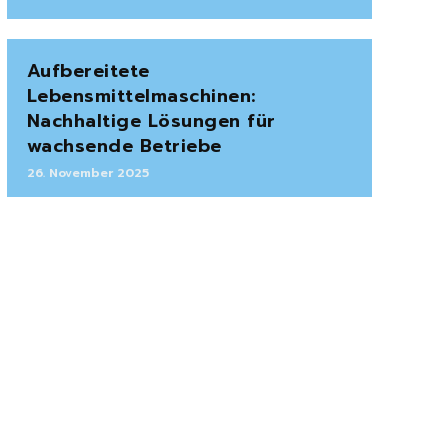
Aufbereitete
Lebensmittelmaschinen:
Nachhaltige Lösungen für
wachsende Betriebe
26. November 2025