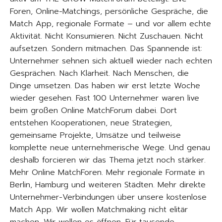
Foren, Online-Matchings, persönliche Gespräche, die
Match App, regionale Formate – und vor allem echte
Aktivität. Nicht Konsumieren. Nicht Zuschauen. Nicht
aufsetzen. Sondern mitmachen. Das Spannende ist:
Unternehmer sehnen sich aktuell wieder nach echten
Gesprächen. Nach Klarheit. Nach Menschen, die
Dinge umsetzen. Das haben wir erst letzte Woche
wieder gesehen. Fast 100 Unternehmer waren live
beim großen Online MatchForum dabei. Dort
entstehen Kooperationen, neue Strategien,
gemeinsame Projekte, Umsätze und teilweise
komplette neue unternehmerische Wege. Und genau
deshalb forcieren wir das Thema jetzt noch stärker.
Mehr Online MatchForen. Mehr regionale Formate in
Berlin, Hamburg und weiteren Städten. Mehr direkte
Unternehmer-Verbindungen über unsere kostenlose
Match App. Wir wollen Matchmaking nicht elitär
machen. Wir wollen es öffnen. Für tausende