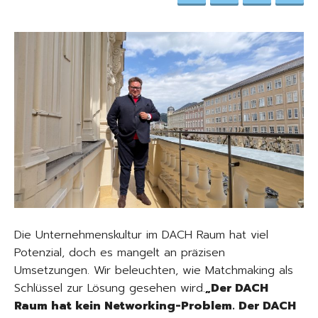
Die Unternehmenskultur im DACH Raum hat viel
Potenzial, doch es mangelt an präzisen
Umsetzungen. Wir beleuchten, wie Matchmaking als
Schlüssel zur Lösung gesehen wird.
„Der DACH
Raum hat kein Networking-Problem. Der DACH