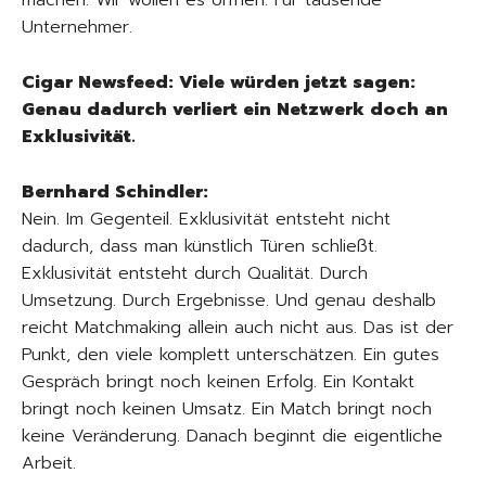
Unternehmer.
Cigar Newsfeed: Viele würden jetzt sagen:
Genau dadurch verliert ein Netzwerk doch an
Exklusivität.
Bernhard Schindler:
Nein. Im Gegenteil. Exklusivität entsteht nicht
dadurch, dass man künstlich Türen schließt.
Exklusivität entsteht durch Qualität. Durch
Umsetzung. Durch Ergebnisse. Und genau deshalb
reicht Matchmaking allein auch nicht aus. Das ist der
Punkt, den viele komplett unterschätzen. Ein gutes
Gespräch bringt noch keinen Erfolg. Ein Kontakt
bringt noch keinen Umsatz. Ein Match bringt noch
keine Veränderung. Danach beginnt die eigentliche
Arbeit.