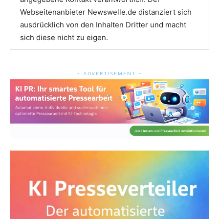
Webseitenanbieter Newswelle.de distanziert sich
ausdrücklich von den Inhalten Dritter und macht
sich diese nicht zu eigen.
- ADVERTISEMENT -