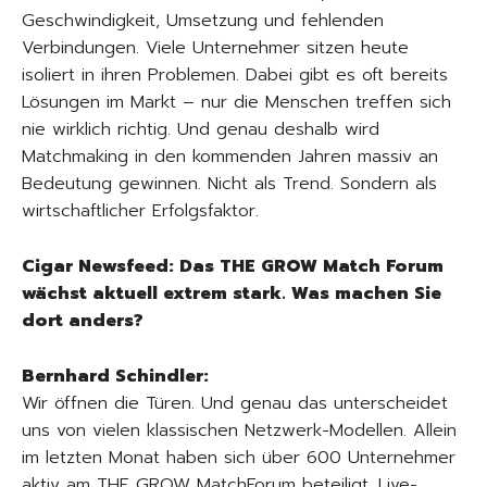
Geschwindigkeit, Umsetzung und fehlenden
Verbindungen. Viele Unternehmer sitzen heute
isoliert in ihren Problemen. Dabei gibt es oft bereits
Lösungen im Markt – nur die Menschen treffen sich
nie wirklich richtig. Und genau deshalb wird
Matchmaking in den kommenden Jahren massiv an
Bedeutung gewinnen. Nicht als Trend. Sondern als
wirtschaftlicher Erfolgsfaktor.
Cigar Newsfeed: Das THE GROW Match Forum
wächst aktuell extrem stark. Was machen Sie
dort anders?
Bernhard Schindler:
Wir öffnen die Türen. Und genau das unterscheidet
uns von vielen klassischen Netzwerk-Modellen. Allein
im letzten Monat haben sich über 600 Unternehmer
aktiv am THE GROW MatchForum beteiligt. Live-