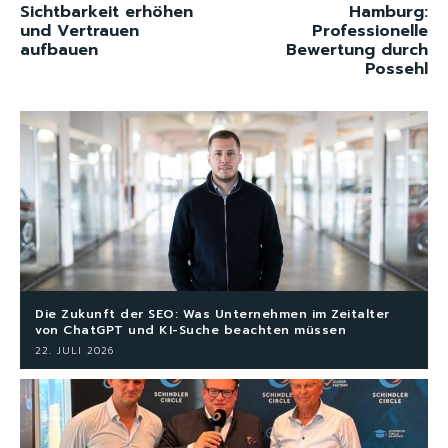
Sichtbarkeit erhöhen
Hamburg:
und Vertrauen
Professionelle
aufbauen
Bewertung durch
Possehl
Die Zukunft der SEO: Was Unternehmen im Zeitalter
von ChatGPT und KI-Suche beachten müssen
22. JULI 2026