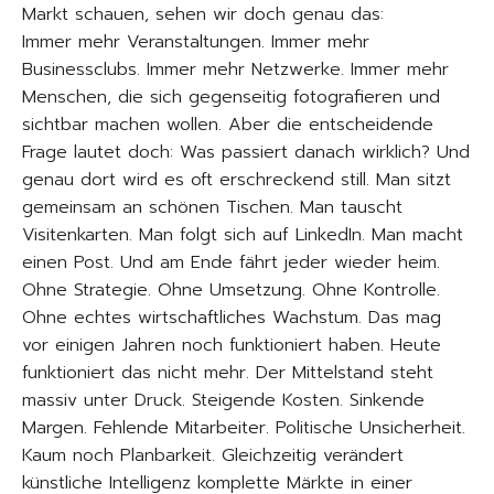
Markt schauen, sehen wir doch genau das:
Immer mehr Veranstaltungen. Immer mehr
Businessclubs. Immer mehr Netzwerke. Immer mehr
Menschen, die sich gegenseitig fotografieren und
sichtbar machen wollen. Aber die entscheidende
Frage lautet doch: Was passiert danach wirklich? Und
genau dort wird es oft erschreckend still. Man sitzt
gemeinsam an schönen Tischen. Man tauscht
Visitenkarten. Man folgt sich auf LinkedIn. Man macht
einen Post. Und am Ende fährt jeder wieder heim.
Ohne Strategie. Ohne Umsetzung. Ohne Kontrolle.
Ohne echtes wirtschaftliches Wachstum. Das mag
vor einigen Jahren noch funktioniert haben. Heute
funktioniert das nicht mehr. Der Mittelstand steht
massiv unter Druck. Steigende Kosten. Sinkende
Margen. Fehlende Mitarbeiter. Politische Unsicherheit.
Kaum noch Planbarkeit. Gleichzeitig verändert
künstliche Intelligenz komplette Märkte in einer