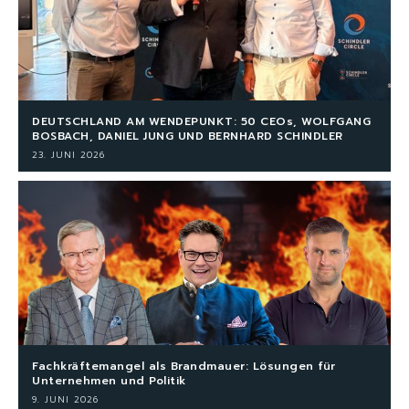
DEUTSCHLAND AM WENDEPUNKT: 50 CEOs, WOLFGANG
BOSBACH, DANIEL JUNG UND BERNHARD SCHINDLER
23. JUNI 2026
Fachkräftemangel als Brandmauer: Lösungen für
Unternehmen und Politik
9. JUNI 2026