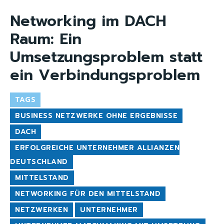
Networking im DACH
Raum: Ein
Umsetzungsproblem statt
ein Verbindungsproblem
TAGS
BUSINESS NETZWERKE OHNE ERGEBNISSE
DACH
ERFOLGREICHE UNTERNEHMER ALLIANZEN
DEUTSCHLAND
MITTELSTAND
NETWORKING FÜR DEN MITTELSTAND
NETZWERKEN
UNTERNEHMER