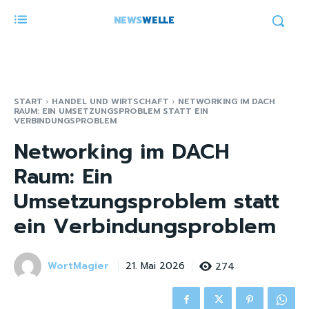
NEWS
WELLE
START
HANDEL UND WIRTSCHAFT
NETWORKING IM DACH
RAUM: EIN UMSETZUNGSPROBLEM STATT EIN
VERBINDUNGSPROBLEM
Networking im DACH
Raum: Ein
Umsetzungsproblem statt
ein Verbindungsproblem
WortMagier
274
21. Mai 2026