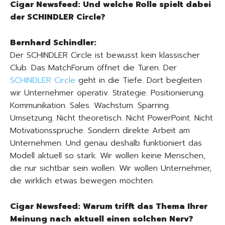
Cigar Newsfeed: Und welche Rolle spielt dabei
der SCHINDLER Circle?
Bernhard Schindler:
Der SCHINDLER Circle ist bewusst kein klassischer
Club. Das MatchForum öffnet die Türen. Der
SCHINDLER Circle
geht in die Tiefe. Dort begleiten
wir Unternehmer operativ. Strategie. Positionierung.
Kommunikation. Sales. Wachstum. Sparring.
Umsetzung. Nicht theoretisch. Nicht PowerPoint. Nicht
Motivationssprüche. Sondern direkte Arbeit am
Unternehmen. Und genau deshalb funktioniert das
Modell aktuell so stark. Wir wollen keine Menschen,
die nur sichtbar sein wollen. Wir wollen Unternehmer,
die wirklich etwas bewegen möchten.
Cigar Newsfeed: Warum trifft das Thema Ihrer
Meinung nach aktuell einen solchen Nerv?