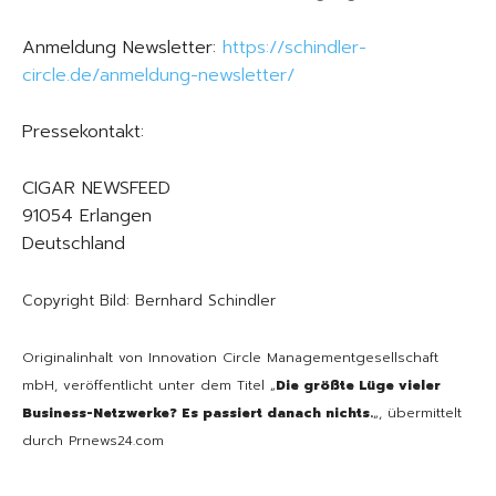
Anmeldung Newsletter:
https://schindler-
circle.de/anmeldung-newsletter/
Pressekontakt:
CIGAR NEWSFEED
91054 Erlangen
Deutschland
Copyright Bild: Bernhard Schindler
Originalinhalt von Innovation Circle Managementgesellschaft
mbH, veröffentlicht unter dem Titel „
Die größte Lüge vieler
Business-Netzwerke? Es passiert danach nichts.
„, übermittelt
durch Prnews24.com