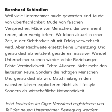
Bernhard Schindler:
Weil viele Unternehmer müde geworden sind. Müde
von Oberflächlichkeit. Müde von falschen
Versprechen. Müde von Menschen, die permanent
reden, aber wenig liefern. Wir leben aktuell in einer
Zeit, in der Sichtbarkeit oft mit Erfolg verwechselt
wird. Aber Reichweite ersetzt keine Umsetzung. Und
genau deshalb entsteht gerade ein massiver Wandel:
Unternehmer suchen wieder echte Beziehungen.
Echte Verbindlichkeit. Echte Allianzen. Nicht mehr den
lautesten Raum. Sondern die richtigen Menschen.
Und genau deshalb wird Matchmaking in den
nächsten Jahren explodieren. Nicht als Lifestyle.
Sondern als wirtschaftliche Notwendigkeit.
Jetzt kostenlos im Cigar Newsfeed registrieren und
Teil der neuen Unternehmer-Bewegung werden: