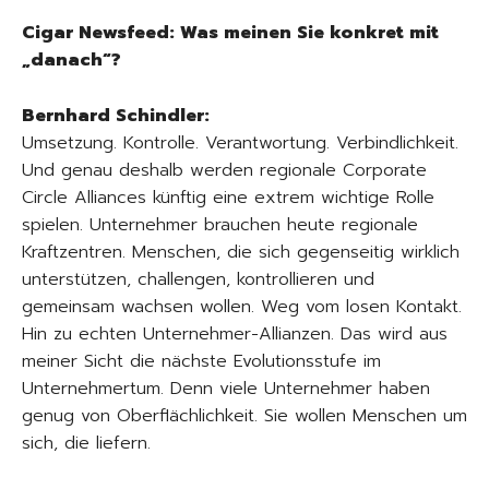
Cigar Newsfeed: Was meinen Sie konkret mit
„danach“?
Bernhard Schindler:
Umsetzung. Kontrolle. Verantwortung. Verbindlichkeit.
Und genau deshalb werden regionale Corporate
Circle Alliances künftig eine extrem wichtige Rolle
spielen. Unternehmer brauchen heute regionale
Kraftzentren. Menschen, die sich gegenseitig wirklich
unterstützen, challengen, kontrollieren und
gemeinsam wachsen wollen. Weg vom losen Kontakt.
Hin zu echten Unternehmer-Allianzen. Das wird aus
meiner Sicht die nächste Evolutionsstufe im
Unternehmertum. Denn viele Unternehmer haben
genug von Oberflächlichkeit. Sie wollen Menschen um
sich, die liefern.