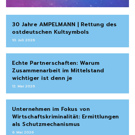
30 Jahre AMPELMANN | Rettung des
ostdeutschen Kultsymbols
10. Juli 2026
Echte Partnerschaften: Warum
Zusammenarbeit im Mittelstand
wichtiger ist denn je
12. Mai 2026
Unternehmen im Fokus von
Wirtschaftskriminalität: Ermittlungen
als Schutzmechanismus
6. Mai 2026