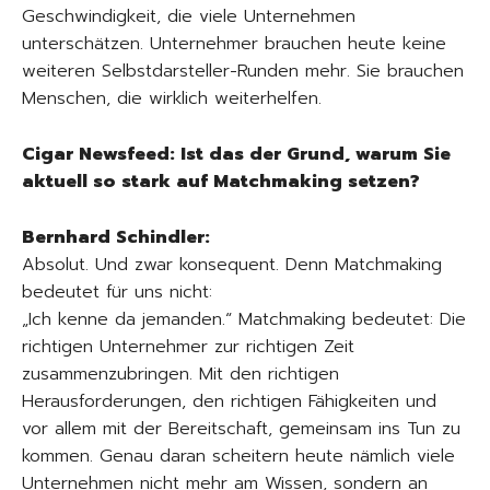
Geschwindigkeit, die viele Unternehmen
unterschätzen. Unternehmer brauchen heute keine
weiteren Selbstdarsteller-Runden mehr. Sie brauchen
Menschen, die wirklich weiterhelfen.
Cigar Newsfeed: Ist das der Grund, warum Sie
aktuell so stark auf Matchmaking setzen?
Bernhard Schindler:
Absolut. Und zwar konsequent. Denn Matchmaking
bedeutet für uns nicht:
„Ich kenne da jemanden.“ Matchmaking bedeutet: Die
richtigen Unternehmer zur richtigen Zeit
zusammenzubringen. Mit den richtigen
Herausforderungen, den richtigen Fähigkeiten und
vor allem mit der Bereitschaft, gemeinsam ins Tun zu
kommen. Genau daran scheitern heute nämlich viele
Unternehmen nicht mehr am Wissen, sondern an