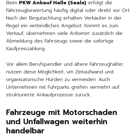
Beim
PKW Ankauf Halle (Saale)
erfolgt die
Fahrzeugbewertung häufig digital oder direkt vor Ort.
Nach der Begutachtung erhalten Verkäufer in der
Regel ein verbindliches Angebot. Kommt es zum
Verkauf, übernehmen viele Anbieter zusätzlich die
Abmeldung des Fahrzeugs sowie die sofortige
Kaufpreiszahlung.
Vor allem Berufspendler und ältere Fahrzeughalter
nutzen diese Möglichkeit, um Zeitaufwand und
organisatorische Hürden zu vermeiden. Auch
Unternehmen mit Fuhrparks greifen vermehrt auf
strukturierte Ankaufprozesse zurück.
Fahrzeuge mit Motorschaden
und Unfallwagen weiterhin
handelbar