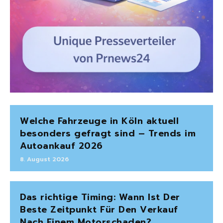
Welche Fahrzeuge in Köln aktuell
besonders gefragt sind – Trends im
Autoankauf 2026
8. August 2026
Das richtige Timing: Wann Ist Der
Beste Zeitpunkt Für Den Verkauf
Nach Einem Motorschaden?