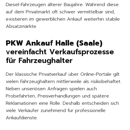
Diesel-Fahrzeugen älterer Baujahre. Während diese
auf dem Privatmarkt oft schwer vermittelbar sind,
existieren im gewerblichen Ankauf weiterhin stabile
Absatzmärkte.
PKW Ankauf Halle (Saale)
vereinfacht Verkaufsprozesse
für Fahrzeughalter
Der klassische Privatverkauf über Online-Portale gilt
vielen Fahrzeughaltern mittlerweile als risikobehaftet.
Neben unseriösen Anfragen spielen auch
Probefahrten, Preisverhandlungen und spätere
Reklamationen eine Rolle. Deshalb entscheiden sich
viele Verkäufer zunehmend für professionelle
Ankaufdienste.