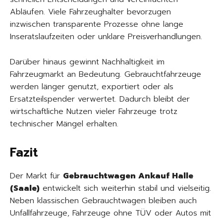
Abläufen. Viele Fahrzeughalter bevorzugen
inzwischen transparente Prozesse ohne lange
Inseratslaufzeiten oder unklare Preisverhandlungen.
Darüber hinaus gewinnt Nachhaltigkeit im
Fahrzeugmarkt an Bedeutung. Gebrauchtfahrzeuge
werden länger genutzt, exportiert oder als
Ersatzteilspender verwertet. Dadurch bleibt der
wirtschaftliche Nutzen vieler Fahrzeuge trotz
technischer Mängel erhalten.
Fazit
Der Markt für
Gebrauchtwagen Ankauf Halle
(Saale)
entwickelt sich weiterhin stabil und vielseitig.
Neben klassischen Gebrauchtwagen bleiben auch
Unfallfahrzeuge, Fahrzeuge ohne TÜV oder Autos mit