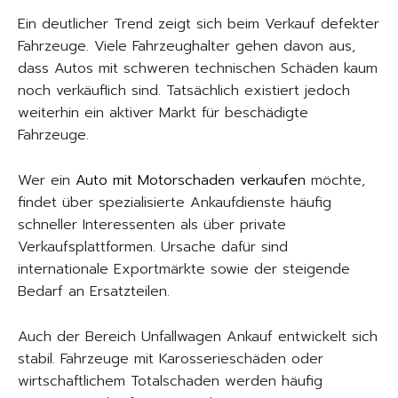
Ein deutlicher Trend zeigt sich beim Verkauf defekter
Fahrzeuge. Viele Fahrzeughalter gehen davon aus,
dass Autos mit schweren technischen Schäden kaum
noch verkäuflich sind. Tatsächlich existiert jedoch
weiterhin ein aktiver Markt für beschädigte
Fahrzeuge.
Wer ein
Auto mit Motorschaden verkaufen
möchte,
findet über spezialisierte Ankaufdienste häufig
schneller Interessenten als über private
Verkaufsplattformen. Ursache dafür sind
internationale Exportmärkte sowie der steigende
Bedarf an Ersatzteilen.
Auch der Bereich Unfallwagen Ankauf entwickelt sich
stabil. Fahrzeuge mit Karosserieschäden oder
wirtschaftlichem Totalschaden werden häufig