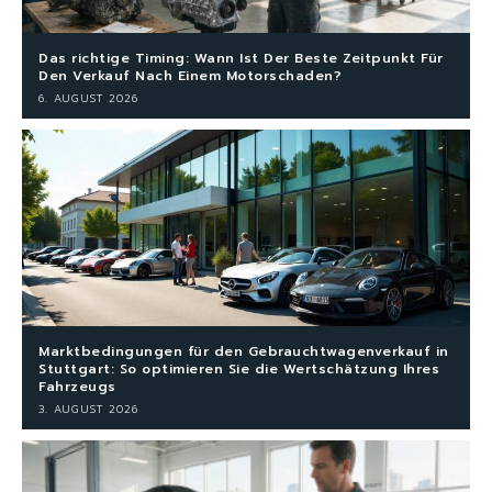
Das richtige Timing: Wann Ist Der Beste Zeitpunkt Für
Den Verkauf Nach Einem Motorschaden?
6. AUGUST 2026
Marktbedingungen für den Gebrauchtwagenverkauf in
Stuttgart: So optimieren Sie die Wertschätzung Ihres
Fahrzeugs
3. AUGUST 2026