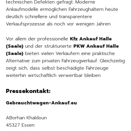
technischen Defekten gefragt. Moderne
Ankaufmodelle ermöglichen Fahrzeughaltern heute
deutlich schnellere und transparentere
Verkaufsprozesse als noch vor wenigen Jahren.
Vor allem der professionelle
Kfz Ankauf Halle
(Saale)
und der strukturierte
PKW Ankauf Halle
(Saale)
bieten vielen Verkäufern eine praktische
Alternative zum privaten Fahrzeugverkauf. Gleichzeitig
zeigt sich, dass selbst beschädigte Fahrzeuge
weiterhin wirtschaftlich verwertbar bleiben.
Pressekontakt:
Gebrauchtwagen-Ankauf.eu
ABorhan Khaldoun
45327 Essen