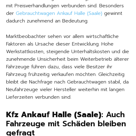
mit Preisverhandlungen verbunden sind. Besonders
der
Gebrauchtwagen Ankauf Halle (Saale)
gewinnt
dadurch zunehmend an Bedeutung.
Marktbeobachter sehen vor allem wirtschaftliche
Faktoren als Ursache dieser Entwicklung. Hohe
Werkstattkosten, steigende Unterhaltskosten und die
zunehmende Unsicherheit beim Weiterbetrieb älterer
Fahrzeuge führen dazu, dass viele Besitzer ihr
Fahrzeug frühzeitig verkaufen möchten. Gleichzeitig
bleibt die Nachfrage nach Gebrauchtwagen stabil, da
Neufahrzeuge vieler Hersteller weiterhin mit langen
Lieferzeiten verbunden sind.
Kfz Ankauf Halle (Saale)
: Auch
Fahrzeuge mit Schäden bleiben
gefragt