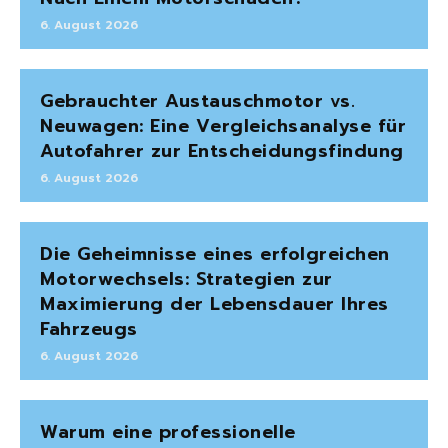
6. August 2026
Gebrauchter Austauschmotor vs.
Neuwagen: Eine Vergleichsanalyse für
Autofahrer zur Entscheidungsfindung
6. August 2026
Die Geheimnisse eines erfolgreichen
Motorwechsels: Strategien zur
Maximierung der Lebensdauer Ihres
Fahrzeugs
6. August 2026
Warum eine professionelle