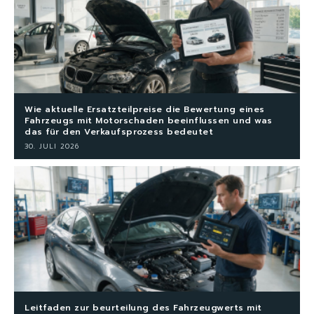
Wie aktuelle Ersatzteilpreise die Bewertung eines
Fahrzeugs mit Motorschaden beeinflussen und was
das für den Verkaufsprozess bedeutet
30. JULI 2026
Leitfaden zur beurteilung des Fahrzeugwerts mit