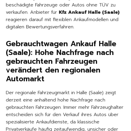
beschädigte Fahrzeuge oder Autos ohne TÜV zu
verkaufen. Anbieter für
Kfz Ankauf Halle (Saale)
reagieren darauf mit flexiblen Ankaufmodellen und
digitalen Bewertungsverfahren.
Gebrauchtwagen Ankauf Halle
(Saale): Hohe Nachfrage nach
gebrauchten Fahrzeugen
verändert den regionalen
Automarkt
Der regionale Fahrzeugmarkt in Halle (Saale) zeigt
derzeit eine anhaltend hohe Nachfrage nach
gebrauchten Fahrzeugen. Immer mehr Fahrzeughalter
entscheiden sich für den Verkauf ihres Autos über
spezialisierte Ankaufdienste, da klassische
Privatverkäufe häufig zeitaufwendig, unsicher oder