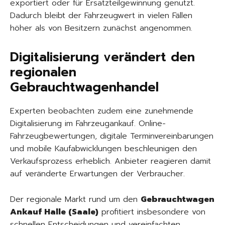
exportiert oder für Ersatzteilgewinnung genutzt.
Dadurch bleibt der Fahrzeugwert in vielen Fällen
höher als von Besitzern zunächst angenommen.
Digitalisierung verändert den
regionalen
Gebrauchtwagenhandel
Experten beobachten zudem eine zunehmende
Digitalisierung im Fahrzeugankauf. Online-
Fahrzeugbewertungen, digitale Terminvereinbarungen
und mobile Kaufabwicklungen beschleunigen den
Verkaufsprozess erheblich. Anbieter reagieren damit
auf veränderte Erwartungen der Verbraucher.
Der regionale Markt rund um den
Gebrauchtwagen
Ankauf Halle (Saale)
profitiert insbesondere von
schnellen Entscheidungen und vereinfachten