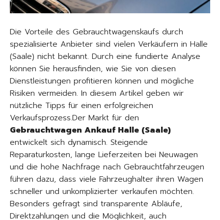
Die Vorteile des Gebrauchtwagenskaufs durch
spezialisierte Anbieter sind vielen Verkäufern in Halle
(Saale) nicht bekannt. Durch eine fundierte Analyse
können Sie herausfinden, wie Sie von diesen
Dienstleistungen profitieren können und mögliche
Risiken vermeiden. In diesem Artikel geben wir
nützliche Tipps für einen erfolgreichen
Verkaufsprozess.Der Markt für den
Gebrauchtwagen Ankauf Halle (Saale)
entwickelt sich dynamisch. Steigende
Reparaturkosten, lange Lieferzeiten bei Neuwagen
und die hohe Nachfrage nach Gebrauchtfahrzeugen
führen dazu, dass viele Fahrzeughalter ihren Wagen
schneller und unkomplizierter verkaufen möchten.
Besonders gefragt sind transparente Abläufe,
Direktzahlungen und die Möglichkeit, auch