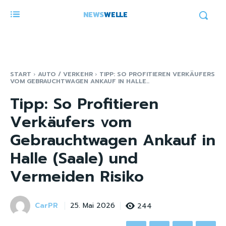
NEWS
WELLE
START
AUTO / VERKEHR
TIPP: SO PROFITIEREN VERKÄUFERS
VOM GEBRAUCHTWAGEN ANKAUF IN HALLE...
Tipp: So Profitieren
Verkäufers vom
Gebrauchtwagen Ankauf in
Halle (Saale) und
Vermeiden Risiko
CarPR
244
25. Mai 2026