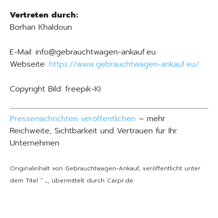
Vertreten durch:
Borhan Khaldoun
E-Mail: info@gebrauchtwagen-ankauf.eu
Webseite:
https://www.gebrauchtwagen-ankauf.eu/
Copyright Bild: freepik-KI
Pressenachrichten veröffentlichen
– mehr
Reichweite, Sichtbarkeit und Vertrauen für Ihr
Unternehmen
Originalinhalt von Gebrauchtwagen-Ankauf, veröffentlicht unter
dem Titel “ „, übermittelt durch Carpr.de