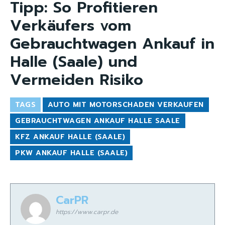
Tipp: So Profitieren
Verkäufers vom
Gebrauchtwagen Ankauf in
Halle (Saale) und
Vermeiden Risiko
TAGS
AUTO MIT MOTORSCHADEN VERKAUFEN
GEBRAUCHTWAGEN ANKAUF HALLE SAALE
KFZ ANKAUF HALLE (SAALE)
PKW ANKAUF HALLE (SAALE)
CarPR
https://www.carpr.de