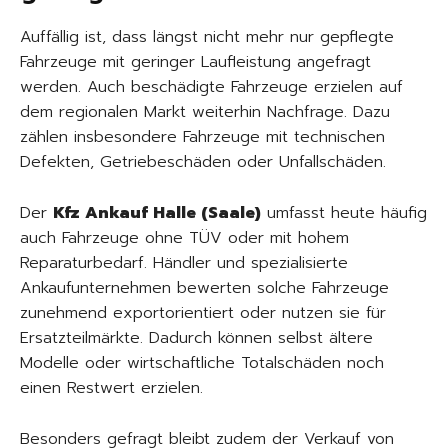
Auffällig ist, dass längst nicht mehr nur gepflegte
Fahrzeuge mit geringer Laufleistung angefragt
werden. Auch beschädigte Fahrzeuge erzielen auf
dem regionalen Markt weiterhin Nachfrage. Dazu
zählen insbesondere Fahrzeuge mit technischen
Defekten, Getriebeschäden oder Unfallschäden.
Der
Kfz Ankauf Halle (Saale)
umfasst heute häufig
auch Fahrzeuge ohne TÜV oder mit hohem
Reparaturbedarf. Händler und spezialisierte
Ankaufunternehmen bewerten solche Fahrzeuge
zunehmend exportorientiert oder nutzen sie für
Ersatzteilmärkte. Dadurch können selbst ältere
Modelle oder wirtschaftliche Totalschäden noch
einen Restwert erzielen.
Besonders gefragt bleibt zudem der Verkauf von