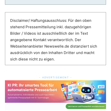
Disclaimer/ Haftungsausschluss: Für den oben
stehend Pressemitteilung inkl. dazugehörigen
Bilder / Videos ist ausschließlich der im Text
angegebene Kontakt verantwortlich. Der
Webseitenanbieter Newswelle.de distanziert sich
ausdrücklich von den Inhalten Dritter und macht
sich diese nicht zu eigen.
- ADVERTISEMENT -