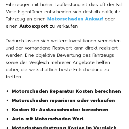
Fahrzeugen mit hoher Laufleistung ist dies oft der Fall.
Viele Eigentümer entscheiden sich deshalb dafür, ihr
Fahrzeug an einen
Motorschaden Ankauf
oder
einen
Autoexport
zu verkaufen.
Dadurch lassen sich weitere Investitionen vermeiden
und der vorhandene Restwert kann direkt realisiert
werden. Eine objektive Bewertung des Fahrzeugs
sowie der Vergleich mehrerer Angebote helfen
dabei, die wirtschaftlich beste Entscheidung zu
treffen.
Motorschaden Reparatur Kosten berechnen
Motorschaden reparieren oder verkaufen
Kosten für Austauschmotor berechnen
Auto mit Motorschaden Wert
Motorinstandsetzung Kosten im Vergleich