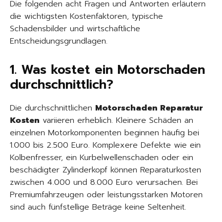
Die folgenden acht Fragen und Antworten erläutern
die wichtigsten Kostenfaktoren, typische
Schadensbilder und wirtschaftliche
Entscheidungsgrundlagen.
1. Was kostet ein Motorschaden
durchschnittlich?
Die durchschnittlichen
Motorschaden Reparatur
Kosten
variieren erheblich. Kleinere Schäden an
einzelnen Motorkomponenten beginnen häufig bei
1.000 bis 2.500 Euro. Komplexere Defekte wie ein
Kolbenfresser, ein Kurbelwellenschaden oder ein
beschädigter Zylinderkopf können Reparaturkosten
zwischen 4.000 und 8.000 Euro verursachen. Bei
Premiumfahrzeugen oder leistungsstarken Motoren
sind auch fünfstellige Beträge keine Seltenheit.