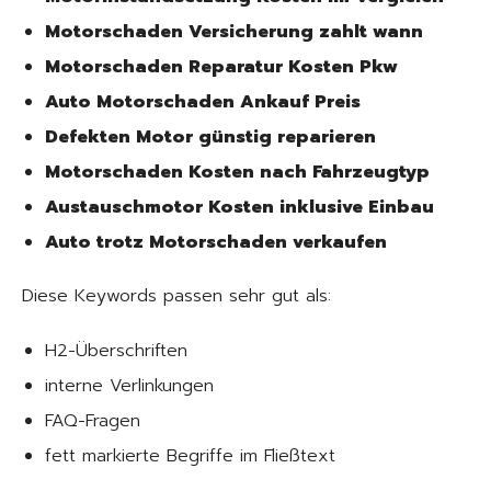
Motorschaden Versicherung zahlt wann
Motorschaden Reparatur Kosten Pkw
Auto Motorschaden Ankauf Preis
Defekten Motor günstig reparieren
Motorschaden Kosten nach Fahrzeugtyp
Austauschmotor Kosten inklusive Einbau
Auto trotz Motorschaden verkaufen
Diese Keywords passen sehr gut als:
H2-Überschriften
interne Verlinkungen
FAQ-Fragen
fett markierte Begriffe im Fließtext