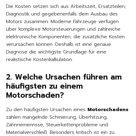
Die Kosten setzen sich aus Arbeitszeit, Ersatzteilen,
Diagnostik und gegebenenfalls dem Ausbau des
Motors zusammen. Moderne Fahrzeuge verfügen
über komplexe Motorsteuerungen und zahlreiche
elektronische Komponenten, die zusätzliche Kosten
verursachen können. Deshalb ist eine genaue
Diagnose die wichtigste Grundlage für eine
realistische Kostenkalkulation.
2. Welche Ursachen führen am
häufigsten zu einem
Motorschaden?
Zu den häufigsten Ursachen eines
Motorschadens
zählen mangelnde Schmierung, Überhitzung,
Zahnriemenrisse, Steuerkettenprobleme und
Materialverschleiß. Besonders kritisch ist ein zu