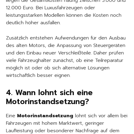
liegen die Gesamtkosten häufig zwischen 5.000 und
12.000 Euro. Bei Luxusfahrzeugen oder
leistungsstarken Modellen können die Kosten noch
deutlich höher ausfallen.
Zusätzlich entstehen Aufwendungen für den Ausbau
des alten Motors, die Anpassung von Steuergeräten
und den Einbau neuer Verschleißteile. Daher prüfen
viele Fahrzeughalter zunächst, ob eine Teilreparatur
möglich ist oder ob sich alternative Lösungen
wirtschaftlich besser eignen.
4. Wann lohnt sich eine
Motorinstandsetzung?
Eine
Motorinstandsetzung
lohnt sich vor allem bei
Fahrzeugen mit hohem Marktwert, geringer
Laufleistung oder besonderer Nachfrage auf dem