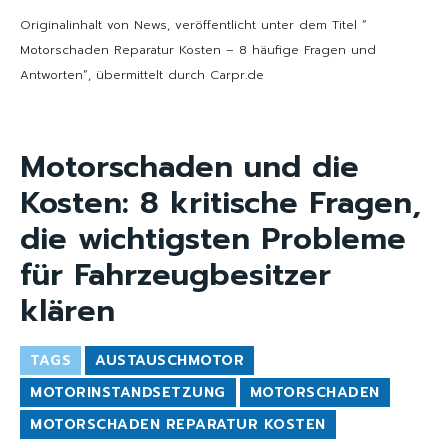
Originalinhalt von News, veröffentlicht unter dem Titel “
Motorschaden Reparatur Kosten – 8 häufige Fragen und
Antworten“, übermittelt durch Carpr.de
Motorschaden und die
Kosten: 8 kritische Fragen,
die wichtigsten Probleme
für Fahrzeugbesitzer
klären
TAGS
AUSTAUSCHMOTOR
MOTORINSTANDSETZUNG
MOTORSCHADEN
MOTORSCHADEN REPARATUR KOSTEN