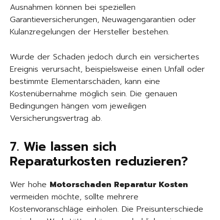
Ausnahmen können bei speziellen
Garantieversicherungen, Neuwagengarantien oder
Kulanzregelungen der Hersteller bestehen.
Wurde der Schaden jedoch durch ein versichertes
Ereignis verursacht, beispielsweise einen Unfall oder
bestimmte Elementarschäden, kann eine
Kostenübernahme möglich sein. Die genauen
Bedingungen hängen vom jeweiligen
Versicherungsvertrag ab.
7. Wie lassen sich
Reparaturkosten reduzieren?
Wer hohe
Motorschaden Reparatur Kosten
vermeiden möchte, sollte mehrere
Kostenvoranschläge einholen. Die Preisunterschiede