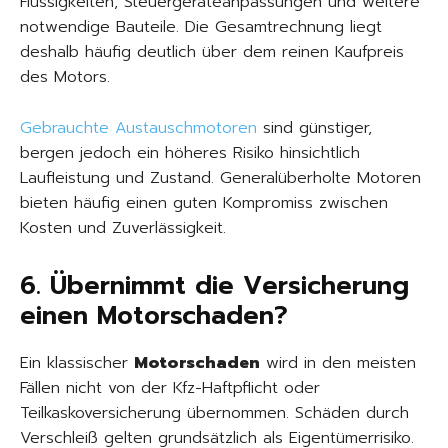
Flüssigkeiten, Steuergeräteanpassungen und weitere
notwendige Bauteile. Die Gesamtrechnung liegt
deshalb häufig deutlich über dem reinen Kaufpreis
des Motors.
Gebrauchte Austauschmotoren
sind günstiger,
bergen jedoch ein höheres Risiko hinsichtlich
Laufleistung und Zustand. Generalüberholte Motoren
bieten häufig einen guten Kompromiss zwischen
Kosten und Zuverlässigkeit.
6. Übernimmt die Versicherung
einen Motorschaden?
Ein klassischer
Motorschaden
wird in den meisten
Fällen nicht von der Kfz-Haftpflicht oder
Teilkaskoversicherung übernommen. Schäden durch
Verschleiß gelten grundsätzlich als Eigentümerrisiko.