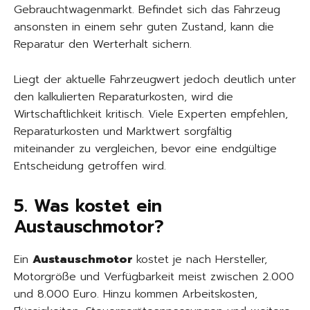
Gebrauchtwagenmarkt. Befindet sich das Fahrzeug
ansonsten in einem sehr guten Zustand, kann die
Reparatur den Werterhalt sichern.
Liegt der aktuelle Fahrzeugwert jedoch deutlich unter
den kalkulierten Reparaturkosten, wird die
Wirtschaftlichkeit kritisch. Viele Experten empfehlen,
Reparaturkosten und Marktwert sorgfältig
miteinander zu vergleichen, bevor eine endgültige
Entscheidung getroffen wird.
5. Was kostet ein
Austauschmotor?
Ein
Austauschmotor
kostet je nach Hersteller,
Motorgröße und Verfügbarkeit meist zwischen 2.000
und 8.000 Euro. Hinzu kommen Arbeitskosten,