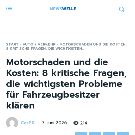
NEWS
WELLE
START
AUTO / VERKEHR
MOTORSCHADEN UND DIE KOSTEN:
8 KRITISCHE FRAGEN, DIE WICHTIGSTEN...
Motorschaden und die
Kosten: 8 kritische Fragen,
die wichtigsten Probleme
für Fahrzeugbesitzer
klären
CarPR
214
7. Juni 2026