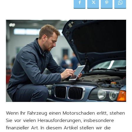
Wenn Ihr Fahrzeug einen Motorschaden erlitt, stehen
Sie vor vielen Herausforderungen, insbesondere
finanzieller Art. In diesem Artikel stellen wir die