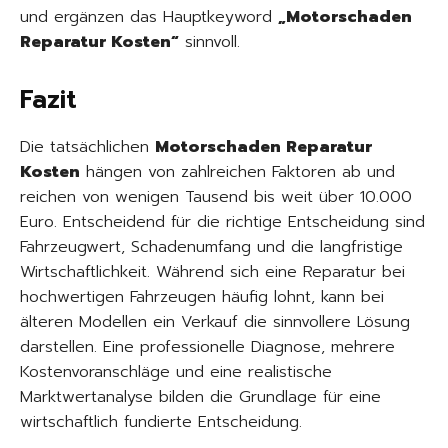
und ergänzen das Hauptkeyword
„Motorschaden
Reparatur Kosten“
sinnvoll.
Fazit
Die tatsächlichen
Motorschaden Reparatur
Kosten
hängen von zahlreichen Faktoren ab und
reichen von wenigen Tausend bis weit über 10.000
Euro. Entscheidend für die richtige Entscheidung sind
Fahrzeugwert, Schadenumfang und die langfristige
Wirtschaftlichkeit. Während sich eine Reparatur bei
hochwertigen Fahrzeugen häufig lohnt, kann bei
älteren Modellen ein Verkauf die sinnvollere Lösung
darstellen. Eine professionelle Diagnose, mehrere
Kostenvoranschläge und eine realistische
Marktwertanalyse bilden die Grundlage für eine
wirtschaftlich fundierte Entscheidung.