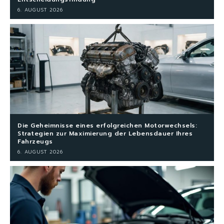
6. AUGUST 2026
Die Geheimnisse eines erfolgreichen Motorwechsels:
Strategien zur Maximierung der Lebensdauer Ihres
Fahrzeugs
6. AUGUST 2026