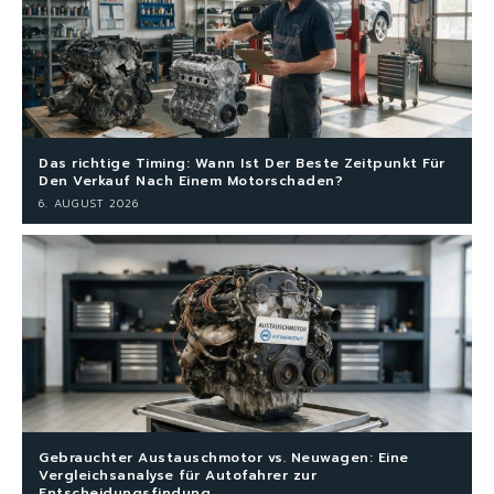
Das richtige Timing: Wann Ist Der Beste Zeitpunkt Für
Den Verkauf Nach Einem Motorschaden?
6. AUGUST 2026
Gebrauchter Austauschmotor vs. Neuwagen: Eine
Vergleichsanalyse für Autofahrer zur
Entscheidungsfindung