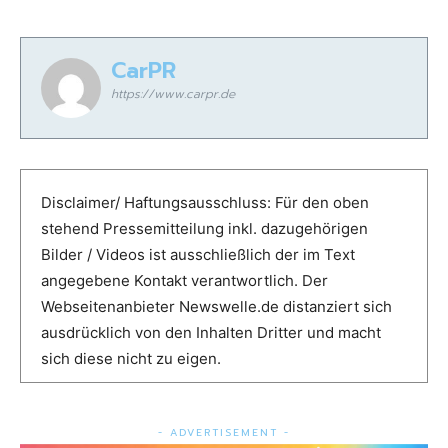
CarPR
https://www.carpr.de
Disclaimer/ Haftungsausschluss: Für den oben
stehend Pressemitteilung inkl. dazugehörigen
Bilder / Videos ist ausschließlich der im Text
angegebene Kontakt verantwortlich. Der
Webseitenanbieter Newswelle.de distanziert sich
ausdrücklich von den Inhalten Dritter und macht
sich diese nicht zu eigen.
- ADVERTISEMENT -