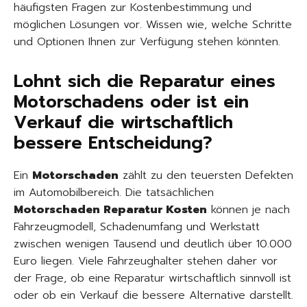
häufigsten Fragen zur Kostenbestimmung und
möglichen Lösungen vor. Wissen wie, welche Schritte
und Optionen Ihnen zur Verfügung stehen könnten.
Lohnt sich die Reparatur eines
Motorschadens oder ist ein
Verkauf die wirtschaftlich
bessere Entscheidung?
Ein
Motorschaden
zählt zu den teuersten Defekten
im Automobilbereich. Die tatsächlichen
Motorschaden Reparatur Kosten
können je nach
Fahrzeugmodell, Schadenumfang und Werkstatt
zwischen wenigen Tausend und deutlich über 10.000
Euro liegen. Viele Fahrzeughalter stehen daher vor
der Frage, ob eine Reparatur wirtschaftlich sinnvoll ist
oder ob ein Verkauf die bessere Alternative darstellt.