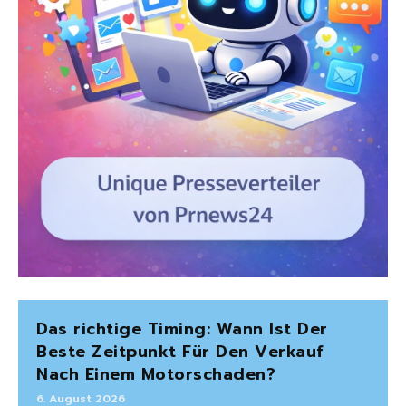
Das richtige Timing: Wann Ist Der
Beste Zeitpunkt Für Den Verkauf
Nach Einem Motorschaden?
6. August 2026