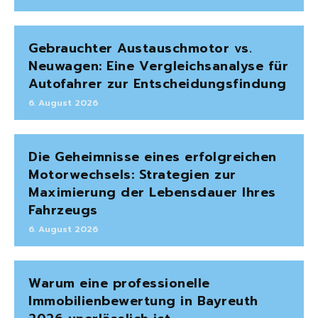
Gebrauchter Austauschmotor vs.
Neuwagen: Eine Vergleichsanalyse für
Autofahrer zur Entscheidungsfindung
6. August 2026
Die Geheimnisse eines erfolgreichen
Motorwechsels: Strategien zur
Maximierung der Lebensdauer Ihres
Fahrzeugs
6. August 2026
Warum eine professionelle
Immobilienbewertung in Bayreuth