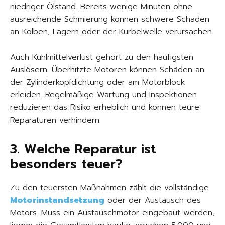
niedriger Ölstand. Bereits wenige Minuten ohne
ausreichende Schmierung können schwere Schäden
an Kolben, Lagern oder der Kurbelwelle verursachen.
Auch Kühlmittelverlust gehört zu den häufigsten
Auslösern. Überhitzte Motoren können Schäden an
der Zylinderkopfdichtung oder am Motorblock
erleiden. Regelmäßige Wartung und Inspektionen
reduzieren das Risiko erheblich und können teure
Reparaturen verhindern.
3. Welche Reparatur ist
besonders teuer?
Zu den teuersten Maßnahmen zählt die vollständige
Motorinstandsetzung
oder der Austausch des
Motors. Muss ein Austauschmotor eingebaut werden,