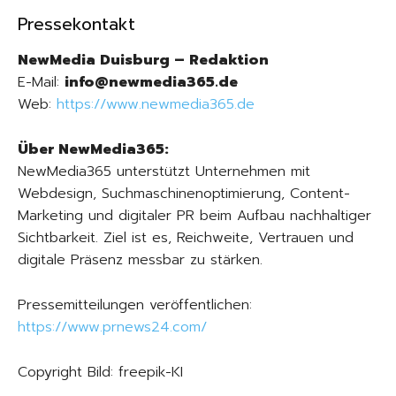
Pressekontakt
NewMedia Duisburg – Redaktion
E-Mail:
info@newmedia365.de
Web:
https://www.newmedia365.de
Über NewMedia365:
NewMedia365 unterstützt Unternehmen mit
Webdesign, Suchmaschinenoptimierung, Content-
Marketing und digitaler PR beim Aufbau nachhaltiger
Sichtbarkeit. Ziel ist es, Reichweite, Vertrauen und
digitale Präsenz messbar zu stärken.
Pressemitteilungen veröffentlichen:
https://www.prnews24.com/
Copyright Bild: freepik-KI