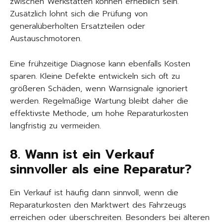
zwischen Werkstätten können erheblich sein.
Zusätzlich lohnt sich die Prüfung von
generalüberholten Ersatzteilen oder
Austauschmotoren.
Eine frühzeitige Diagnose kann ebenfalls Kosten
sparen. Kleine Defekte entwickeln sich oft zu
größeren Schäden, wenn Warnsignale ignoriert
werden. Regelmäßige Wartung bleibt daher die
effektivste Methode, um hohe Reparaturkosten
langfristig zu vermeiden.
8. Wann ist ein Verkauf
sinnvoller als eine Reparatur?
Ein Verkauf ist häufig dann sinnvoll, wenn die
Reparaturkosten den Marktwert des Fahrzeugs
erreichen oder überschreiten. Besonders bei älteren