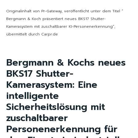
Originalinhalt von Pr-Gateway, veröffentlicht unter dem Titel “
Bergmann & Koch präsentiert neues BKS17 Shutter-
Kamerasystem mit zuschaltbarer KI-Personenerkennung“,
übermittelt durch Carpr.de
Bergmann & Kochs neues
BKS17 Shutter-
Kamerasystem: Eine
intelligente
Sicherheitslösung mit
zuschaltbarer
Personenerkennung für