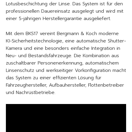
Lotusbeschichtung der Linse. Das System ist für den
professionellen Dauereinsatz ausgelegt und wird mit
einer 5-jährigen Herstellergarantie ausgeliefert.
Mit dem BKS17 vereint Bergmann & Koch moderne
KI-Sicherheitstechnologie, eine automatische Shutter-
Kamera und eine besonders einfache Integration in
Neu- und Bestandsfahrzeuge. Die Kombination aus
zuschaltbarer Personenerkennung, automatischem
Linsenschutz und werkseitiger Vorkonfiguration macht
das System zu einer effizienten Lösung für
Fahrzeughersteller, Aufbauhersteller, Flottenbetreiber
und Nachrüstbetriebe.