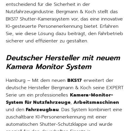
entscheidend für die Sicherheit in der
Nutzfahrzeugindustrie. Bergmann & Koch stellt das
BKS17 Shutter-Kamerasystem vor, das eine innovative
KI-gesteuerte Personenerkennung bietet. Erfahren
Sie, wie diese Lösung dazu beiträgt, den Fahrbetrieb
sicherer und effizienter zu gestalten.
Deutscher Hersteller mit neuem
Kamera Monitor System
Hamburg – Mit dem neuen
BKS17
erweitert der
deutsche Hersteller Bergmann & Koch seine EXPERT
Serie um ein professionelles
Kamera-Monitor-
System für Nutzfahrzeuge
,
Arbeitsmaschinen
und den
Fahrzeugbau
. Das System kombiniert eine
zuschaltbare KI-Personenerkennung mit einer
automatischen Shutter-Schutzklappe und wurde