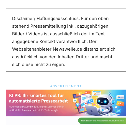
Disclaimer/ Haftungsausschluss: Für den oben
stehend Pressemitteilung inkl. dazugehörigen
Bilder / Videos ist ausschließlich der im Text
angegebene Kontakt verantwortlich. Der
Webseitenanbieter Newswelle.de distanziert sich
ausdrücklich von den Inhalten Dritter und macht
sich diese nicht zu eigen.
- ADVERTISEMENT -