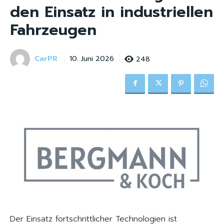
den Einsatz in industriellen
Fahrzeugen
CarPR
248
10. Juni 2026
Der Einsatz fortschrittlicher Technologien ist