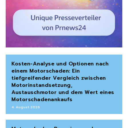
Kosten-Analyse und Optionen nach
einem Motorschaden: Ein
tiefgreifender Vergleich zwischen
Motorinstandsetzung,
Austauschmotor und dem Wert eines
Motorschadenankaufs
4. August 2026