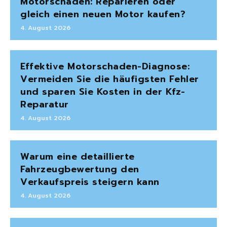
Motorschaden: Reparieren oder
gleich einen neuen Motor kaufen?
4. August 2026
Effektive Motorschaden-Diagnose:
Vermeiden Sie die häufigsten Fehler
und sparen Sie Kosten in der Kfz-
Reparatur
4. August 2026
Warum eine detaillierte
Fahrzeugbewertung den
Verkaufspreis steigern kann
4. August 2026