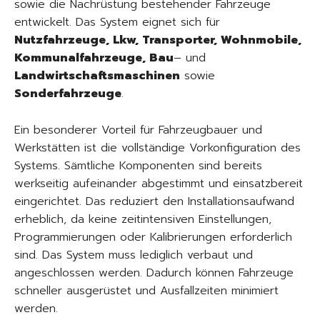
sowie die Nachrüstung bestehender Fahrzeuge
entwickelt. Das System eignet sich für
Nutzfahrzeuge, Lkw, Transporter, Wohnmobile,
Kommunalfahrzeuge, Bau
– und
Landwirtschaftsmaschinen
sowie
Sonderfahrzeuge
.
Ein besonderer Vorteil für Fahrzeugbauer und
Werkstätten ist die vollständige Vorkonfiguration des
Systems. Sämtliche Komponenten sind bereits
werkseitig aufeinander abgestimmt und einsatzbereit
eingerichtet. Das reduziert den Installationsaufwand
erheblich, da keine zeitintensiven Einstellungen,
Programmierungen oder Kalibrierungen erforderlich
sind. Das System muss lediglich verbaut und
angeschlossen werden. Dadurch können Fahrzeuge
schneller ausgerüstet und Ausfallzeiten minimiert
werden.