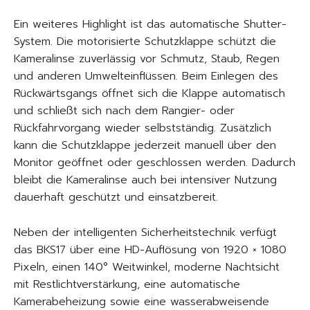
Ein weiteres Highlight ist das automatische Shutter-
System. Die motorisierte Schutzklappe schützt die
Kameralinse zuverlässig vor Schmutz, Staub, Regen
und anderen Umwelteinflüssen. Beim Einlegen des
Rückwärtsgangs öffnet sich die Klappe automatisch
und schließt sich nach dem Rangier- oder
Rückfahrvorgang wieder selbstständig. Zusätzlich
kann die Schutzklappe jederzeit manuell über den
Monitor geöffnet oder geschlossen werden. Dadurch
bleibt die Kameralinse auch bei intensiver Nutzung
dauerhaft geschützt und einsatzbereit.
Neben der intelligenten Sicherheitstechnik verfügt
das BKS17 über eine HD-Auflösung von 1920 × 1080
Pixeln, einen 140° Weitwinkel, moderne Nachtsicht
mit Restlichtverstärkung, eine automatische
Kamerabeheizung sowie eine wasserabweisende