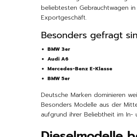
beliebtesten Gebrauchtwagen in
Exportgeschäft.
Besonders gefragt si
BMW 3er
Audi A6
Mercedes-Benz E-Klasse
BMW 5er
Deutsche Marken dominieren we
Besonders Modelle aus der Mitte
aufgrund ihrer Beliebtheit im In-
Dieselmodelle 