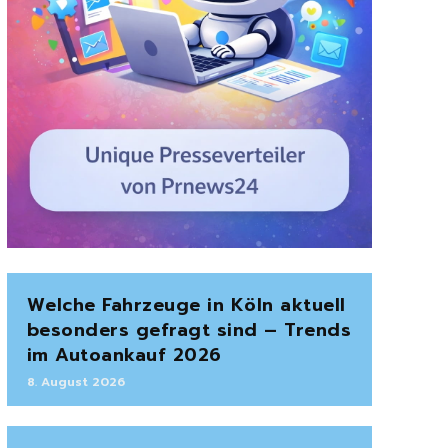
Welche Fahrzeuge in Köln aktuell
besonders gefragt sind – Trends
im Autoankauf 2026
8. August 2026