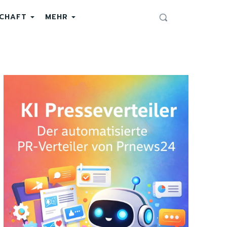
SCHAFT
MEHR