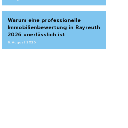
Warum eine professionelle
Immobilienbewertung in Bayreuth
2026 unerlässlich ist
6. August 2026