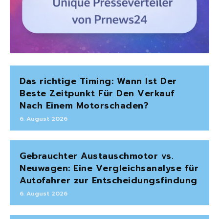
Das richtige Timing: Wann Ist Der
Beste Zeitpunkt Für Den Verkauf
Nach Einem Motorschaden?
6. August 2026
Gebrauchter Austauschmotor vs.
Neuwagen: Eine Vergleichsanalyse für
Autofahrer zur Entscheidungsfindung
6. August 2026