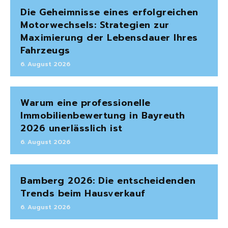
Die Geheimnisse eines erfolgreichen
Motorwechsels: Strategien zur
Maximierung der Lebensdauer Ihres
Fahrzeugs
6. August 2026
Warum eine professionelle
Immobilienbewertung in Bayreuth
2026 unerlässlich ist
6. August 2026
Bamberg 2026: Die entscheidenden
Trends beim Hausverkauf
6. August 2026