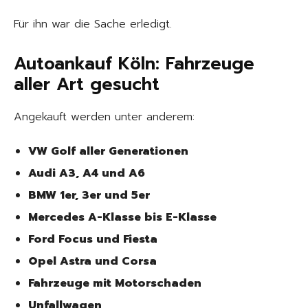
Für ihn war die Sache erledigt.
Autoankauf Köln: Fahrzeuge
aller Art gesucht
Angekauft werden unter anderem:
VW Golf aller Generationen
Audi A3, A4 und A6
BMW 1er, 3er und 5er
Mercedes A-Klasse bis E-Klasse
Ford Focus und Fiesta
Opel Astra und Corsa
Fahrzeuge mit Motorschaden
Unfallwagen