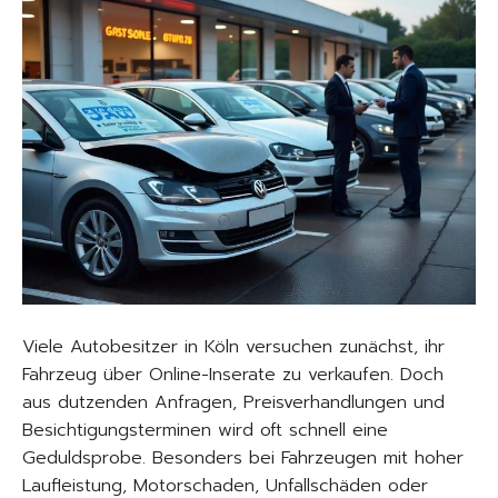
Viele Autobesitzer in Köln versuchen zunächst, ihr
Fahrzeug über Online-Inserate zu verkaufen. Doch
aus dutzenden Anfragen, Preisverhandlungen und
Besichtigungsterminen wird oft schnell eine
Geduldsprobe. Besonders bei Fahrzeugen mit hoher
Laufleistung, Motorschaden, Unfallschäden oder