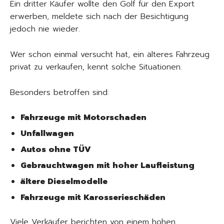
Ein dritter Käufer wollte den Golf für den Export
erwerben, meldete sich nach der Besichtigung
jedoch nie wieder.
Wer schon einmal versucht hat, ein älteres Fahrzeug
privat zu verkaufen, kennt solche Situationen.
Besonders betroffen sind:
Fahrzeuge mit Motorschaden
Unfallwagen
Autos ohne TÜV
Gebrauchtwagen mit hoher Laufleistung
ältere Dieselmodelle
Fahrzeuge mit Karosserieschäden
Viele Verkäufer berichten von einem hohen