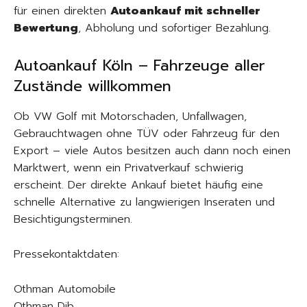
für einen direkten
Autoankauf mit schneller
Bewertung
, Abholung und sofortiger Bezahlung.
Autoankauf Köln – Fahrzeuge aller
Zustände willkommen
Ob VW Golf mit Motorschaden, Unfallwagen,
Gebrauchtwagen ohne TÜV oder Fahrzeug für den
Export – viele Autos besitzen auch dann noch einen
Marktwert, wenn ein Privatverkauf schwierig
erscheint. Der direkte Ankauf bietet häufig eine
schnelle Alternative zu langwierigen Inseraten und
Besichtigungsterminen.
Pressekontaktdaten:
Othman Automobile
Othman Dib