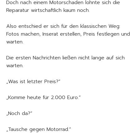
Doch nach einem Motorschaden lohnte sich die
Reparatur wirtschaftlich kaum noch.
Also entschied er sich für den klassischen Weg:
Fotos machen, Inserat erstellen, Preis festlegen und
warten.
Die ersten Nachrichten ließen nicht lange auf sich
warten.
„Was ist letzter Preis?“
„Komme heute für 2.000 Euro.“
„Noch da?“
„Tausche gegen Motorrad.“