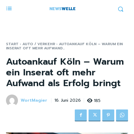
NEWS
WELLE
START
AUTO / VERKEHR
AUTOANKAUF KÖLN – WARUM EIN
INSERAT OFT MEHR AUFWAND...
Autoankauf Köln – Warum
ein Inserat oft mehr
Aufwand als Erfolg bringt
WortMagier
185
16. Juni 2026