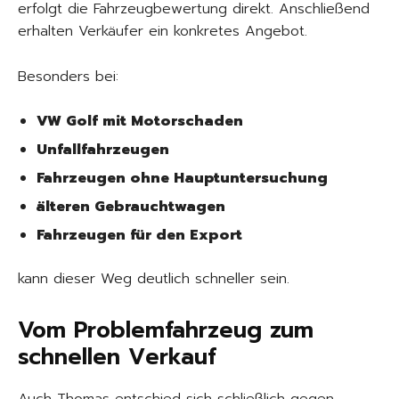
erfolgt die Fahrzeugbewertung direkt. Anschließend
erhalten Verkäufer ein konkretes Angebot.
Besonders bei:
VW Golf mit Motorschaden
Unfallfahrzeugen
Fahrzeugen ohne Hauptuntersuchung
älteren Gebrauchtwagen
Fahrzeugen für den Export
kann dieser Weg deutlich schneller sein.
Vom Problemfahrzeug zum
schnellen Verkauf