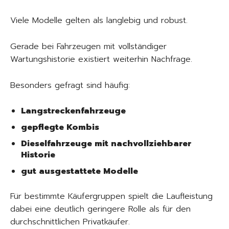
Viele Modelle gelten als langlebig und robust.
Gerade bei Fahrzeugen mit vollständiger
Wartungshistorie existiert weiterhin Nachfrage.
Besonders gefragt sind häufig:
Langstreckenfahrzeuge
gepflegte Kombis
Dieselfahrzeuge mit nachvollziehbarer
Historie
gut ausgestattete Modelle
Für bestimmte Käufergruppen spielt die Laufleistung
dabei eine deutlich geringere Rolle als für den
durchschnittlichen Privatkäufer.