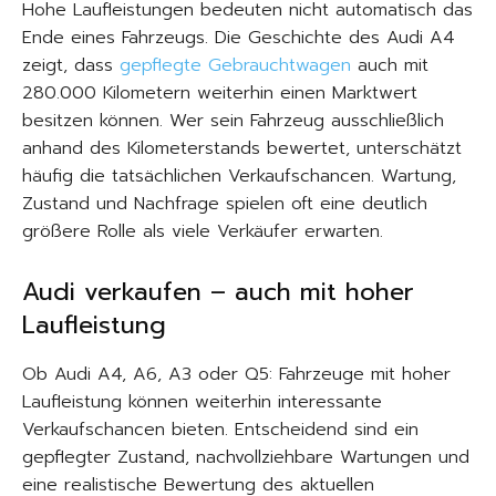
Hohe Laufleistungen bedeuten nicht automatisch das
Ende eines Fahrzeugs. Die Geschichte des Audi A4
zeigt, dass
gepflegte Gebrauchtwagen
auch mit
280.000 Kilometern weiterhin einen Marktwert
besitzen können. Wer sein Fahrzeug ausschließlich
anhand des Kilometerstands bewertet, unterschätzt
häufig die tatsächlichen Verkaufschancen. Wartung,
Zustand und Nachfrage spielen oft eine deutlich
größere Rolle als viele Verkäufer erwarten.
Audi verkaufen – auch mit hoher
Laufleistung
Ob Audi A4, A6, A3 oder Q5: Fahrzeuge mit hoher
Laufleistung können weiterhin interessante
Verkaufschancen bieten. Entscheidend sind ein
gepflegter Zustand, nachvollziehbare Wartungen und
eine realistische Bewertung des aktuellen