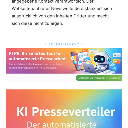
angegebene Kontakt verantwortlich. Der
Webseitenanbieter Newswelle.de distanziert sich
ausdrücklich von den Inhalten Dritter und macht
sich diese nicht zu eigen.
- ADVERTISEMENT -