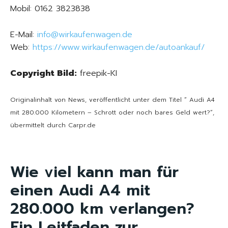
Mobil: 0162 3823838
E-Mail:
info@wirkaufenwagen.de
Web:
https://www.wirkaufenwagen.de/autoankauf/
Copyright Bild:
freepik-KI
Originalinhalt von News, veröffentlicht unter dem Titel “ Audi A4
mit 280.000 Kilometern – Schrott oder noch bares Geld wert?“,
übermittelt durch Carpr.de
Wie viel kann man für
einen Audi A4 mit
280.000 km verlangen?
Ein Leitfaden zur