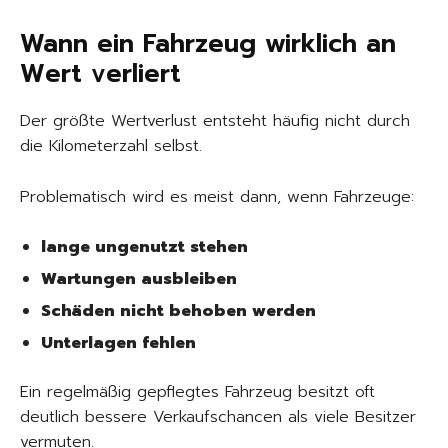
Wann ein Fahrzeug wirklich an
Wert verliert
Der größte Wertverlust entsteht häufig nicht durch
die Kilometerzahl selbst.
Problematisch wird es meist dann, wenn Fahrzeuge:
lange ungenutzt stehen
Wartungen ausbleiben
Schäden nicht behoben werden
Unterlagen fehlen
Ein regelmäßig gepflegtes Fahrzeug besitzt oft
deutlich bessere Verkaufschancen als viele Besitzer
vermuten.