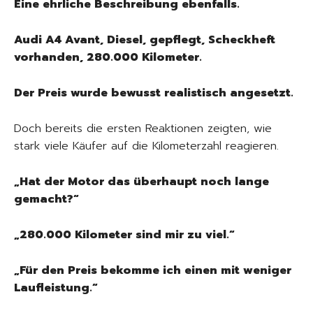
Eine ehrliche Beschreibung ebenfalls.
Audi A4 Avant, Diesel, gepflegt, Scheckheft
vorhanden, 280.000 Kilometer.
Der Preis wurde bewusst realistisch angesetzt.
Doch bereits die ersten Reaktionen zeigten, wie
stark viele Käufer auf die Kilometerzahl reagieren.
„Hat der Motor das überhaupt noch lange
gemacht?“
„280.000 Kilometer sind mir zu viel.“
„Für den Preis bekomme ich einen mit weniger
Laufleistung.“