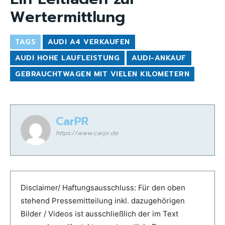
Wertermittlung
TAGS
AUDI A4 VERKAUFEN
AUDI HOHE LAUFLEISTUNG
AUDI-ANKAUF
GEBRAUCHTWAGEN MIT VIELEN KILOMETERN
CarPR
https://www.carpr.de
Disclaimer/ Haftungsausschluss: Für den oben
stehend Pressemitteilung inkl. dazugehörigen
Bilder / Videos ist ausschließlich der im Text