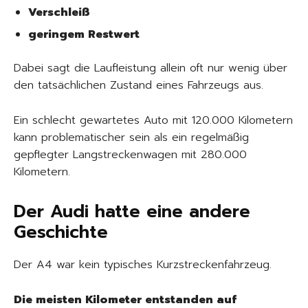
Verschleiß
geringem Restwert
Dabei sagt die Laufleistung allein oft nur wenig über
den tatsächlichen Zustand eines Fahrzeugs aus.
Ein schlecht gewartetes Auto mit 120.000 Kilometern
kann problematischer sein als ein regelmäßig
gepflegter Langstreckenwagen mit 280.000
Kilometern.
Der Audi hatte eine andere
Geschichte
Der A4 war kein typisches Kurzstreckenfahrzeug.
Die meisten Kilometer entstanden auf