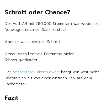
Schrott oder Chance?
Der Audi A4 mit 280.000 Kilometern war weder ein
Neuwagen noch ein Sammlerstück.
Aber er war auch kein Schrott.
Genau darin liegt die Erkenntnis vieler
Fahrzeugverkäufer.
Der
tatsächliche Fahrzeugwert
hängt von weit mehr
Faktoren ab als von einer einzigen Zahl auf dem
Tachometer.
Fazit