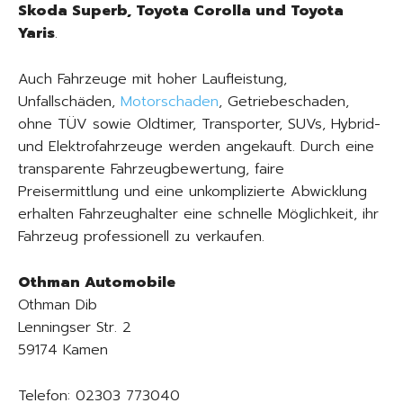
Skoda Superb, Toyota Corolla und Toyota
Yaris
.
Auch Fahrzeuge mit hoher Laufleistung,
Unfallschäden,
Motorschaden
, Getriebeschaden,
ohne TÜV sowie Oldtimer, Transporter, SUVs, Hybrid-
und Elektrofahrzeuge werden angekauft. Durch eine
transparente Fahrzeugbewertung, faire
Preisermittlung und eine unkomplizierte Abwicklung
erhalten Fahrzeughalter eine schnelle Möglichkeit, ihr
Fahrzeug professionell zu verkaufen.
Othman Automobile
Othman Dib
Lenningser Str. 2
59174 Kamen
Telefon: 02303 773040