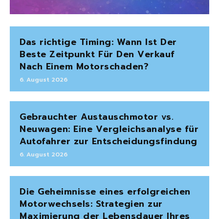
Das richtige Timing: Wann Ist Der
Beste Zeitpunkt Für Den Verkauf
Nach Einem Motorschaden?
6. August 2026
Gebrauchter Austauschmotor vs.
Neuwagen: Eine Vergleichsanalyse für
Autofahrer zur Entscheidungsfindung
6. August 2026
Die Geheimnisse eines erfolgreichen
Motorwechsels: Strategien zur
Maximierung der Lebensdauer Ihres