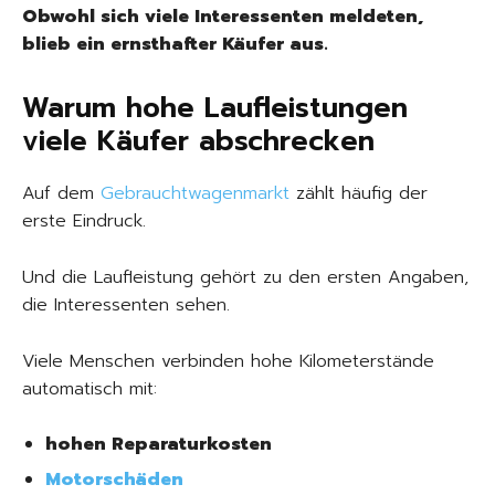
Obwohl sich viele Interessenten meldeten,
blieb ein ernsthafter Käufer aus.
Warum hohe Laufleistungen
viele Käufer abschrecken
Auf dem
Gebrauchtwagenmarkt
zählt häufig der
erste Eindruck.
Und die Laufleistung gehört zu den ersten Angaben,
die Interessenten sehen.
Viele Menschen verbinden hohe Kilometerstände
automatisch mit:
hohen Reparaturkosten
Motorschäden