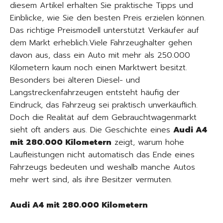
diesem Artikel erhalten Sie praktische Tipps und
Einblicke, wie Sie den besten Preis erzielen können.
Das richtige Preismodell unterstützt Verkäufer auf
dem Markt erheblich.Viele Fahrzeughalter gehen
davon aus, dass ein Auto mit mehr als 250.000
Kilometern kaum noch einen Marktwert besitzt.
Besonders bei älteren Diesel- und
Langstreckenfahrzeugen entsteht häufig der
Eindruck, das Fahrzeug sei praktisch unverkäuflich.
Doch die Realität auf dem Gebrauchtwagenmarkt
sieht oft anders aus. Die Geschichte eines
Audi A4
mit 280.000 Kilometern
zeigt, warum hohe
Laufleistungen nicht automatisch das Ende eines
Fahrzeugs bedeuten und weshalb manche Autos
mehr wert sind, als ihre Besitzer vermuten.
Audi A4 mit 280.000 Kilometern