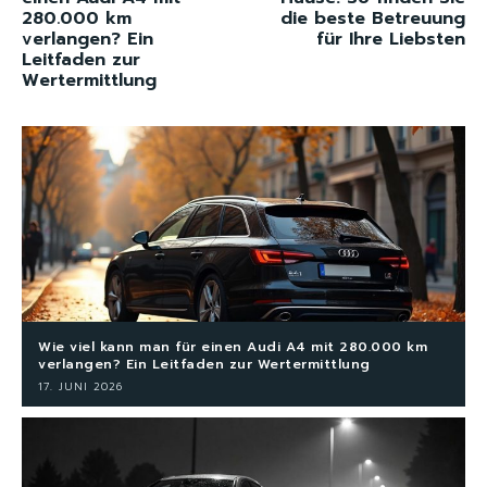
280.000 km
die beste Betreuung
verlangen? Ein
für Ihre Liebsten
Leitfaden zur
Wertermittlung
Wie viel kann man für einen Audi A4 mit 280.000 km
verlangen? Ein Leitfaden zur Wertermittlung
17. JUNI 2026