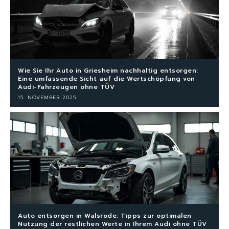
Wie Sie Ihr Auto in Griesheim nachhaltig entsorgen:
Eine umfassende Sicht auf die Wertschöpfung von
Audi-Fahrzeugen ohne TÜV
15. NOVEMBER 2025
Auto entsorgen in Walsrode: Tipps zur optimalen
Nutzung der restlichen Werte in Ihrem Audi ohne TÜV