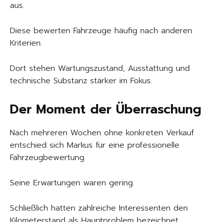
aus.
Diese bewerten Fahrzeuge häufig nach anderen
Kriterien.
Dort stehen Wartungszustand, Ausstattung und
technische Substanz stärker im Fokus.
Der Moment der Überraschung
Nach mehreren Wochen ohne konkreten Verkauf
entschied sich Markus für eine professionelle
Fahrzeugbewertung.
Seine Erwartungen waren gering.
Schließlich hatten zahlreiche Interessenten den
Kilometerstand als Hauptproblem bezeichnet.