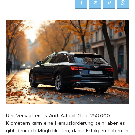
Der Verkauf eines Audi A4 mit über 250.000
Kilometern kann eine Herausforderung sein, aber es
gibt dennoch Möglichkeiten, damit Erfolg zu haben. In