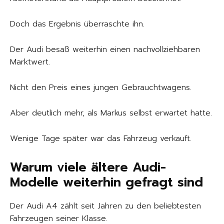
Doch das Ergebnis überraschte ihn.
Der Audi besaß weiterhin einen nachvollziehbaren
Marktwert.
Nicht den Preis eines jungen Gebrauchtwagens.
Aber deutlich mehr, als Markus selbst erwartet hatte.
Wenige Tage später war das Fahrzeug verkauft.
Warum viele ältere Audi-
Modelle weiterhin gefragt sind
Der Audi A4 zählt seit Jahren zu den beliebtesten
Fahrzeugen seiner Klasse.