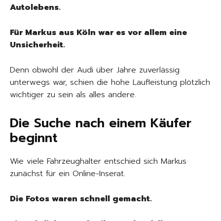
Autolebens.
Für Markus aus Köln war es vor allem eine
Unsicherheit.
Denn obwohl der Audi über Jahre zuverlässig
unterwegs war, schien die hohe Laufleistung plötzlich
wichtiger zu sein als alles andere.
Die Suche nach einem Käufer
beginnt
Wie viele Fahrzeughalter entschied sich Markus
zunächst für ein Online-Inserat.
Die Fotos waren schnell gemacht.