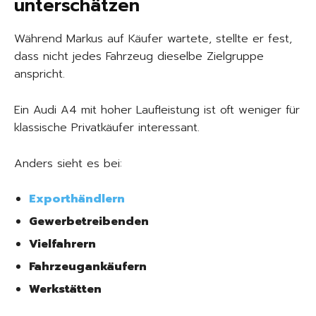
unterschätzen
Während Markus auf Käufer wartete, stellte er fest,
dass nicht jedes Fahrzeug dieselbe Zielgruppe
anspricht.
Ein Audi A4 mit hoher Laufleistung ist oft weniger für
klassische Privatkäufer interessant.
Anders sieht es bei:
Exporthändlern
Gewerbetreibenden
Vielfahrern
Fahrzeugankäufern
Werkstätten