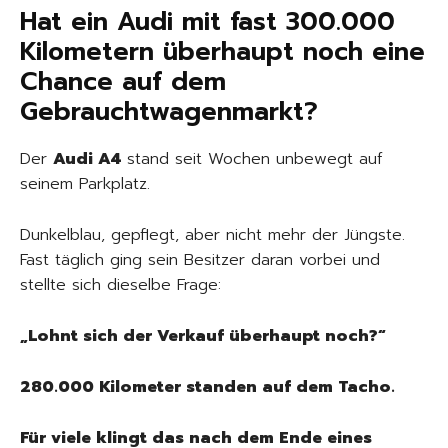
Hat ein Audi mit fast 300.000
Kilometern überhaupt noch eine
Chance auf dem
Gebrauchtwagenmarkt?
Der
Audi A4
stand seit Wochen unbewegt auf
seinem Parkplatz.
Dunkelblau, gepflegt, aber nicht mehr der Jüngste.
Fast täglich ging sein Besitzer daran vorbei und
stellte sich dieselbe Frage:
„Lohnt sich der Verkauf überhaupt noch?“
280.000 Kilometer standen auf dem Tacho.
Für viele klingt das nach dem Ende eines