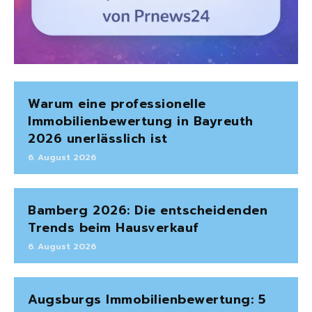
Warum eine professionelle
Immobilienbewertung in Bayreuth
2026 unerlässlich ist
6. August 2026
Bamberg 2026: Die entscheidenden
Trends beim Hausverkauf
6. August 2026
Augsburgs Immobilienbewertung: 5