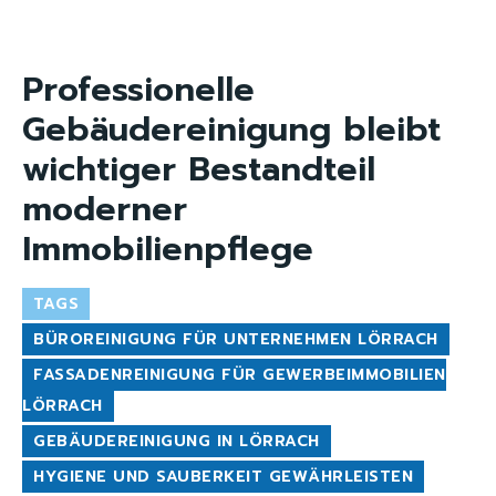
Professionelle
Gebäudereinigung bleibt
wichtiger Bestandteil
moderner
Immobilienpflege
TAGS
BÜROREINIGUNG FÜR UNTERNEHMEN LÖRRACH
FASSADENREINIGUNG FÜR GEWERBEIMMOBILIEN
LÖRRACH
GEBÄUDEREINIGUNG IN LÖRRACH
HYGIENE UND SAUBERKEIT GEWÄHRLEISTEN