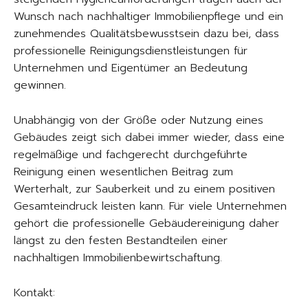
Wunsch nach nachhaltiger Immobilienpflege und ein
zunehmendes Qualitätsbewusstsein dazu bei, dass
professionelle Reinigungsdienstleistungen für
Unternehmen und Eigentümer an Bedeutung
gewinnen.
Unabhängig von der Größe oder Nutzung eines
Gebäudes zeigt sich dabei immer wieder, dass eine
regelmäßige und fachgerecht durchgeführte
Reinigung einen wesentlichen Beitrag zum
Werterhalt, zur Sauberkeit und zu einem positiven
Gesamteindruck leisten kann. Für viele Unternehmen
gehört die professionelle Gebäudereinigung daher
längst zu den festen Bestandteilen einer
nachhaltigen Immobilienbewirtschaftung.
Kontakt: