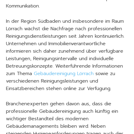
Kommunikation.
In der Region Südbaden und insbesondere im Raum
Lörrach wächst die Nachfrage nach professionellen
Reinigungsdienstleistungen seit Jahren kontinuierlich.
Unternehmen und Immobilienverantwortliche
informieren sich daher zunehmend über verfügbare
Leistungen, Reinigungsintervalle und individuelle
Betreuungskonzepte. Weiterführende Informationen
zum Thema
Gebäudereinigung Lörrach
sowie zu
verschiedenen Reinigungsleistungen und
Einsatzbereichen stehen online zur Verfügung.
Branchenexperten gehen davon aus, dass die
professionelle Gebäudereinigung auch künftig ein
wichtiger Bestandteil des modernen
Gebäudemanagements bleiben wird. Neben
steigenden Hygieneanforderungen tragen auch der