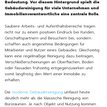
Bedeutung. Vor diesem Hintergrund spielt die
Gebäudereinigung für viele Unternehmen und
Immobilienverantwortliche eine zentrale Rolle.
Saubere Arbeits- und Aufenthaltsbereiche tragen
nicht nur zu einem positiven Eindruck bei Kunden,
Geschäftspartnern und Besuchern bei, sondern
schaffen auch angenehme Bedingungen für
Mitarbeiter und Nutzer eines Gebäudes. Gleichzeitig
kann eine regelmäßige Reinigung dazu beitragen,
Verschleißerscheinungen an Oberflächen, Böden
oder Fassaden frühzeitig entgegenzuwirken und
somit langfristig den Wert einer Immobilie zu
erhalten.
Die
moderne Gebäudereinigung
umfasst heute
deutlich mehr als die klassische Reinigung von
Büroräumen. Je nach Objekt und Nutzung kommen