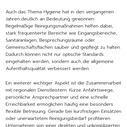
Auch das Thema Hygiene hat in den vergangenen
Jahren deutlich an Bedeutung gewonnen.
Regelmäßige Reinigungsmaßnahmen helfen dabei,
stark frequentierte Bereiche wie Eingangsbereiche,
Sanitäranlagen, Besprechungsräume oder
Gemeinschaftsflächen sauber und gepflegt zu halten.
Dadurch können nicht nur optische Standards
eingehalten werden, sondern auch die allgemeine
Aufenthaltsqualität verbessert werden.
Ein weiterer wichtiger Aspekt ist die Zusammenarbeit
mit regionalen Dienstleistern. Kurze Anfahrtswege,
persönliche Ansprechpartner und eine schnelle
Erreichbarkeit ermöglichen häufig eine besonders
flexible Betreuung. Gerade bei kurzfristigen Einsätzen
oder unerwartetem Reinigungsbedarf profitieren
Unternehmen von einer direkten und unkomplizierten