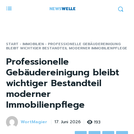
NEWS
WELLE
START
IMMOBILIEN
PROFESSIONELLE GEBÄUDEREINIGUNG
BLEIBT WICHTIGER BESTANDTEIL MODERNER IMMOBILIENPFLEGE
Professionelle
Gebäudereinigung bleibt
wichtiger Bestandteil
moderner
Immobilienpflege
WortMagier
193
17. Juni 2026