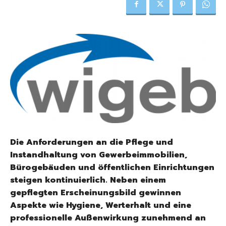
Die Anforderungen an die Pflege und
Instandhaltung von Gewerbeimmobilien,
Bürogebäuden und öffentlichen Einrichtungen
steigen kontinuierlich. Neben einem
gepflegten Erscheinungsbild gewinnen
Aspekte wie Hygiene, Werterhalt und eine
professionelle Außenwirkung zunehmend an