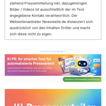
stehend Pressemitteilung inkl. dazugehörigen
Bilder / Videos ist ausschließlich der im Text
angegebene Kontakt verantwortlich. Der
Webseitenanbieter Newswelle.de distanziert sich
ausdrücklich von den Inhalten Dritter und macht
sich diese nicht zu eigen.
- ADVERTISEMENT -