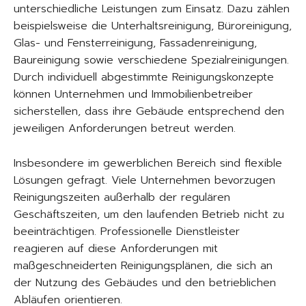
unterschiedliche Leistungen zum Einsatz. Dazu zählen
beispielsweise die Unterhaltsreinigung, Büroreinigung,
Glas- und Fensterreinigung, Fassadenreinigung,
Baureinigung sowie verschiedene Spezialreinigungen.
Durch individuell abgestimmte Reinigungskonzepte
können Unternehmen und Immobilienbetreiber
sicherstellen, dass ihre Gebäude entsprechend den
jeweiligen Anforderungen betreut werden.
Insbesondere im gewerblichen Bereich sind flexible
Lösungen gefragt. Viele Unternehmen bevorzugen
Reinigungszeiten außerhalb der regulären
Geschäftszeiten, um den laufenden Betrieb nicht zu
beeinträchtigen. Professionelle Dienstleister
reagieren auf diese Anforderungen mit
maßgeschneiderten Reinigungsplänen, die sich an
der Nutzung des Gebäudes und den betrieblichen
Abläufen orientieren.