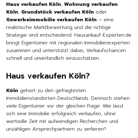
Haus verkaufen Köln
,
Wohnung verkaufen
Köln
,
Grundstück verkaufen Köln
oder
Gewerbeimmobilie verkaufen Köln
– eine
realistische Marktbewertung und die richtige
Strategie sind entscheidend. Hausankauf-Experten.de
bringt Eigentümer mit regionalen Immobilienexperten
zusammen und unterstützt dabei, Verkaufschancen
schnell und unverbindlich einzuschätzen.
Haus verkaufen Köln?
Köln
gehört zu den gefragtesten
Immobilienstandorten Deutschlands. Dennoch stehen
viele Eigentümer vor der gleichen Frage: Wie lässt
sich eine Immobilie erfolgreich verkaufen, ohne
wertvolle Zeit mit aufwendigen Recherchen und
unzähligen Ansprechpartnern zu verlieren?