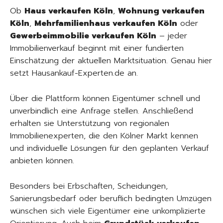
Ob
Haus verkaufen Köln
,
Wohnung verkaufen
Köln
,
Mehrfamilienhaus verkaufen Köln
oder
Gewerbeimmobilie verkaufen Köln
– jeder
Immobilienverkauf beginnt mit einer fundierten
Einschätzung der aktuellen Marktsituation. Genau hier
setzt Hausankauf-Experten.de an.
Über die Plattform können Eigentümer schnell und
unverbindlich eine Anfrage stellen. Anschließend
erhalten sie Unterstützung von regionalen
Immobilienexperten, die den Kölner Markt kennen
und individuelle Lösungen für den geplanten Verkauf
anbieten können.
Besonders bei Erbschaften, Scheidungen,
Sanierungsbedarf oder beruflich bedingten Umzügen
wünschen sich viele Eigentümer eine unkomplizierte