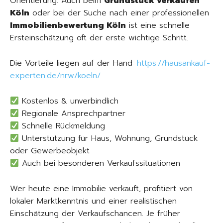
Orientierung. Auch beim
Grundstück verkaufen
Köln
oder bei der Suche nach einer professionellen
Immobilienbewertung Köln
ist eine schnelle
Ersteinschätzung oft der erste wichtige Schritt.
Die Vorteile liegen auf der Hand:
https://hausankauf-
experten.de/nrw/koeln/
Kostenlos & unverbindlich
Regionale Ansprechpartner
Schnelle Rückmeldung
Unterstützung für Haus, Wohnung, Grundstück
oder Gewerbeobjekt
Auch bei besonderen Verkaufssituationen
Wer heute eine Immobilie verkauft, profitiert von
lokaler Marktkenntnis und einer realistischen
Einschätzung der Verkaufschancen. Je früher