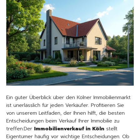
Ein guter Überblick über den Kölner Immobilienmarkt
ist unerlässlich für jeden Verkäufer. Profitieren Sie
von unserem Leitfaden, der Ihnen hilft, die besten
Entscheidungen beim Verkauf Ihrer Immobilie zu
treffen.Der
Immobilienverkauf in Köln
stellt
Eigentümer häufig vor wichtige Entscheidungen. Ob