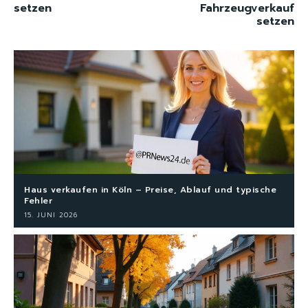
setzen
Fahrzeugverkauf
setzen
Haus verkaufen in Köln – Preise, Ablauf und typische
Fehler
15. JUNI 2026