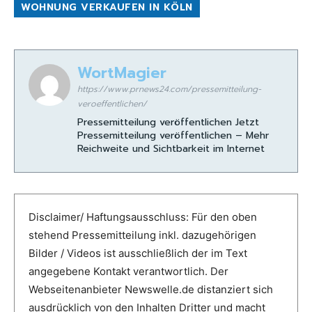
WOHNUNG VERKAUFEN IN KÖLN
WortMagier
https://www.prnews24.com/pressemitteilung-
veroeffentlichen/
Pressemitteilung veröffentlichen Jetzt
Pressemitteilung veröffentlichen – Mehr
Reichweite und Sichtbarkeit im Internet
Disclaimer/ Haftungsausschluss: Für den oben
stehend Pressemitteilung inkl. dazugehörigen
Bilder / Videos ist ausschließlich der im Text
angegebene Kontakt verantwortlich. Der
Webseitenanbieter Newswelle.de distanziert sich
ausdrücklich von den Inhalten Dritter und macht