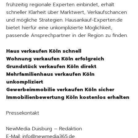
frühzeitig regionale Experten einbindet, erhält
schneller Klarheit über Marktwert, Verkaufschancen
und mögliche Strategien. Hausankauf-Experten.de
bietet hierfür eine unkomplizierte Möglichkeit,
passende Ansprechpartner in der Region zu finden.
Haus verkaufen Köln schnell
Wohnung verkaufen Köln erfolgreich
Grundstück verkaufen Köln direkt
Mehrfamilienhaus verkaufen Köln
unkompliziert
Gewerbeimmobilie verkaufen Köln sicher
Immobilienbewertung Köln kostenlos erhalten
Pressekontakt
NewMedia Duisburg – Redaktion
E-Mail: info@newmedia365.de