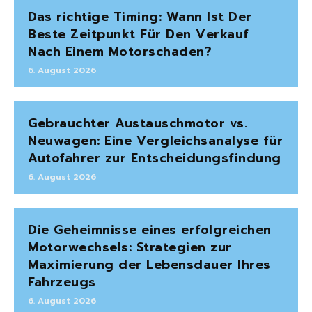
Das richtige Timing: Wann Ist Der
Beste Zeitpunkt Für Den Verkauf
Nach Einem Motorschaden?
6. August 2026
Gebrauchter Austauschmotor vs.
Neuwagen: Eine Vergleichsanalyse für
Autofahrer zur Entscheidungsfindung
6. August 2026
Die Geheimnisse eines erfolgreichen
Motorwechsels: Strategien zur
Maximierung der Lebensdauer Ihres
Fahrzeugs
6. August 2026