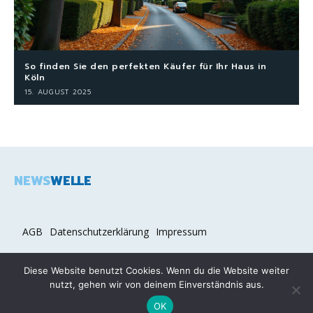
So finden Sie den perfekten Käufer für Ihr Haus in
Köln
15. AUGUST 2025
NEWS
WELLE
AGB
Datenschutzerklärung
Impressum
Diese Website benutzt Cookies. Wenn du die Website weiter
nutzt, gehen wir von deinem Einverständnis aus.
2026 COPYRIGHT © NEWSWELLE.DE
OK