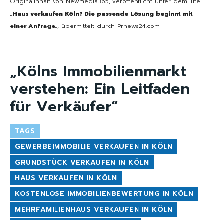
Originalinhalt von Newmedia365, veröffentlicht unter dem Titel
„
Haus verkaufen Köln? Die passende Lösung beginnt mit
einer Anfrage
„, übermittelt durch Prnews24.com
„Kölns Immobilienmarkt
verstehen: Ein Leitfaden
für Verkäufer“
TAGS
GEWERBEIMMOBILIE VERKAUFEN IN KÖLN
GRUNDSTÜCK VERKAUFEN IN KÖLN
HAUS VERKAUFEN IN KÖLN
KOSTENLOSE IMMOBILIENBEWERTUNG IN KÖLN
MEHRFAMILIENHAUS VERKAUFEN IN KÖLN