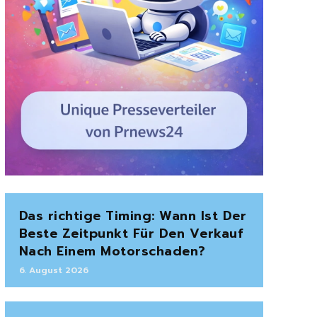
Das richtige Timing: Wann Ist Der
Beste Zeitpunkt Für Den Verkauf
Nach Einem Motorschaden?
6. August 2026