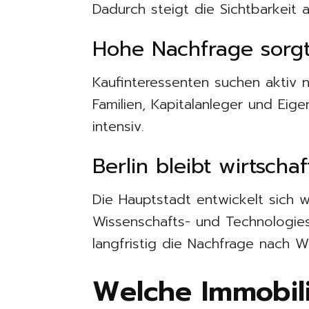
Dadurch steigt die Sichtbarkeit
Hohe Nachfrage sorgt 
Kaufinteressenten suchen aktiv
Familien, Kapitalanleger und Ei
intensiv.
Berlin bleibt wirtschaf
Die Hauptstadt entwickelt sich we
Wissenschafts- und Technologies
langfristig die Nachfrage nach 
Welche Immobili