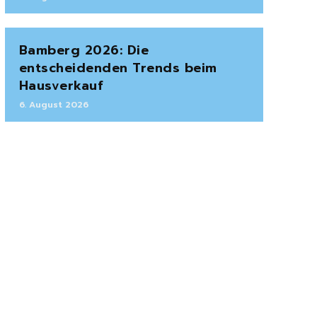
Bamberg 2026: Die
entscheidenden Trends beim
Hausverkauf
6. August 2026