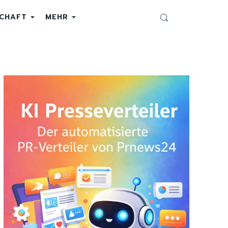
SCHAFT
MEHR