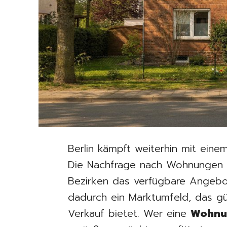
Berlin kämpft weiterhin mit ein
Die Nachfrage nach Wohnungen u
Bezirken das verfügbare Angebot
dadurch ein Marktumfeld, das g
Verkauf bietet. Wer eine
Wohnu