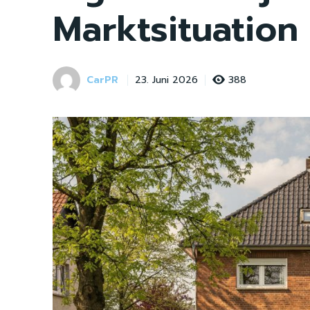
Marktsituation 
CarPR
388
23. Juni 2026