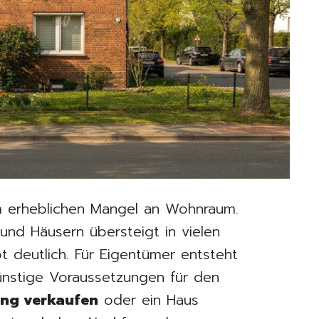
em erheblichen Mangel an Wohnraum.
nd Häusern übersteigt in vielen
 deutlich. Für Eigentümer entsteht
ünstige Voraussetzungen für den
ng verkaufen
oder ein Haus