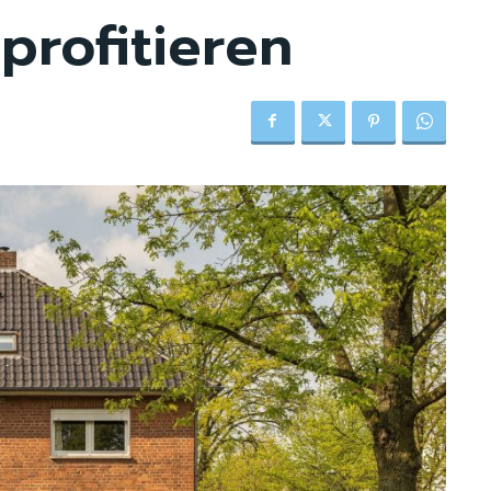
profitieren