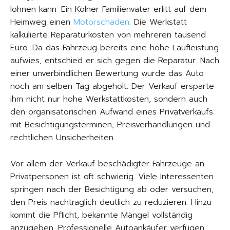
lohnen kann: Ein Kölner Familienvater erlitt auf dem
Heimweg einen
Motorschaden
. Die Werkstatt
kalkulierte Reparaturkosten von mehreren tausend
Euro. Da das Fahrzeug bereits eine hohe Laufleistung
aufwies, entschied er sich gegen die Reparatur. Nach
einer unverbindlichen Bewertung wurde das Auto
noch am selben Tag abgeholt. Der Verkauf ersparte
ihm nicht nur hohe Werkstattkosten, sondern auch
den organisatorischen Aufwand eines Privatverkaufs
mit Besichtigungsterminen, Preisverhandlungen und
rechtlichen Unsicherheiten.
Vor allem der Verkauf beschädigter Fahrzeuge an
Privatpersonen ist oft schwierig. Viele Interessenten
springen nach der Besichtigung ab oder versuchen,
den Preis nachträglich deutlich zu reduzieren. Hinzu
kommt die Pflicht, bekannte Mängel vollständig
anzugeben. Professionelle Autoankäufer verfügen