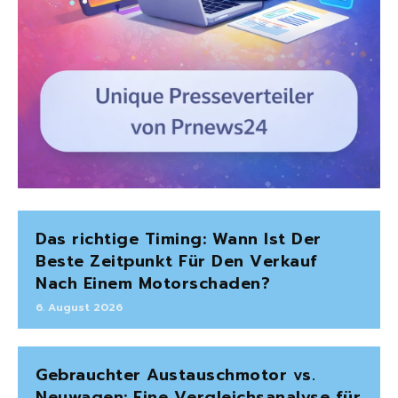
Das richtige Timing: Wann Ist Der
Beste Zeitpunkt Für Den Verkauf
Nach Einem Motorschaden?
6. August 2026
Gebrauchter Austauschmotor vs.
Neuwagen: Eine Vergleichsanalyse für