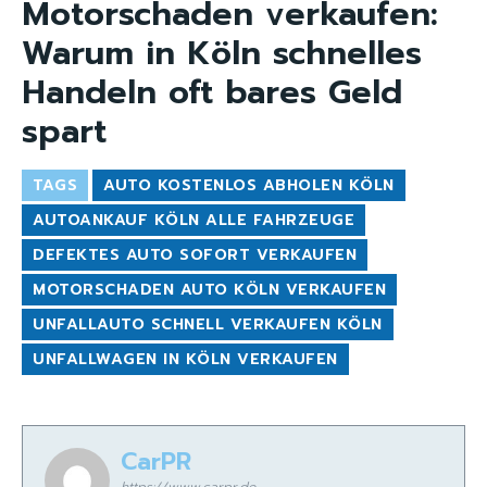
Motorschaden verkaufen:
Warum in Köln schnelles
Handeln oft bares Geld
spart
TAGS
AUTO KOSTENLOS ABHOLEN KÖLN
AUTOANKAUF KÖLN ALLE FAHRZEUGE
DEFEKTES AUTO SOFORT VERKAUFEN
MOTORSCHADEN AUTO KÖLN VERKAUFEN
UNFALLAUTO SCHNELL VERKAUFEN KÖLN
UNFALLWAGEN IN KÖLN VERKAUFEN
CarPR