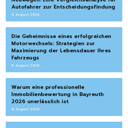
Autofahrer zur Entscheidungsfindung
6. August 2026
Die Geheimnisse eines erfolgreichen
Motorwechsels: Strategien zur
Maximierung der Lebensdauer Ihres
Fahrzeugs
6. August 2026
Warum eine professionelle
Immobilienbewertung in Bayreuth
2026 unerlässlich ist
6. August 2026