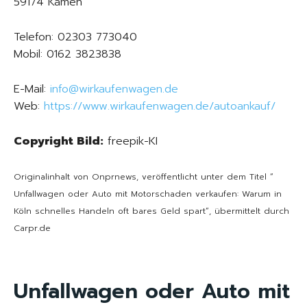
59174 Kamen
Telefon: 02303 773040
Mobil: 0162 3823838
E-Mail:
info@wirkaufenwagen.de
Web:
https://www.wirkaufenwagen.de/autoankauf/
Copyright Bild:
freepik-KI
Originalinhalt von Onprnews, veröffentlicht unter dem Titel “
Unfallwagen oder Auto mit Motorschaden verkaufen: Warum in
Köln schnelles Handeln oft bares Geld spart“, übermittelt durch
Carpr.de
Unfallwagen oder Auto mit