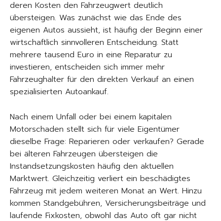
deren Kosten den Fahrzeugwert deutlich
übersteigen. Was zunächst wie das Ende des
eigenen Autos aussieht, ist häufig der Beginn einer
wirtschaftlich sinnvolleren Entscheidung. Statt
mehrere tausend Euro in eine Reparatur zu
investieren, entscheiden sich immer mehr
Fahrzeughalter für den direkten Verkauf an einen
spezialisierten Autoankauf.
Nach einem Unfall oder bei einem kapitalen
Motorschaden stellt sich für viele Eigentümer
dieselbe Frage: Reparieren oder verkaufen? Gerade
bei älteren Fahrzeugen übersteigen die
Instandsetzungskosten häufig den aktuellen
Marktwert. Gleichzeitig verliert ein beschädigtes
Fahrzeug mit jedem weiteren Monat an Wert. Hinzu
kommen Standgebühren, Versicherungsbeiträge und
laufende Fixkosten, obwohl das Auto oft gar nicht