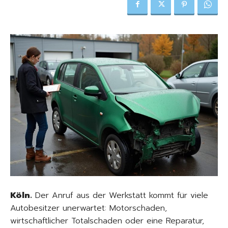
Köln.
Der Anruf aus der Werkstatt kommt für viele
Autobesitzer unerwartet: Motorschaden,
wirtschaftlicher Totalschaden oder eine Reparatur,