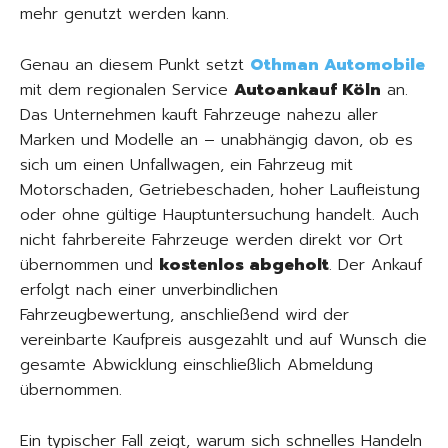
mehr genutzt werden kann.
Genau an diesem Punkt setzt
Othman Automobile
mit dem regionalen Service
Autoankauf Köln
an.
Das Unternehmen kauft Fahrzeuge nahezu aller
Marken und Modelle an – unabhängig davon, ob es
sich um einen Unfallwagen, ein Fahrzeug mit
Motorschaden, Getriebeschaden, hoher Laufleistung
oder ohne gültige Hauptuntersuchung handelt. Auch
nicht fahrbereite Fahrzeuge werden direkt vor Ort
übernommen und
kostenlos abgeholt
. Der Ankauf
erfolgt nach einer unverbindlichen
Fahrzeugbewertung, anschließend wird der
vereinbarte Kaufpreis ausgezahlt und auf Wunsch die
gesamte Abwicklung einschließlich Abmeldung
übernommen.
Ein typischer Fall zeigt, warum sich schnelles Handeln