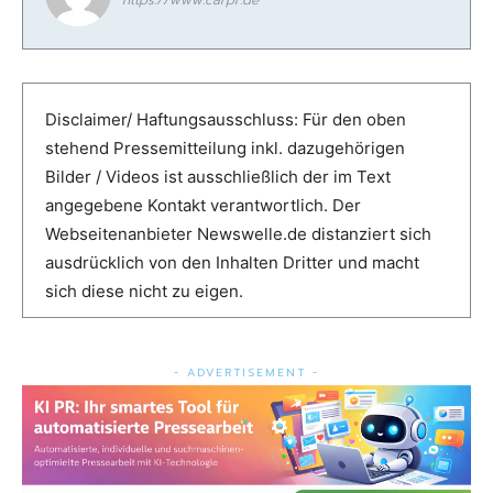
https://www.carpr.de
Disclaimer/ Haftungsausschluss: Für den oben
stehend Pressemitteilung inkl. dazugehörigen
Bilder / Videos ist ausschließlich der im Text
angegebene Kontakt verantwortlich. Der
Webseitenanbieter Newswelle.de distanziert sich
ausdrücklich von den Inhalten Dritter und macht
sich diese nicht zu eigen.
- ADVERTISEMENT -