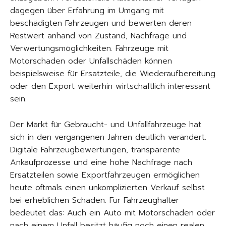
dagegen über Erfahrung im Umgang mit
beschädigten Fahrzeugen und bewerten deren
Restwert anhand von Zustand, Nachfrage und
Verwertungsmöglichkeiten. Fahrzeuge mit
Motorschaden oder Unfallschäden können
beispielsweise für Ersatzteile, die Wiederaufbereitung
oder den Export weiterhin wirtschaftlich interessant
sein.
Der Markt für Gebraucht- und Unfallfahrzeuge hat
sich in den vergangenen Jahren deutlich verändert.
Digitale Fahrzeugbewertungen, transparente
Ankaufprozesse und eine hohe Nachfrage nach
Ersatzteilen sowie Exportfahrzeugen ermöglichen
heute oftmals einen unkomplizierten Verkauf selbst
bei erheblichen Schäden. Für Fahrzeughalter
bedeutet das: Auch ein Auto mit Motorschaden oder
nach einem Unfall besitzt häufig noch einen realen