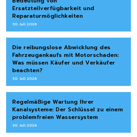
Bedeutung von
Ersatzteilverfügbarkeit und
Reparaturmöglichkeiten
30. Juli 2026
Die reibungslose Abwicklung des
Fahrzeugankaufs mit Motorschaden:
Was müssen Käufer und Verkäufer
beachten?
30. Juli 2026
Regelmäßige Wartung Ihrer
Kanalsysteme: Der Schlüssel zu einem
problemfreien Wassersystem
30. Juli 2026