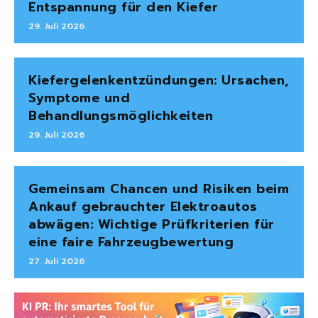
Entspannung für den Kiefer
29. Juli 2026
Kiefergelenkentzündungen: Ursachen,
Symptome und
Behandlungsmöglichkeiten
29. Juli 2026
Gemeinsam Chancen und Risiken beim
Ankauf gebrauchter Elektroautos
abwägen: Wichtige Prüfkriterien für
eine faire Fahrzeugbewertung
27. Juli 2026