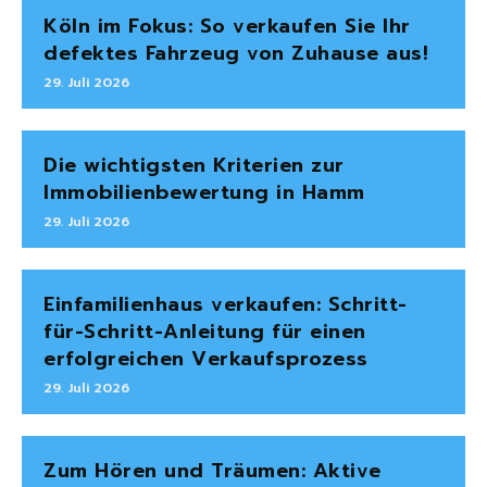
Köln im Fokus: So verkaufen Sie Ihr
defektes Fahrzeug von Zuhause aus!
29. Juli 2026
Die wichtigsten Kriterien zur
Immobilienbewertung in Hamm
29. Juli 2026
Einfamilienhaus verkaufen: Schritt-
für-Schritt-Anleitung für einen
erfolgreichen Verkaufsprozess
29. Juli 2026
Zum Hören und Träumen: Aktive