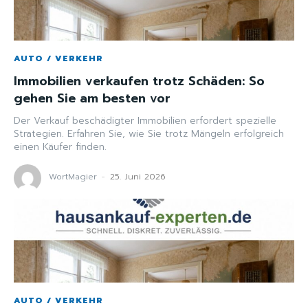
AUTO / VERKEHR
Immobilien verkaufen trotz Schäden: So
gehen Sie am besten vor
Der Verkauf beschädigter Immobilien erfordert spezielle
Strategien. Erfahren Sie, wie Sie trotz Mängeln erfolgreich
einen Käufer finden.
WortMagier
-
25. Juni 2026
AUTO / VERKEHR