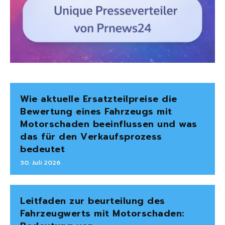
Wie aktuelle Ersatzteilpreise die
Bewertung eines Fahrzeugs mit
Motorschaden beeinflussen und was
das für den Verkaufsprozess
bedeutet
30. Juli 2026
Leitfaden zur beurteilung des
Fahrzeugwerts mit Motorschaden: