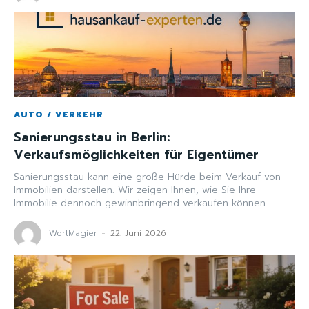
AUTO / VERKEHR
Sanierungsstau in Berlin:
Verkaufsmöglichkeiten für Eigentümer
Sanierungsstau kann eine große Hürde beim Verkauf von
Immobilien darstellen. Wir zeigen Ihnen, wie Sie Ihre
Immobilie dennoch gewinnbringend verkaufen können.
WortMagier
-
22. Juni 2026