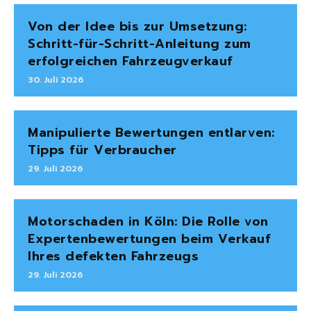
Von der Idee bis zur Umsetzung:
Schritt-für-Schritt-Anleitung zum
erfolgreichen Fahrzeugverkauf
30. Juli 2026
Manipulierte Bewertungen entlarven:
Tipps für Verbraucher
29. Juli 2026
Motorschaden in Köln: Die Rolle von
Expertenbewertungen beim Verkauf
Ihres defekten Fahrzeugs
29. Juli 2026