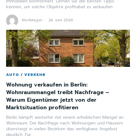
Immobilien konfrontiert. Lernen Sie die besten Tipps
kennen, um solche Objekte profitabel zu verkaufen.
WortMagier
-
24. Juni 2026
AUTO / VERKEHR
Wohnung verkaufen in Berlin:
Wohnraummangel treibt Nachfrage –
Warum Eigentümer jetzt von der
Marktsituation profitieren
Berlin kämpft weiterhin mit einem erheblichen Mangel an
Wohnraum. Die Nachfrage nach Wohnungen und Häusern
übersteigt in vielen Bezirken das verfügbare Angebot
deutlich. Für...