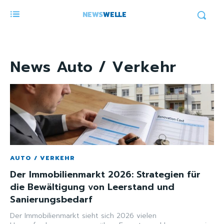
NEWS
WELLE
News
Auto / Verkehr
AUTO / VERKEHR
Der Immobilienmarkt 2026: Strategien für
die Bewältigung von Leerstand und
Sanierungsbedarf
Der Immobilienmarkt sieht sich 2026 vielen