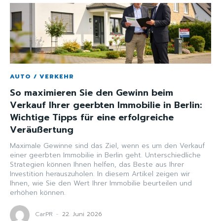
AUTO / VERKEHR
So maximieren Sie den Gewinn beim
Verkauf Ihrer geerbten Immobilie in Berlin:
Wichtige Tipps für eine erfolgreiche
Veräußertung
Maximale Gewinne sind das Ziel, wenn es um den Verkauf
einer geerbten Immobilie in Berlin geht. Unterschiedliche
Strategien können Ihnen helfen, das Beste aus Ihrer
Investition herauszuholen. In diesem Artikel zeigen wir
Ihnen, wie Sie den Wert Ihrer Immobilie beurteilen und
erhöhen können.
CarPR
-
22. Juni 2026