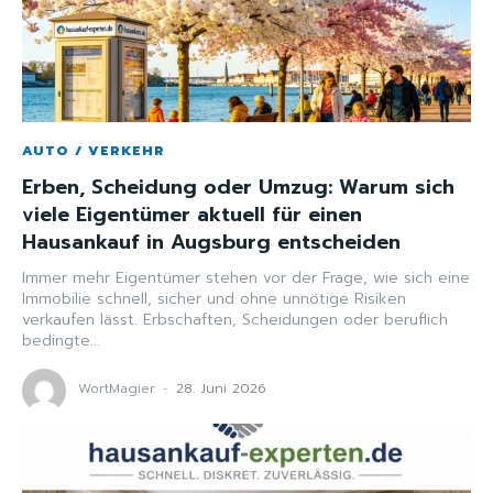
AUTO / VERKEHR
Erben, Scheidung oder Umzug: Warum sich
viele Eigentümer aktuell für einen
Hausankauf in Augsburg entscheiden
Immer mehr Eigentümer stehen vor der Frage, wie sich eine
Immobilie schnell, sicher und ohne unnötige Risiken
verkaufen lässt. Erbschaften, Scheidungen oder beruflich
bedingte...
WortMagier
-
28. Juni 2026