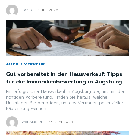
CarPR
-
1. Juli 2026
AUTO / VERKEHR
Gut vorbereitet in den Hausverkauf: Tipps
für die Immobilienbewertung in Augsburg
Ein erfolgreicher Hausverkauf in Augsburg beginnt mit der
richtigen Vorbereitung. Finden Sie heraus, welche
Unterlagen Sie benötigen, um das Vertrauen potenzieller
Käufer zu gewinnen.
WortMagier
-
28. Juni 2026