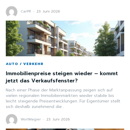
CarPR
-
23. Juni 2026
AUTO / VERKEHR
Immobilienpreise steigen wieder – kommt
jetzt das Verkaufsfenster?
Nach einer Phase der Marktanpassung zeigen sich auf
vielen regionalen Immobilienmärkten wieder stabile bis
leicht steigende Preisentwicklungen. Für Eigentümer stellt
sich deshalb zunehmend die...
WortMagier
-
23. Juni 2026