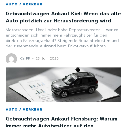
AUTO / VERKEHR
Gebrauchtwagen Ankauf Kiel: Wenn das alte
Auto plötzlich zur Herausforderung wird
Motorschaden, Unfall oder hohe Reparaturkosten – warum
entscheiden sich immer mehr Fahrzeughalter für den
direkten Fahrzeugverkauf? Steigende Reparaturkosten und
der zunehmende Aufwand beim Privatverkauf führen...
CarPR
-
23. Juni 2026
AUTO / VERKEHR
Gebrauchtwagen Ankauf Flensburg: Warum
immer mehr Autobesitzer auf den