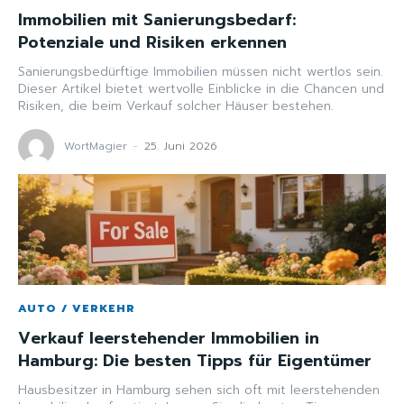
Immobilien mit Sanierungsbedarf:
Potenziale und Risiken erkennen
Sanierungsbedürftige Immobilien müssen nicht wertlos sein.
Dieser Artikel bietet wertvolle Einblicke in die Chancen und
Risiken, die beim Verkauf solcher Häuser bestehen.
WortMagier
-
25. Juni 2026
AUTO / VERKEHR
Verkauf leerstehender Immobilien in
Hamburg: Die besten Tipps für Eigentümer
Hausbesitzer in Hamburg sehen sich oft mit leerstehenden