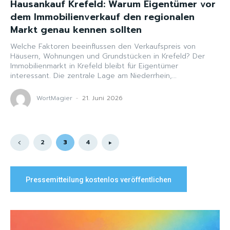
Hausankauf Krefeld: Warum Eigentümer vor
dem Immobilienverkauf den regionalen
Markt genau kennen sollten
Welche Faktoren beeinflussen den Verkaufspreis von
Häusern, Wohnungen und Grundstücken in Krefeld? Der
Immobilienmarkt in Krefeld bleibt für Eigentümer
interessant. Die zentrale Lage am Niederrhein,...
WortMagier
-
21. Juni 2026
2
3
4
Pressemitteilung kostenlos veröffentlichen