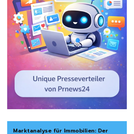
Marktanalyse für Immobilien: Der