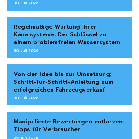
30. Juli 2026
Regelmäßige Wartung Ihrer
Kanalsysteme: Der Schlüssel zu
einem problemfreien Wassersystem
30. Juli 2026
Von der Idee bis zur Umsetzung:
Schritt-für-Schritt-Anleitung zum
erfolgreichen Fahrzeugverkauf
30. Juli 2026
Manipulierte Bewertungen entlarven:
Tipps für Verbraucher
29. Juli 2026