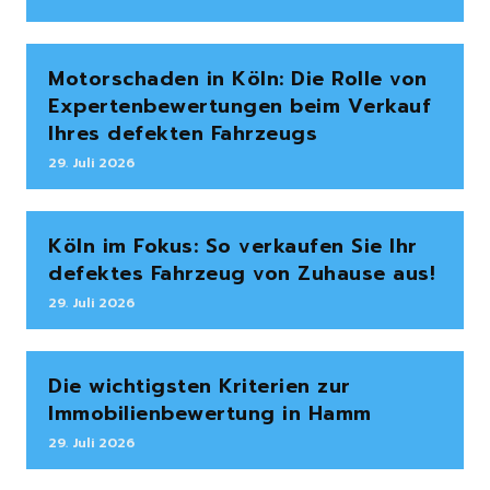
Motorschaden in Köln: Die Rolle von
Expertenbewertungen beim Verkauf
Ihres defekten Fahrzeugs
29. Juli 2026
Köln im Fokus: So verkaufen Sie Ihr
defektes Fahrzeug von Zuhause aus!
29. Juli 2026
Die wichtigsten Kriterien zur
Immobilienbewertung in Hamm
29. Juli 2026