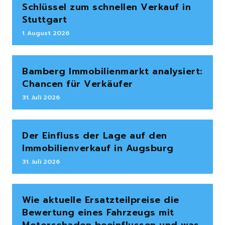
Schlüssel zum schnellen Verkauf in
Stuttgart
1. August 2026
Bamberg Immobilienmarkt analysiert:
Chancen für Verkäufer
31. Juli 2026
Der Einfluss der Lage auf den
Immobilienverkauf in Augsburg
31. Juli 2026
Wie aktuelle Ersatzteilpreise die
Bewertung eines Fahrzeugs mit