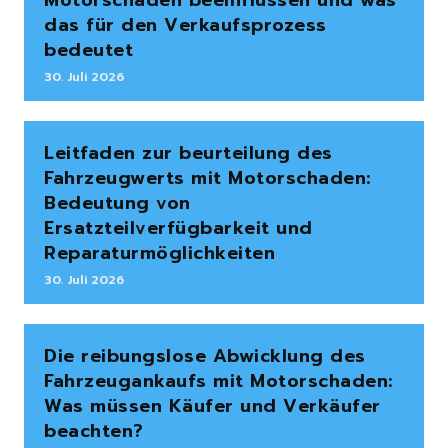
Motorschaden beeinflussen und was
das für den Verkaufsprozess
bedeutet
30. Juli 2026
Leitfaden zur beurteilung des
Fahrzeugwerts mit Motorschaden:
Bedeutung von
Ersatzteilverfügbarkeit und
Reparaturmöglichkeiten
30. Juli 2026
Die reibungslose Abwicklung des
Fahrzeugankaufs mit Motorschaden:
Was müssen Käufer und Verkäufer
beachten?