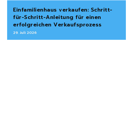
Einfamilienhaus verkaufen: Schritt-
für-Schritt-Anleitung für einen
erfolgreichen Verkaufsprozess
29. Juli 2026