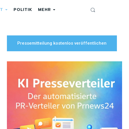
T
POLITIK
MEHR
Pressemitteilung kostenlos veröffentlichen